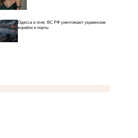
Одесса в огне: ВС РФ уничтожают украинские
корабли и порты