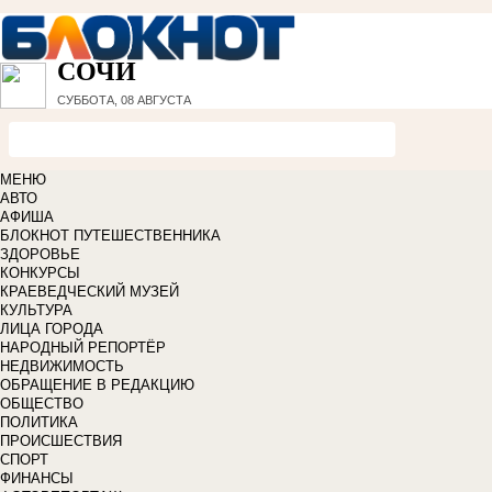
СОЧИ
СУББОТА, 08 АВГУСТА
МЕНЮ
АВТО
АФИША
БЛОКНОТ ПУТЕШЕСТВЕННИКА
ЗДОРОВЬЕ
КОНКУРСЫ
КРАЕВЕДЧЕСКИЙ МУЗЕЙ
КУЛЬТУРА
ЛИЦА ГОРОДА
НАРОДНЫЙ РЕПОРТЁР
НЕДВИЖИМОСТЬ
ОБРАЩЕНИЕ В РЕДАКЦИЮ
ОБЩЕСТВО
ПОЛИТИКА
ПРОИСШЕСТВИЯ
СПОРТ
ФИНАНСЫ