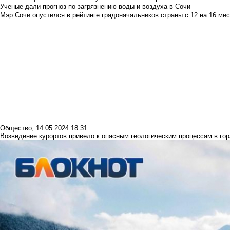
Ученые дали прогноз по загрязнению воды и воздуха в Сочи
Мэр Сочи опустился в рейтинге градоначальников страны с 12 на 16 мес
Общество
,
14.05.2024 18:31
Возведение курортов привело к опасным геологическим процессам в го