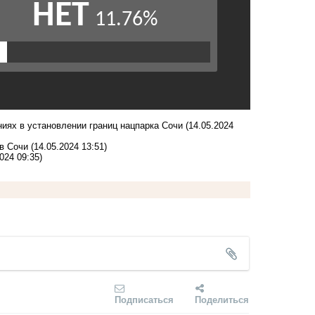
иях в установлении границ нацпарка Сочи
(14.05.2024
в Сочи
(14.05.2024 13:51)
024 09:35)
Подписаться
Поделиться