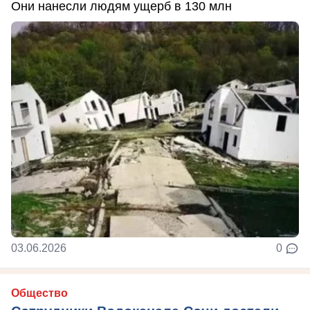
Они нанесли людям ущерб в 130 млн
03.06.2026
0
Общество