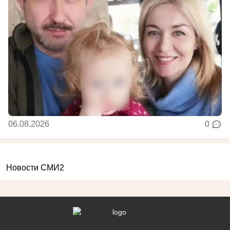
06.08.2026
0
Новости СМИ2