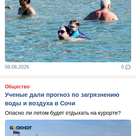
08.06.2026
0
Общество
Ученые дали прогноз по загрязнению
воды и воздуха в Сочи
Опасно ли летом будет отдыхать на курорте?