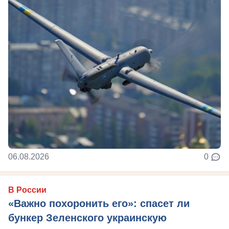
06.08.2026
0
В России
«Важно похоронить его»: спасет ли
бункер Зеленского украинскую