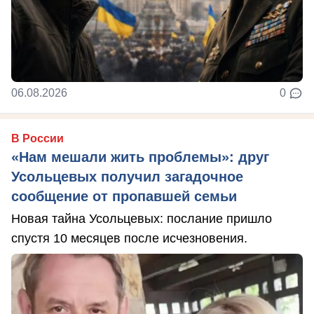
06.08.2026
0
В России
«Нам мешали жить проблемы»: друг
Усольцевых получил загадочное
сообщение от пропавшей семьи
Новая тайна Усольцевых: послание пришло
спустя 10 месяцев после исчезновения.