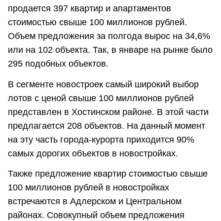
продается 397 квартир и апартаментов
стоимостью свыше 100 миллионов рублей.
Объем предложения за полгода вырос на 34,6%
или на 102 объекта. Так, в январе на рынке было
295 подобных объектов.
В сегменте новостроек самый широкий выбор
лотов с ценой свыше 100 миллионов рублей
представлен в Хостинском районе. В этой части
предлагается 208 объектов. На данный момент
на эту часть города-курорта приходится 90%
самых дорогих объектов в новостройках.
Также предложение квартир стоимостью свыше
100 миллионов рублей в новостройках
встречаются в Адлерском и Центральном
районах. Совокупный объем предложения