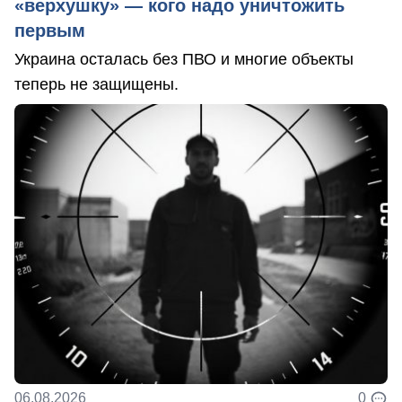
«верхушку» — кого надо уничтожить
первым
Украина осталась без ПВО и многие объекты
теперь не защищены.
06.08.2026
0