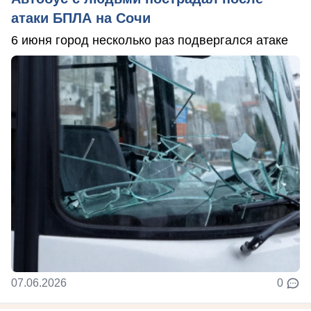
атаки БПЛА на Сочи
6 июня город несколько раз подвергался атаке
07.06.2026
0