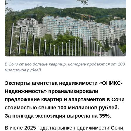
В Сочи стало больше квартир, которые продаются от 100
миллионов рублей
Эксперты агентства недвижимости «ОНИКС-
Недвижимость» проанализировали
предложение квартир и апартаментов в Сочи
стоимостью свыше 100 миллионов рублей.
За полгода экспозиция выросла на 35%.
В июле 2025 года на рынке недвижимости Сочи