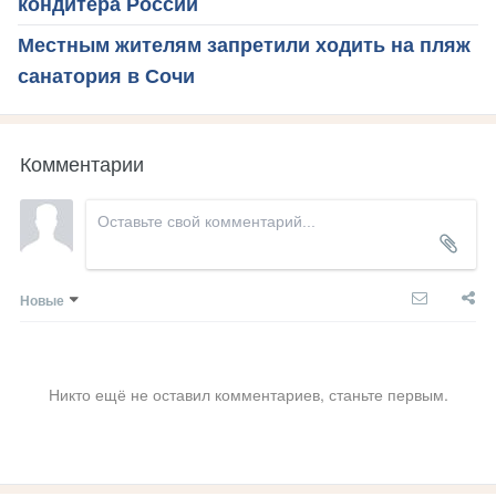
кондитера России
Местным жителям запретили ходить на пляж
санатория в Сочи
Комментарии
Новые
Никто ещё не оставил комментариев, станьте первым.