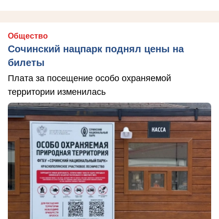
Общество
Сочинский нацпарк поднял цены на
билеты
Плата за посещение особо охраняемой
территории изменилась