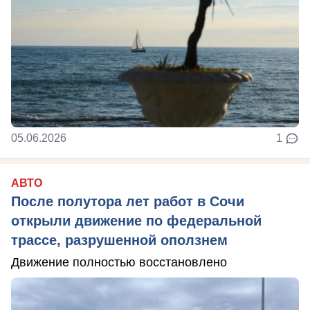
05.06.2026
1
АВТО
После полутора лет работ в Сочи
открыли движение по федеральной
трассе, разрушенной оползнем
Движение полностью восстановлено