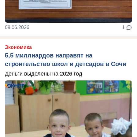
09.06.2026
1
Экономика
5,5 миллиардов направят на
строительство школ и детсадов в Сочи
Деньги выделены на 2026 год