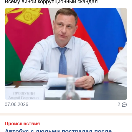
Всему виной коррупционный скандал
07.06.2026
2
Происшествия
Автобус с людьми пострадал после