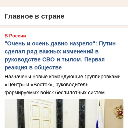
Главное в стране
В России
"Очень и очень давно назрело": Путин
сделал ряд важных изменений в
руководстве СВО и тылом. Первая
реакция в обществе
Назначены новые командующие группировками
«Центр» и «Восток», руководитель
формируемых войск беспилотных систем.