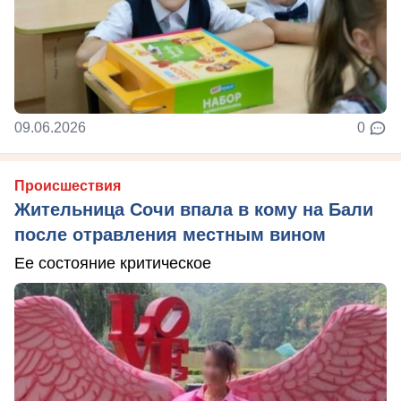
09.06.2026
0
Происшествия
Жительница Сочи впала в кому на Бали
после отравления местным вином
Ее состояние критическое