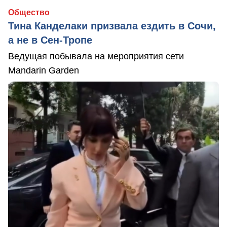
Общество
Тина Канделаки призвала ездить в Сочи,
а не в Сен-Тропе
Ведущая побывала на мероприятия сети
Mandarin Garden