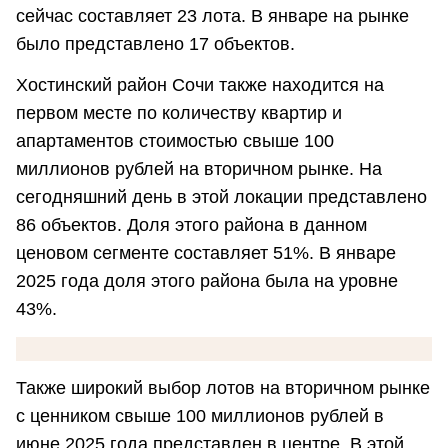
сейчас составляет 23 лота. В январе на рынке
было представлено 17 объектов.
Хостинский район Сочи также находится на
первом месте по количеству квартир и
апартаментов стоимостью свыше 100
миллионов рублей на вторичном рынке. На
сегодняшний день в этой локации представлено
86 объектов. Доля этого района в данном
ценовом сегменте составляет 51%. В январе
2025 года доля этого района была на уровне
43%.
Также широкий выбор лотов на вторичном рынке
с ценником свыше 100 миллионов рублей в
июне 2025 года представлен в центре. В этой