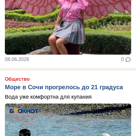
08.06.2026
0
Общество
Море в Сочи прогрелось до 21 градуса
Вода уже комфортна для купания