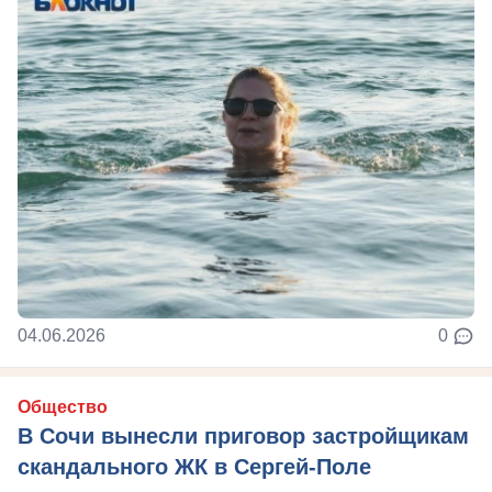
04.06.2026
0
Общество
В Сочи вынесли приговор застройщикам
скандального ЖК в Сергей-Поле