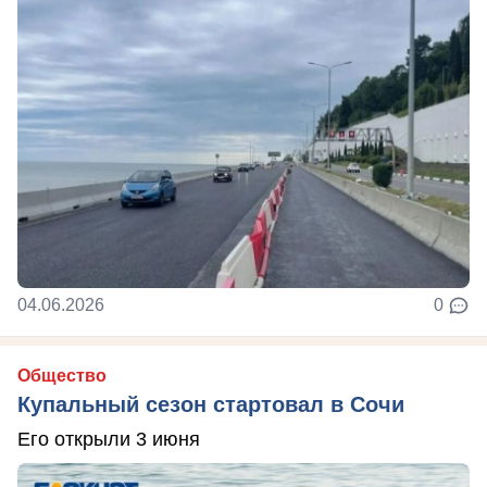
04.06.2026
0
Общество
Купальный сезон стартовал в Сочи
Его открыли 3 июня