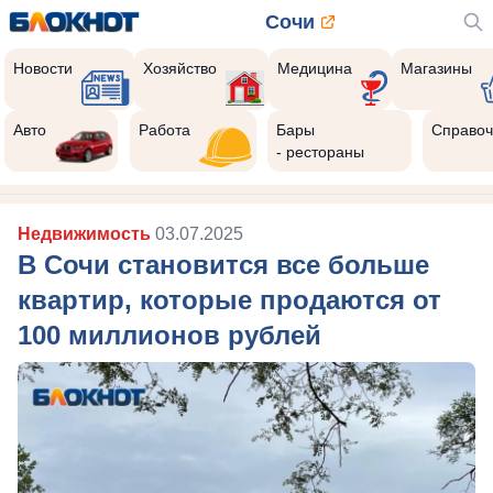
Сочи
Новости
Хозяйство
Медицина
Магазины
Авто
Работа
Бары
Справоч
- рестораны
Недвижимость
03.07.2025
В Сочи становится все больше
квартир, которые продаются от
100 миллионов рублей