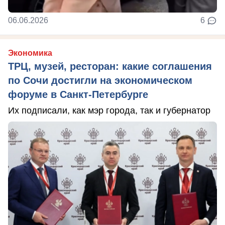
06.06.2026
6
Экономика
ТРЦ, музей, ресторан: какие соглашения
по Сочи достигли на экономическом
форуме в Санкт-Петербурге
Их подписали, как мэр города, так и губернатор