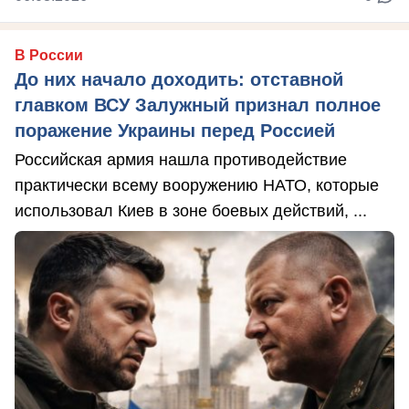
В России
До них начало доходить: отставной
главком ВСУ Залужный признал полное
поражение Украины перед Россией
Российская армия нашла противодействие
практически всему вооружению НАТО, которые
использовал Киев в зоне боевых действий, ...