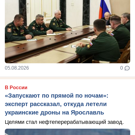
05.08.2026
0
В России
«Запускают по прямой по ночам»:
эксперт рассказал, откуда летели
украинские дроны на Ярославль
Целями стал нефтеперерабатывающий завод.