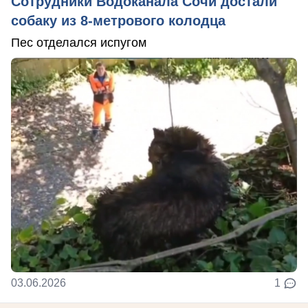
Сотрудники Водоканала Сочи достали
собаку из 8-метрового колодца
Пес отделался испугом
03.06.2026
1