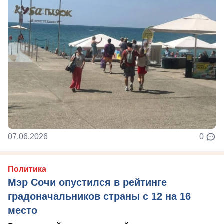
07.06.2026
0
Политика
Мэр Сочи опустился в рейтинге
градоначальников страны с 12 на 16
место