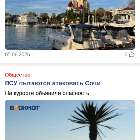
05.06.2026
0
Общество
ВСУ пытаются атаковать Сочи
На курорте объявили опасность