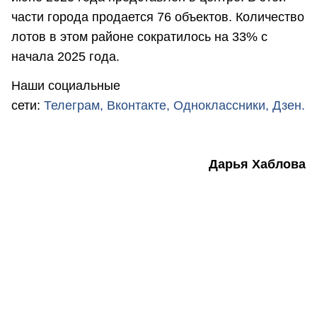
части города продается 76 объектов. Количество
лотов в этом районе сократилось на 33% с
начала 2025 года.
Наши социальные
сети:
Телеграм,
Вконтакте,
Одноклассники,
Дзен.
Дарья Хаблова