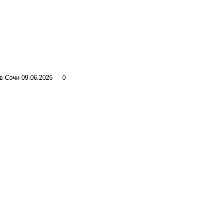
 в Сочи
09.06.2026
0