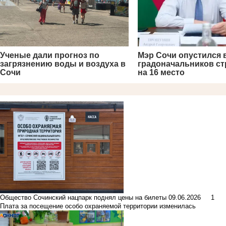
Ученые дали прогноз по
Мэр Сочи опустился 
загрязнению воды и воздуха в
градоначальников ст
Сочи
на 16 место
Общество
Сочинский нацпарк поднял цены на билеты
09.06.2026
1
Плата за посещение особо охраняемой территории изменилась