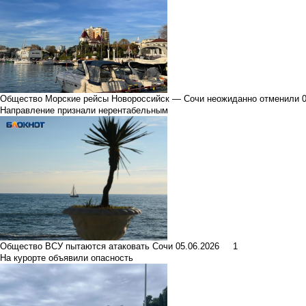
Общество
Морские рейсы Новороссийск — Сочи неожиданно отменили
Направление признали нерентабельным
Общество
ВСУ пытаются атаковать Сочи
05.06.2026
1
На курорте объявили опасность