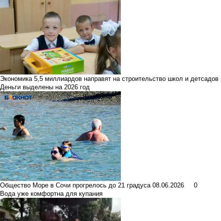
Экономика
5,5 миллиардов направят на строительство школ и детсадов
Деньги выделены на 2026 год
Общество
Море в Сочи прогрелось до 21 градуса
08.06.2026
0
Вода уже комфортна для купания