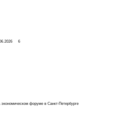
.06.2026
6
на экономическом форуме в Санкт-Петербурге