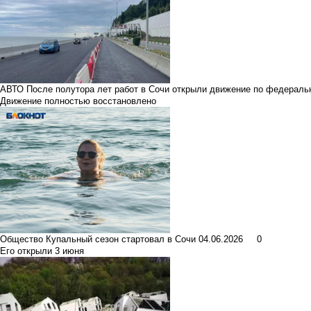
АВТО
После полутора лет работ в Сочи открыли движение по федераль
Движение полностью восстановлено
Общество
Купальный сезон стартовал в Сочи
04.06.2026
0
Его открыли 3 июня