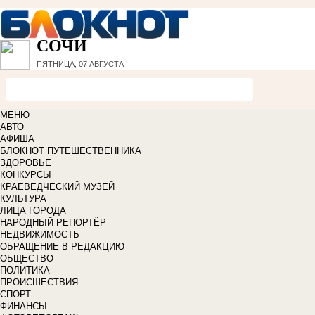
СОЧИ
ПЯТНИЦА, 07 АВГУСТА
МЕНЮ
АВТО
АФИША
БЛОКНОТ ПУТЕШЕСТВЕННИКА
ЗДОРОВЬЕ
КОНКУРСЫ
КРАЕВЕДЧЕСКИЙ МУЗЕЙ
КУЛЬТУРА
ЛИЦА ГОРОДА
НАРОДНЫЙ РЕПОРТЁР
НЕДВИЖИМОСТЬ
ОБРАЩЕНИЕ В РЕДАКЦИЮ
ОБЩЕСТВО
ПОЛИТИКА
ПРОИСШЕСТВИЯ
СПОРТ
ФИНАНСЫ