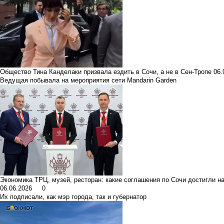
Общество
Тина Канделаки призвала ездить в Сочи, а не в Сен-Тропе
06
Ведущая побывала на мероприятия сети Mandarin Garden
Экономика
ТРЦ, музей, ресторан: какие соглашения по Сочи достигли 
06.06.2026
0
Их подписали, как мэр города, так и губернатор