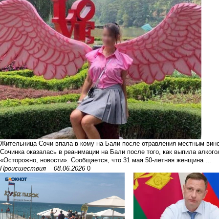
Жительница Сочи впала в кому на Бали после отравления местным ви
Сочинка оказалась в реанимации на Бали после того, как выпила алкого
«Осторожно, новости». Сообщается, что 31 мая 50-летняя женщина ...
Происшествия
08.06.2026
0