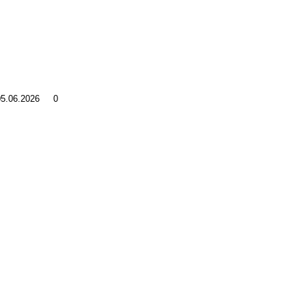
05.06.2026
0