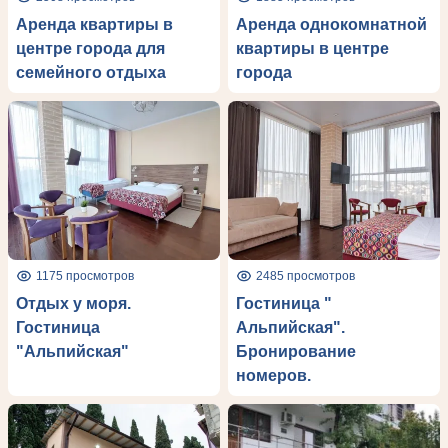
Аренда квартиры в
Аренда однокомнатной
центре города для
квартиры в центре
семейного отдыха
города
1175 просмотров
2485 просмотров
Отдых у моря.
Гостиница "
Гостиница
Альпийская".
"Альпийская"
Бронирование
номеров.