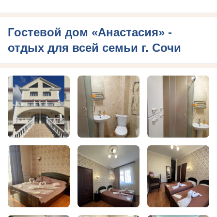
Гостевой дом «Анастасия» -
отдых для всей семьи г. Сочи