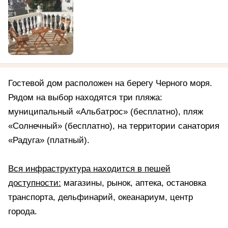
Гостевой дом расположен на берегу Черного моря.
Рядом на выбор находятся три пляжа:
муниципальный «Альбатрос» (бесплатно), пляж
«Солнечный» (бесплатно), на территории санатория
«Радуга» (платный).
Вся инфраструктура находится в пешей
доступности:
магазины, рынок, аптека, остановка
транспорта, дельфинарий, океанариум, центр
города.