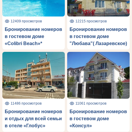
12409 просмотров
12215 просмотров
Бронирование номеров
Бронирование номеров
в гостевом доме
в гостевом доме
«Colibri Beach»*
"Любава"( Лазаревское)
11486 просмотров
11061 просмотров
Бронирование номеров
Бронирование номеров
и отдых для всей семьи
в гостевом доме
в отеле «Глобус»
«Консул»