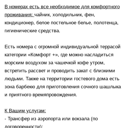
В номерах есть все необходимое для комфортного
проживания:
чайник, холодильник, фен,
кондиционер, белое постельное белье, полотенца,
гигиенические средства.
Есть номера с огромной индивидуальной террасой
категории «Комфорт +», где можно насладиться
морским воздухом за чашечкой кофе утром,
встретить рассвет и проводить закат с близкими
людьми. Также на территории гостевого дома есть
зона барбекю для приготовления сочного шашлыка
и приятного времяпровождения.
К Вашим услугам:
- Трансфер из аэропорта или вокзала (по
договоренности);