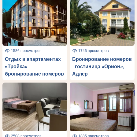
1586 просмотров
1746 просмотров
Отдых в апартаментах
Бронирование номеров
«Тройка» -
- гостиница «Орион»,
бронирование номеров
Адлер
2508 просмотров
1885 просмотров