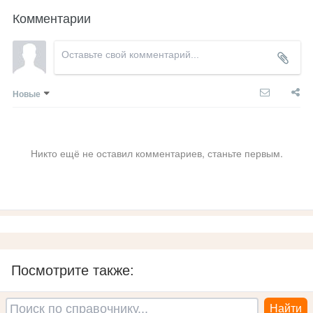
Комментарии
Новые
Никто ещё не оставил комментариев, станьте первым.
Посмотрите также: