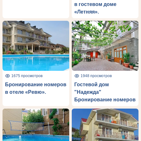
в гостевом доме
«Летняя».
1675 просмотров
1948 просмотров
Бронирование номеров
Гостевой дом
в отеле «Ревю».
"Надежда"
Бронирование номеров