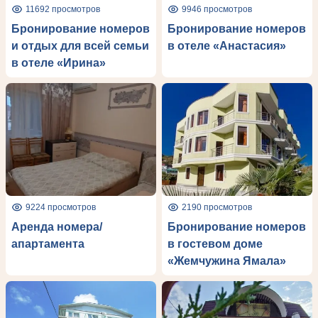
11692 просмотров
9946 просмотров
Бронирование номеров
Бронирование номеров
и отдых для всей семьи
в отеле «Анастасия»
в отеле «Ирина»
9224 просмотров
2190 просмотров
Аренда номера/
Бронирование номеров
апартамента
в гостевом доме
«Жемчужина Ямала»