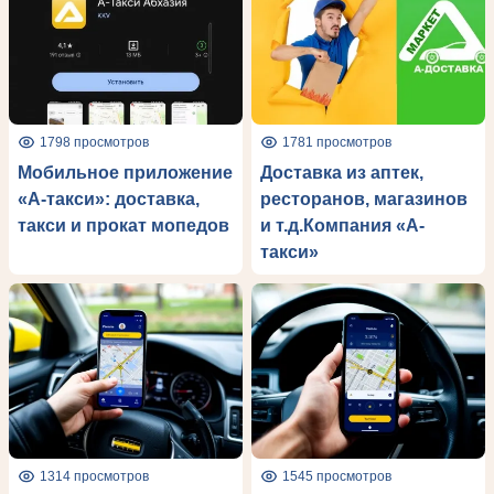
1798 просмотров
1781 просмотров
Мобильное приложение
Доставка из аптек,
«А-такси»: доставка,
ресторанов, магазинов
такси и прокат мопедов
и т.д.Компания «А-
такси»
1314 просмотров
1545 просмотров