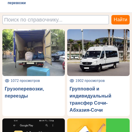
перевозки
1072 просмотров
1902 просмотров
Грузоперевозки,
Групповой и
переезды
индивидуальный
трансфер Сочи-
Абхазия-Сочи