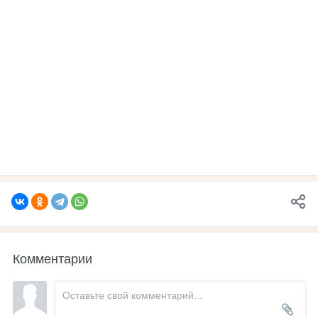
Комментарии