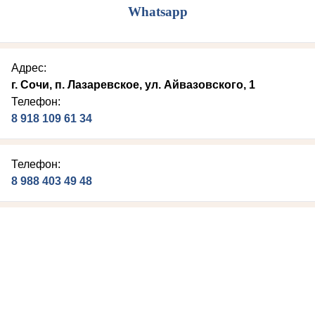
W
hatsapp
Адрес:
г. Сочи, п. Лазаревское, ул. Айвазовского, 1
Телефон:
8 918 109 61 34
Телефон:
8 988 403 49 48