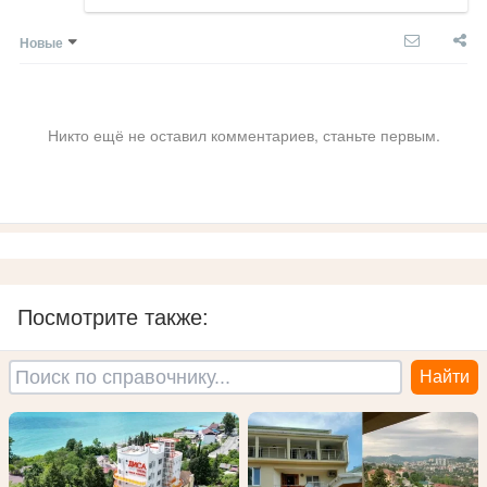
Новые
Никто ещё не оставил комментариев, станьте первым.
Посмотрите также: