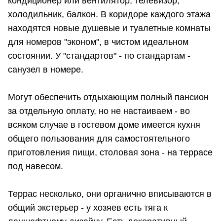
кондиционер или вентилятор, телевизор,
холодильник, балкон. В коридоре каждого этажа
находятся новые душевые и туалетные комнаты
для номеров "эконом", в чистом идеальном
состоянии. У "стандартов" - по стандартам -
санузел в номере.
Могут обеспечить отдыхающим полный пансион
за отдельную оплату, но не настаиваем - во
всяком случае в гостевом доме имеется кухня
общего пользования для самостоятельного
приготовления пищи, столовая зона - на террасе
под навесом.
Террас несколько, они органично вписываются в
общий экстерьер - у хозяев есть тяга к