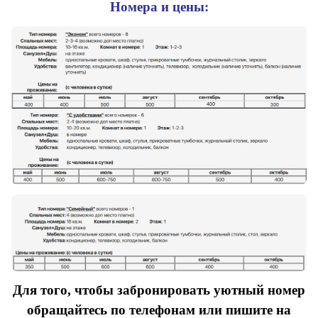
Номера и цены:
Для того, чтобы забронировать уютный номер
обращайтесь по телефонам или пишите на