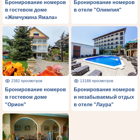
Бронирование номеров
Бронирование номеров
в гостевом доме
в отеле "Олимпия"
«Жемчужина Ямала»
2382 просмотров
13188 просмотров
Бронирование номеров
Бронирование номеров
в гостевом доме
и незабываемый отдых
"Орион"
в отеле "Лаура"