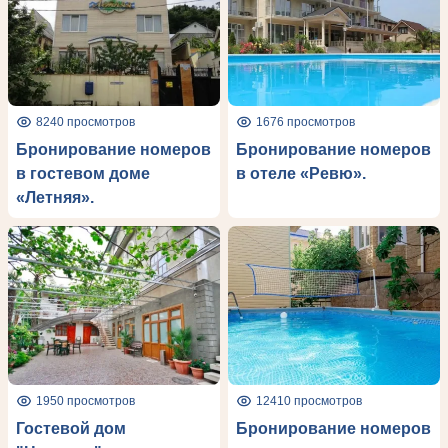
8240 просмотров
1676 просмотров
Бронирование номеров
Бронирование номеров
в гостевом доме
в отеле «Ревю».
«Летняя».
1950 просмотров
12410 просмотров
Гостевой дом
Бронирование номеров