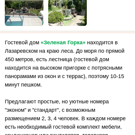
Гостевой дом
«Зеленая Горка»
находится в
Лазаревском на краю леса. До моря по прямой
450 метров, есть лестница (гостевой дом
находится на высоком пригорке с потрясными
панорамами из окон и с террас), поэтому 10-15
минут пешком.
Предлагают простые, но уютные номера
"эконом" и "стандарт", с возможным
размещением 2, 3, 4 человек. В каждом номере
есть необходимый гостевой комплект мебели,