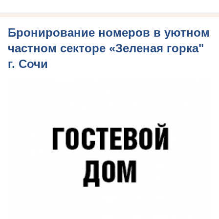
Бронирование номеров в уютном
частном секторе «Зеленая горка"
г. Сочи