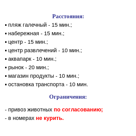
Расстояния:
▪ пляж галечный - 15 мин.;
▪ набережная - 15 мин.;
▪ центр - 15 мин.;
▪ центр развлечений - 10 мин.;
▪ аквапарк - 10 мин.;
▪ рынок - 20 мин.;
▪ магазин продукты - 10 мин.;
▪ остановка транспорта - 10 мин.
Ограничения:
- привоз животных
по согласованию;
- в номерах
не курить.