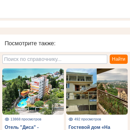
Посмотрите также:
13868 просмотров
492 просмотров
Отель "Диса" -
Гостевой дом «На