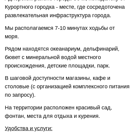
Курортного городка - месте, где сосредоточена
развлекательная инфраструктура города.
Мы располагаемся 7-10 минутах ходьбы от
моря.
Рядом находятся океанариум, дельфинарий,
бювет c минеральной водой местного
происхождения, детские площадки, парк.
В шаговой доступности магазины, кафе и
столовые (с организацией комплексного питания
по запросу).
На территории расположен красивый сад,
фонтан, места для отдыха и курения.
Удобства и услуги: