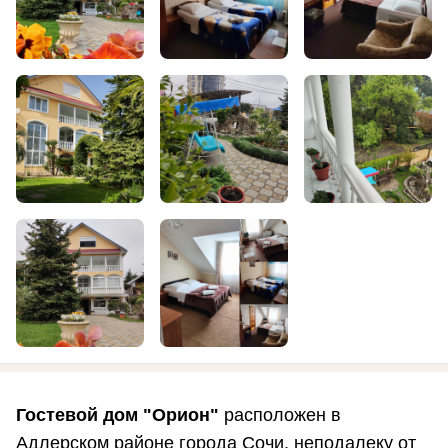
Гостевой дом "Орион"
расположен в
Адлерском районе города Сочи, неподалеку от