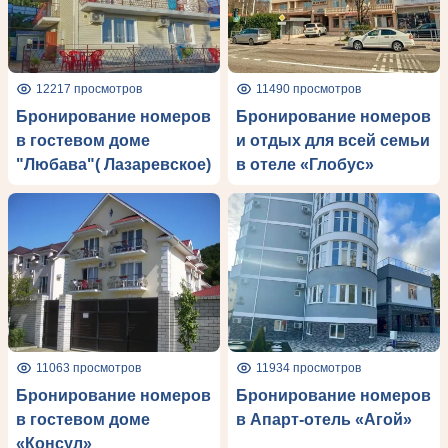
12217 просмотров
11490 просмотров
Бронирование номеров
Бронирование номеров
в гостевом доме
и отдых для всей семьи
"Любава"( Лазаревское)
в отеле «Глобус»
11063 просмотров
11934 просмотров
Бронирование номеров
Бронирование номеров
в гостевом доме
в Апарт-отель «Агой»
«Консул»