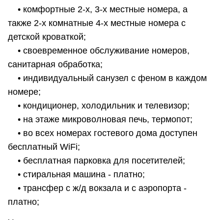
• комфортные 2-х, 3-х местные номера, а
также 2-х комнатные 4-х местные номера с
детской кроваткой;
• своевременное обслуживание номеров,
санитарная обработка;
• индивидуальный санузел с феном в каждом
номере;
• кондиционер, холодильник и телевизор;
• на этаже микроволновая печь, термопот;
• во всех номерах гостевого дома доступен
бесплатный WiFi;
• бесплатная парковка для посетителей;
• стиральная машина - платно;
• трансфер с ж/д вокзала и с аэропорта -
платно;