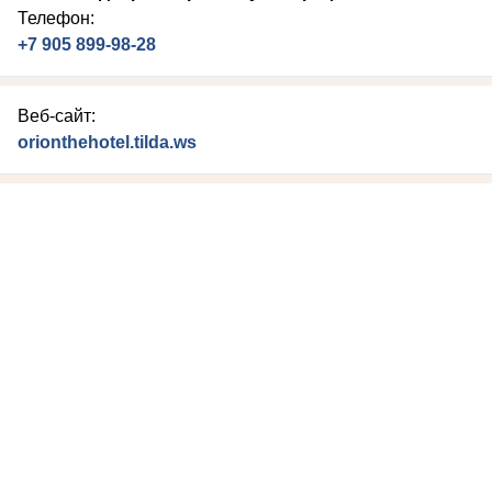
Телефон:
+7 905 899-98-28
Веб-сайт:
orionthehotel.tilda.ws