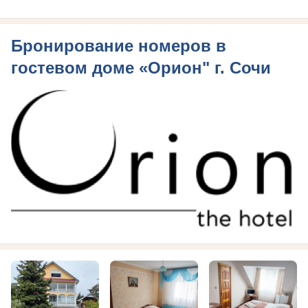
Бронирование номеров в
гостевом доме «Орион" г. Сочи