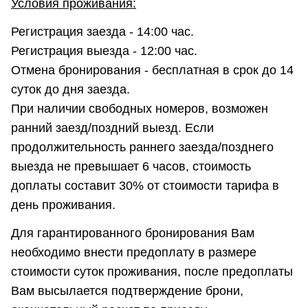
Условия проживания:
Регистрация заезда - 14:00 час.
Регистрация выезда - 12:00 час.
Отмена бронирования - бесплатная в срок до 14
суток до дня заезда.
При наличии свободных номеров, возможен
ранний заезд/поздний выезд. Если
продолжительность раннего заезда/позднего
выезда не превышает 6 часов, стоимость
доплаты составит 30% от стоимости тарифа в
день проживания.
Для гарантированного бронирования Вам
необходимо внести предоплату в размере
стоимости суток проживания, после предоплаты
Вам высылается подтверждение брони,