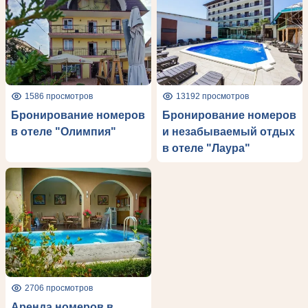
1586 просмотров
13192 просмотров
Бронирование номеров
Бронирование номеров
в отеле "Олимпия"
и незабываемый отдых
в отеле "Лаура"
2706 просмотров
Аренда номеров в