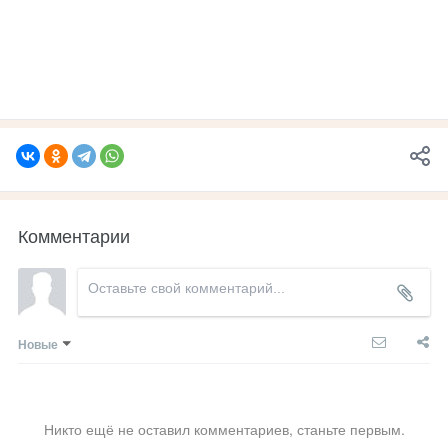
Комментарии
Новые
Никто ещё не оставил комментариев, станьте первым.