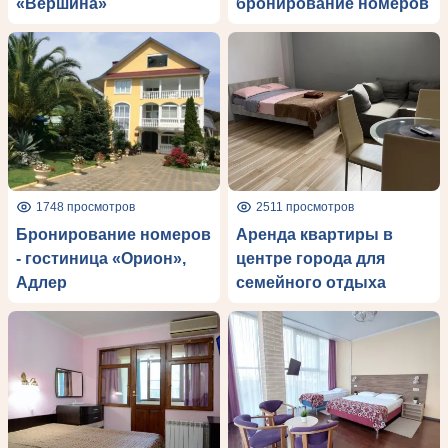
«Вершина»
бронирование номеров
1748 просмотров
2511 просмотров
Бронирование номеров
Аренда квартиры в
- гостиница «Орион»,
центре города для
Адлер
семейного отдыха