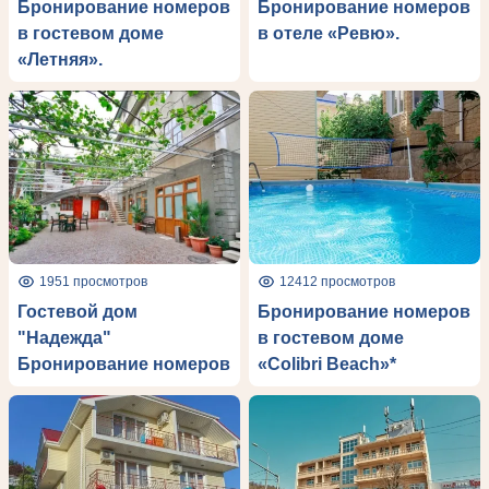
Бронирование номеров
Бронирование номеров
в гостевом доме
в отеле «Ревю».
«Летняя».
1951 просмотров
12412 просмотров
Гостевой дом
Бронирование номеров
"Надежда"
в гостевом доме
Бронирование номеров
«Colibri Beach»*