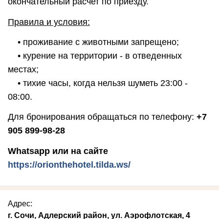
окончательный расчет по приезду.
Правила и условия:
• проживание с животными запрещено;
• курение на территории - в отведенных
местах;
• тихие часы, когда нельзя шуметь 23:00 -
08:00.
Для бронирования обращаться по телефону:
+7
905 899-98-28
Whatsapp или на сайте
https://orionthehotel.tilda.ws/
Адрес:
г. Сочи, Адлерский район, ул. Аэрофлотская, 4