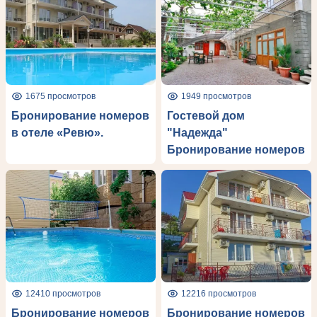
1675 просмотров
1949 просмотров
Бронирование номеров
Гостевой дом
в отеле «Ревю».
"Надежда"
Бронирование номеров
12410 просмотров
12216 просмотров
Бронирование номеров
Бронирование номеров