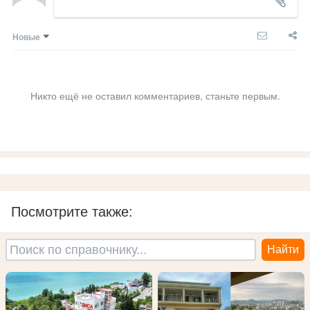
Новые
Никто ещё не оставил комментариев, станьте первым.
Посмотрите также: