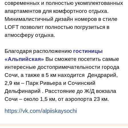
современных и полностью укомплектованных
апартаментов для комфортного отдыха.
Минималистичный дизайн номеров в стиле
LOFT позволит полностью погрузиться в
атмосферу отдыха.
Благодаря расположению
гостиницы
«Альпийская»
Вы сможете посетить самые
интересные достопримечательности города
Сочи, а также в 5 км находится Дендрарий,
2,9 км – Парк Ривьера и Сочинский
Дельфинарий . Расстояние до Ж/Д вокзала
Сочи – около 1,5 км, от аэропорта 23 км.
https://vk.com/alpiiskaysochi