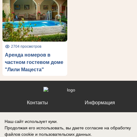
2704 просмотров
Аренда номеров в
частном гостевом доме
"Лили Мацеста"
Контакты
Информация
Наш сайт использует куки.
Продолжая его использовать, вы даете согласие на обработку
файлов cookie
и пользовательских данных.
Регистрационный номер №: ЭЛ № ФС 77 – 87210, выдано