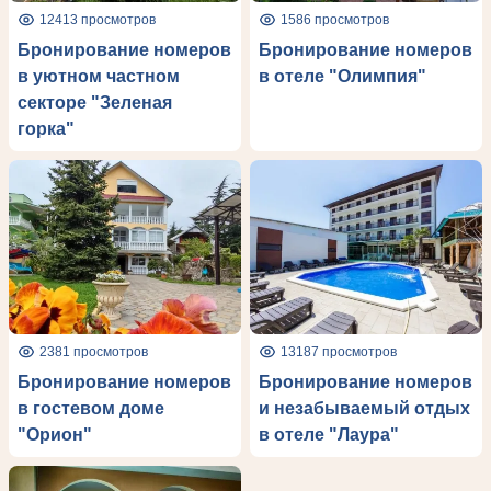
12413 просмотров
1586 просмотров
Бронирование номеров
Бронирование номеров
в уютном частном
в отеле "Олимпия"
секторе "Зеленая
горка"
2381 просмотров
13187 просмотров
Бронирование номеров
Бронирование номеров
в гостевом доме
и незабываемый отдых
"Орион"
в отеле "Лаура"