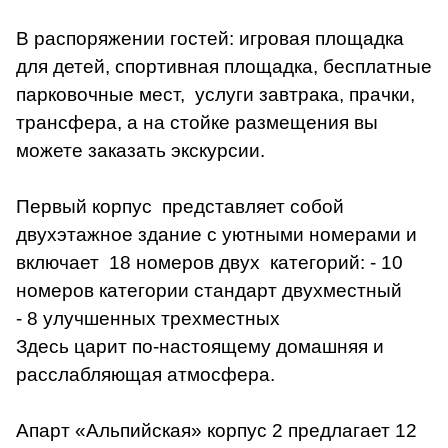
В распоряжении гостей: игровая площадка
для детей, спортивная площадка, бесплатные
парковочные мест, услуги завтрака, прачки,
трансфера, а на стойке размещения вы
можете заказать экскурсии.
Первый корпус представляет собой
двухэтажное здание с уютными номерами и
включает 18 номеров двух категорий: - 10
номеров категории стандарт двухместный
- 8 улучшенных трехместных
Здесь царит по-настоящему домашняя и
расслабляющая атмосфера.
Апарт «Альпийская» корпус 2 предлагает 12