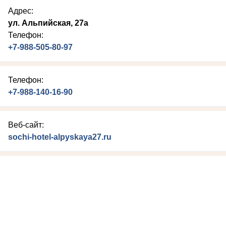
Адрес:
ул. Альпийская, 27а
Телефон:
+7-988-505-80-97
Телефон:
+7-988-140-16-90
Веб-сайт:
sochi-hotel-alpyskaya27.ru