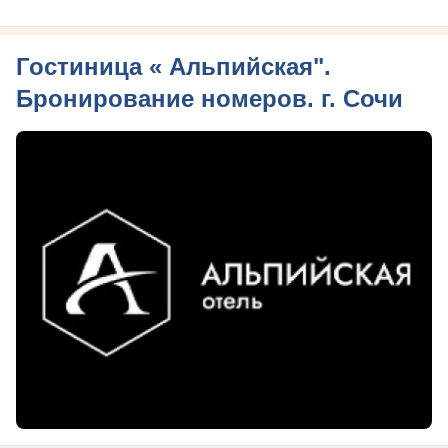
Гостиница « Альпийская".
Бронирование номеров. г. Сочи