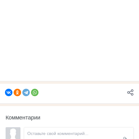
Комментарии