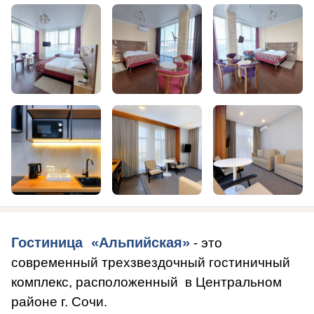
Гостиница «Альпийская»
- это
современный трехзвездочный гостиничный
комплекс, расположенный в Центральном
районе г. Сочи.