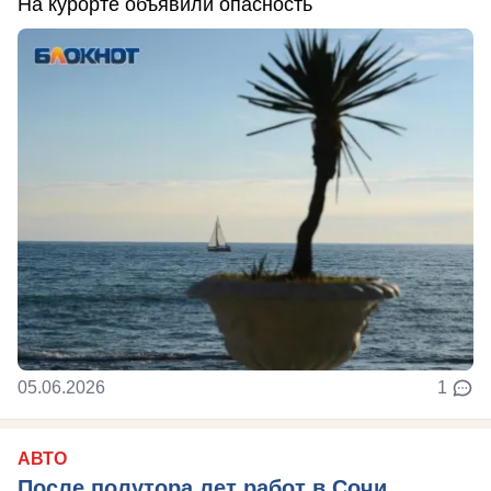
На курорте объявили опасность
05.06.2026
1
АВТО
После полутора лет работ в Сочи