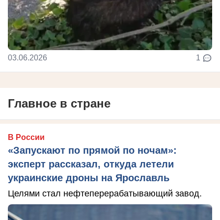
03.06.2026
1
Главное в стране
В России
«Запускают по прямой по ночам»:
эксперт рассказал, откуда летели
украинские дроны на Ярославль
Целями стал нефтеперерабатывающий завод.