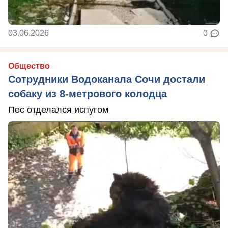
03.06.2026
0
Общество
Сотрудники Водоканала Сочи достали
собаку из 8-метрового колодца
Пес отделался испугом