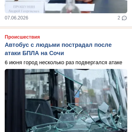
07.06.2026
2
Происшествия
Автобус с людьми пострадал после
атаки БПЛА на Сочи
6 июня город несколько раз подвергался атаке