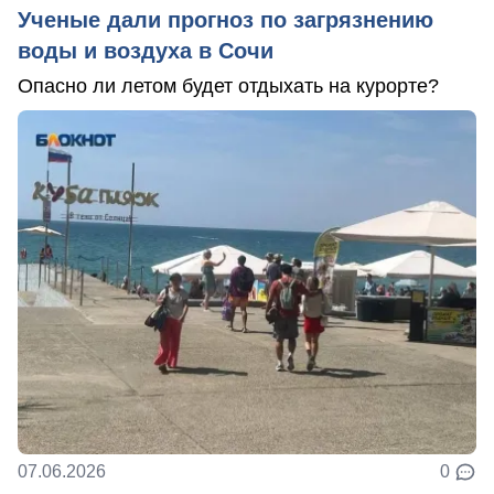
Ученые дали прогноз по загрязнению
воды и воздуха в Сочи
Опасно ли летом будет отдыхать на курорте?
07.06.2026
0