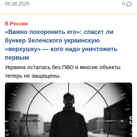
06.08.2026
0
В России
«Важно похоронить его»: спасет ли
бункер Зеленского украинскую
«верхушку» — кого надо уничтожить
первым
Украина осталась без ПВО и многие объекты
теперь не защищены.