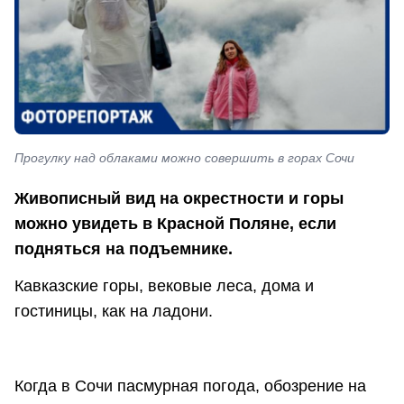
Прогулку над облаками можно совершить в горах Сочи
Живописный вид на окрестности и горы
можно увидеть в Красной Поляне, если
подняться на подъемнике.
Кавказские горы, вековые леса, дома и
гостиницы, как на ладони.
Когда в Сочи пасмурная погода, обозрение на