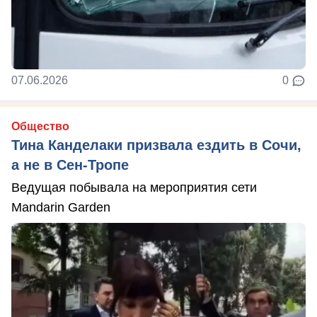
07.06.2026
0
Общество
Тина Канделаки призвала ездить в Сочи,
а не в Сен-Тропе
Ведущая побывала на мероприятия сети
Mandarin Garden