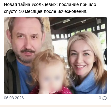
Новая тайна Усольцевых: послание пришло
спустя 10 месяцев после исчезновения.
06.08.2026
0