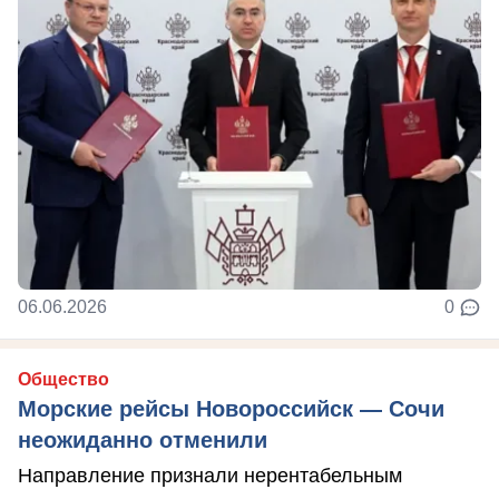
06.06.2026
0
Общество
Морские рейсы Новороссийск — Сочи
неожиданно отменили
Направление признали нерентабельным