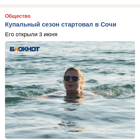
Общество
Купальный сезон стартовал в Сочи
Его открыли 3 июня