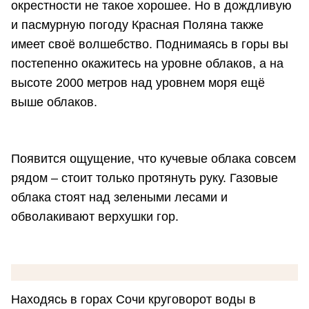
окрестности не такое хорошее. Но в дождливую
и пасмурную погоду Красная Поляна также
имеет своё волшебство. Поднимаясь в горы вы
постепенно окажитесь на уровне облаков, а на
высоте 2000 метров над уровнем моря ещё
выше облаков.
Появится ощущение, что кучевые облака совсем
рядом – стоит только протянуть руку. Газовые
облака стоят над зелеными лесами и
обволакивают верхушки гор.
Находясь в горах Сочи круговорот воды в