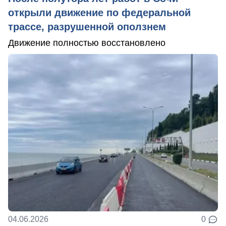
открыли движение по федеральной
трассе, разрушенной оползнем
Движение полностью восстановлено
04.06.2026
0