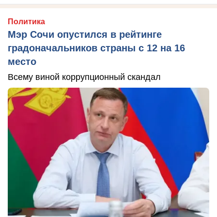
Политика
Мэр Сочи опустился в рейтинге
градоначальников страны с 12 на 16
место
Всему виной коррупционный скандал