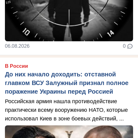
06.08.2026
0
В России
До них начало доходить: отставной
главком ВСУ Залужный признал полное
поражение Украины перед Россией
Российская армия нашла противодействие
практически всему вооружению НАТО, которые
использовал Киев в зоне боевых действий, ...