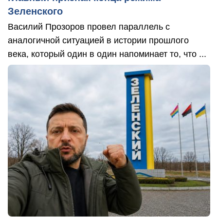
Зеленского
Василий Прозоров провел параллель с
аналогичной ситуацией в истории прошлого
века, который один в один напоминает то, что ...