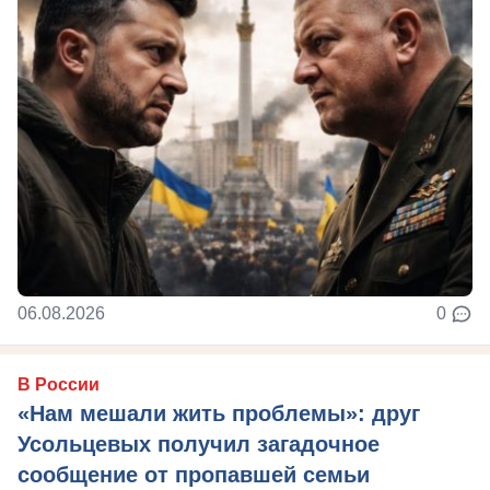
06.08.2026
0
В России
«Нам мешали жить проблемы»: друг
Усольцевых получил загадочное
сообщение от пропавшей семьи