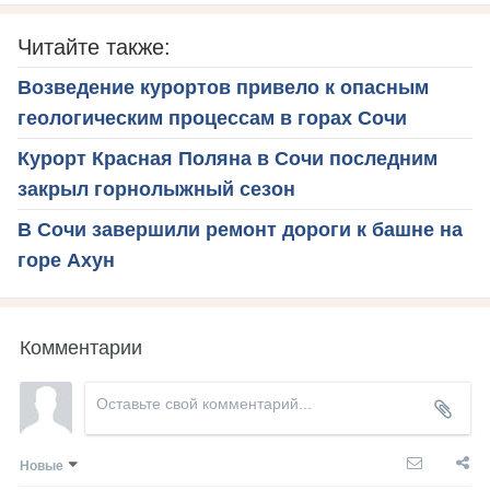
Читайте также:
Возведение курортов привело к опасным
геологическим процессам в горах Сочи
Курорт Красная Поляна в Сочи последним
закрыл горнолыжный сезон
В Сочи завершили ремонт дороги к башне на
горе Ахун
Комментарии
Новые