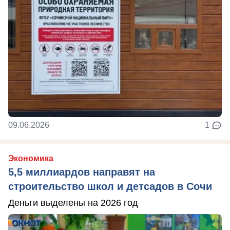
09.06.2026
1
Экономика
5,5 миллиардов направят на
строительство школ и детсадов в Сочи
Деньги выделены на 2026 год