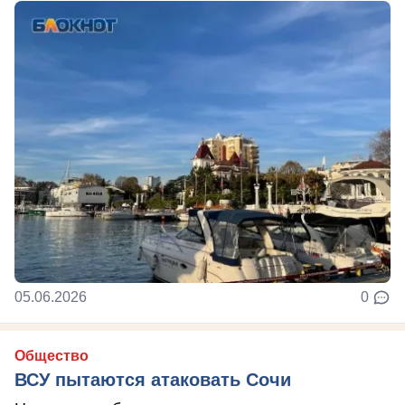
05.06.2026
0
Общество
ВСУ пытаются атаковать Сочи