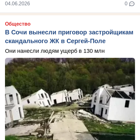
04.06.2026
0
Общество
В Сочи вынесли приговор застройщикам
скандального ЖК в Сергей-Поле
Они нанесли людям ущерб в 130 млн