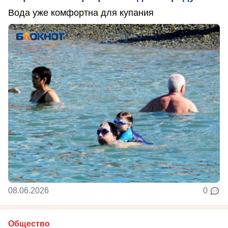
Вода уже комфортна для купания
08.06.2026
0
Общество