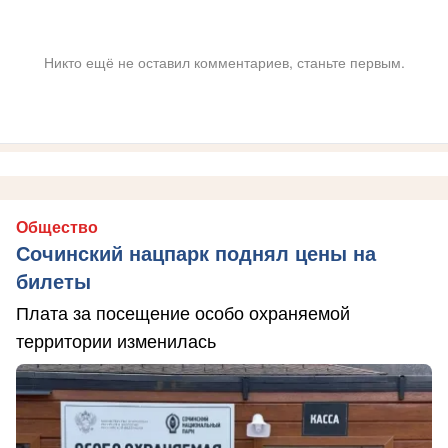
Никто ещё не оставил комментариев, станьте первым.
Общество
Сочинский нацпарк поднял цены на
билеты
Плата за посещение особо охраняемой
территории изменилась