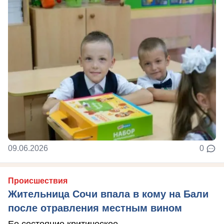
09.06.2026
0
Происшествия
Жительница Сочи впала в кому на Бали
после отравления местным вином