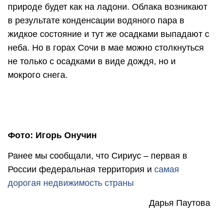
природе будет как на ладони. Облака возникают
в результате конденсации водяного пара в
жидкое состояние и тут же осадками выпадают с
неба. Но в горах Сочи в мае можно столкнуться
не только с осадками в виде дождя, но и
мокрого снега.
Фото: Игорь Онучин
Ранее мы сообщали, что Сириус – первая в
России федеральная территория и
самая
дорогая недвижимость страны
Дарья Паутова