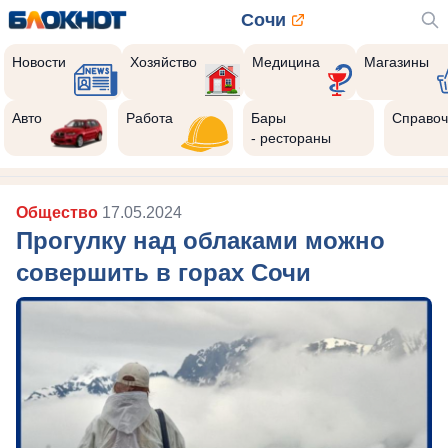
Сочи
Новости
Хозяйство
Медицина
Магазины
Авто
Работа
Бары
Справоч
- рестораны
Общество
17.05.2024
Прогулку над облаками можно
совершить в горах Сочи