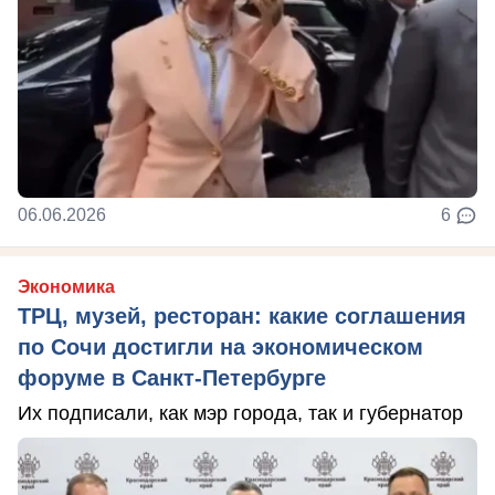
06.06.2026
6
Экономика
ТРЦ, музей, ресторан: какие соглашения
по Сочи достигли на экономическом
форуме в Санкт-Петербурге
Их подписали, как мэр города, так и губернатор