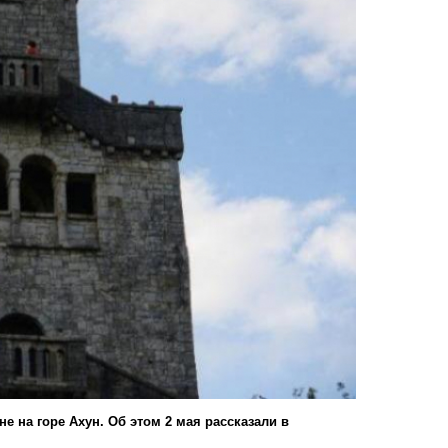
 на горе Ахун. Об этом 2 мая рассказали в