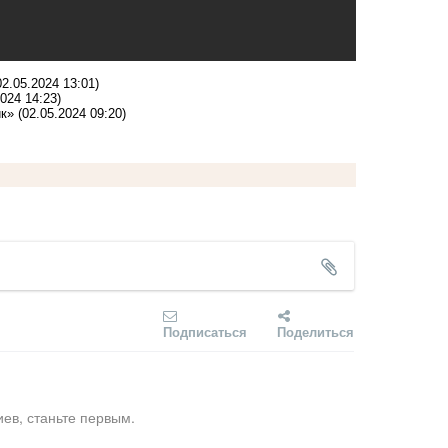
02.05.2024 13:01)
2024 14:23)
ик»
(02.05.2024 09:20)
Подписаться
Поделиться
ев, станьте первым.