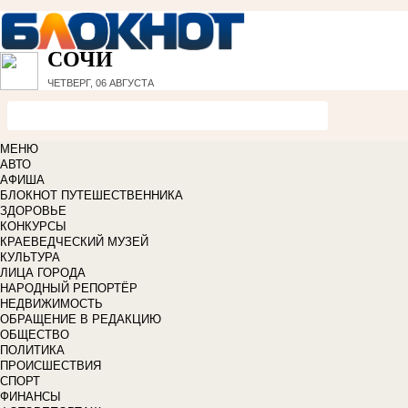
СОЧИ
ЧЕТВЕРГ, 06 АВГУСТА
МЕНЮ
АВТО
АФИША
БЛОКНОТ ПУТЕШЕСТВЕННИКА
ЗДОРОВЬЕ
КОНКУРСЫ
КРАЕВЕДЧЕСКИЙ МУЗЕЙ
КУЛЬТУРА
ЛИЦА ГОРОДА
НАРОДНЫЙ РЕПОРТЁР
НЕДВИЖИМОСТЬ
ОБРАЩЕНИЕ В РЕДАКЦИЮ
ОБЩЕСТВО
ПОЛИТИКА
ПРОИСШЕСТВИЯ
СПОРТ
ФИНАНСЫ