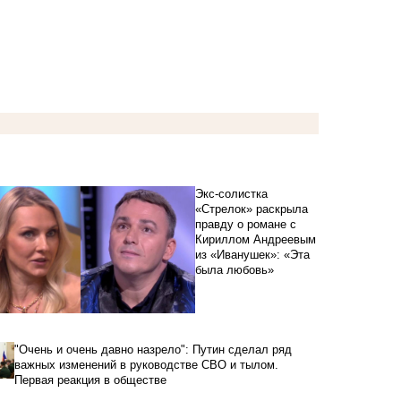
Экс-солистка
«Стрелок» раскрыла
правду о романе с
Кириллом Андреевым
из «Иванушек»: «Эта
была любовь»
"Очень и очень давно назрело": Путин сделал ряд
важных изменений в руководстве СВО и тылом.
Первая реакция в обществе