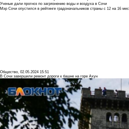
Ученые дали прогноз по загрязнению воды и воздуха в Сочи
Мэр Сочи опустился в рейтинге градоначальников страны с 12 на 16 мес
Общество
,
02.05.2024 15:51
В Сочи завершили ремонт дороги к башне на горе Ахун