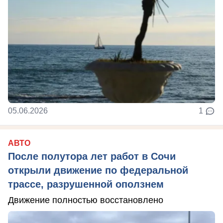
05.06.2026
1
АВТО
После полутора лет работ в Сочи
открыли движение по федеральной
трассе, разрушенной оползнем
Движение полностью восстановлено