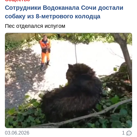
Сотрудники Водоканала Сочи достали
собаку из 8-метрового колодца
Пес отделался испугом
03.06.2026
1