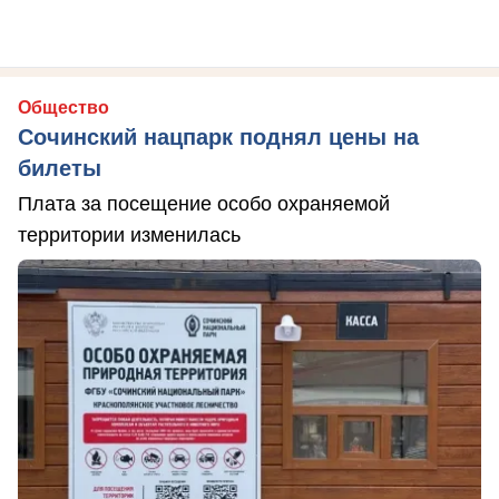
Общество
Сочинский нацпарк поднял цены на
билеты
Плата за посещение особо охраняемой
территории изменилась