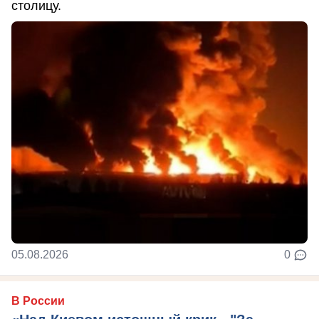
столицу.
05.08.2026
0
В России