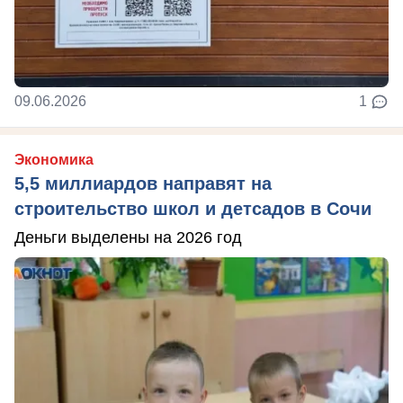
09.06.2026
1
Экономика
5,5 миллиардов направят на
строительство школ и детсадов в Сочи
Деньги выделены на 2026 год