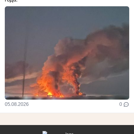
05.08.2026
0