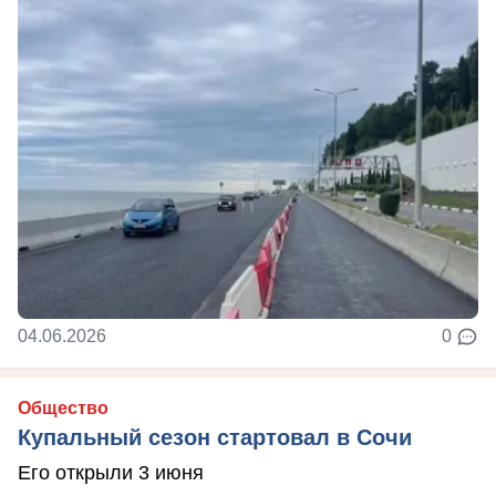
04.06.2026
0
Общество
Купальный сезон стартовал в Сочи
Его открыли 3 июня