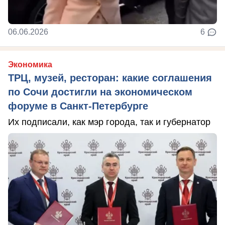
06.06.2026
6
Экономика
ТРЦ, музей, ресторан: какие соглашения
по Сочи достигли на экономическом
форуме в Санкт-Петербурге
Их подписали, как мэр города, так и губернатор