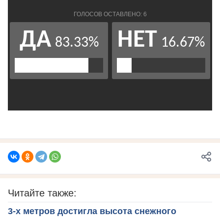
Читайте также:
3-х метров достигла высота снежного