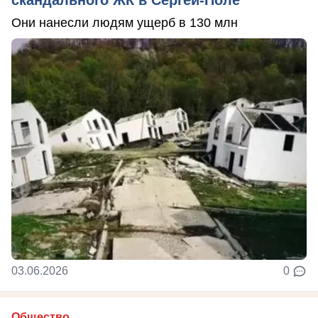
Они нанесли людям ущерб в 130 млн
03.06.2026
0
Общество