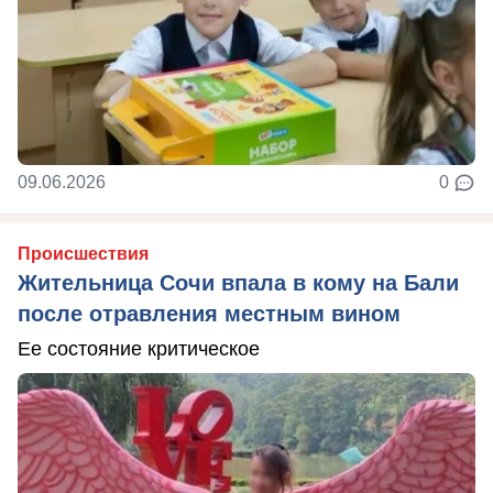
09.06.2026
0
Происшествия
Жительница Сочи впала в кому на Бали
после отравления местным вином
Ее состояние критическое