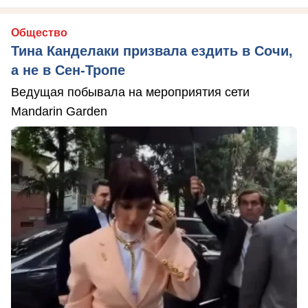
Общество
Тина Канделаки призвала ездить в Сочи,
а не в Сен-Тропе
Ведущая побывала на мероприятия сети
Mandarin Garden