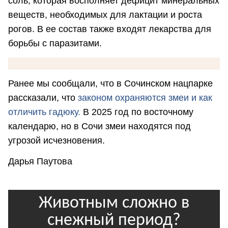
соль, которая восполняет дефицит минеральных
веществ, необходимых для лактации и роста
рогов. В ее состав также входят лекарства для
борьбы с паразитами.
Ранее мы сообщали, что в Сочинском нацпарке
рассказали, что
законом охраняются змеи и как
отличить гадюку.
В 2025 год по восточному
календарю, но в Сочи змеи находятся под
угрозой исчезновения.
Дарья Паутова