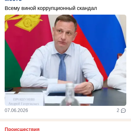
Всему виной коррупционный скандал
07.06.2026
2
Происшествия