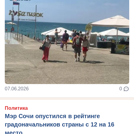
07.06.2026
0
Политика
Мэр Сочи опустился в рейтинге
градоначальников страны с 12 на 16
место