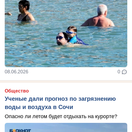
08.06.2026
0
Общество
Ученые дали прогноз по загрязнению
воды и воздуха в Сочи
Опасно ли летом будет отдыхать на курорте?