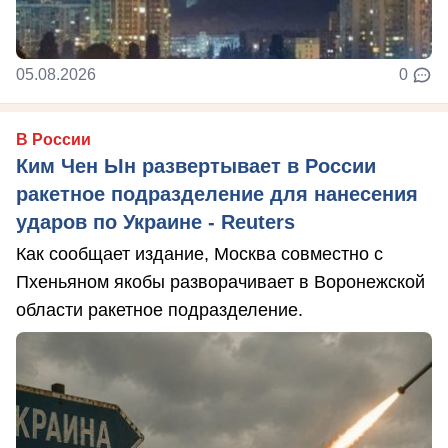
05.08.2026
0
В России
Ким Чен Ын развертывает в России
ракетное подразделение для нанесения
ударов по Украине - Reuters
Как сообщает издание, Москва совместно с
Пхеньяном якобы разворачивает в Воронежской
области ракетное подразделение.