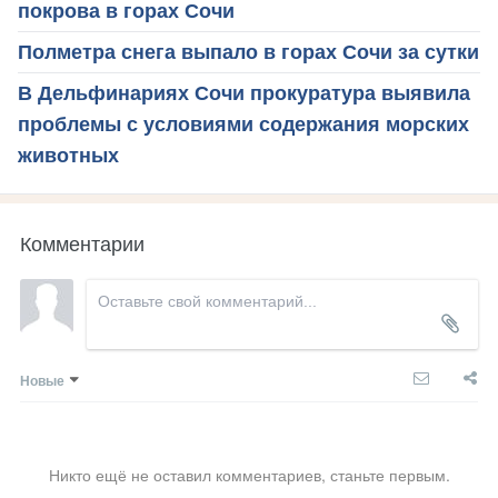
покрова в горах Сочи
Полметра снега выпало в горах Сочи за сутки
В Дельфинариях Сочи прокуратура выявила
проблемы с условиями содержания морских
животных
Комментарии
Новые
Никто ещё не оставил комментариев, станьте первым.