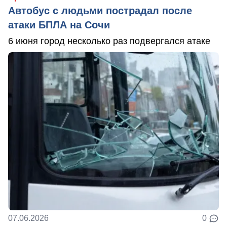
Автобус с людьми пострадал после
атаки БПЛА на Сочи
6 июня город несколько раз подвергался атаке
07.06.2026
0