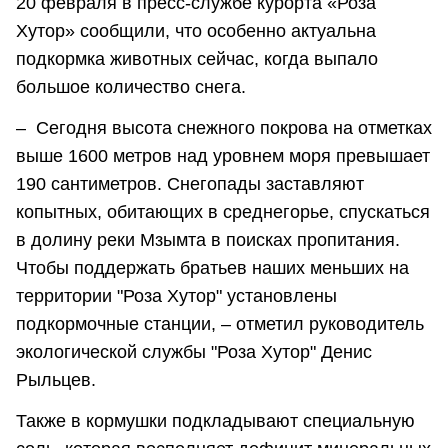
20 февраля в пресс-службе курорта «Роза
Хутор» сообщили, что особенно актуальна
подкормка животных сейчас, когда выпало
большое количество снега.
– Сегодня высота снежного покрова на отметках
выше 1600 метров над уровнем моря превышает
190 сантиметров. Снегопады заставляют
копытных, обитающих в среднегорье, спускаться
в долину реки Мзымта в поисках пропитания.
Чтобы поддержать братьев наших меньших на
территории "Роза Хутор" установлены
подкормочные станции, – отметил руководитель
экологической службы "Роза Хутор" Денис
Рыльцев.
Также в кормушки подкладывают специальную