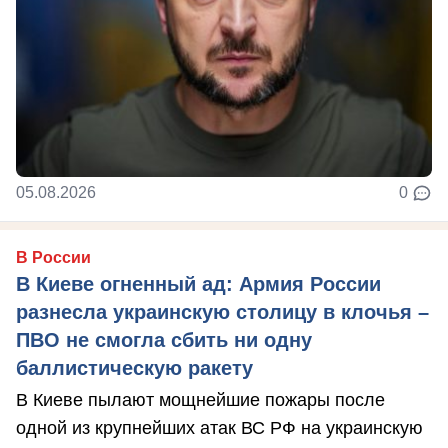
05.08.2026
0
В России
В Киеве огненный ад: Армия России
разнесла украинскую столицу в клочья –
ПВО не смогла сбить ни одну
баллистическую ракету
В Киеве пылают мощнейшие пожары после
одной из крупнейших атак ВС РФ на украинскую