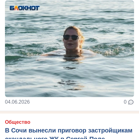
04.06.2026
0
Общество
В Сочи вынесли приговор застройщикам
скандального ЖК в Сергей-Поле