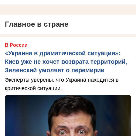
Главное в стране
В России
«Украина в драматической ситуации»:
Киев уже не хочет возврата территорий,
Зеленский умоляет о перемирии
Эксперты уверены, что Украина находится в
критической ситуации.