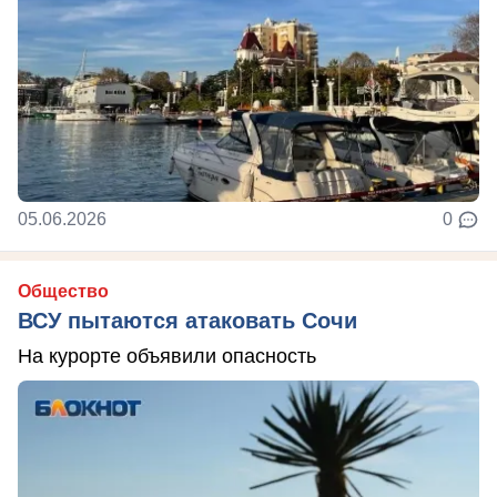
05.06.2026
0
Общество
ВСУ пытаются атаковать Сочи
На курорте объявили опасность