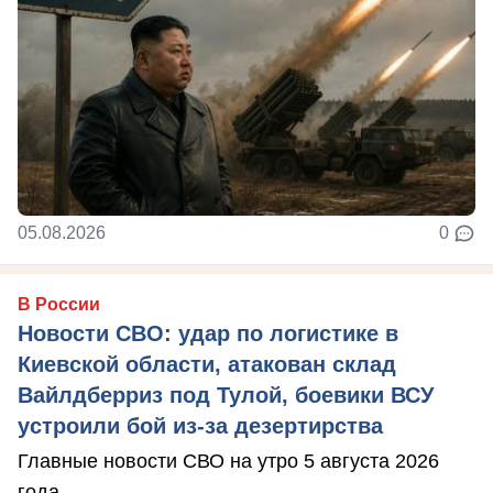
05.08.2026
0
В России
Новости СВО: удар по логистике в
Киевской области, атакован склад
Вайлдберриз под Тулой, боевики ВСУ
устроили бой из-за дезертирства
Главные новости СВО на утро 5 августа 2026
года.