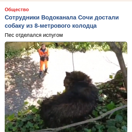
Общество
Сотрудники Водоканала Сочи достали
собаку из 8-метрового колодца
Пес отделался испугом