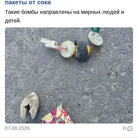
пакеты от сока
Такие бомбы направлены на мирных людей и
детей.
07.08.2026
0