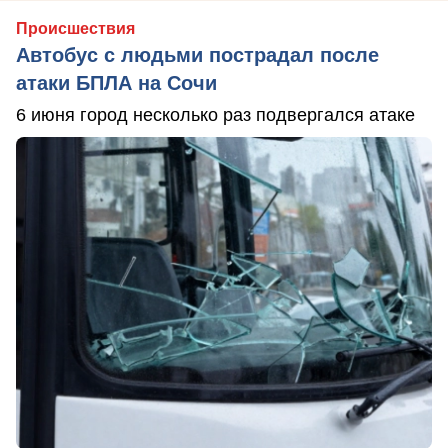
Происшествия
Автобус с людьми пострадал после
атаки БПЛА на Сочи
6 июня город несколько раз подвергался атаке