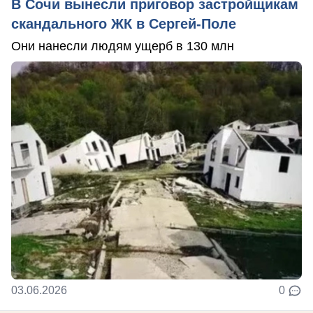
В Сочи вынесли приговор застройщикам
скандального ЖК в Сергей-Поле
Они нанесли людям ущерб в 130 млн
03.06.2026
0