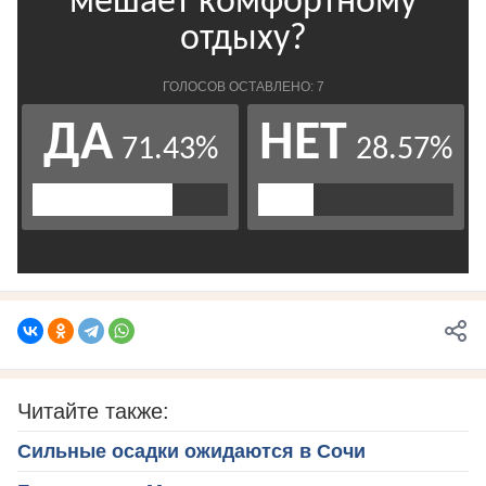
Читайте также:
Сильные осадки ожидаются в Сочи