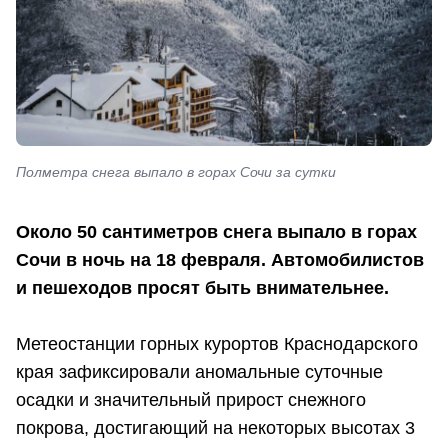
Полметра снега выпало в горах Сочи за сутки
Около 50 сантиметров снега выпало в горах
Сочи в ночь на 18 февраля. Автомобилистов
и пешеходов просят быть внимательнее.
Метеостанции горных курортов Краснодарского
края зафиксировали аномальные суточные
осадки и значительный прирост снежного
покрова, достигающий на некоторых высотах 3