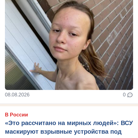
08.08.2026
0
В России
«Это рассчитано на мирных людей»: ВСУ
маскируют взрывные устройства под