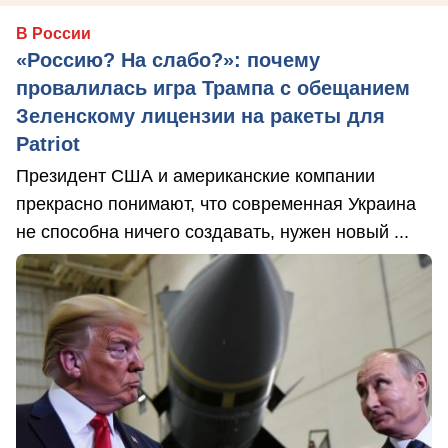
В России
«Россию? На слабо?»: почему
провалилась игра Трампа с обещанием
Зеленскому лицензии на ракеты для
Patriot
Президент США и американские компании
прекрасно понимают, что современная Украина
не способна ничего создавать, нужен новый ...