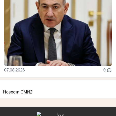
07.08.2026
0
Новости СМИ2