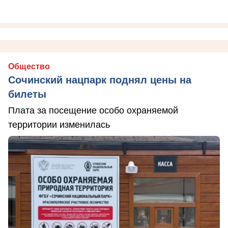
Общество
Сочинский нацпарк поднял цены на
билеты
Плата за посещение особо охраняемой
территории изменилась