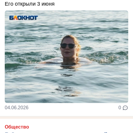
Его открыли 3 июня
04.06.2026
0
Общество