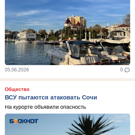
05.06.2026
0
Общество
ВСУ пытаются атаковать Сочи
На курорте объявили опасность