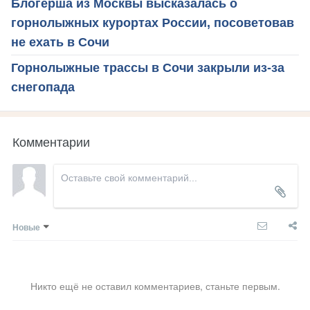
Блогерша из Москвы высказалась о
горнолыжных курортах России, посоветовав
не ехать в Сочи
Горнолыжные трассы в Сочи закрыли из-за
снегопада
Комментарии
Новые
Никто ещё не оставил комментариев, станьте первым.