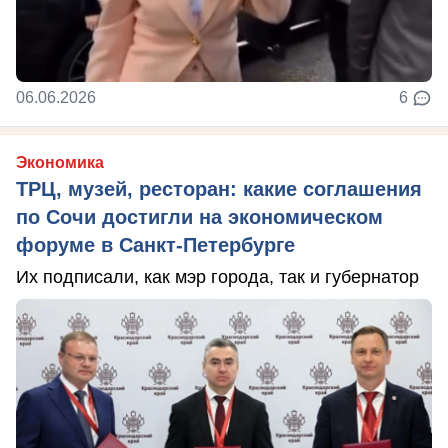
06.06.2026
6
Экономика
ТРЦ, музей, ресторан: какие соглашения
по Сочи достигли на экономическом
форуме в Санкт-Петербурге
Их подписали, как мэр города, так и губернатор