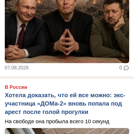
07.08.2026
0
В России
Хотела доказать, что ей все можно: экс-
участница «ДОМа-2» вновь попала под
арест после голой прогулки
На свободе она пробыла всего 10 секунд