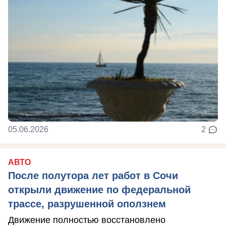
05.06.2026
2
АВТО
После полутора лет работ в Сочи
открыли движение по федеральной
трассе, разрушенной оползнем
Движение полностью восстановлено