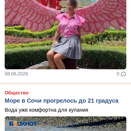
08.06.2026
0
Общество
Море в Сочи прогрелось до 21 градуса
Вода уже комфортна для купания