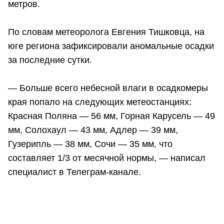
метров.
По словам метеоролога Евгения Тишковца, на
юге региона зафиксировали аномальные осадки
за последние сутки.
— Больше всего небесной влаги в осадкомеры
края попало на следующих метеостанциях:
Красная Поляна — 56 мм, Горная Карусель — 49
мм, Солохаул — 43 мм, Адлер — 39 мм,
Гузерипль — 38 мм, Сочи — 35 мм, что
составляет 1/3 от месячной нормы, — написал
специалист в Телеграм-канале.