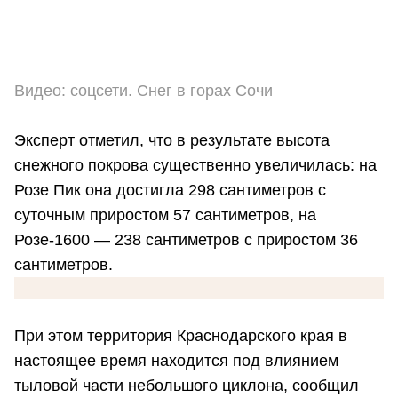
Видео: соцсети. Снег в горах Сочи
Эксперт отметил, что в результате высота
снежного покрова существенно увеличилась: на
Розе Пик она достигла 298 сантиметров с
суточным приростом 57 сантиметров, на
Розе-1600 — 238 сантиметров с приростом 36
сантиметров.
При этом территория Краснодарского края в
настоящее время находится под влиянием
тыловой части небольшого циклона, сообщил