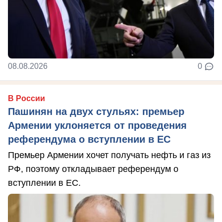
08.08.2026
0
В России
Пашинян на двух стульях: премьер
Армении уклоняется от проведения
референдума о вступлении в ЕС
Премьер Армении хочет получать нефть и газ из
РФ, поэтому откладывает референдум о
вступлении в ЕС.