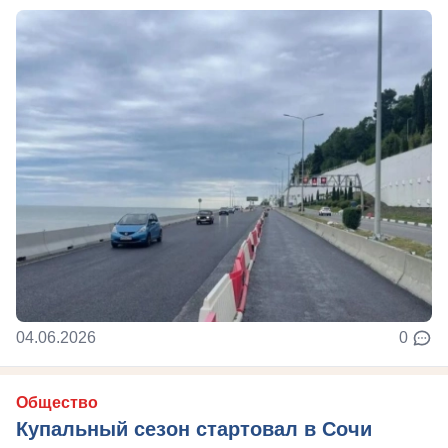
04.06.2026
0
Общество
Купальный сезон стартовал в Сочи