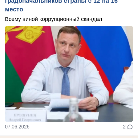
градоначальников страны с 12 на 16
место
Всему виной коррупционный скандал
07.06.2026
2