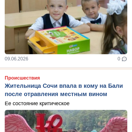
09.06.2026
0
Происшествия
Жительница Сочи впала в кому на Бали
после отравления местным вином
Ее состояние критическое