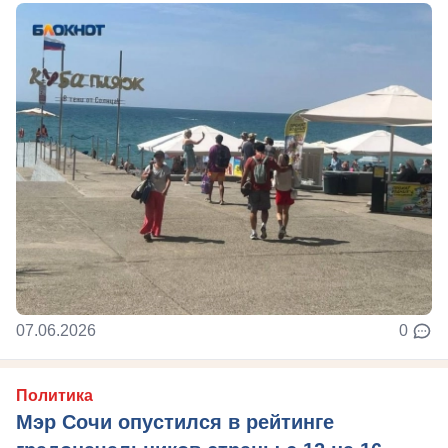
07.06.2026
0
Политика
Мэр Сочи опустился в рейтинге