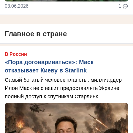
03.06.2026
1
Главное в стране
В России
«Пора договариваться»: Маск
отказывает Киеву в Starlink
Самый богатый человек планеты, миллиардер
Илон Маск не спешит предоставлять Украине
полный доступ к спутникам Старлинк.