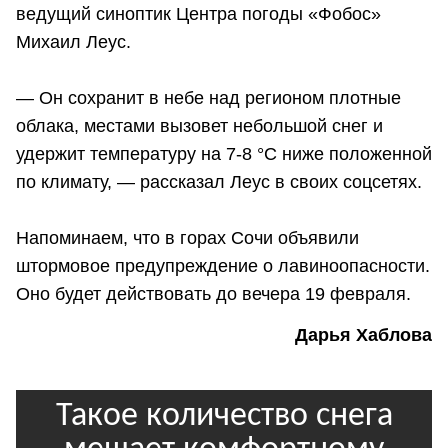
ведущий синоптик Центра погоды «Фобос»
Михаил Леус.
— Он сохранит в небе над регионом плотные
облака, местами вызовет небольшой снег и
удержит температуру на 7-8 °С ниже положенной
по климату, — рассказал Леус в своих соцсетях.
Напоминаем, что в горах Сочи объявили
штормовое предупреждение о лавиноопасности.
Оно будет действовать до вечера 19 февраля.
Дарья Хаблова