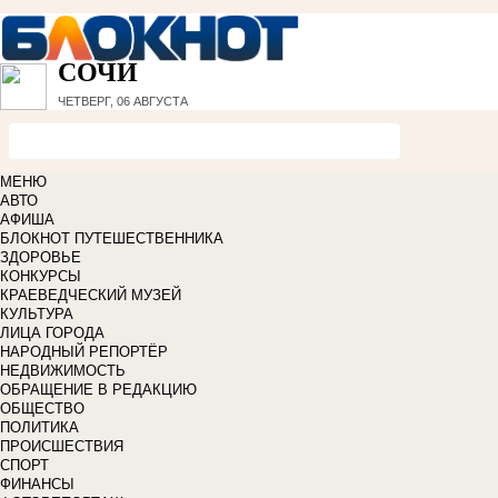
СОЧИ
ЧЕТВЕРГ, 06 АВГУСТА
МЕНЮ
АВТО
АФИША
БЛОКНОТ ПУТЕШЕСТВЕННИКА
ЗДОРОВЬЕ
КОНКУРСЫ
КРАЕВЕДЧЕСКИЙ МУЗЕЙ
КУЛЬТУРА
ЛИЦА ГОРОДА
НАРОДНЫЙ РЕПОРТЁР
НЕДВИЖИМОСТЬ
ОБРАЩЕНИЕ В РЕДАКЦИЮ
ОБЩЕСТВО
ПОЛИТИКА
ПРОИСШЕСТВИЯ
СПОРТ
ФИНАНСЫ