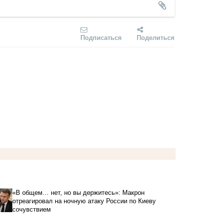
Подписаться
Поделиться
«В общем… нет, но вы держитесь»: Макрон
отреагировал на ночную атаку России по Киеву
сочувствием