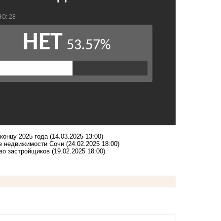
концу 2025 года
(14.03.2025 13:00)
ке недвижимости Сочи
(24.02.2025 18:00)
тво застройщиков
(19.02.2025 18:00)