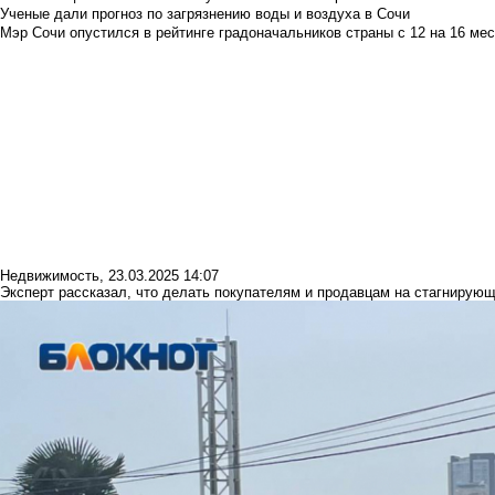
Ученые дали прогноз по загрязнению воды и воздуха в Сочи
Мэр Сочи опустился в рейтинге градоначальников страны с 12 на 16 мес
Недвижимость
,
23.03.2025 14:07
Эксперт рассказал, что делать покупателям и продавцам на стагнирую