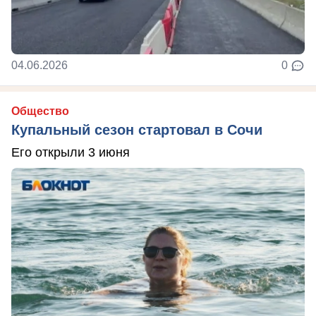
04.06.2026
0
Общество
Купальный сезон стартовал в Сочи
Его открыли 3 июня