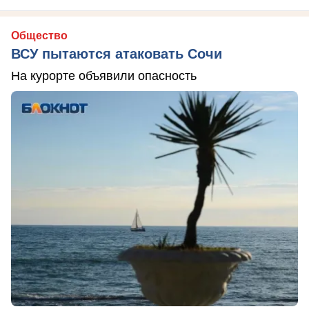
Общество
ВСУ пытаются атаковать Сочи
На курорте объявили опасность