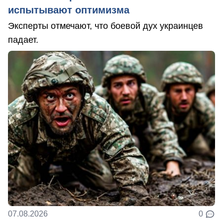
испытывают оптимизма
Эксперты отмечают, что боевой дух украинцев
падает.
07.08.2026
0