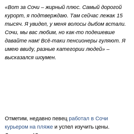
«Вот за Сочи – жирный плюс. Самый дорогой
курорт, я подтверждаю. Там сейчас лежак 15
тысяч. Я увидел, у меня волосы дыбом встали.
Сочи, мы вас любим, но как-то подешевше
давайте нам! Всё-таки пенсионеры гуляют. Я
имею ввиду, разные категории людей» –
высказался шоумен.
Отметим, недавно певец
работал в Сочи
курьером на пляже
и успел изучить цены.