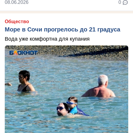
08.06.2026
0
Общество
Море в Сочи прогрелось до 21 градуса
Вода уже комфортна для купания