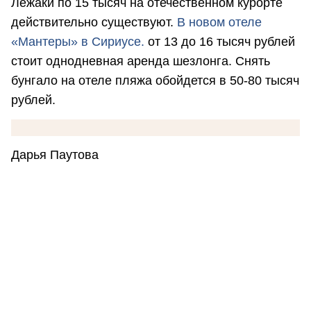
Лежаки по 15 тысяч на отечественном курорте
действительно существуют.
В новом отеле
«Мантеры» в Сириусе.
от 13 до 16 тысяч рублей
стоит однодневная аренда шезлонга. Снять
бунгало на отеле пляжа обойдется в 50-80 тысяч
рублей.
Дарья Паутова