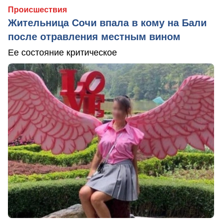
Происшествия
Жительница Сочи впала в кому на Бали
после отравления местным вином
Ее состояние критическое