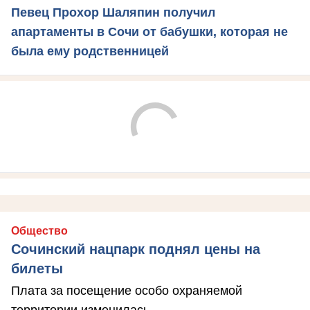
Певец Прохор Шаляпин получил
апартаменты в Сочи от бабушки, которая не
была ему родственницей
Общество
Сочинский нацпарк поднял цены на
билеты
Плата за посещение особо охраняемой
территории изменилась