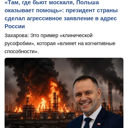
«Там, где бьют москаля, Польша
оказывает помощь»: президент страны
сделал агрессивное заявление в адрес
России
Захарова: Это пример «клинической
русофобии», которая «влияет на когнитивные
способности».