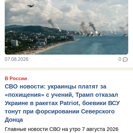
07.08.2026
0
В России
СВО новости: украинцы платят за
«похищения» с учений, Трамп отказал
Украине в ракетах Patriot, боевики ВСУ
тонут при форсировании Северского
Донца
Главные новости СВО на утро 7 августа 2026