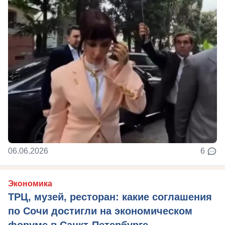
06.06.2026
6
Экономика
ТРЦ, музей, ресторан: какие соглашения
по Сочи достигли на экономическом
форуме в Санкт-Петербурге