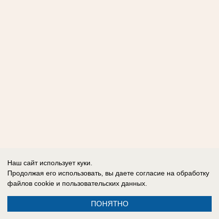
Наш сайт использует куки.
Продолжая его использовать, вы даете согласие на обработку
файлов cookie
и пользовательских данных.
ПОНЯТНО