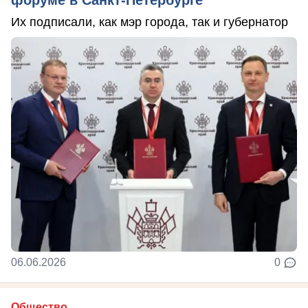
Их подписали, как мэр города, так и губернатор
06.06.2026
0
Общество