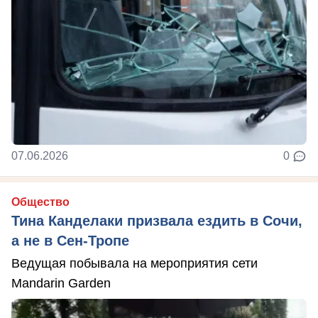
07.06.2026
0
Общество
Тина Канделаки призвала ездить в Сочи,
а не в Сен-Тропе
Ведущая побывала на мероприятия сети
Mandarin Garden