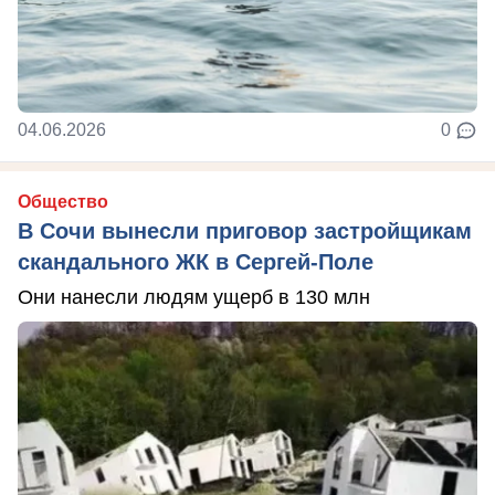
04.06.2026
0
Общество
В Сочи вынесли приговор застройщикам
скандального ЖК в Сергей-Поле
Они нанесли людям ущерб в 130 млн