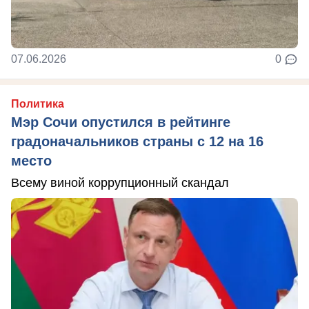
07.06.2026
0
Политика
Мэр Сочи опустился в рейтинге
градоначальников страны с 12 на 16
место
Всему виной коррупционный скандал