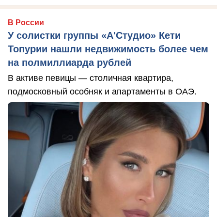
В России
У солистки группы «А'Студио» Кети
Топурии нашли недвижимость более чем
на полмиллиарда рублей
В активе певицы — столичная квартира,
подмосковный особняк и апартаменты в ОАЭ.