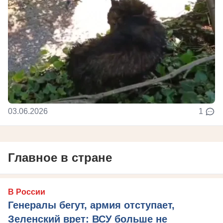
03.06.2026
1
Главное в стране
В России
Генералы бегут, армия отступает,
Зеленский врет: ВСУ больше не