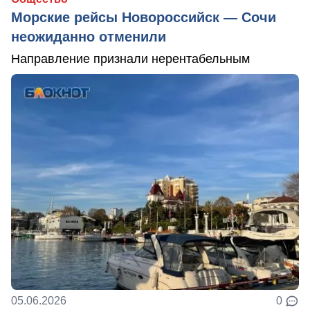
Морские рейсы Новороссийск — Сочи
неожиданно отменили
Направление признали нерентабельным
05.06.2026
0