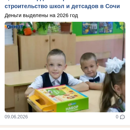
строительство школ и детсадов в Сочи
Деньги выделены на 2026 год
09.06.2026
0