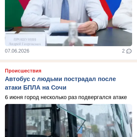
07.06.2026
2
Происшествия
Автобус с людьми пострадал после
атаки БПЛА на Сочи
6 июня город несколько раз подвергался атаке