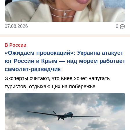
07.08.2026
0
В России
«Ожидаем провокаций»: Украина атакует
юг России и Крым — над морем работает
самолет-разведчик
Эксперты считают, что Киев хочет напугать
туристов, отдыхающих на побережье.