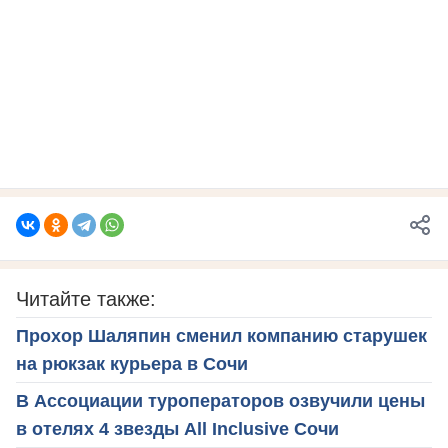
Читайте также:
Прохор Шаляпин сменил компанию старушек
на рюкзак курьера в Сочи
В Ассоциации туроператоров озвучили цены
в отелях 4 звезды All Inclusive Сочи