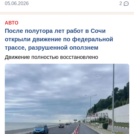
05.06.2026
2
АВТО
После полутора лет работ в Сочи
открыли движение по федеральной
трассе, разрушенной оползнем
Движение полностью восстановлено