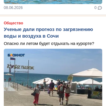
08.06.2026
0
Общество
Ученые дали прогноз по загрязнению
воды и воздуха в Сочи
Опасно ли летом будет отдыхать на курорте?