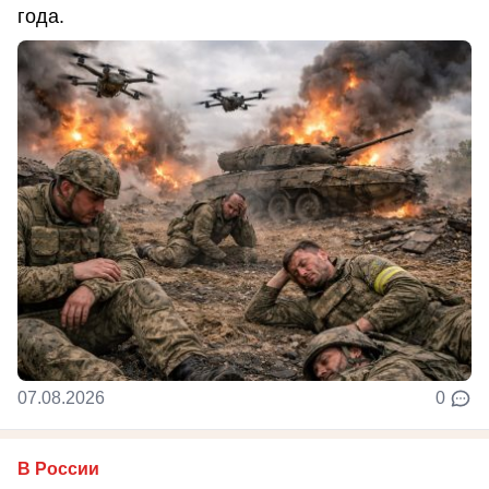
года.
07.08.2026
0
В России