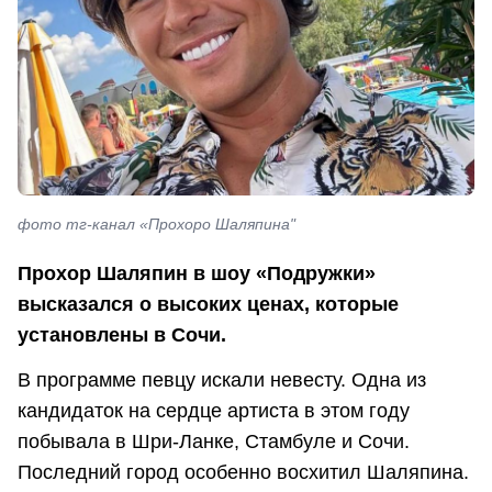
фото тг-канал «Прохоро Шаляпина"
Прохор Шаляпин в шоу «Подружки»
высказался о высоких ценах, которые
установлены в Сочи.
В программе певцу искали невесту. Одна из
кандидаток на сердце артиста в этом году
побывала в Шри-Ланке, Стамбуле и Сочи.
Последний город особенно восхитил Шаляпина.