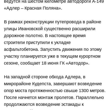
ведутся на шестом километре автодороги А-149
«Адлер – Красная Поляна».
В рамках реконструкции путепровода в районе
улицы Ивановской существенно расширили
дорожное полотно. В настоящее время
строители приступили к укладке
асфальтобетона. Запустить движения по этому
участку планируется уже в текущем курортном
сезоне, сообщает 18 июня ГК «Автодор».
На западной стороне обхода Адлера, в
микрорайоне Кудепста, завершают возведение
опор моста протяженностью свыше 1300 метров.
После начнется монтаж пролетов. Параллельно
продолжаются возведение эстакады к