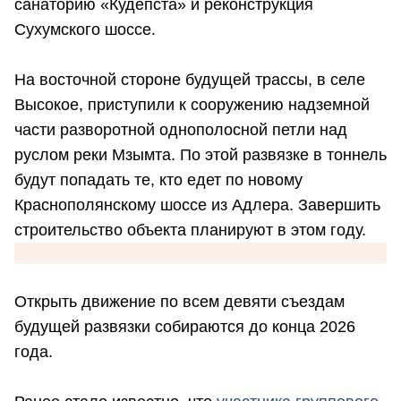
санаторию «Кудепста» и реконструкция
Сухумского шоссе.
На восточной стороне будущей трассы, в селе
Высокое, приступили к сооружению надземной
части разворотной однополосной петли над
руслом реки Мзымта. По этой развязке в тоннель
будут попадать те, кто едет по новому
Краснополянскому шоссе из Адлера. Завершить
строительство объекта планируют в этом году.
Открыть движение по всем девяти съездам
будущей развязки собираются до конца 2026
года.