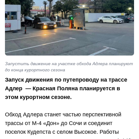
Запустить движение на участке обхода Адлера планируют
до конца курортного сезона
Запуск движения по путепроводу на трассе
Адлер — Красная Поляна планируется в
этом курортном сезоне.
Обход Адлера станет частью перспективной
трассы от М-4 «Дон» до Сочи и соединит
поселок Кудепста с селом Высокое. Работы