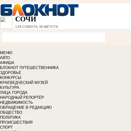
СОЧИ
1:55
СУББОТА, 08 АВГУСТА
МЕНЮ
АВТО
АФИША
БЛОКНОТ ПУТЕШЕСТВЕННИКА
ЗДОРОВЬЕ
КОНКУРСЫ
КРАЕВЕДЧЕСКИЙ МУЗЕЙ
КУЛЬТУРА
ЛИЦА ГОРОДА
НАРОДНЫЙ РЕПОРТЁР
НЕДВИЖИМОСТЬ
ОБРАЩЕНИЕ В РЕДАКЦИЮ
ОБЩЕСТВО
ПОЛИТИКА
ПРОИСШЕСТВИЯ
СПОРТ