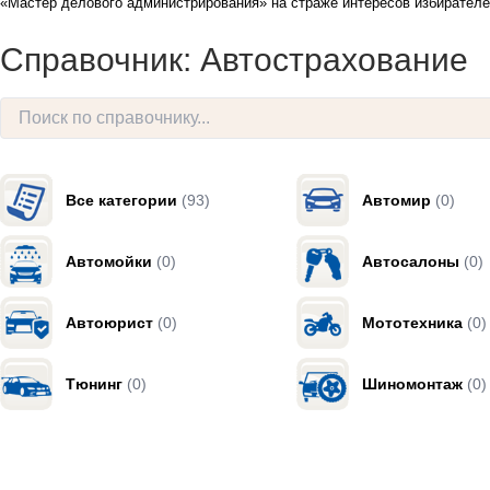
«Мастер делового администрирования» на страже интересов избирателе
Справочник: Автострахование
Все категории
(93)
Автомир
(0)
Автомойки
(0)
Автосалоны
(0)
Автоюрист
(0)
Мототехника
(0)
Тюнинг
(0)
Шиномонтаж
(0)