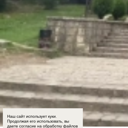
Наш сайт использует куки.
Продолжая его использовать, вы
даете согласие на обработку
файлов