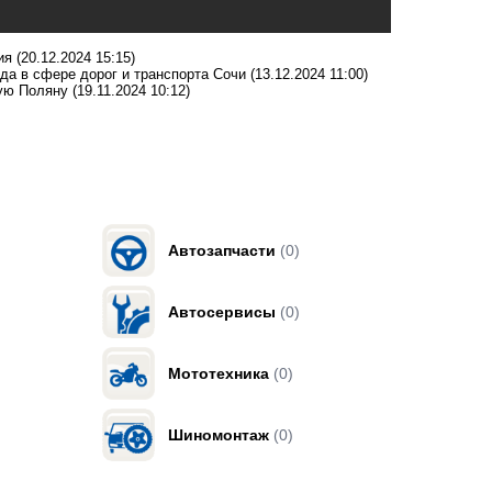
ия
(20.12.2024 15:15)
ода в сфере дорог и транспорта Сочи
(13.12.2024 11:00)
ную Поляну
(19.11.2024 10:12)
Автозапчасти
(0)
Автосервисы
(0)
Мототехника
(0)
Шиномонтаж
(0)