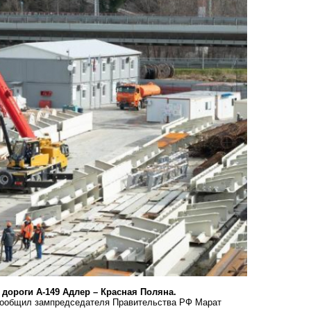
дороги А-149 Адлер – Красная Поляна.
 сообщил зампредседателя Правительства РФ Марат