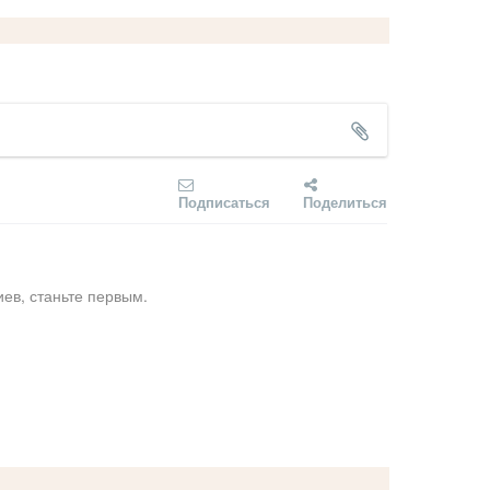
Подписаться
Поделиться
ев, станьте первым.