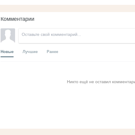
Комментарии
Новые
Лучшие
Ранее
Никто ещё не оставил комментари