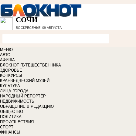
СОЧИ
ВОСКРЕСЕНЬЕ, 09 АВГУСТА
МЕНЮ
АВТО
АФИША
БЛОКНОТ ПУТЕШЕСТВЕННИКА
ЗДОРОВЬЕ
КОНКУРСЫ
КРАЕВЕДЧЕСКИЙ МУЗЕЙ
КУЛЬТУРА
ЛИЦА ГОРОДА
НАРОДНЫЙ РЕПОРТЁР
НЕДВИЖИМОСТЬ
ОБРАЩЕНИЕ В РЕДАКЦИЮ
ОБЩЕСТВО
ПОЛИТИКА
ПРОИСШЕСТВИЯ
СПОРТ
ФИНАНСЫ