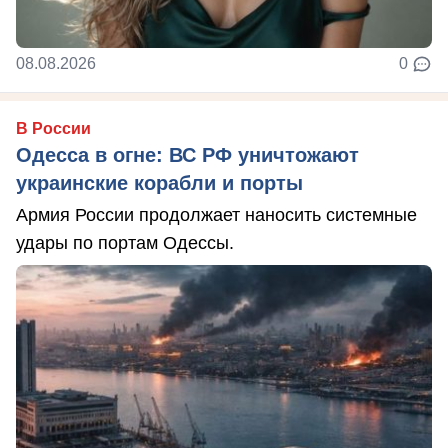
08.08.2026
0
В России
Одесса в огне: ВС РФ уничтожают
украинские корабли и порты
Армия России продолжает наносить системные
удары по портам Одессы.