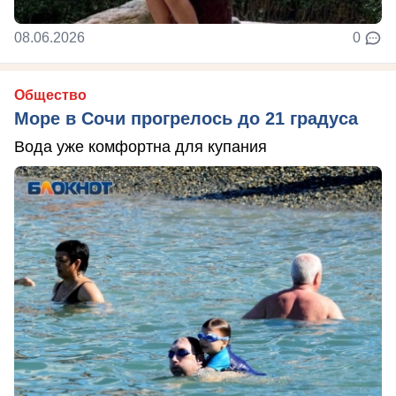
08.06.2026
0
Общество
Море в Сочи прогрелось до 21 градуса
Вода уже комфортна для купания