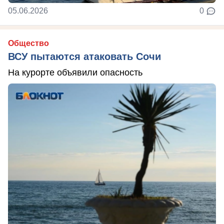
05.06.2026
0
Общество
ВСУ пытаются атаковать Сочи
На курорте объявили опасность