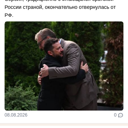
России страной, окончательно отвернулась от
РФ.
08.08.2026
0