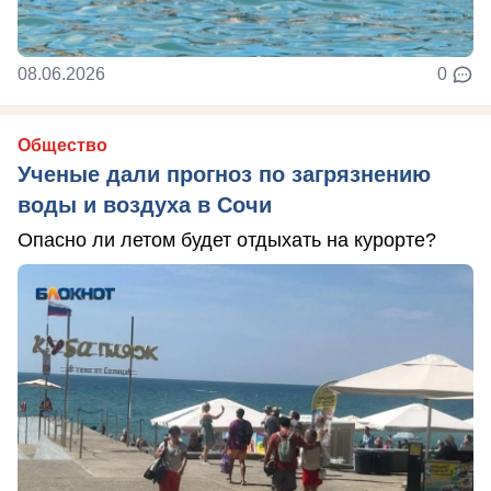
08.06.2026
0
Общество
Ученые дали прогноз по загрязнению
воды и воздуха в Сочи
Опасно ли летом будет отдыхать на курорте?