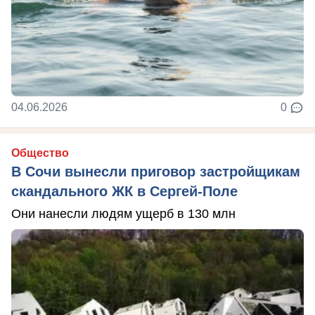
04.06.2026
0
Общество
В Сочи вынесли приговор застройщикам
скандального ЖК в Сергей-Поле
Они нанесли людям ущерб в 130 млн