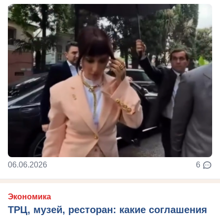
06.06.2026
6
Экономика
ТРЦ, музей, ресторан: какие соглашения