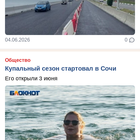
04.06.2026
0
Общество
Купальный сезон стартовал в Сочи
Его открыли 3 июня