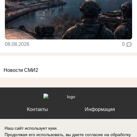
08.08.2026
0
Новости СМИ2
Контакты
Информация
Наш сайт использует куки.
Продолжая его использовать, вы даете согласие на обработку