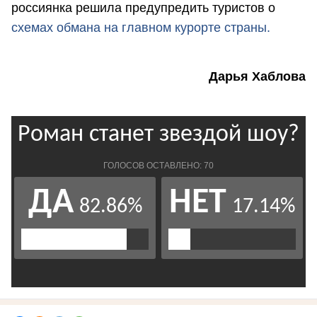
россиянка решила предупредить туристов о
схемах обмана на главном курорте страны.
Дарья Хаблова