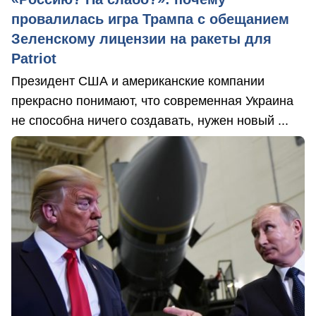
провалилась игра Трампа с обещанием
Зеленскому лицензии на ракеты для
Patriot
Президент США и американские компании
прекрасно понимают, что современная Украина
не способна ничего создавать, нужен новый ...