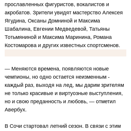
прославленных фигуристов, вокалистов и
акробатов. Зрители увидят мастерство Алексея
Ягудина, Оксаны Домниной и Максима
Шабалина, Евгении Медведевой, Татьяны
Тотьмяниной и Максима Маринина, Романа
Костомарова и других известных спортсменов.
― Меняются времена, появляются новые
чемпионы, но одно остается неизменным -
каждый раз, выходя на лед, мы дарим зрителям
не только красивые и виртуозные выступления,
но и свою преданность и любовь, ― отметил
Авербух.
В Сочи стартовал летний сезон. В связи с этим