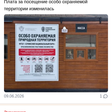
Плата за посещение особо охраняемой
территории изменилась
09.06.2026
1