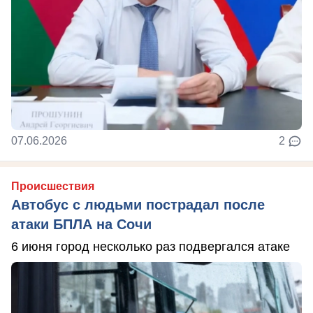
07.06.2026
2
Происшествия
Автобус с людьми пострадал после
атаки БПЛА на Сочи
6 июня город несколько раз подвергался атаке