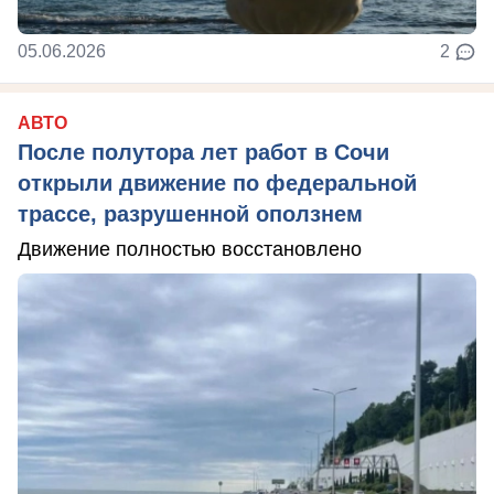
05.06.2026
2
АВТО
После полутора лет работ в Сочи
открыли движение по федеральной
трассе, разрушенной оползнем
Движение полностью восстановлено