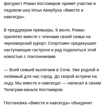
фигурист Роман Костомаров примет участие в
ледовом шоу Ильи Авербуха «Вместе и
навсегда».
В преддверии премьеры, 9 июля, Роман
прилетел вместе с членами своей семьи на
черноморский курорт. Спортсмен предвкушает
наступающие гастроли и рад поделиться этой
новостью с поклонниками.
― Всей семьей вылетаем в Сочи. Уже родной и
любимый для нас город. До скорой встречи на
льду. Мы вместе и навсегда! ― написал в своем
Телеграм-канале Костомаров.
Постановка «Вместе и навсегда» объединит