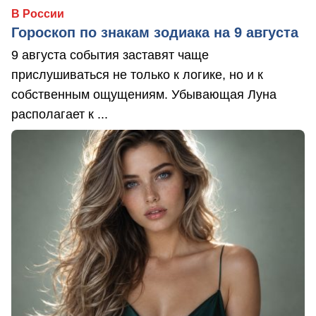
В России
Гороскоп по знакам зодиака на 9 августа
9 августа события заставят чаще
прислушиваться не только к логике, но и к
собственным ощущениям. Убывающая Луна
располагает к ...