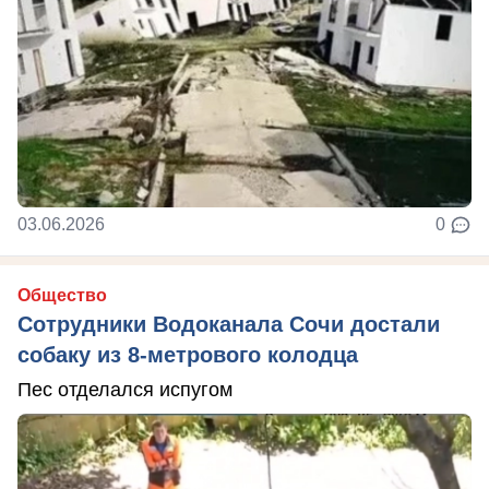
03.06.2026
0
Общество
Сотрудники Водоканала Сочи достали
собаку из 8-метрового колодца
Пес отделался испугом