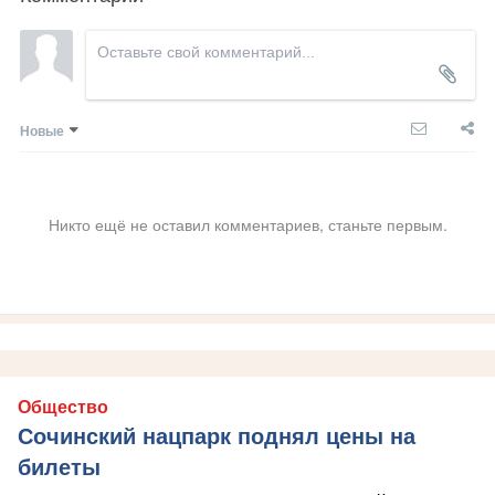
Новые
Никто ещё не оставил комментариев, станьте первым.
Общество
Сочинский нацпарк поднял цены на
билеты