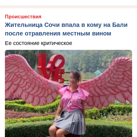
Происшествия
Жительница Сочи впала в кому на Бали
после отравления местным вином
Ее состояние критическое