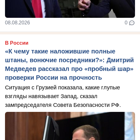
08.08.2026
0
В России
«К чему такие наложившие полные
штаны, вонючие посредники?»: Дмитрий
Медведев рассказал про «пробный шар»
проверки России на прочность
Ситуация с Грузией показала, какие глупые
взгляды навязывает Запад, сказал
зампредседателя Совета Безопасности РФ.