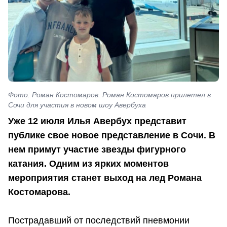
Фото: Роман Костомаров. Роман Костомаров прилетел в
Сочи для участия в новом шоу Авербуха
Уже 12 июля Илья Авербух представит
публике свое новое представление в Сочи. В
нем примут участие звезды фигурного
катания. Одним из ярких моментов
мероприятия станет выход на лед Романа
Костомарова.
Пострадавший от последствий пневмонии