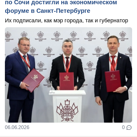
по Сочи достигли на экономическом
форуме в Санкт-Петербурге
Их подписали, как мэр города, так и губернатор
06.06.2026
0