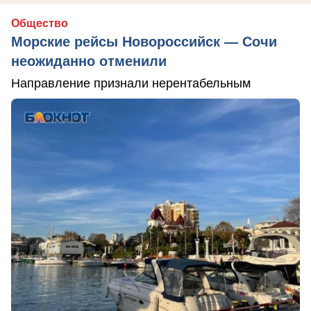
Общество
Морские рейсы Новороссийск — Сочи
неожиданно отменили
Направление признали нерентабельным