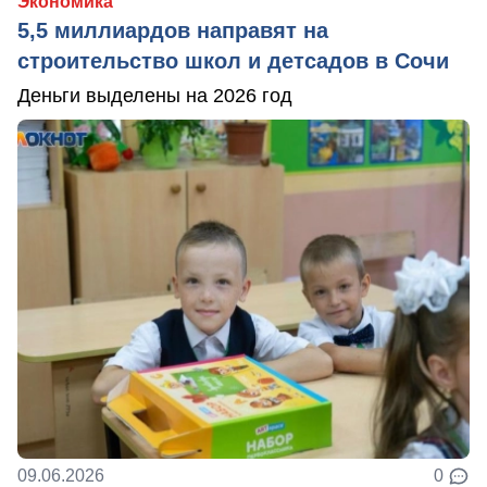
Экономика
5,5 миллиардов направят на
строительство школ и детсадов в Сочи
Деньги выделены на 2026 год
09.06.2026
0