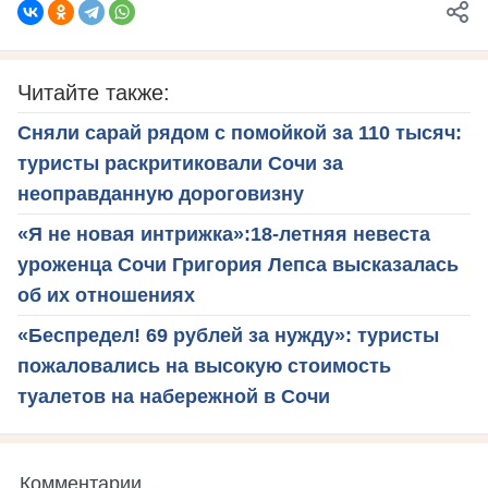
Читайте также:
Сняли сарай рядом с помойкой за 110 тысяч:
туристы раскритиковали Сочи за
неоправданную дороговизну
«Я не новая интрижка»:18-летняя невеста
уроженца Сочи Григория Лепса высказалась
об их отношениях
«Беспредел! 69 рублей за нужду»: туристы
пожаловались на высокую стоимость
туалетов на набережной в Сочи
Комментарии