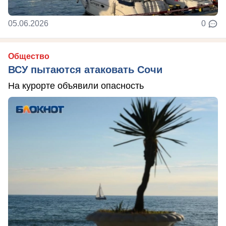
05.06.2026
0
Общество
ВСУ пытаются атаковать Сочи
На курорте объявили опасность