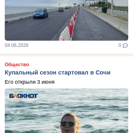
04.06.2026
0
Общество
Купальный сезон стартовал в Сочи
Его открыли 3 июня