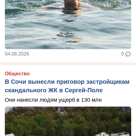
04.06.2026
0
Общество
В Сочи вынесли приговор застройщикам
скандального ЖК в Сергей-Поле
Они нанесли людям ущерб в 130 млн