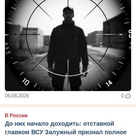
06.08.2026
0
В России
До них начало доходить: отставной
главком ВСУ Залужный признал полное