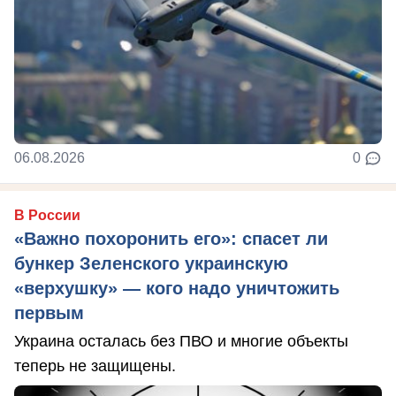
06.08.2026
0
В России
«Важно похоронить его»: спасет ли
бункер Зеленского украинскую
«верхушку» — кого надо уничтожить
первым
Украина осталась без ПВО и многие объекты
теперь не защищены.