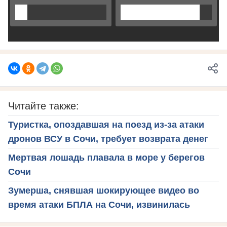
Читайте также:
Туристка, опоздавшая на поезд из-за атаки
дронов ВСУ в Сочи, требует возврата денег
Мертвая лошадь плавала в море у берегов
Сочи
Зумерша, снявшая шокирующее видео во
время атаки БПЛА на Сочи, извинилась