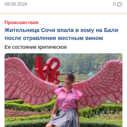
09.06.2026
0
Происшествия
Жительница Сочи впала в кому на Бали
после отравления местным вином
Ее состояние критическое