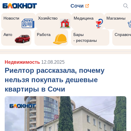
Сочи
Новости
Хозяйство
Медицина
Магазины
Авто
Работа
Бары
Справоч
- рестораны
Недвижимость
12.08.2025
Риелтор рассказала, почему
нельзя покупать дешевые
квартиры в Сочи