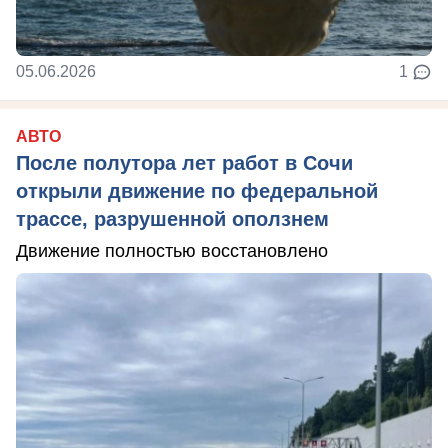
05.06.2026
1
АВТО
После полутора лет работ в Сочи
открыли движение по федеральной
трассе, разрушенной оползнем
Движение полностью восстановлено