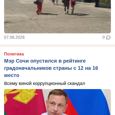
07.06.2026
0
Политика
Мэр Сочи опустился в рейтинге
градоначальников страны с 12 на 16
место
Всему виной коррупционный скандал