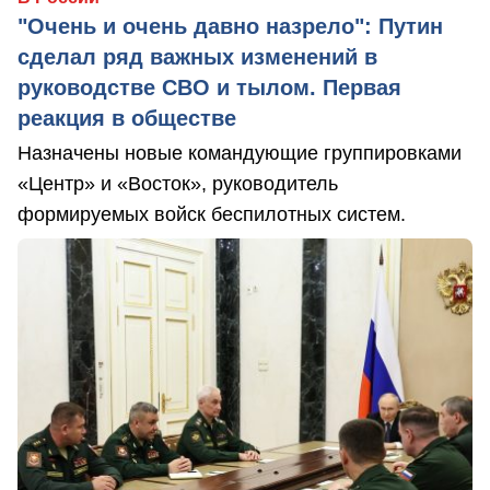
"Очень и очень давно назрело": Путин
сделал ряд важных изменений в
руководстве СВО и тылом. Первая
реакция в обществе
Назначены новые командующие группировками
«Центр» и «Восток», руководитель
формируемых войск беспилотных систем.