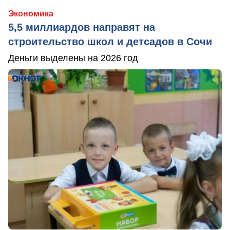
Экономика
5,5 миллиардов направят на
строительство школ и детсадов в Сочи
Деньги выделены на 2026 год