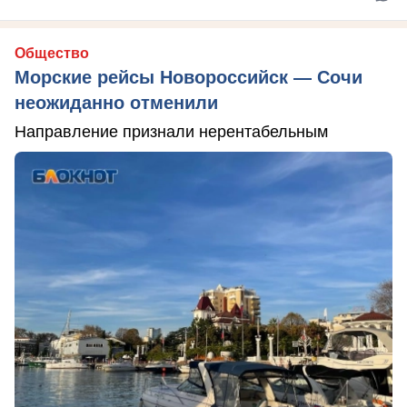
Общество
Морские рейсы Новороссийск — Сочи
неожиданно отменили
Направление признали нерентабельным