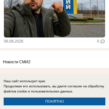
06.08.2026
0
Новости СМИ2
Наш сайт использует куки.
Продолжая его использовать, вы даете согласие на обработку
файлов cookie
и пользовательских данных.
Контакты
Информация
ПОНЯТНО