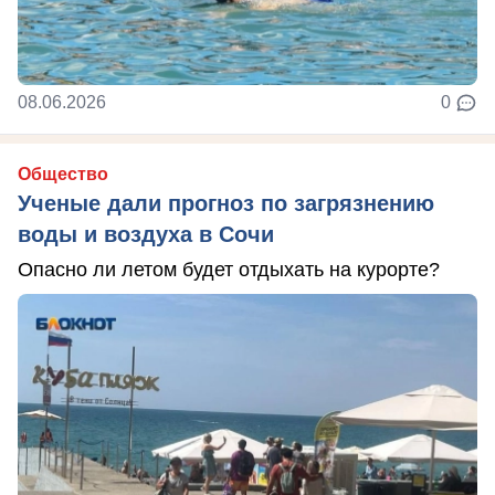
08.06.2026
0
Общество
Ученые дали прогноз по загрязнению
воды и воздуха в Сочи
Опасно ли летом будет отдыхать на курорте?