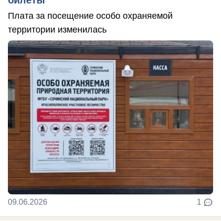
билеты
Плата за посещение особо охраняемой
территории изменилась
09.06.2026
1