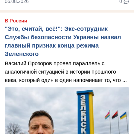
06.08.2026
0
В России
"Это, считай, всё!": Экс-сотрудник
Службы безопасности Украины назвал
главный признак конца режима
Зеленского
Василий Прозоров провел параллель с
аналогичной ситуацией в истории прошлого
века, который один в один напоминает то, что ...