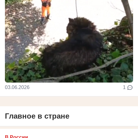
03.06.2026
1
Главное в стране
В России