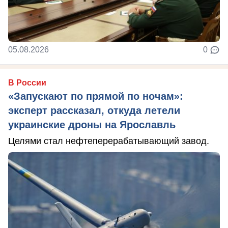
05.08.2026
0
В России
«Запускают по прямой по ночам»:
эксперт рассказал, откуда летели
украинские дроны на Ярославль
Целями стал нефтеперерабатывающий завод.