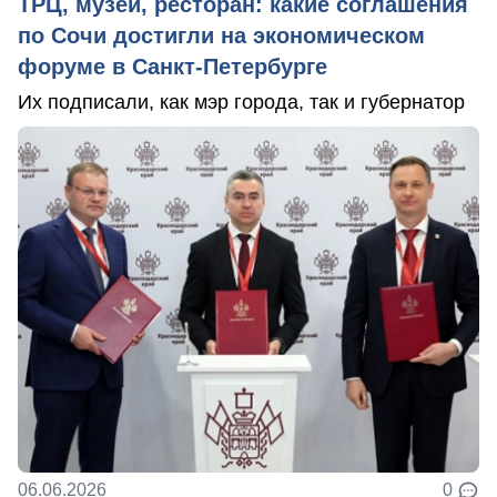
ТРЦ, музей, ресторан: какие соглашения
по Сочи достигли на экономическом
форуме в Санкт-Петербурге
Их подписали, как мэр города, так и губернатор
06.06.2026
0