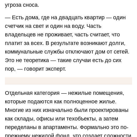
угроза сноса.
— Есть дома, где на двадцать квартир — один
счетчик на свет и один на воду. Часть
владельцев не проживает, часть считает, что
платит за всех. В результате возникают долги,
коммунальные службы отключают дом от сетей.
Это не теоретика — такие случаи есть до сих
пор, — говорит эксперт.
Отдельная категория — нежилые помещения,
которые подаются как полноценное жилье.
Многие из них изначально были проектированы
как склады, офисы или техобъекты, а затем
переделаны в апартаменты. Формально это по-
прежнему нежилой фонд, что создает сложности