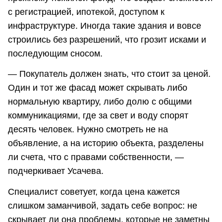
с регистрацией, ипотекой, доступом к
инфраструктуре. Иногда такие здания и вовсе
строились без разрешений, что грозит исками и
последующим сносом.
— Покупатель должен знать, что стоит за ценой.
Один и тот же фасад может скрывать либо
нормальную квартиру, либо долю с общими
коммуникациями, где за свет и воду спорят
десять человек. Нужно смотреть не на
объявление, а на историю объекта, разделены
ли счета, что с правами собственности, —
подчеркивает Усачева.
Специалист советует, когда цена кажется
слишком заманчивой, задать себе вопрос: не
скрывает ли она проблемы, которые не заметны