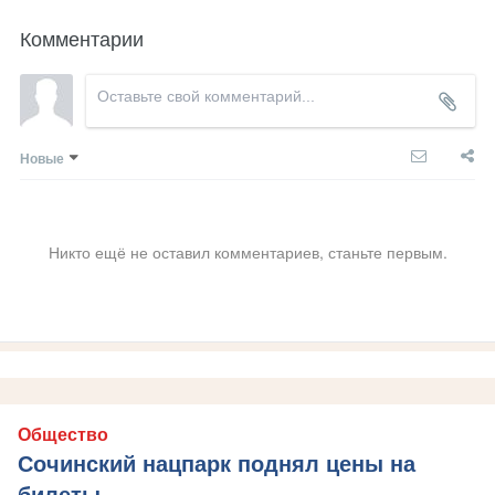
Комментарии
Новые
Никто ещё не оставил комментариев, станьте первым.
Общество
Сочинский нацпарк поднял цены на