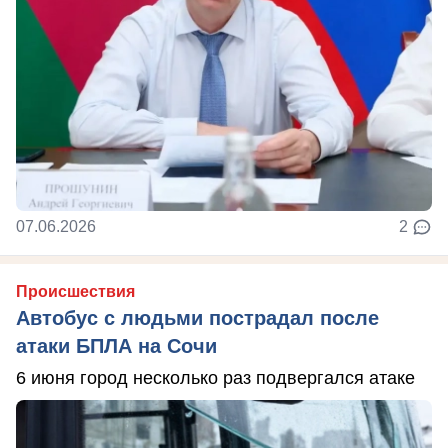
07.06.2026
2
Происшествия
Автобус с людьми пострадал после
атаки БПЛА на Сочи
6 июня город несколько раз подвергался атаке