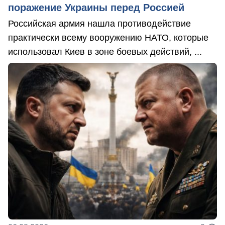
поражение Украины перед Россией
Российская армия нашла противодействие
практически всему вооружению НАТО, которые
использовал Киев в зоне боевых действий, ...