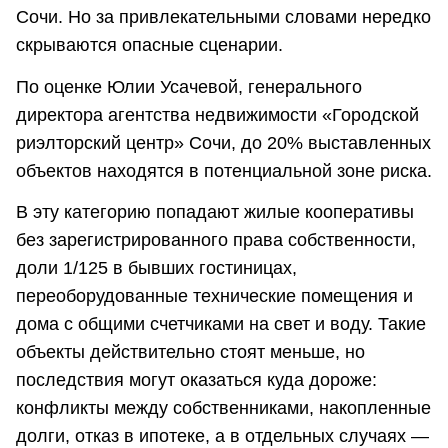
Сочи. Но за привлекательными словами нередко
скрываются опасные сценарии.
По оценке Юлии Усачевой, генерального
директора агентства недвижимости «Городской
риэлторский центр» Сочи, до 20% выставленных
объектов находятся в потенциальной зоне риска.
В эту категорию попадают жилые кооперативы
без зарегистрированного права собственности,
доли 1/125 в бывших гостиницах,
переоборудованные технические помещения и
дома с общими счетчиками на свет и воду. Такие
объекты действительно стоят меньше, но
последствия могут оказаться куда дороже:
конфликты между собственниками, накопленные
долги, отказ в ипотеке, а в отдельных случаях —