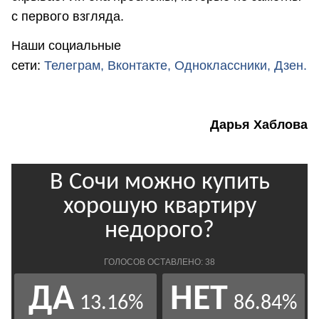
с первого взгляда.
Наши социальные
сети:
Телеграм,
Вконтакте,
Одноклассники,
Дзен.
Дарья Хаблова