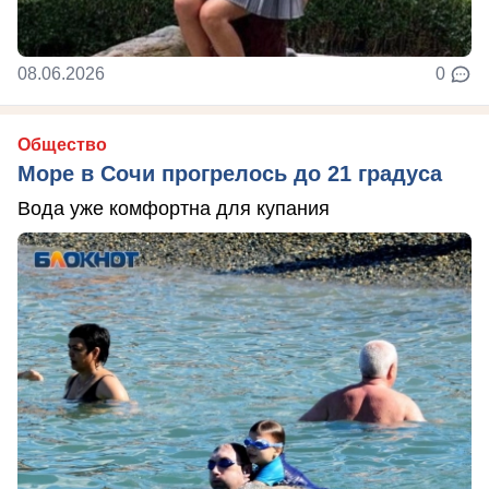
08.06.2026
0
Общество
Море в Сочи прогрелось до 21 градуса
Вода уже комфортна для купания