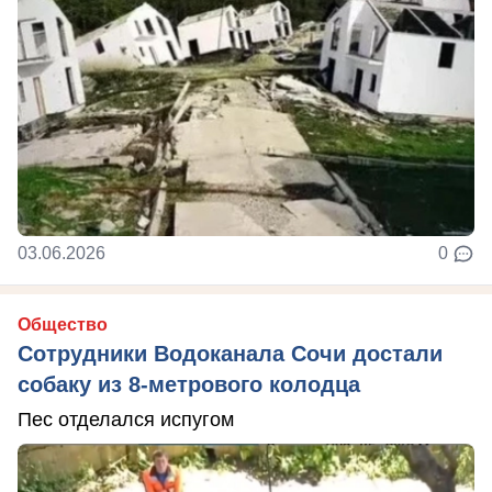
03.06.2026
0
Общество
Сотрудники Водоканала Сочи достали
собаку из 8-метрового колодца
Пес отделался испугом