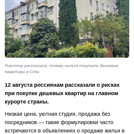
Риелтор рассказала, почему нельзя покупать дешевые
квартиры в Сочи
12 августа россиянам рассказали о рисках
при покупке дешевых квартир на главном
курорте страны.
Низкая цена, уютная студия, продажа без
посредников — такие формулировки часто
встречаются в объявлениях о продаже жилья в