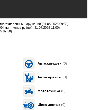
 многочисленных нарушений
(01.08.2025 09:50)
104 миллионов рублей
(31.07.2025 11:00)
5 09:50)
Автозапчасти
(0)
Автосервисы
(0)
Мототехника
(0)
Шиномонтаж
(0)