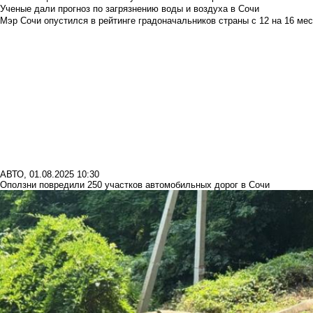
Ученые дали прогноз по загрязнению воды и воздуха в Сочи
Мэр Сочи опустился в рейтинге градоначальников страны с 12 на 16 мес
АВТО
,
01.08.2025 10:30
Оползни повредили 250 участков автомобильных дорог в Сочи