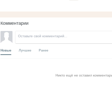
Комментарии
Новые
Лучшие
Ранее
Никто ещё не оставил комментари