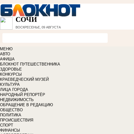
СОЧИ
ВОСКРЕСЕНЬЕ, 09 АВГУСТА
МЕНЮ
АВТО
АФИША
БЛОКНОТ ПУТЕШЕСТВЕННИКА
ЗДОРОВЬЕ
КОНКУРСЫ
КРАЕВЕДЧЕСКИЙ МУЗЕЙ
КУЛЬТУРА
ЛИЦА ГОРОДА
НАРОДНЫЙ РЕПОРТЁР
НЕДВИЖИМОСТЬ
ОБРАЩЕНИЕ В РЕДАКЦИЮ
ОБЩЕСТВО
ПОЛИТИКА
ПРОИСШЕСТВИЯ
СПОРТ
ФИНАНСЫ