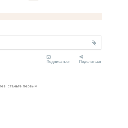
Подписаться
Поделиться
ев, станьте первым.