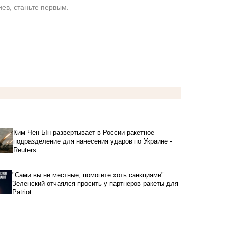
ев, станьте первым.
Ким Чен Ын развертывает в России ракетное
подразделение для нанесения ударов по Украине -
Reuters
"Сами вы не местные, помогите хоть санкциями":
Зеленский отчаялся просить у партнеров ракеты для
Patriot