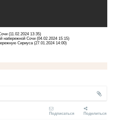
Сочи
(11.02.2024 13:35)
ой набережной Сочи
(04.02.2024 15:15)
бережную Сириуса
(27.01.2024 14:00)
Подписаться
Поделиться