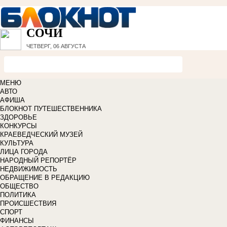
СОЧИ
ЧЕТВЕРГ, 06 АВГУСТА
МЕНЮ
АВТО
АФИША
БЛОКНОТ ПУТЕШЕСТВЕННИКА
ЗДОРОВЬЕ
КОНКУРСЫ
КРАЕВЕДЧЕСКИЙ МУЗЕЙ
КУЛЬТУРА
ЛИЦА ГОРОДА
НАРОДНЫЙ РЕПОРТЁР
НЕДВИЖИМОСТЬ
ОБРАЩЕНИЕ В РЕДАКЦИЮ
ОБЩЕСТВО
ПОЛИТИКА
ПРОИСШЕСТВИЯ
СПОРТ
ФИНАНСЫ