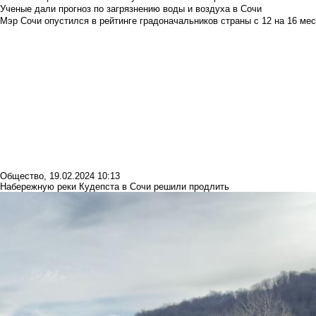
Ученые дали прогноз по загрязнению воды и воздуха в Сочи
Мэр Сочи опустился в рейтинге градоначальников страны с 12 на 16 мес
Общество
,
19.02.2024 10:13
Набережную реки Кудепста в Сочи решили продлить