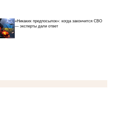
«Никаких предпосылок»: когда закончится СВО
— эксперты дали ответ