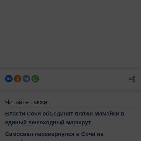
Читайте также:
Власти Сочи объединят пляжи Мамайки в
единый пешеходный маршрут
Самосвал перевернулся в Сочи на