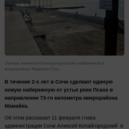
Осенью начнётся благоустройство набережной в
микрорайоне Мамайка Сочи
В течение 2-х лет в Сочи сделают единую
новую набережную от устья реки Псахе в
направлении 73-го километра микрорайона
Мамайка.
Об этом рассказал 11 февраля глава
администрации Сочи Алексей Копайгородский в