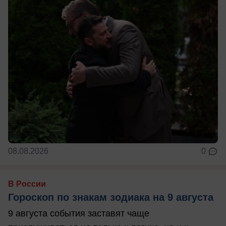
08.08.2026
0
В России
Гороскоп по знакам зодиака на 9 августа
9 августа события заставят чаще