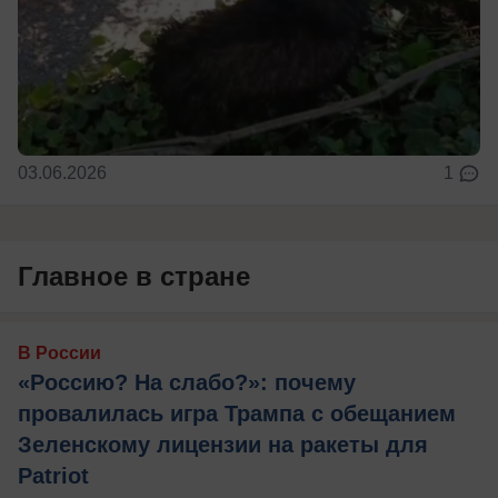
03.06.2026
1
Главное в стране
В России
«Россию? На слабо?»: почему
провалилась игра Трампа с обещанием
Зеленскому лицензии на ракеты для
Patriot