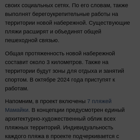
своих социальных сетях. По его словам, также
выполнят берегоукрепительные работы на
территории новой набережной. Существующие
пляжи расширят и объединят общей
пешеходной связью.
Общая протяженность новой набережной
составит около 3 километров. Также на
территории будут зоны для отдыха и занятий
спортом. В октябре 2024 года приступят к
работам.
Напомним, в проект включены
7 пляжей
Мамайки.
В концепции предусмотрен единый
архитектурно-художественный облик всех
пляжных территорий. Индивидуальность
каждого пляжа в проекте подчеркивается с