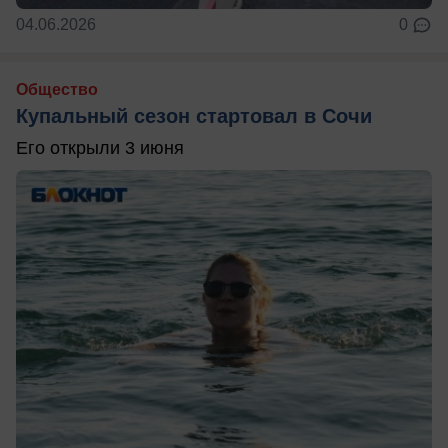
04.06.2026
0
Общество
Купальный сезон стартовал в Сочи
Его открыли 3 июня