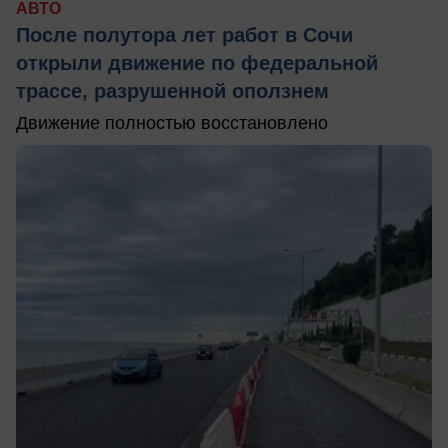
АВТО
После полутора лет работ в Сочи
открыли движение по федеральной
трассе, разрушенной оползнем
Движение полностью восстановлено