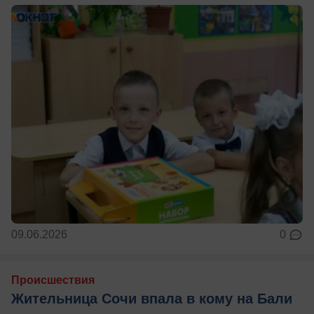
09.06.2026
0
Происшествия
Жительница Сочи впала в кому на Бали