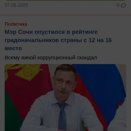
07.06.2026
0
Политика
Мэр Сочи опустился в рейтинге
градоначальников страны с 12 на 16
место
Всему виной коррупционный скандал