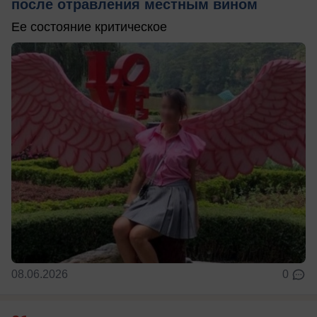
после отравления местным вином
Ее состояние критическое
08.06.2026
0