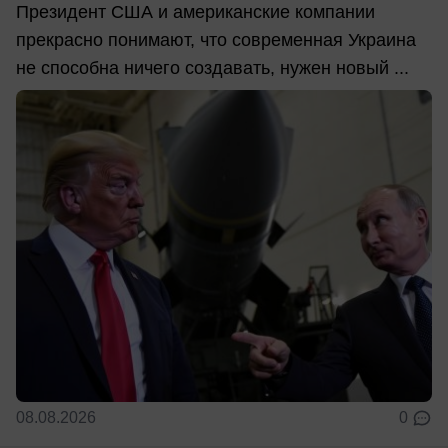
Президент США и американские компании
прекрасно понимают, что современная Украина
не способна ничего создавать, нужен новый ...
08.08.2026
0