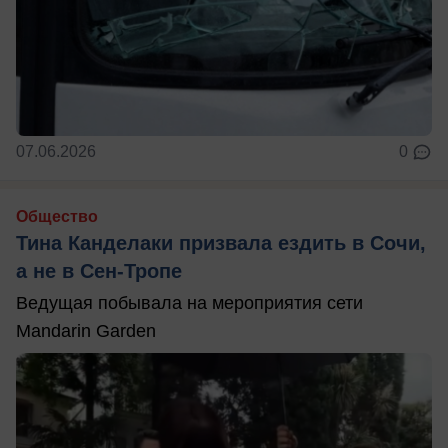
07.06.2026
0
Общество
Тина Канделаки призвала ездить в Сочи,
а не в Сен-Тропе
Ведущая побывала на мероприятия сети
Mandarin Garden