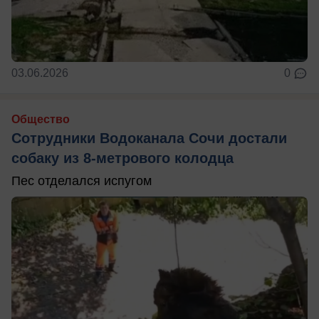
03.06.2026
0
Общество
Сотрудники Водоканала Сочи достали
собаку из 8-метрового колодца
Пес отделался испугом