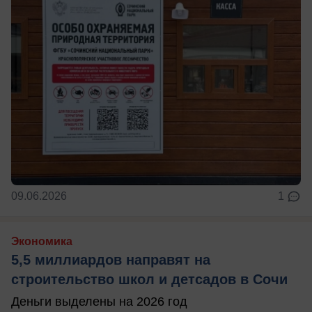
09.06.2026
1
Экономика
5,5 миллиардов направят на
строительство школ и детсадов в Сочи
Деньги выделены на 2026 год