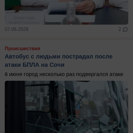
07.06.2026
2
Происшествия
Автобус с людьми пострадал после
атаки БПЛА на Сочи
6 июня город несколько раз подвергался атаке