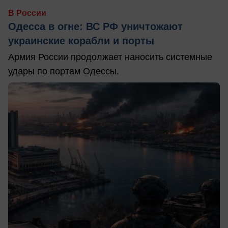
В России
Одесса в огне: ВС РФ уничтожают
украинские корабли и порты
Армия России продолжает наносить системные
удары по портам Одессы.