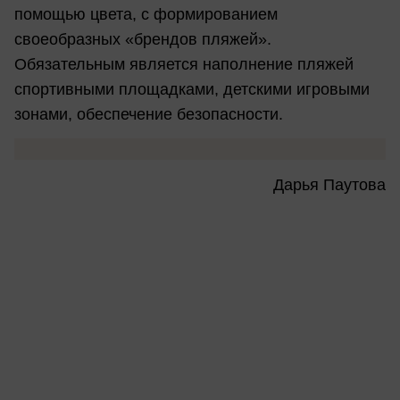
помощью цвета, с формированием
своеобразных «брендов пляжей».
Обязательным является наполнение пляжей
спортивными площадками, детскими игровыми
зонами, обеспечение безопасности.
Дарья Паутова