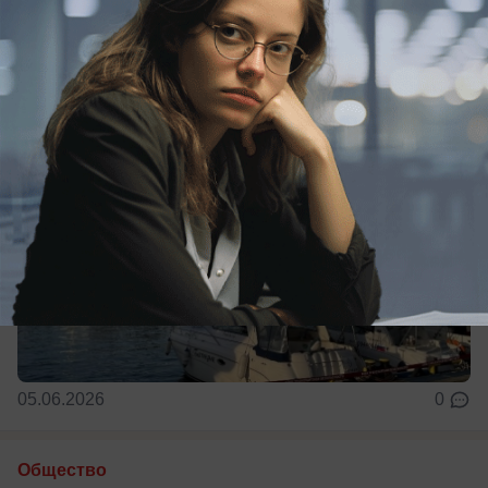
Направление признали нерентабельным
05.06.2026
0
Общество