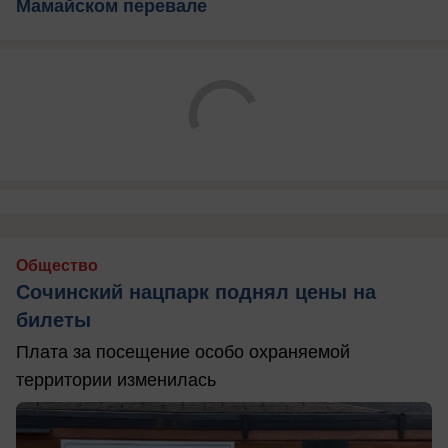
Мамайском перевале
Общество
Сочинский нацпарк поднял цены на
билеты
Плата за посещение особо охраняемой
территории изменилась