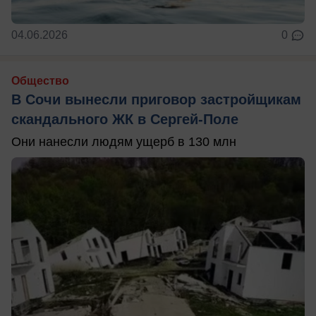
04.06.2026
0
Общество
В Сочи вынесли приговор застройщикам
скандального ЖК в Сергей-Поле
Они нанесли людям ущерб в 130 млн