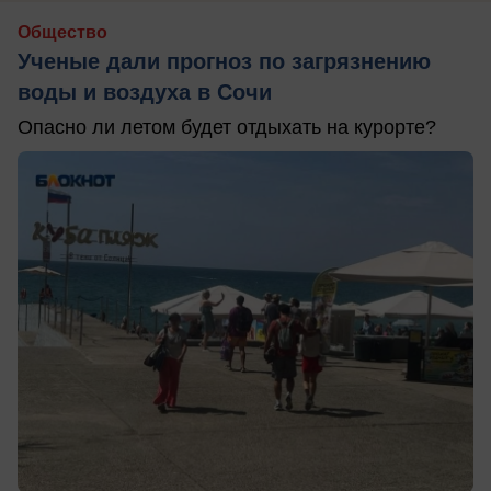
Общество
Ученые дали прогноз по загрязнению
воды и воздуха в Сочи
Опасно ли летом будет отдыхать на курорте?