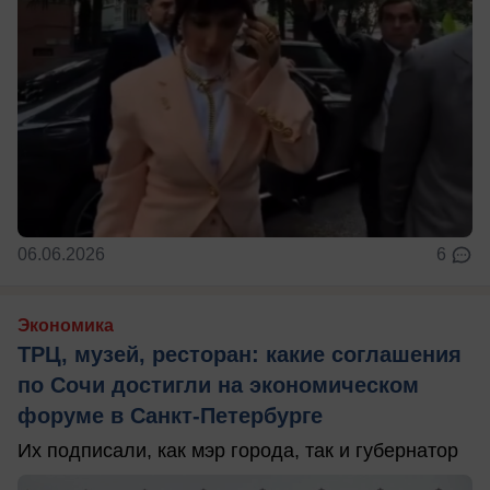
06.06.2026
6
Экономика
ТРЦ, музей, ресторан: какие соглашения
по Сочи достигли на экономическом
форуме в Санкт-Петербурге
Их подписали, как мэр города, так и губернатор