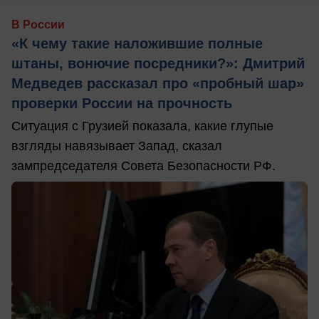
В России
«К чему такие наложившие полные
штаны, вонючие посредники?»: Дмитрий
Медведев рассказал про «пробный шар»
проверки России на прочность
Ситуация с Грузией показала, какие глупые
взгляды навязывает Запад, сказал
зампредседателя Совета Безопасности РФ.