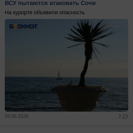
ВСУ пытаются атаковать Сочи
На курорте объявили опасность
05.06.2026
2