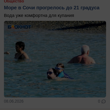
Общество
Море в Сочи прогрелось до 21 градуса
Вода уже комфортна для купания
08.06.2026
0