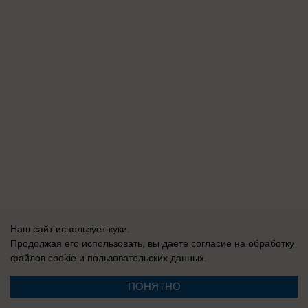
Наш сайт использует куки.
Продолжая его использовать, вы даете согласие на обработку
файлов cookie
и пользовательских данных.
ПОНЯТНО