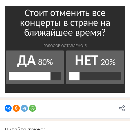
Читайте также: