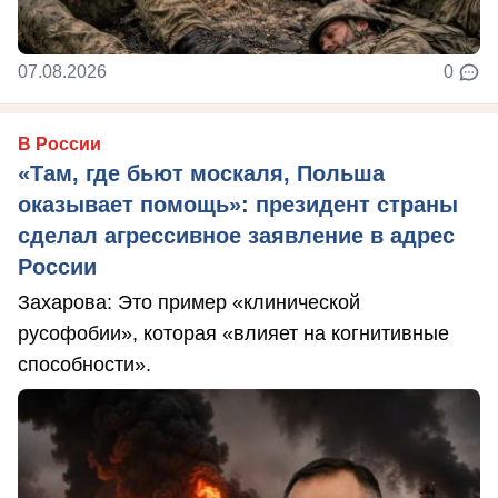
07.08.2026
0
В России
«Там, где бьют москаля, Польша
оказывает помощь»: президент страны
сделал агрессивное заявление в адрес
России
Захарова: Это пример «клинической
русофобии», которая «влияет на когнитивные
способности».