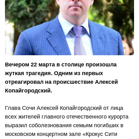
Вечером 22 марта в столице произошла
жуткая трагедия. Одним из первых
отреагировал на происшествие Алексей
Копайгородский.
Глава Сочи Алексей Копайгородский от лица
всех жителей главного отечественного курорта
выразил соболезнования семьям погибших в
московском концертном зале «Крокус Сити