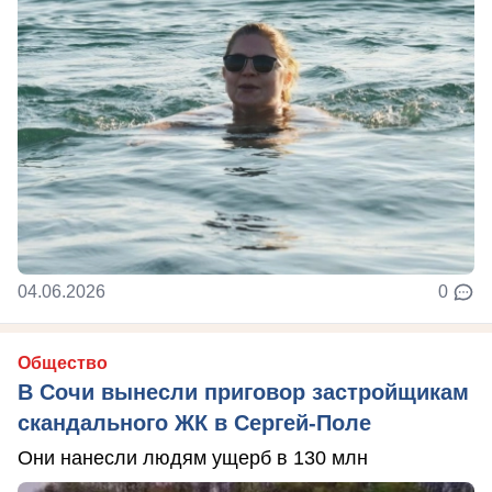
04.06.2026
0
Общество
В Сочи вынесли приговор застройщикам
скандального ЖК в Сергей-Поле
Они нанесли людям ущерб в 130 млн