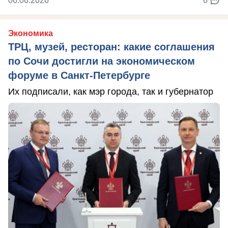
06.06.2026
6
Экономика
ТРЦ, музей, ресторан: какие соглашения
по Сочи достигли на экономическом
форуме в Санкт-Петербурге
Их подписали, как мэр города, так и губернатор