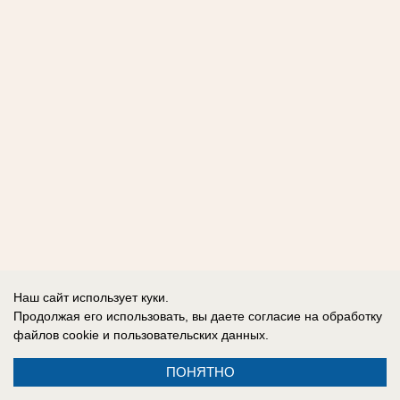
Наш сайт использует куки.
Продолжая его использовать, вы даете согласие на обработку
файлов cookie
и пользовательских данных.
ПОНЯТНО