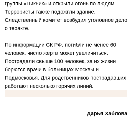
группы «Пикник» и открыли огонь по людям.
Террористы также подожгли здание.
Следственный комитет возбудил уголовное дело
о теракте.
По информации СК РФ, погибли не менее 60
человек, число жертв может увеличиться.
Пострадали свыше 100 человек, за их жизни
борются врачи в больницах Москвы и
Подмосковья. Для родственников пострадавших
работают несколько горячих линий.
Дарья Хаблова