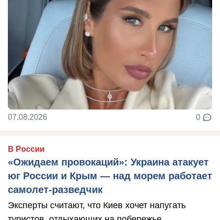
07.08.2026
0
В России
«Ожидаем провокаций»: Украина атакует
юг России и Крым — над морем работает
самолет-разведчик
Эксперты считают, что Киев хочет напугать
туристов, отдыхающих на побережье.