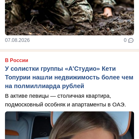
07.08.2026
0
В России
У солистки группы «А'Студио» Кети
Топурии нашли недвижимость более чем
на полмиллиарда рублей
В активе певицы — столичная квартира,
подмосковный особняк и апартаменты в ОАЭ.