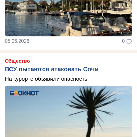
05.06.2026
0
Общество
ВСУ пытаются атаковать Сочи
На курорте объявили опасность