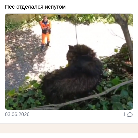
Пес отделался испугом
03.06.2026
1