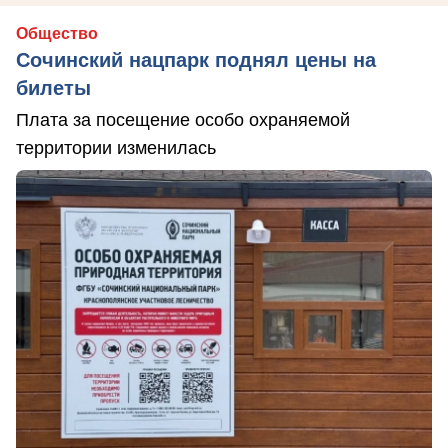
Общество
Сочинский нацпарк поднял цены на
билеты
Плата за посещение особо охраняемой
территории изменилась