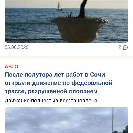
05.06.2026
2
АВТО
После полутора лет работ в Сочи
открыли движение по федеральной
трассе, разрушенной оползнем
Движение полностью восстановлено