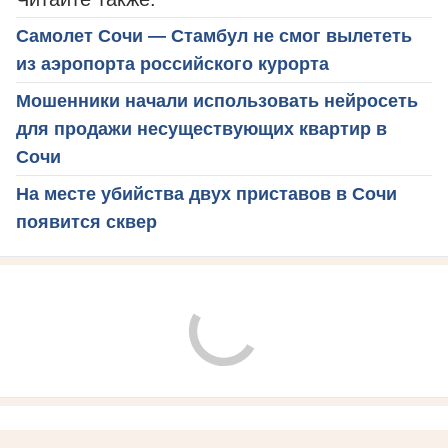
Самолет Сочи — Стамбул не смог вылететь
из аэропорта российского курорта
Мошенники начали использовать нейросеть
для продажи несуществующих квартир в
Сочи
На месте убийства двух приставов в Сочи
появится сквер