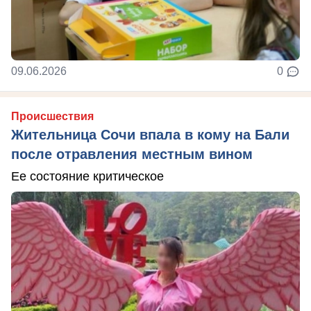
09.06.2026
0
Происшествия
Жительница Сочи впала в кому на Бали
после отравления местным вином
Ее состояние критическое