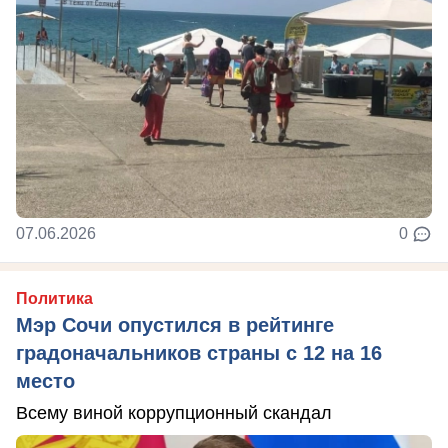
07.06.2026
0
Политика
Мэр Сочи опустился в рейтинге
градоначальников страны с 12 на 16
место
Всему виной коррупционный скандал