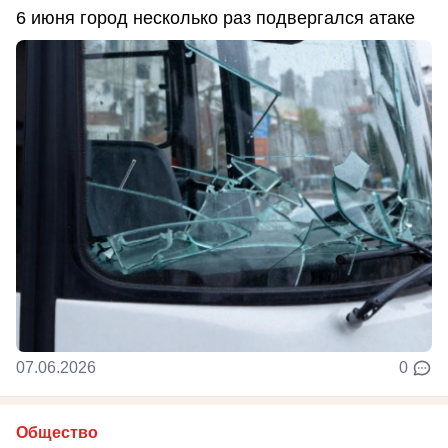
6 июня город несколько раз подвергался атаке
07.06.2026
0
Общество