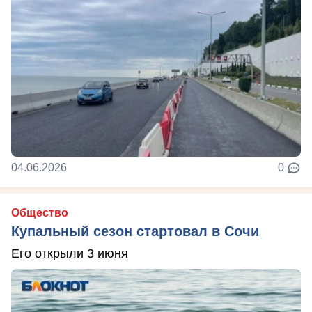
04.06.2026
0
Общество
Купальный сезон стартовал в Сочи
Его открыли 3 июня