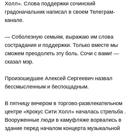
Холл». Слова поддержки сочинский
градоначальник написал в своем Телеграм-
канале.
— Соболезную семьям, выражаю им слова
сострадания и поддержки. Только вместе мы
сможем преодолеть эту боль. Сочи с вами! —
сказал мэр.
Произошедшее Алексей Сергеевич назвал
бессмысленным и беспощадным.
В пятницу вечером в торгово-развлекательном
центре «Крокус Сити Холл» началась стрельба .
Вооруженные люди в камуфляже ворвались в
здание перед началом концерта музыкальной