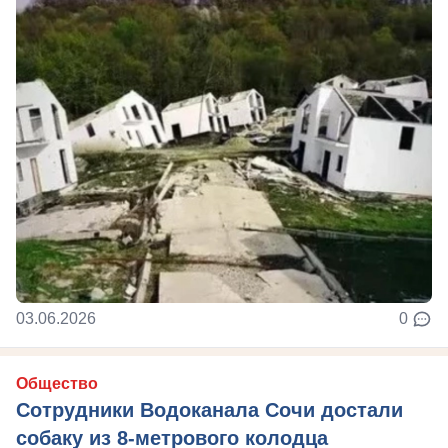
03.06.2026
0
Общество
Сотрудники Водоканала Сочи достали
собаку из 8-метрового колодца