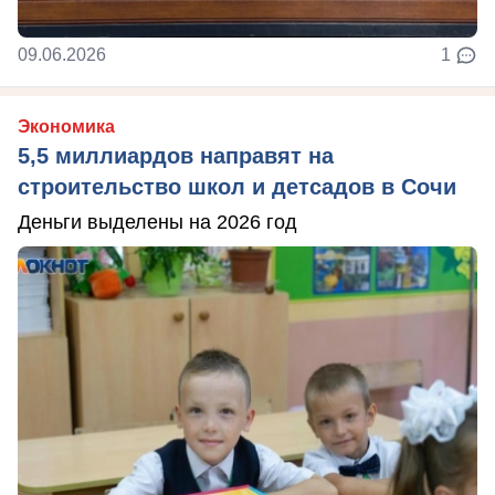
09.06.2026
1
Экономика
5,5 миллиардов направят на
строительство школ и детсадов в Сочи
Деньги выделены на 2026 год