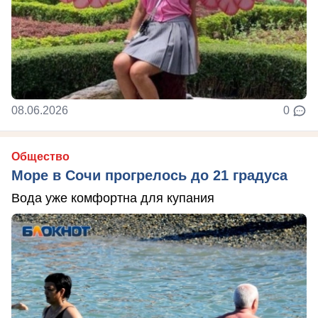
08.06.2026
0
Общество
Море в Сочи прогрелось до 21 градуса
Вода уже комфортна для купания