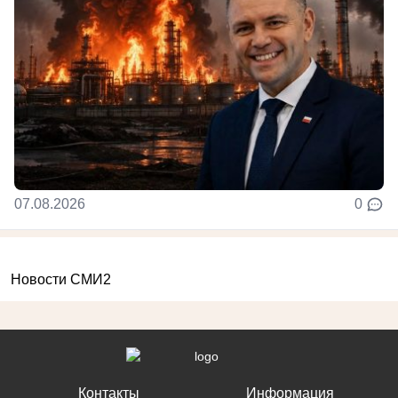
07.08.2026
0
Новости СМИ2
Контакты
Информация