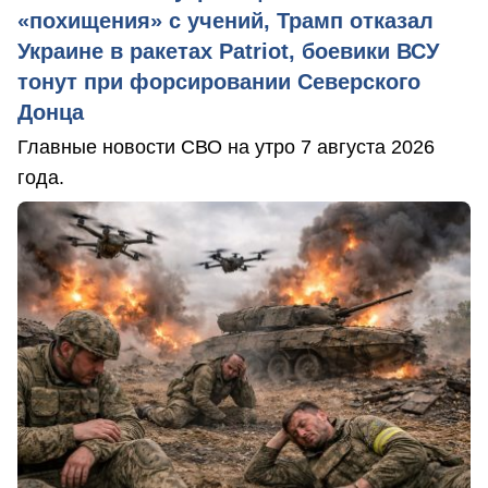
«похищения» с учений, Трамп отказал
Украине в ракетах Patriot, боевики ВСУ
тонут при форсировании Северского
Донца
Главные новости СВО на утро 7 августа 2026
года.