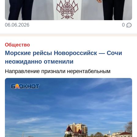
06.06.2026
0
Общество
Морские рейсы Новороссийск — Сочи
неожиданно отменили
Направление признали нерентабельным