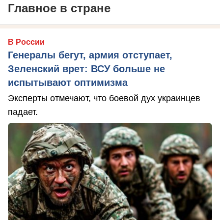
Главное в стране
В России
Генералы бегут, армия отступает,
Зеленский врет: ВСУ больше не
испытывают оптимизма
Эксперты отмечают, что боевой дух украинцев
падает.