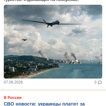
07.08.2026
0
В России
СВО новости: украинцы платят за