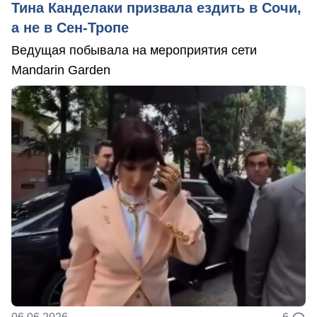
Тина Канделаки призвала ездить в Сочи,
а не в Сен-Тропе
Ведущая побывала на мероприятия сети
Mandarin Garden