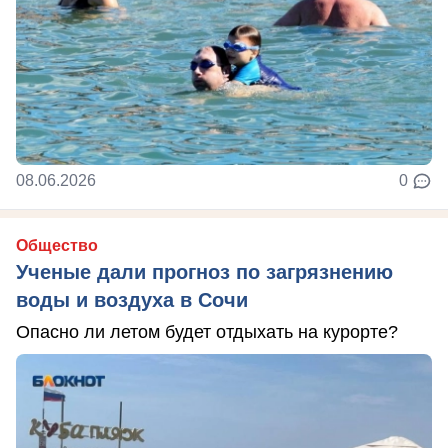
08.06.2026
0
Общество
Ученые дали прогноз по загрязнению
воды и воздуха в Сочи
Опасно ли летом будет отдыхать на курорте?