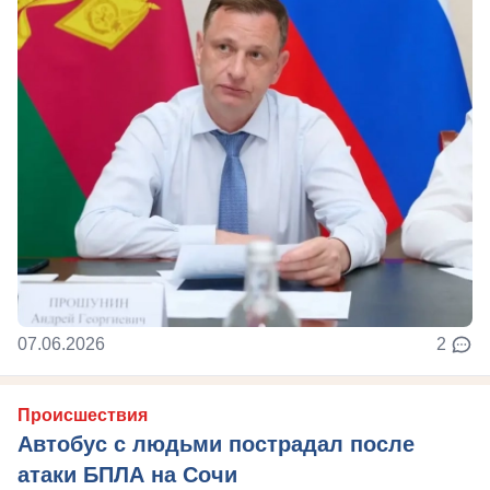
07.06.2026
2
Происшествия
Автобус с людьми пострадал после
атаки БПЛА на Сочи