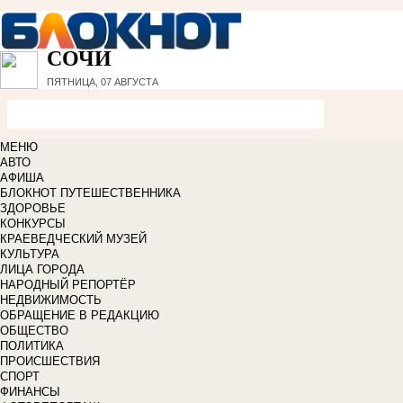
СОЧИ
ПЯТНИЦА, 07 АВГУСТА
МЕНЮ
АВТО
АФИША
БЛОКНОТ ПУТЕШЕСТВЕННИКА
ЗДОРОВЬЕ
КОНКУРСЫ
КРАЕВЕДЧЕСКИЙ МУЗЕЙ
КУЛЬТУРА
ЛИЦА ГОРОДА
НАРОДНЫЙ РЕПОРТЁР
НЕДВИЖИМОСТЬ
ОБРАЩЕНИЕ В РЕДАКЦИЮ
ОБЩЕСТВО
ПОЛИТИКА
ПРОИСШЕСТВИЯ
СПОРТ
ФИНАНСЫ