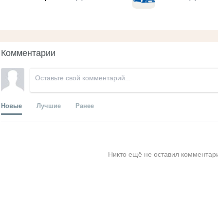
Комментарии
Новые
Лучшие
Ранее
Никто ещё не оставил комментари