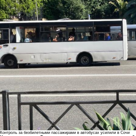
Контроль за безбилетными пассажирами в автобусах усилили в Сочи