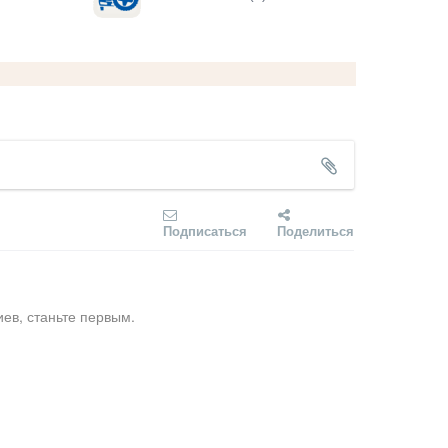
Подписаться
Поделиться
ев, станьте первым.