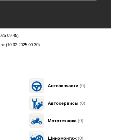
025 09:45)
лок
(10.02.2025 09:30)
Автозапчасти
(0)
Автосервисы
(0)
Мототехника
(0)
Шиномонтаж
(0)