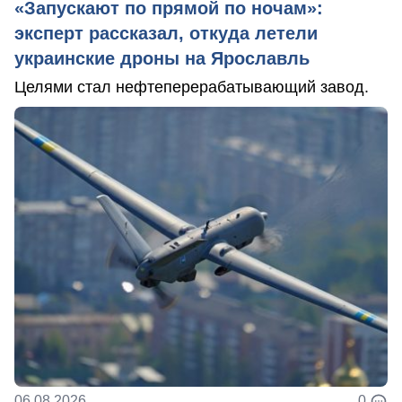
«Запускают по прямой по ночам»:
эксперт рассказал, откуда летели
украинские дроны на Ярославль
Целями стал нефтеперерабатывающий завод.
06.08.2026
0