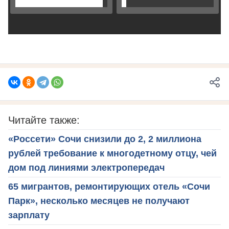
Читайте также:
«Россети» Сочи снизили до 2, 2 миллиона
рублей требование к многодетному отцу, чей
дом под линиями электропередач
65 мигрантов, ремонтирующих отель «Сочи
Парк», несколько месяцев не получают
зарплату