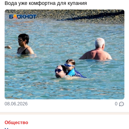
Вода уже комфортна для купания
08.06.2026
0
Общество