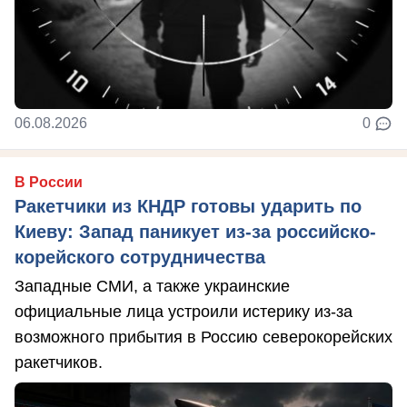
06.08.2026
0
В России
Ракетчики из КНДР готовы ударить по
Киеву: Запад паникует из-за российско-
корейского сотрудничества
Западные СМИ, а также украинские
официальные лица устроили истерику из-за
возможного прибытия в Россию северокорейских
ракетчиков.