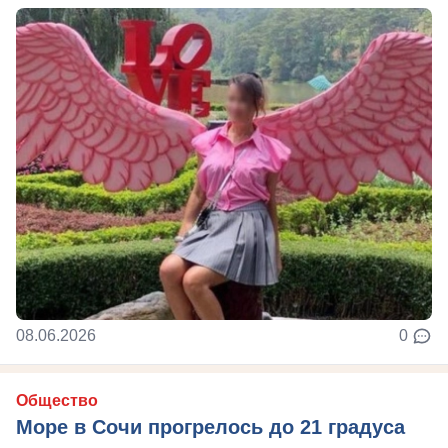
08.06.2026
0
Общество
Море в Сочи прогрелось до 21 градуса