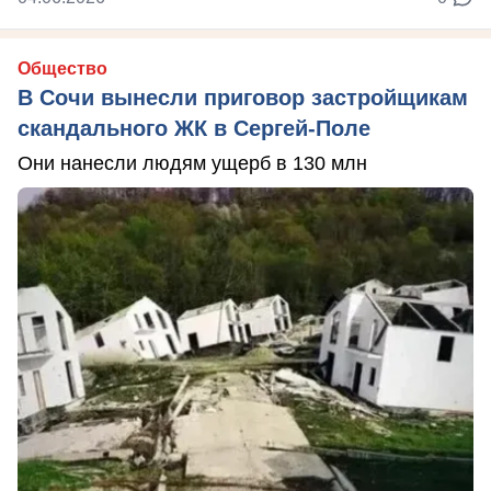
Общество
В Сочи вынесли приговор застройщикам
скандального ЖК в Сергей-Поле
Они нанесли людям ущерб в 130 млн