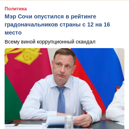
Политика
Мэр Сочи опустился в рейтинге
градоначальников страны с 12 на 16
место
Всему виной коррупционный скандал