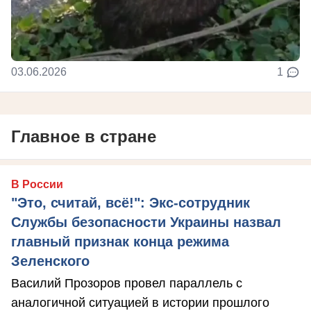
03.06.2026
1
Главное в стране
В России
"Это, считай, всё!": Экс-сотрудник
Службы безопасности Украины назвал
главный признак конца режима
Зеленского
Василий Прозоров провел параллель с
аналогичной ситуацией в истории прошлого