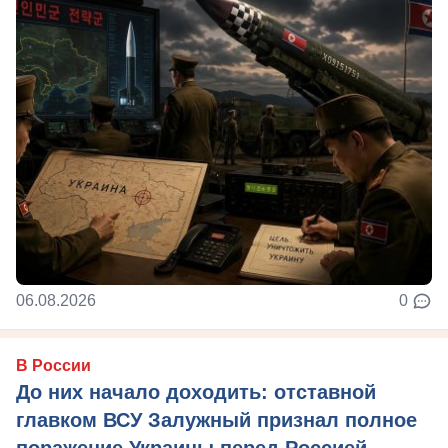
06.08.2026
0
В России
До них начало доходить: отставной
главком ВСУ Залужный признал полное
поражение Украины перед Россией