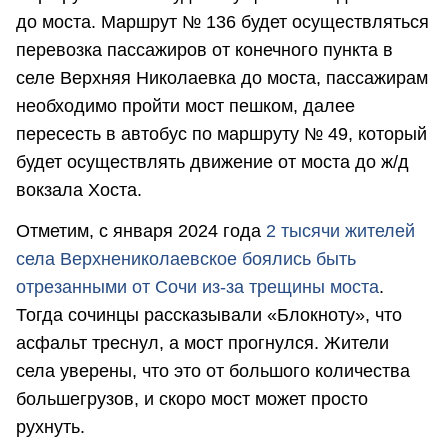
до моста. Маршрут № 136 будет осуществляться
перевозка пассажиров от конечного пункта в
селе Верхняя Николаевка до моста, пассажирам
необходимо пройти мост пешком, далее
пересесть в автобус по маршруту № 49, который
будет осуществлять движение от моста до ж/д
вокзала Хоста.
Отметим, с января 2024 года
2 тысячи жителей
села Верхнениколаевское боялись быть
отрезанными от Сочи из-за трещины моста
.
Тогда сочинцы рассказывали «Блокноту», что
асфальт треснул, а мост прогнулся. Жители
села уверены, что это от большого количества
большегрузов, и скоро мост может просто
рухнуть.