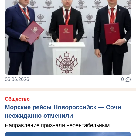
06.06.2026
0
Общество
Морские рейсы Новороссийск — Сочи
неожиданно отменили
Направление признали нерентабельным