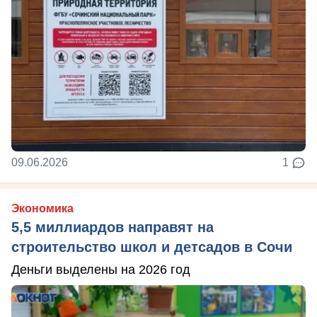
09.06.2026
1
Экономика
5,5 миллиардов направят на
строительство школ и детсадов в Сочи
Деньги выделены на 2026 год