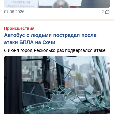
07.06.2026
2
Происшествия
Автобус с людьми пострадал после
атаки БПЛА на Сочи
6 июня город несколько раз подвергался атаке