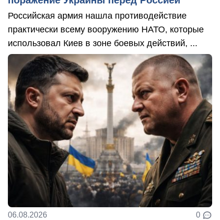
Российская армия нашла противодействие
практически всему вооружению НАТО, которые
использовал Киев в зоне боевых действий, ...
06.08.2026
0