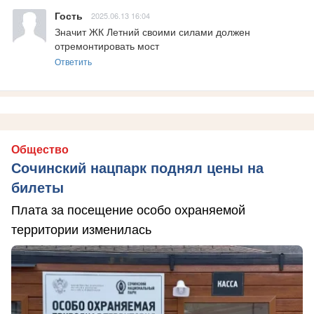
Гость
2025.06.13 16:04
Значит ЖК Летний своими силами должен 
отремонтировать мост
Ответить
Общество
Сочинский нацпарк поднял цены на
билеты
Плата за посещение особо охраняемой
территории изменилась