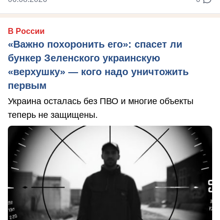
В России
«Важно похоронить его»: спасет ли
бункер Зеленского украинскую
«верхушку» — кого надо уничтожить
первым
Украина осталась без ПВО и многие объекты
теперь не защищены.