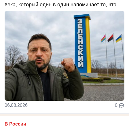
века, который один в один напоминает то, что ...
06.08.2026
0
В России