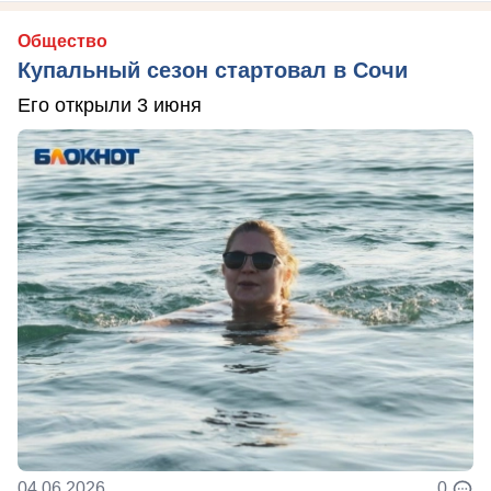
Общество
Купальный сезон стартовал в Сочи
Его открыли 3 июня
04.06.2026
0