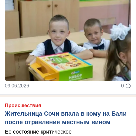
09.06.2026
0
Происшествия
Жительница Сочи впала в кому на Бали
после отравления местным вином
Ее состояние критическое