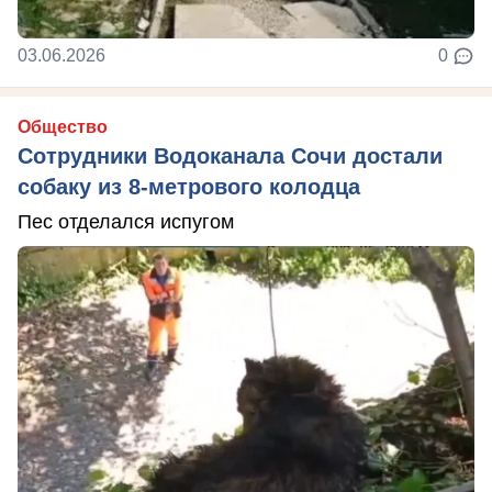
03.06.2026
0
Общество
Сотрудники Водоканала Сочи достали
собаку из 8-метрового колодца
Пес отделался испугом