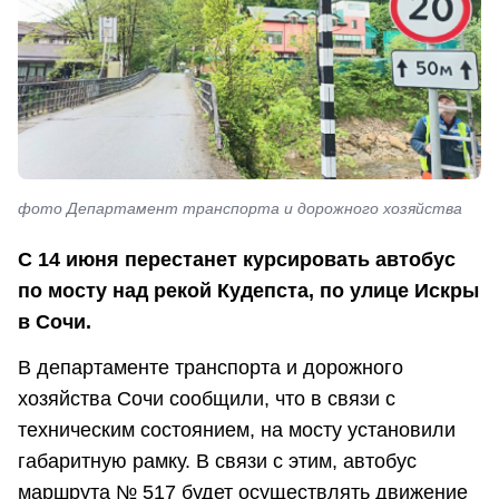
фото Департамент транспорта и дорожного хозяйства
С 14 июня перестанет курсировать автобус
по мосту над рекой Кудепста, по улице Искры
в Сочи.
В департаменте транспорта и дорожного
хозяйства Сочи сообщили, что в связи с
техническим состоянием, на мосту установили
габаритную рамку. В связи с этим, автобус
маршрута № 517 будет осуществлять движение