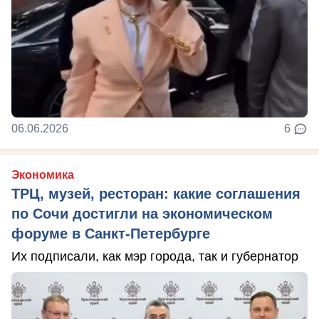
06.06.2026
6
Экономика
ТРЦ, музей, ресторан: какие соглашения
по Сочи достигли на экономическом
форуме в Санкт-Петербурге
Их подписали, как мэр города, так и губернатор