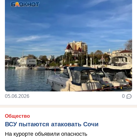
05.06.2026
0
Общество
ВСУ пытаются атаковать Сочи
На курорте объявили опасность