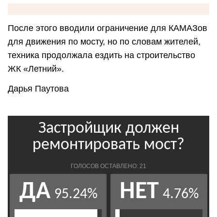
После этого вводили ограничение для КАМАЗов
для движения по мосту, но по словам жителей,
техника продолжала ездить на строительство
ЖК «Летний».
Дарья Паутова