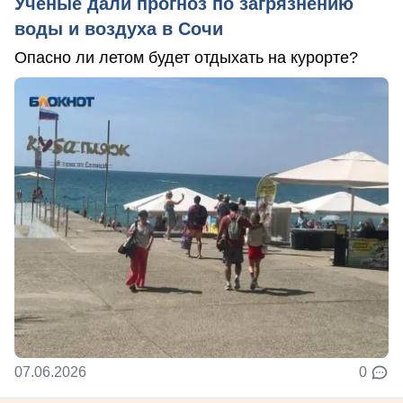
Ученые дали прогноз по загрязнению
воды и воздуха в Сочи
Опасно ли летом будет отдыхать на курорте?
07.06.2026
0