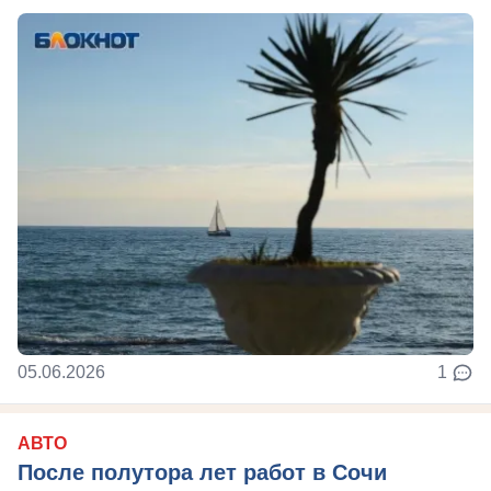
05.06.2026
1
АВТО
После полутора лет работ в Сочи