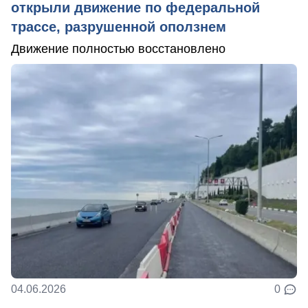
открыли движение по федеральной
трассе, разрушенной оползнем
Движение полностью восстановлено
04.06.2026
0