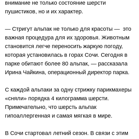
внимание не только состояние шерсти
пушистиков, но и их характер.
— Стригут альпак не только для красоты — это
важная процедура для их здоровья. Животным
становится легче переносить жаркую погоду,
которая установилась в горах Сочи. Сегодня в
парке обитают более 80 альпак, — рассказала
Ирина Чайкина, операционный директор парка.
С каждой альпаки за одну стрижку парикмахеры
«сняли» порядка 4 килограмма шерсти.
Примечательно, что шерсть альпак
гипоаллергенная и самая мягкая в мире.
В Сочи стартовал летний сезон. В связи с этим