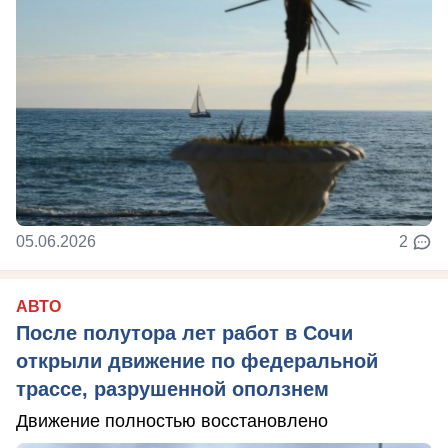
05.06.2026
2
АВТО
После полутора лет работ в Сочи
открыли движение по федеральной
трассе, разрушенной оползнем
Движение полностью восстановлено