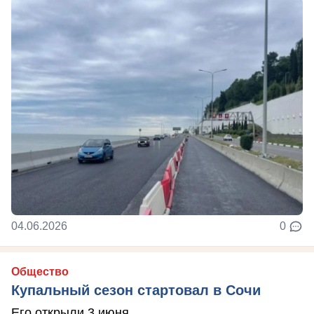
04.06.2026
0
Общество
Купальный сезон стартовал в Сочи
Его открыли 3 июня