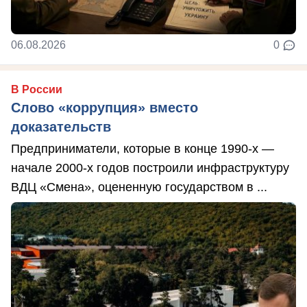
06.08.2026
0
В России
Слово «коррупция» вместо
доказательств
Предприниматели, которые в конце 1990-х —
начале 2000-х годов построили инфраструктуру
ВДЦ «Смена», оцененную государством в ...