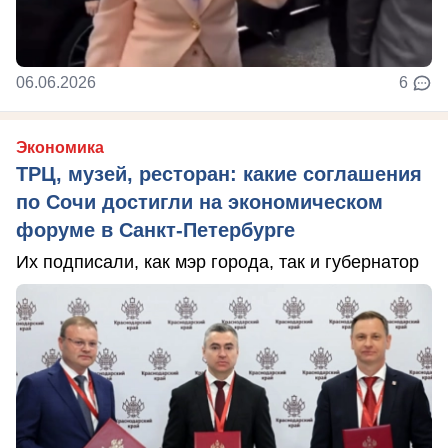
06.06.2026
6
Экономика
ТРЦ, музей, ресторан: какие соглашения
по Сочи достигли на экономическом
форуме в Санкт-Петербурге
Их подписали, как мэр города, так и губернатор