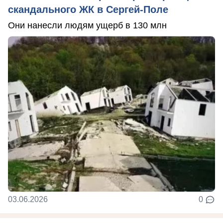
скандального ЖК в Сергей-Поле
Они нанесли людям ущерб в 130 млн
03.06.2026
0