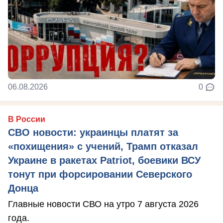
06.08.2026
0
В России
СВО новости: украинцы платят за
«похищения» с учений, Трамп отказал
Украине в ракетах Patriot, боевики ВСУ
тонут при форсировании Северского
Донца
Главные новости СВО на утро 7 августа 2026
года.