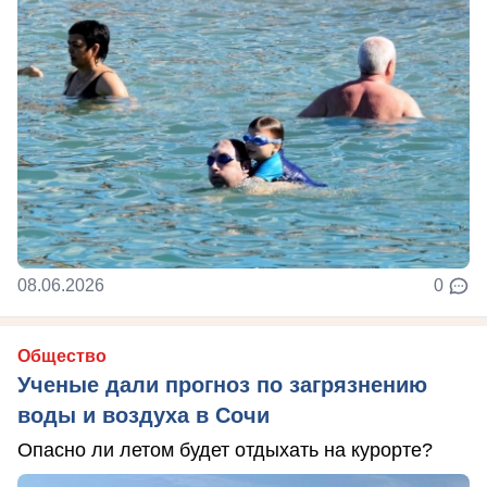
08.06.2026
0
Общество
Ученые дали прогноз по загрязнению
воды и воздуха в Сочи
Опасно ли летом будет отдыхать на курорте?