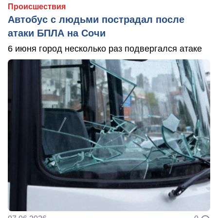
Происшествия
Автобус с людьми пострадал после
атаки БПЛА на Сочи
6 июня город несколько раз подвергался атаке