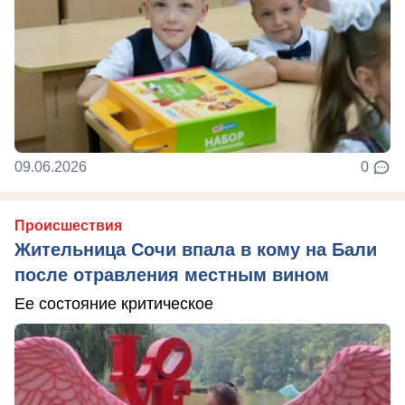
09.06.2026
0
Происшествия
Жительница Сочи впала в кому на Бали
после отравления местным вином
Ее состояние критическое