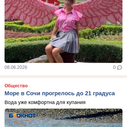
08.06.2026
0
Общество
Море в Сочи прогрелось до 21 градуса
Вода уже комфортна для купания