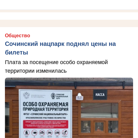
Общество
Сочинский нацпарк поднял цены на
билеты
Плата за посещение особо охраняемой
территории изменилась