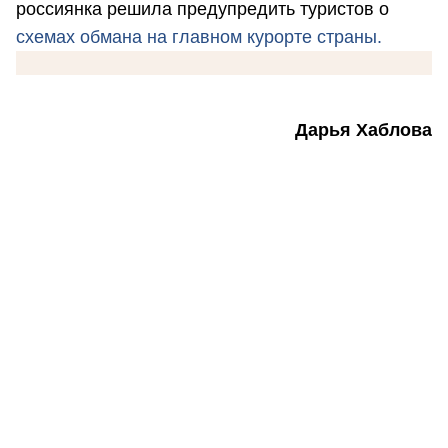
россиянка решила предупредить туристов о
схемах обмана на главном курорте страны.
Дарья Хаблова