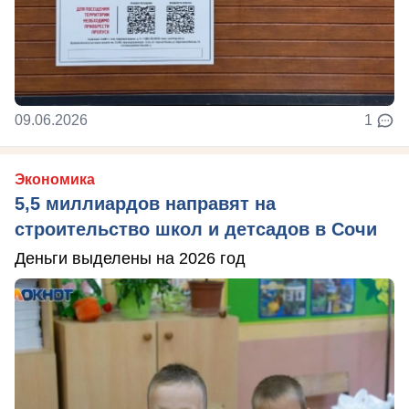
09.06.2026
1
Экономика
5,5 миллиардов направят на
строительство школ и детсадов в Сочи
Деньги выделены на 2026 год