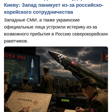
Киеву: Запад паникует из-за российско-
корейского сотрудничества
Западные СМИ, а также украинские
официальные лица устроили истерику из-за
возможного прибытия в Россию северокорейских
ракетчиков.