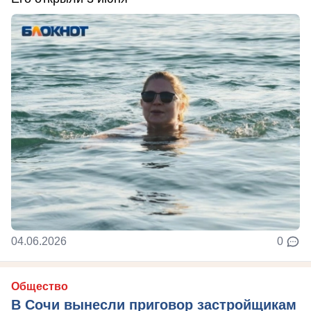
04.06.2026
0
Общество
В Сочи вынесли приговор застройщикам