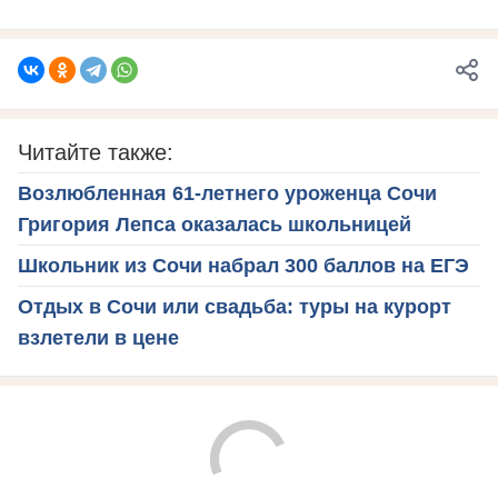
Читайте также:
Возлюбленная 61-летнего уроженца Сочи
Григория Лепса оказалась школьницей
Школьник из Сочи набрал 300 баллов на ЕГЭ
Отдых в Сочи или свадьба: туры на курорт
взлетели в цене