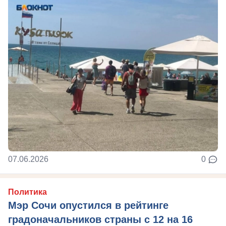
07.06.2026
0
Политика
Мэр Сочи опустился в рейтинге
градоначальников страны с 12 на 16