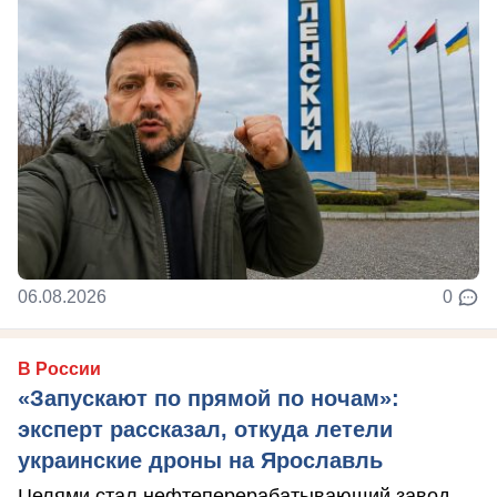
06.08.2026
0
В России
«Запускают по прямой по ночам»:
эксперт рассказал, откуда летели
украинские дроны на Ярославль
Целями стал нефтеперерабатывающий завод.