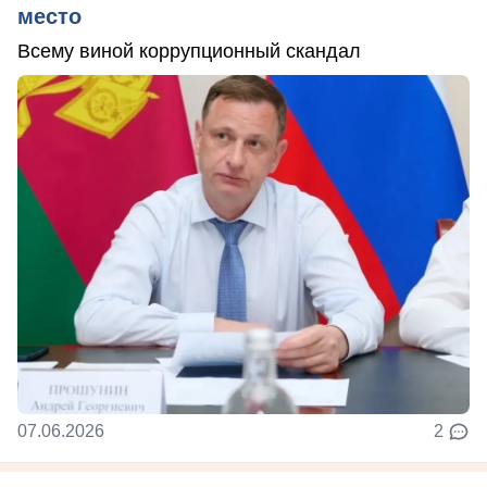
место
Всему виной коррупционный скандал
07.06.2026
2