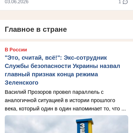
03.06.2026
1
Главное в стране
В России
"Это, считай, всё!": Экс-сотрудник
Службы безопасности Украины назвал
главный признак конца режима
Зеленского
Василий Прозоров провел параллель с
аналогичной ситуацией в истории прошлого
века, который один в один напоминает то, что ...