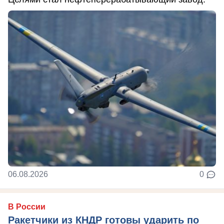
06.08.2026
0
В России
Ракетчики из КНДР готовы ударить по