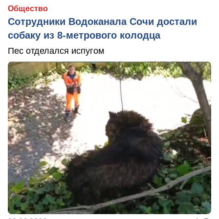
Общество
Сотрудники Водоканала Сочи достали
собаку из 8-метрового колодца
Пес отделался испугом