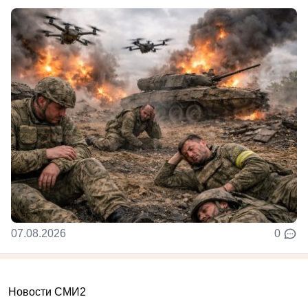
07.08.2026
0
Новости СМИ2