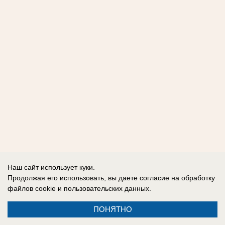
Наш сайт использует куки.
Продолжая его использовать, вы даете согласие на обработку
файлов cookie
и пользовательских данных.
ПОНЯТНО