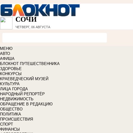
СОЧИ
ЧЕТВЕРГ, 06 АВГУСТА
МЕНЮ
АВТО
АФИША
БЛОКНОТ ПУТЕШЕСТВЕННИКА
ЗДОРОВЬЕ
КОНКУРСЫ
КРАЕВЕДЧЕСКИЙ МУЗЕЙ
КУЛЬТУРА
ЛИЦА ГОРОДА
НАРОДНЫЙ РЕПОРТЁР
НЕДВИЖИМОСТЬ
ОБРАЩЕНИЕ В РЕДАКЦИЮ
ОБЩЕСТВО
ПОЛИТИКА
ПРОИСШЕСТВИЯ
СПОРТ
ФИНАНСЫ