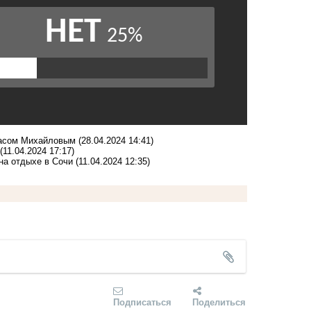
тасом Михайловым
(28.04.2024 14:41)
(11.04.2024 17:17)
на отдыхе в Сочи
(11.04.2024 12:35)
Подписаться
Поделиться