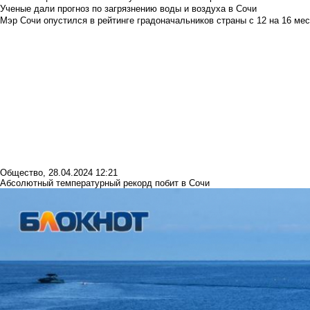
Ученые дали прогноз по загрязнению воды и воздуха в Сочи
Мэр Сочи опустился в рейтинге градоначальников страны с 12 на 16 мес
Общество
,
28.04.2024 12:21
Абсолютный температурный рекорд побит в Сочи