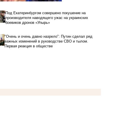
Под Екатеринбургом совершено покушение на
производителя наводящего ужас на украинских
боевиков дронов «Упырь»
"Очень и очень давно назрело": Путин сделал ряд
важных изменений в руководстве СВО и тылом.
Первая реакция в обществе