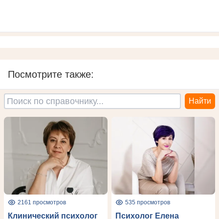
Посмотрите также:
2161 просмотров
535 просмотров
Клинический психолог
Психолог Елена