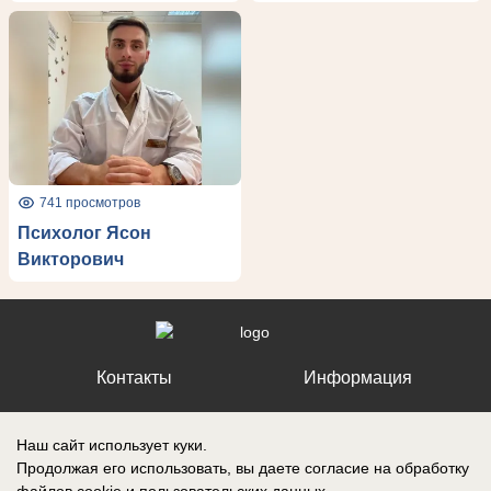
741 просмотров
Психолог Ясон
Викторович
Контакты
Информация
Наш сайт использует куки.
Продолжая его использовать, вы даете согласие на обработку