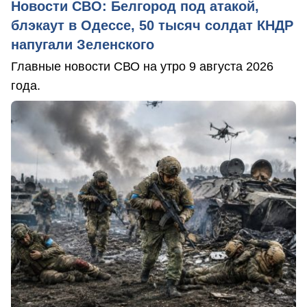
Новости СВО: Белгород под атакой,
блэкаут в Одессе, 50 тысяч солдат КНДР
напугали Зеленского
Главные новости СВО на утро 9 августа 2026
года.