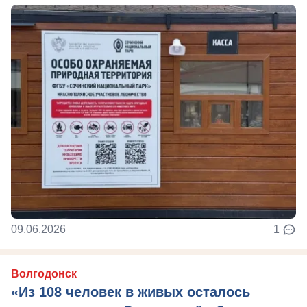
09.06.2026
1
Волгодонск
«Из 108 человек в живых осталось