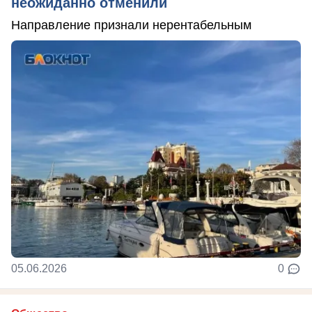
неожиданно отменили
Направление признали нерентабельным
05.06.2026
0