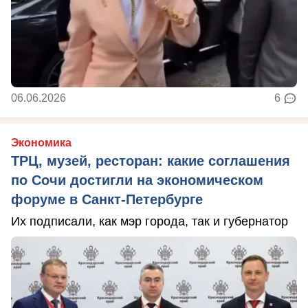
06.06.2026
6
Экономика
ТРЦ, музей, ресторан: какие соглашения
по Сочи достигли на экономическом
форуме в Санкт-Петербурге
Их подписали, как мэр города, так и губернатор