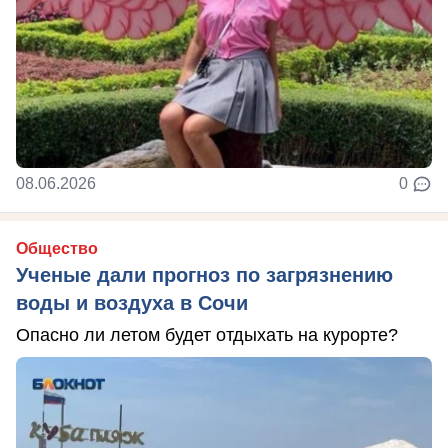
08.06.2026
0
Общество
Ученые дали прогноз по загрязнению
воды и воздуха в Сочи
Опасно ли летом будет отдыхать на курорте?