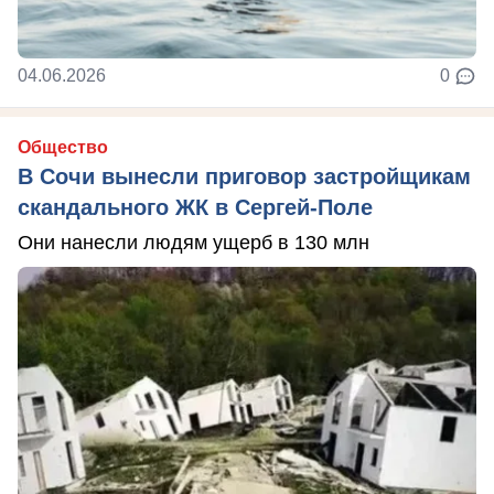
04.06.2026
0
Общество
В Сочи вынесли приговор застройщикам
скандального ЖК в Сергей-Поле
Они нанесли людям ущерб в 130 млн