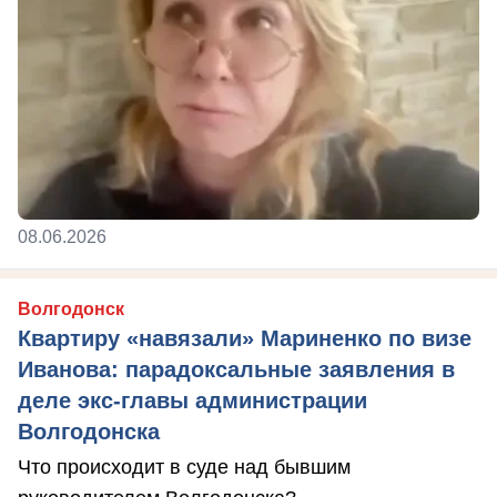
08.06.2026
Волгодонск
Квартиру «навязали» Мариненко по визе
Иванова: парадоксальные заявления в
деле экс-главы администрации
Волгодонска
Что происходит в суде над бывшим