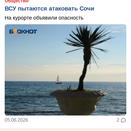
Общество
ВСУ пытаются атаковать Сочи
На курорте объявили опасность
05.06.2026
2