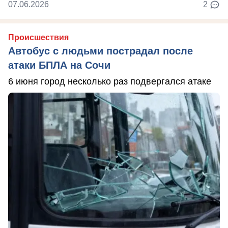
07.06.2026
2
Происшествия
Автобус с людьми пострадал после
атаки БПЛА на Сочи
6 июня город несколько раз подвергался атаке