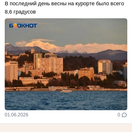
В последний день весны на курорте было всего
8,6 градусов
01.06.2026
0