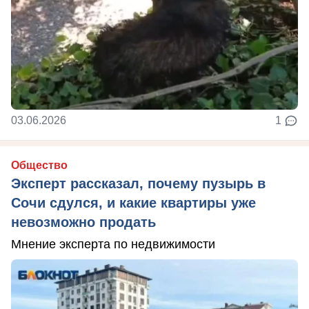
03.06.2026
1
Общество
Эксперт рассказал, почему пузырь в
Сочи сдулся, и какие квартиры уже
невозможно продать
Мнение эксперта по недвижимости