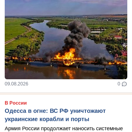
09.08.2026
0
В России
Одесса в огне: ВС РФ уничтожают
украинские корабли и порты
Армия России продолжает наносить системные