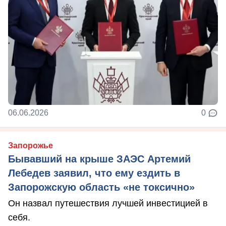
06.06.2026
0
Запорожье
Бывавший на крыше ЗАЭС Артемий
Лебедев заявил, что ему ездить в
Запорожскую область «не токсично»
Он назвал путешествия лучшей инвестицией в
себя.