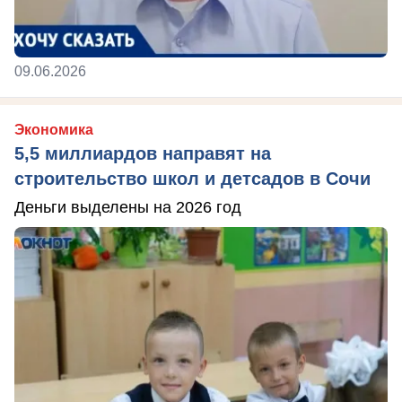
09.06.2026
Экономика
5,5 миллиардов направят на
строительство школ и детсадов в Сочи
Деньги выделены на 2026 год