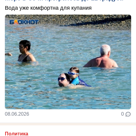
Вода уже комфортна для купания
08.06.2026
0
Политика