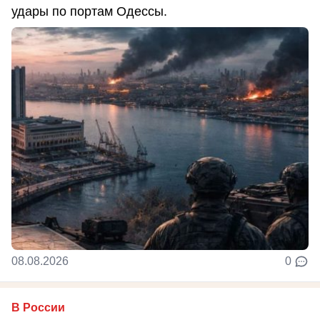
удары по портам Одессы.
08.08.2026
0
В России