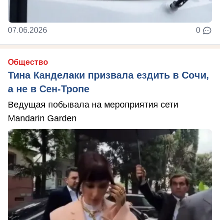
07.06.2026
0
Общество
Тина Канделаки призвала ездить в Сочи,
а не в Сен-Тропе
Ведущая побывала на мероприятия сети
Mandarin Garden