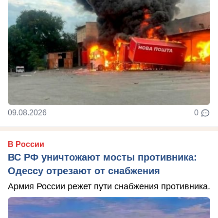
09.08.2026
0
В России
ВС РФ уничтожают мосты противника:
Одессу отрезают от снабжения
Армия России режет пути снабжения противника.