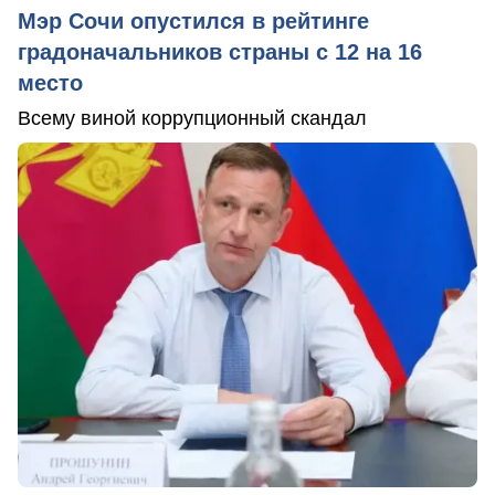
Мэр Сочи опустился в рейтинге
градоначальников страны с 12 на 16
место
Всему виной коррупционный скандал