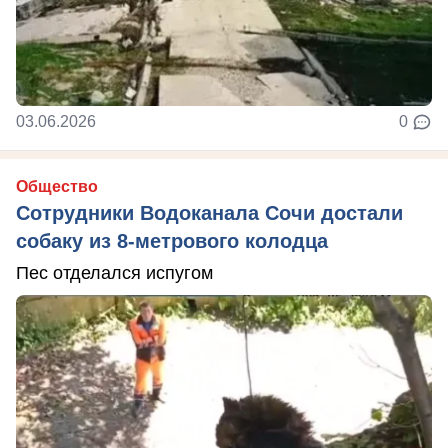
03.06.2026
0
Общество
Сотрудники Водоканала Сочи достали
собаку из 8-метрового колодца
Пес отделался испугом