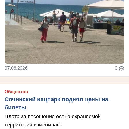
07.06.2026
0
Общество
Сочинский нацпарк поднял цены на
билеты
Плата за посещение особо охраняемой
территории изменилась