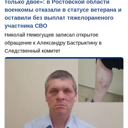
только двое»: в Ростовской области
военкомы отказали в статусе ветерана и
оставили без выплат тяжелораненого
участника СВО
Николай Немогущев записал открытое
обращение к Александру Бастрыктину в
Следственный комитет