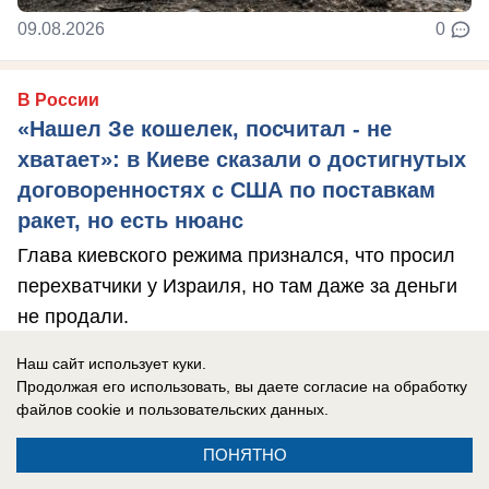
09.08.2026
0
В России
«Нашел Зе кошелек, посчитал - не
хватает»: в Киеве сказали о достигнутых
договоренностях с США по поставкам
ракет, но есть нюанс
Глава киевского режима признался, что просил
перехватчики у Израиля, но там даже за деньги
не продали.
Наш сайт использует куки.
Продолжая его использовать, вы даете согласие на обработку
файлов cookie
и пользовательских данных.
ПОНЯТНО