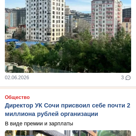
02.06.2026
3
Общество
Директор УК Сочи присвоил себе почти 2
миллиона рублей организации
В виде премии и зарплаты