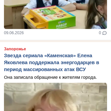
09.06.2026
0
Запорожье
Звезда сериала «Каменская» Елена
Яковлева поддержала энергодарцев в
период массированных атак ВСУ
Она записала обращение к жителям города.