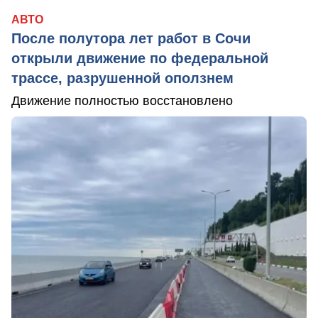
АВТО
После полутора лет работ в Сочи
открыли движение по федеральной
трассе, разрушенной оползнем
Движение полностью восстановлено