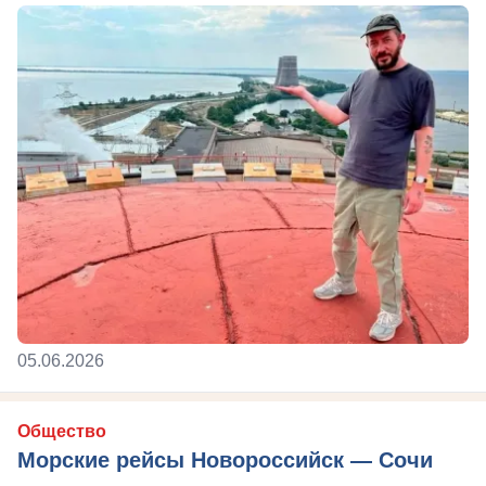
05.06.2026
Общество
Морские рейсы Новороссийск — Сочи