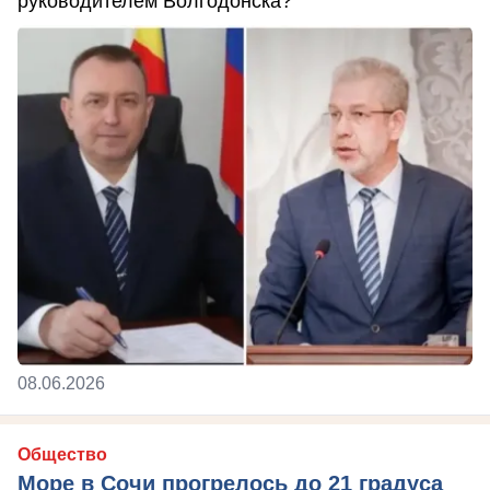
руководителем Волгодонска?
08.06.2026
Общество
Море в Сочи прогрелось до 21 градуса