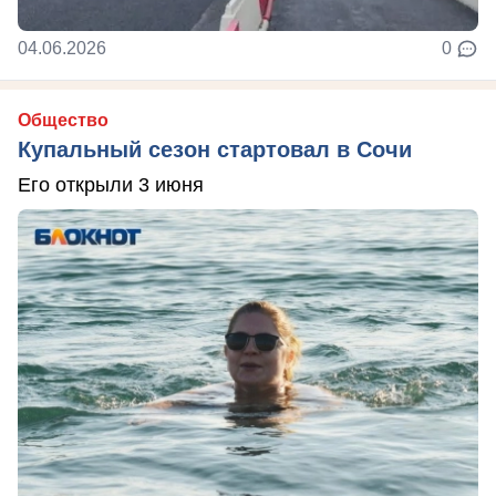
04.06.2026
0
Общество
Купальный сезон стартовал в Сочи
Его открыли 3 июня