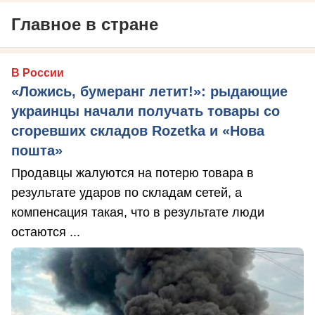
Главное в стране
В России
«Ложись, бумеранг летит!»: рыдающие
украинцы начали получать товары со
сгоревших складов Rozetka и «Нова
пошта»
Продавцы жалуются на потерю товара в
результате ударов по складам сетей, а
компенсация такая, что в результате люди
остаются ...