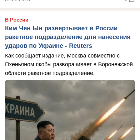
В России
Ким Чен Ын развертывает в России
ракетное подразделение для нанесения
ударов по Украине - Reuters
Как сообщает издание, Москва совместно с
Пхеньяном якобы разворачивает в Воронежской
области ракетное подразделение.