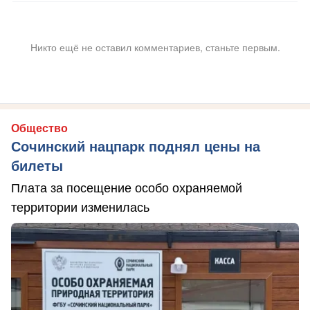
Никто ещё не оставил комментариев, станьте первым.
Общество
Сочинский нацпарк поднял цены на
билеты
Плата за посещение особо охраняемой
территории изменилась