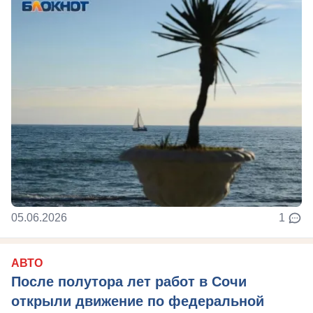
05.06.2026
1
АВТО
После полутора лет работ в Сочи
открыли движение по федеральной