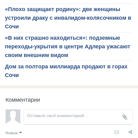
«Плохо защищает родину»: две женщины
устроили драку с инвалидом-колясочником в
Сочи
«В них страшно находиться»: подземные
переходы-укрытия в центре Адлера ужасают
своим внешним видом
Дом за полтора миллиарда продают в горах
Сочи
Комментарии
Новые