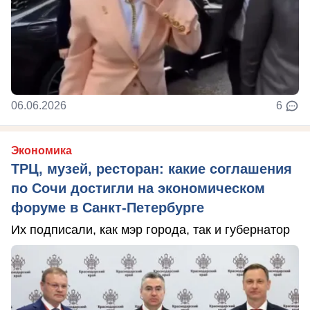
06.06.2026
6
Экономика
ТРЦ, музей, ресторан: какие соглашения
по Сочи достигли на экономическом
форуме в Санкт-Петербурге
Их подписали, как мэр города, так и губернатор