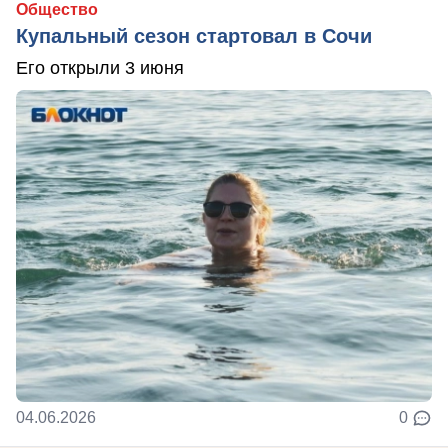
Общество
Купальный сезон стартовал в Сочи
Его открыли 3 июня
04.06.2026
0