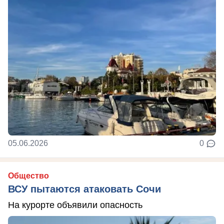
05.06.2026
0
Общество
ВСУ пытаются атаковать Сочи
На курорте объявили опасность