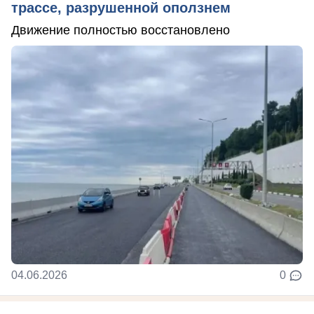
трассе, разрушенной оползнем
Движение полностью восстановлено
04.06.2026
0