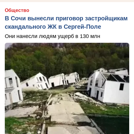
Общество
В Сочи вынесли приговор застройщикам
скандального ЖК в Сергей-Поле
Они нанесли людям ущерб в 130 млн