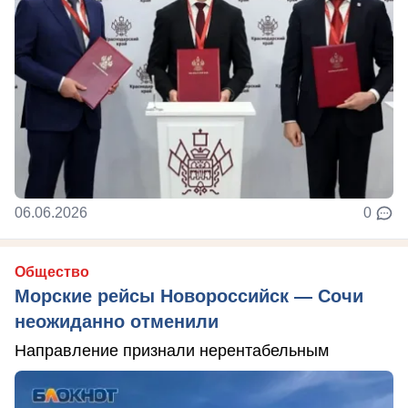
06.06.2026
0
Общество
Морские рейсы Новороссийск — Сочи
неожиданно отменили
Направление признали нерентабельным