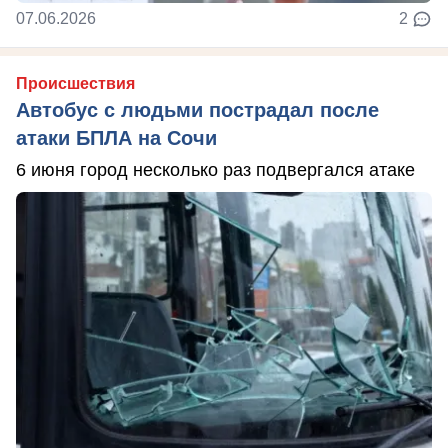
07.06.2026
2
Происшествия
Автобус с людьми пострадал после
атаки БПЛА на Сочи
6 июня город несколько раз подвергался атаке