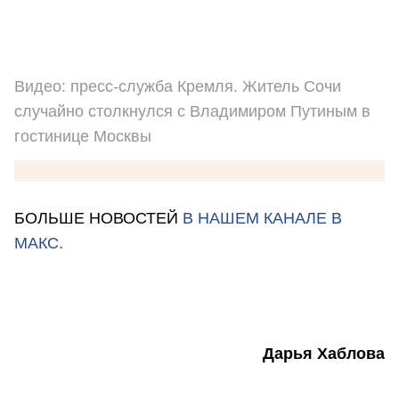
Видео: пресс-служба Кремля. Житель Сочи
случайно столкнулся с Владимиром Путиным в
гостинице Москвы
БОЛЬШЕ НОВОСТЕЙ
В НАШЕМ КАНАЛЕ В
МАКС.
Дарья Хаблова