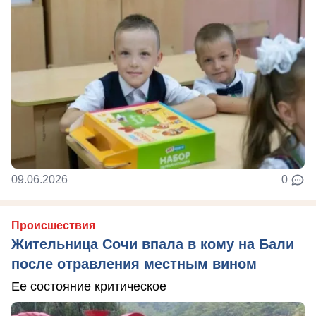
09.06.2026
0
Происшествия
Жительница Сочи впала в кому на Бали
после отравления местным вином
Ее состояние критическое