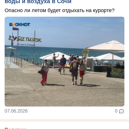
воды и воздуха в Сочи
Опасно ли летом будет отдыхать на курорте?
07.06.2026
0