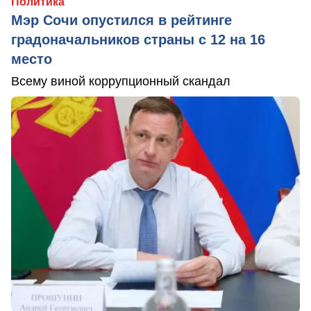
Политика
Мэр Сочи опустился в рейтинге
градоначальников страны с 12 на 16
место
Всему виной коррупционный скандал