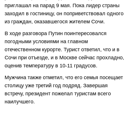
приглашал на парад 9 мая. Пока лидер страны
заходил в гостиницу, он поприветствовал одного
из граждан, оказавшегося жителем Сочи.
В ходе разговора Путин поинтересовался
погодными условиями на главном
отечественном курорте. Турист ответил, что и в
Сочи при отъезде, и в Москве сейчас прохладно,
оценив температуру в 10-11 градусов.
Мужчина также отметил, что его семья посещает
столицу уже третий год подряд. Завершая
встречу, президент пожелал туристам всего
наилучшего.