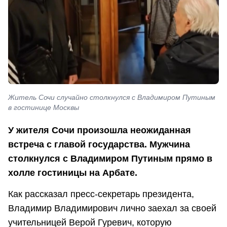
Житель Сочи случайно столкнулся с Владимиром Путиным
в гостинице Москвы
У жителя Сочи произошла неожиданная
встреча с главой государства. Мужчина
столкнулся с Владимиром Путиным прямо в
холле гостиницы на Арбате.
Как рассказал пресс-секретарь президента,
Владимир Владимирович лично заехал за своей
учительницей Верой Гуревич, которую