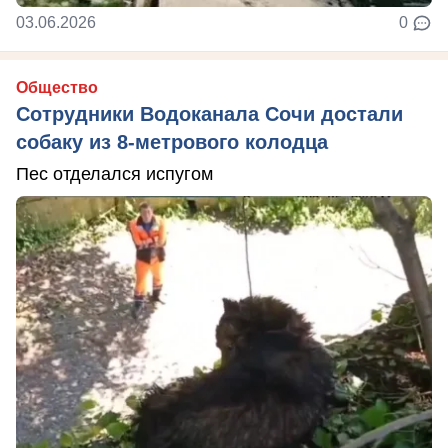
03.06.2026
0
Общество
Сотрудники Водоканала Сочи достали
собаку из 8-метрового колодца
Пес отделался испугом