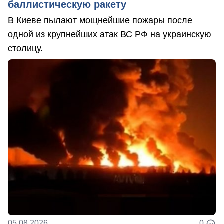
баллистическую ракету
В Киеве пылают мощнейшие пожары после
одной из крупнейших атак ВС РФ на украинскую
столицу.
05.08.2026
0