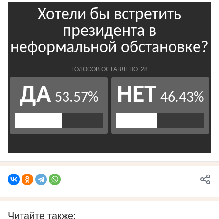
Читайте также: