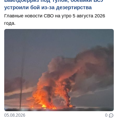
устроили бой из-за дезертирства
Главные новости СВО на утро 5 августа 2026
года.
05.08.2026
0