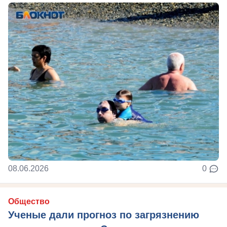
08.06.2026
0
Общество
Ученые дали прогноз по загрязнению