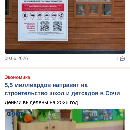
09.06.2026
1
Экономика
5,5 миллиардов направят на
строительство школ и детсадов в Сочи
Деньги выделены на 2026 год