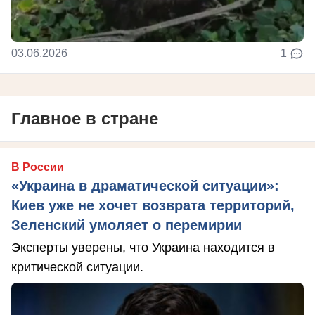
03.06.2026
1
Главное в стране
В России
«Украина в драматической ситуации»:
Киев уже не хочет возврата территорий,
Зеленский умоляет о перемирии
Эксперты уверены, что Украина находится в
критической ситуации.