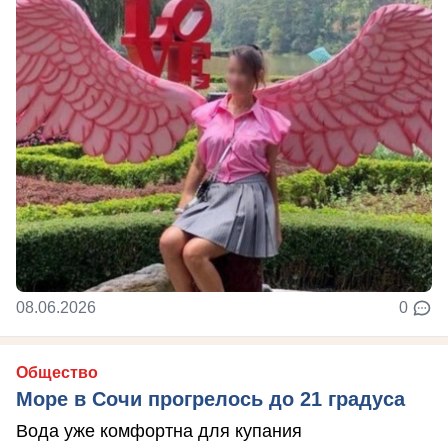
08.06.2026
0
Общество
Море в Сочи прогрелось до 21 градуса
Вода уже комфортна для купания