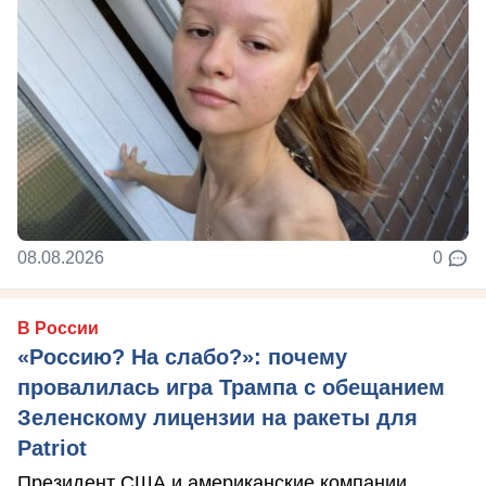
08.08.2026
0
В России
«Россию? На слабо?»: почему
провалилась игра Трампа с обещанием
Зеленскому лицензии на ракеты для
Patriot
Президент США и американские компании