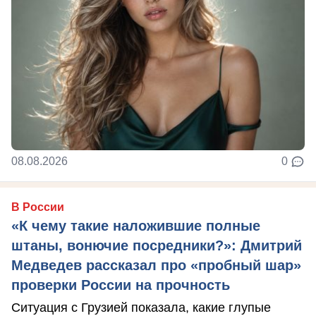
08.08.2026
0
В России
«К чему такие наложившие полные
штаны, вонючие посредники?»: Дмитрий
Медведев рассказал про «пробный шар»
проверки России на прочность
Ситуация с Грузией показала, какие глупые