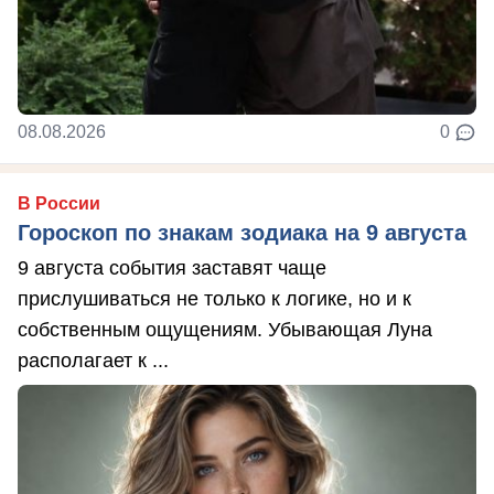
08.08.2026
0
В России
Гороскоп по знакам зодиака на 9 августа
9 августа события заставят чаще
прислушиваться не только к логике, но и к
собственным ощущениям. Убывающая Луна
располагает к ...