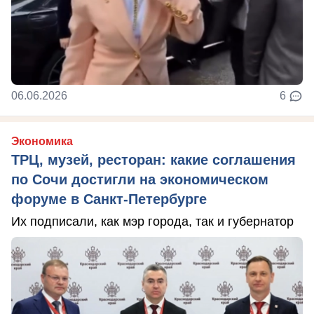
06.06.2026
6
Экономика
ТРЦ, музей, ресторан: какие соглашения
по Сочи достигли на экономическом
форуме в Санкт-Петербурге
Их подписали, как мэр города, так и губернатор