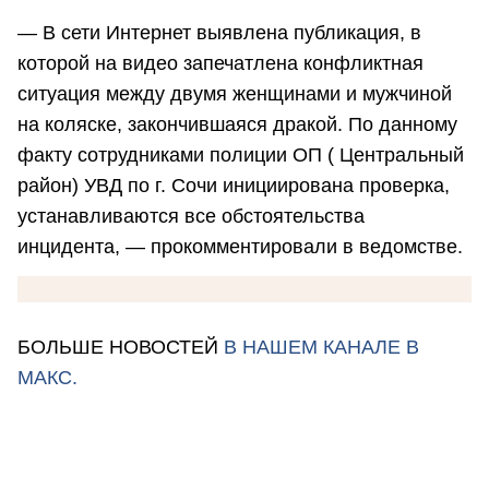
— В сети Интернет выявлена публикация, в
которой на видео запечатлена конфликтная
ситуация между двумя женщинами и мужчиной
на коляске, закончившаяся дракой. По данному
факту сотрудниками полиции ОП ( Центральный
район) УВД по г. Сочи инициирована проверка,
устанавливаются все обстоятельства
инцидента, — прокомментировали в ведомстве.
БОЛЬШЕ НОВОСТЕЙ
В НАШЕМ КАНАЛЕ В
МАКС.