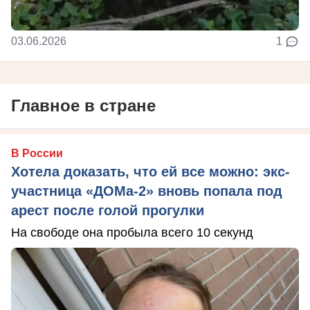
03.06.2026
1
Главное в стране
В России
Хотела доказать, что ей все можно: экс-
участница «ДОМа-2» вновь попала под
арест после голой прогулки
На свободе она пробыла всего 10 секунд