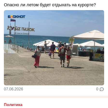
Опасно ли летом будет отдыхать на курорте?
07.06.2026
0
Политика