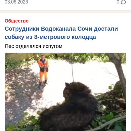
03.06.2026
0
Общество
Сотрудники Водоканала Сочи достали
собаку из 8-метрового колодца
Пес отделался испугом