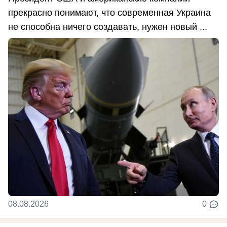
прекрасно понимают, что современная Украина
не способна ничего создавать, нужен новый ...
08.08.2026
0