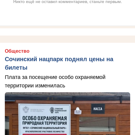
Никто ещё не оставил комментариев, станьте первым.
Общество
Сочинский нацпарк поднял цены на
билеты
Плата за посещение особо охраняемой
территории изменилась