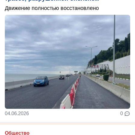
Движение полностью восстановлено
04.06.2026
0
Общество