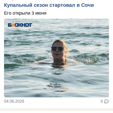
Купальный сезон стартовал в Сочи
Его открыли 3 июня
04.06.2026
0