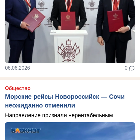
06.06.2026
0
Общество
Морские рейсы Новороссийск — Сочи
неожиданно отменили
Направление признали нерентабельным