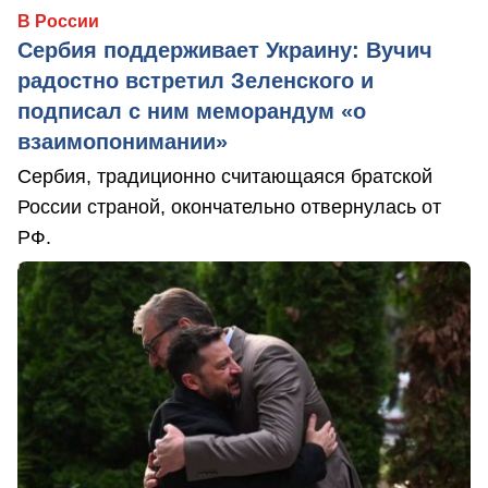
В России
Сербия поддерживает Украину: Вучич
радостно встретил Зеленского и
подписал с ним меморандум «о
взаимопонимании»
Сербия, традиционно считающаяся братской
России страной, окончательно отвернулась от
РФ.