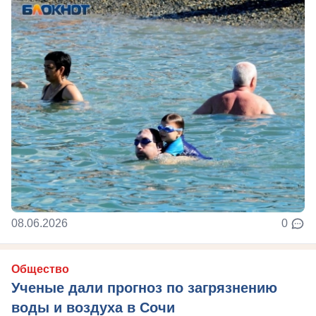
08.06.2026
0
Общество
Ученые дали прогноз по загрязнению
воды и воздуха в Сочи