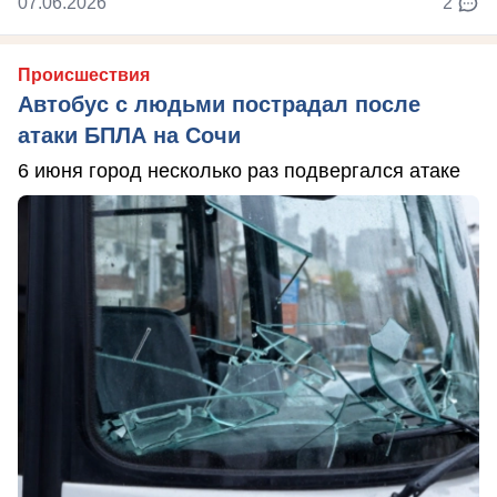
07.06.2026
2
Происшествия
Автобус с людьми пострадал после
атаки БПЛА на Сочи
6 июня город несколько раз подвергался атаке