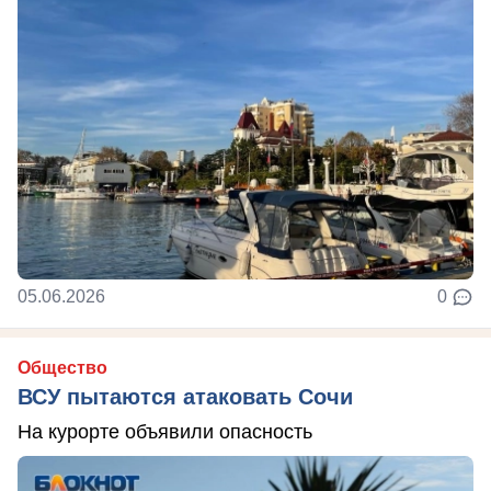
05.06.2026
0
Общество
ВСУ пытаются атаковать Сочи
На курорте объявили опасность