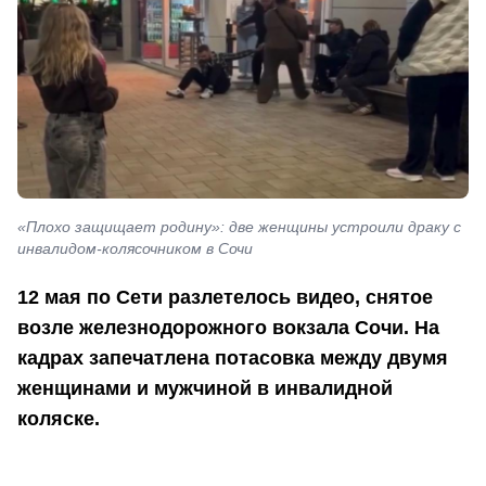
«Плохо защищает родину»: две женщины устроили драку с
инвалидом-колясочником в Сочи
12 мая по Сети разлетелось видео, снятое
возле железнодорожного вокзала Сочи. На
кадрах запечатлена потасовка между двумя
женщинами и мужчиной в инвалидной
коляске.