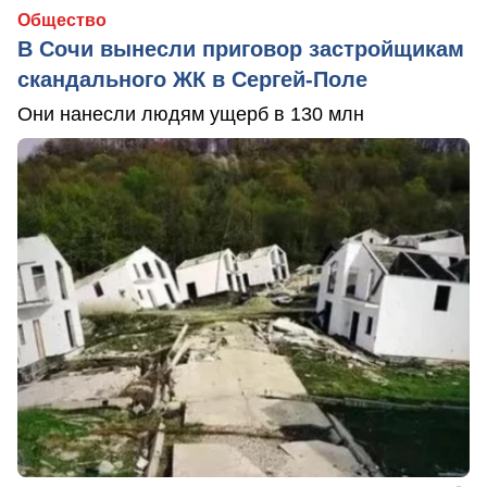
Общество
В Сочи вынесли приговор застройщикам
скандального ЖК в Сергей-Поле
Они нанесли людям ущерб в 130 млн