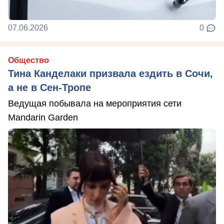
07.06.2026
0
Общество
Тина Канделаки призвала ездить в Сочи,
а не в Сен-Тропе
Ведущая побывала на мероприятия сети
Mandarin Garden