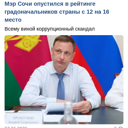
Мэр Сочи опустился в рейтинге
градоначальников страны с 12 на 16
место
Всему виной коррупционный скандал