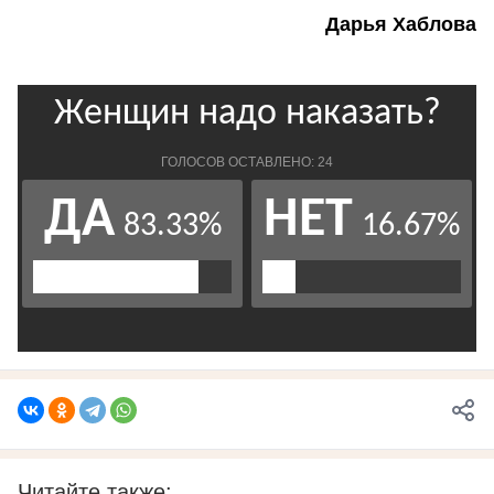
Дарья Хаблова
Читайте также: