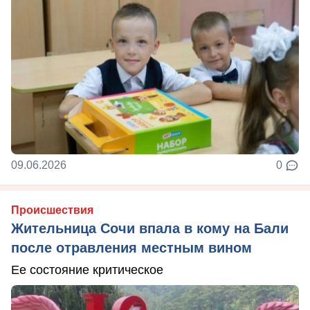
09.06.2026
0
Происшествия
Жительница Сочи впала в кому на Бали
после отравления местным вином
Ее состояние критическое