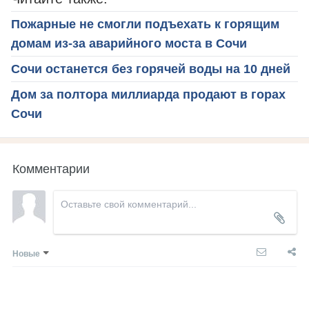
Пожарные не смогли подъехать к горящим
домам из-за аварийного моста в Сочи
Сочи останется без горячей воды на 10 дней
Дом за полтора миллиарда продают в горах
Сочи
Комментарии
Новые