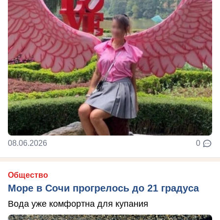
08.06.2026
0
Общество
Море в Сочи прогрелось до 21 градуса
Вода уже комфортна для купания