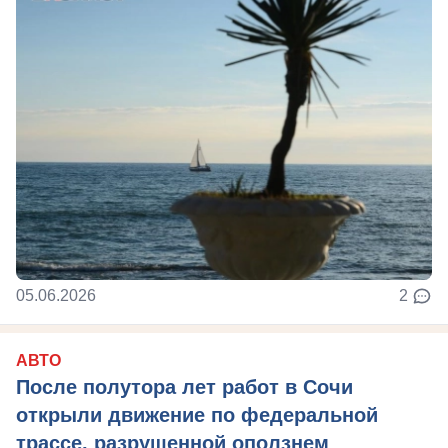
05.06.2026
2
АВТО
После полутора лет работ в Сочи
открыли движение по федеральной
трассе, разрушенной оползнем