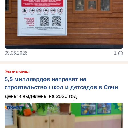
09.06.2026
1
Экономика
5,5 миллиардов направят на
строительство школ и детсадов в Сочи
Деньги выделены на 2026 год