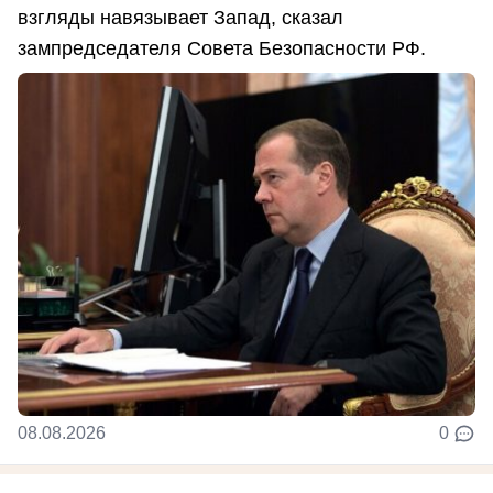
взгляды навязывает Запад, сказал
зампредседателя Совета Безопасности РФ.
08.08.2026
0