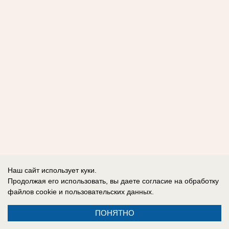
Наш сайт использует куки.
Продолжая его использовать, вы даете согласие на обработку
файлов cookie
и пользовательских данных.
ПОНЯТНО