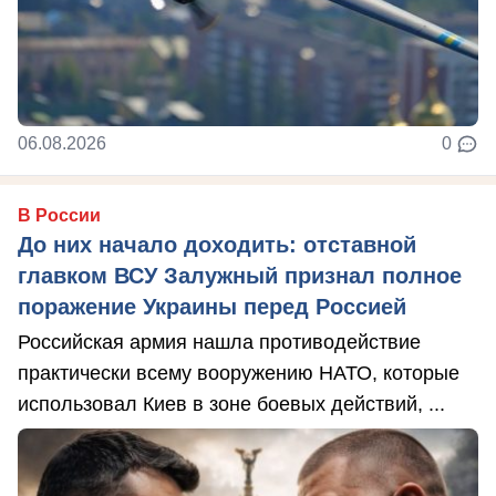
06.08.2026
0
В России
До них начало доходить: отставной
главком ВСУ Залужный признал полное
поражение Украины перед Россией
Российская армия нашла противодействие
практически всему вооружению НАТО, которые
использовал Киев в зоне боевых действий, ...