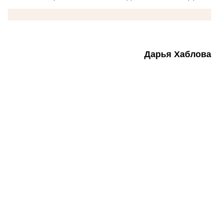
Дарья Хаблова