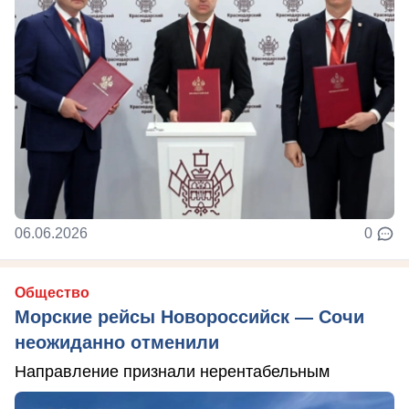
06.06.2026
0
Общество
Морские рейсы Новороссийск — Сочи
неожиданно отменили
Направление признали нерентабельным