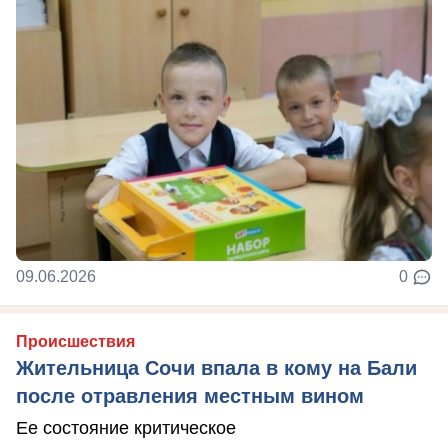
09.06.2026
0
Происшествия
Жительница Сочи впала в кому на Бали
после отравления местным вином
Ее состояние критическое