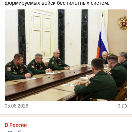
формируемых войск беспилотных систем.
05.08.2026
0
В России