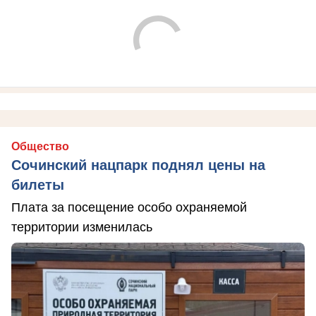
Общество
Сочинский нацпарк поднял цены на
билеты
Плата за посещение особо охраняемой
территории изменилась