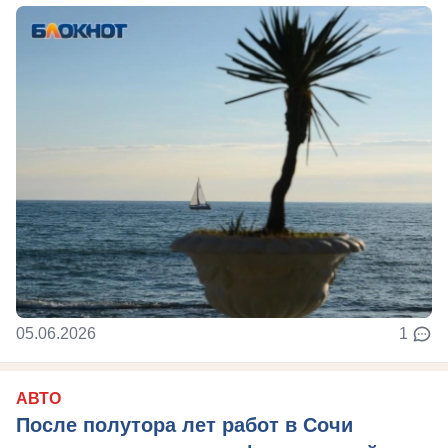
05.06.2026
1
АВТО
После полутора лет работ в Сочи