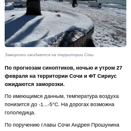
Заморозки ожидаются на территории Сочи
По прогнозам синоптиков, ночью и утром 27
февраля на территории Сочи и ФТ Сириус
ожидаются заморозки.
По имеющимся данным, температура воздуха
понизится до -1...-5°С. На дорогах возможна
гололедица.
По поручению главы Сочи Андрея Прошунина