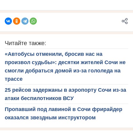
Читайте также:
«Автобусы отменили, бросив нас на
произвол судьбы»: десятки жителей Сочи не
смогли добраться домой из-за гололеда на
трассе
25 рейсов задержаны в аэропорту Сочи из-за
атаки беспилотников ВСУ
Пропавший под лавиной в Сочи фрирайдер
оказался звездным инструктором