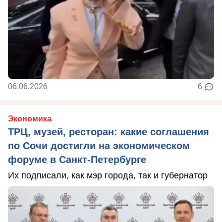
06.06.2026
6
Экономика
ТРЦ, музей, ресторан: какие соглашения
по Сочи достигли на экономическом
форуме в Санкт-Петербурге
Их подписали, как мэр города, так и губернатор