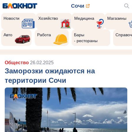
Сочи
Новости
Хозяйство
Медицина
Магазины
Авто
Работа
Бары
Справоч
- рестораны
Общество
26.02.2025
Заморозки ожидаются на
территории Сочи