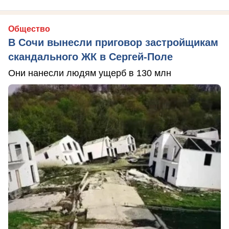
Общество
В Сочи вынесли приговор застройщикам
скандального ЖК в Сергей-Поле
Они нанесли людям ущерб в 130 млн