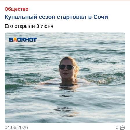
Общество
Купальный сезон стартовал в Сочи
Его открыли 3 июня
04.06.2026
0