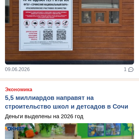
09.06.2026
1
Экономика
5,5 миллиардов направят на
строительство школ и детсадов в Сочи
Деньги выделены на 2026 год