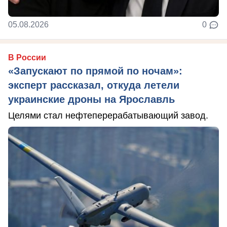
05.08.2026
0
В России
«Запускают по прямой по ночам»:
эксперт рассказал, откуда летели
украинские дроны на Ярославль
Целями стал нефтеперерабатывающий завод.