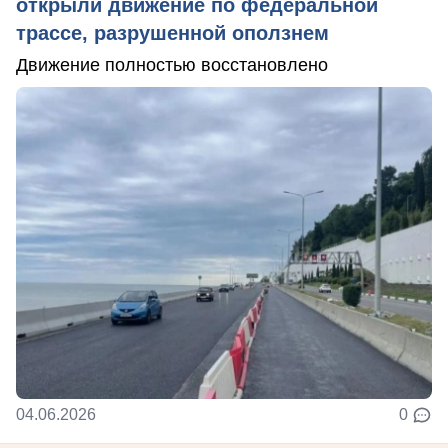
открыли движение по федеральной
трассе, разрушенной оползнем
Движение полностью восстановлено
04.06.2026
0