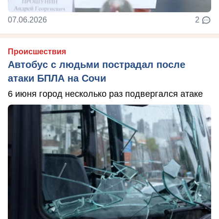
07.06.2026
2
Происшествия
Автобус с людьми пострадал после
атаки БПЛА на Сочи
6 июня город несколько раз подвергался атаке