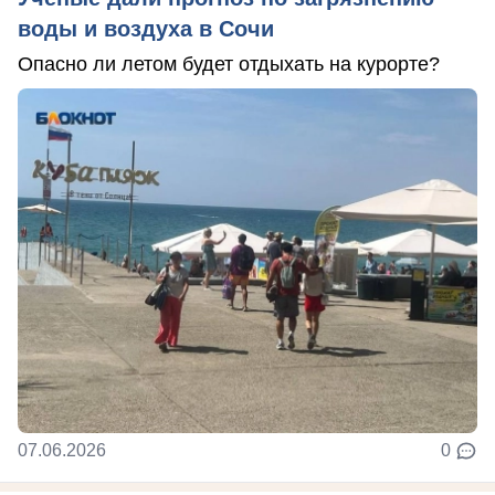
воды и воздуха в Сочи
Опасно ли летом будет отдыхать на курорте?
07.06.2026
0