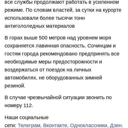
все службы продолжают работать в усиленном
режиме. По словам властей, за сутки на курорте
использовали более тысячи тонн
антигололедных материалов
В горах выше 500 метров над уровнем моря
сохраняется лавинная опасность. Сочинцам и
гостям города рекомендовано предпринять все
необходимые меры предосторожности и
воздержаться от поездок на личных
автомобилях, не оборудованных зимней
резиной.
В случае чрезвычайной ситуации звонить по
номеру 112.
Наши социальные
сети:
Телеграм,
Вконтакте,
Одноклассники,
Дзен.