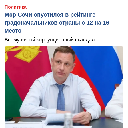
Политика
Мэр Сочи опустился в рейтинге
градоначальников страны с 12 на 16
место
Всему виной коррупционный скандал