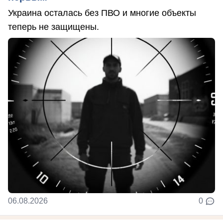
Украина осталась без ПВО и многие объекты
теперь не защищены.
06.08.2026
0