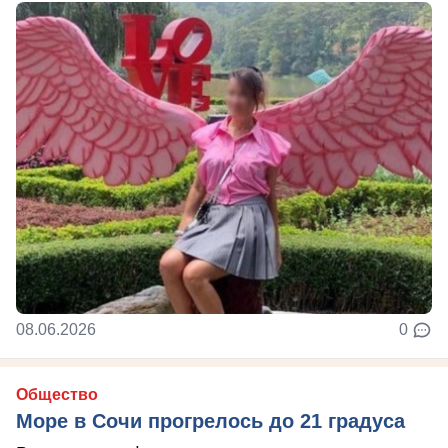
08.06.2026
0
Общество
Море в Сочи прогрелось до 21 градуса