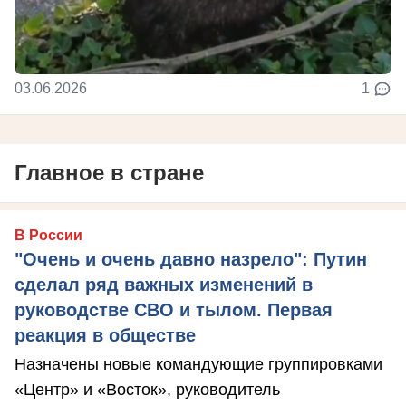
03.06.2026
1
Главное в стране
В России
"Очень и очень давно назрело": Путин
сделал ряд важных изменений в
руководстве СВО и тылом. Первая
реакция в обществе
Назначены новые командующие группировками
«Центр» и «Восток», руководитель