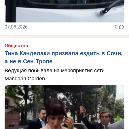
07.06.2026
0
Общество
Тина Канделаки призвала ездить в Сочи,
а не в Сен-Тропе
Ведущая побывала на мероприятия сети
Mandarin Garden