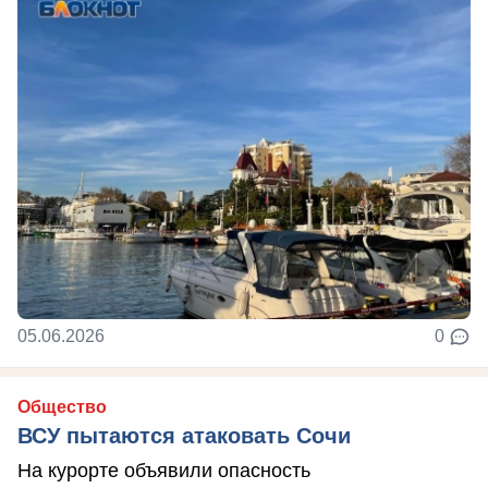
05.06.2026
0
Общество
ВСУ пытаются атаковать Сочи
На курорте объявили опасность