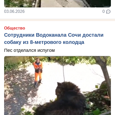
03.06.2026
0
Общество
Сотрудники Водоканала Сочи достали
собаку из 8-метрового колодца
Пес отделался испугом