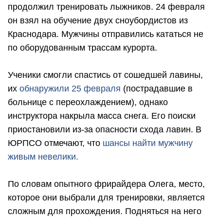
продолжил тренировать лыжников. 24 февраля
он взял на обучение двух сноубордистов из
Краснодара. Мужчины отправились кататься не
по оборудованным трассам курорта.
Ученики смогли спастись от сошедшей лавины,
их
обнаружили 25 февраля
(пострадавшие в
больнице с переохлаждением), однако
инструктора накрыла масса снега. Его поиски
приостановили из-за опасности схода лавин. В
ЮРПСО отмечают, что
шансы найти мужчину
живым невелики.
По словам опытного фрирайдера Олега, место,
которое они выбрали для тренировки, является
сложным для прохождения. Подняться на него