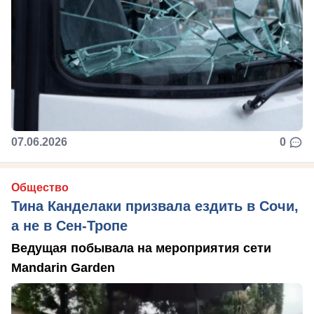
07.06.2026
0
Общество
Тина Канделаки призвала ездить в Сочи,
а не в Сен-Тропе
Ведущая побывала на мероприятия сети
Mandarin Garden