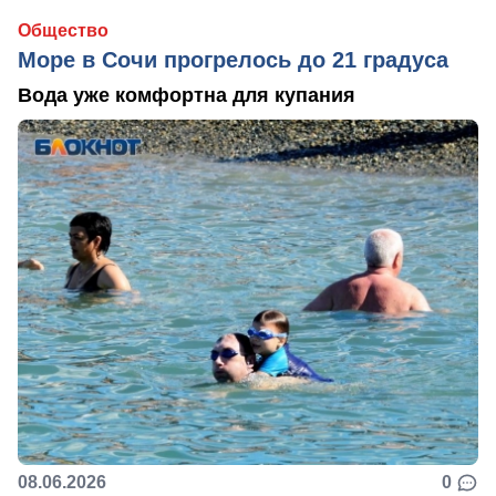
Общество
Море в Сочи прогрелось до 21 градуса
Вода уже комфортна для купания
08.06.2026
0