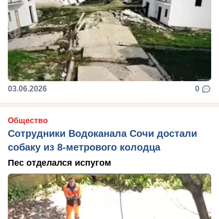
03.06.2026
0
Общество
Сотрудники Водоканала Сочи достали
собаку из 8-метрового колодца
Пес отделался испугом