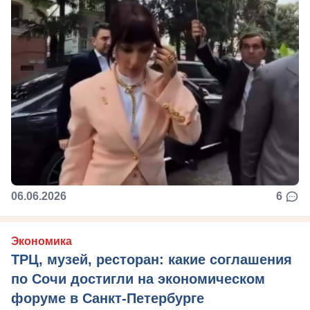
06.06.2026
6
Экономика
ТРЦ, музей, ресторан: какие соглашения
по Сочи достигли на экономическом
форуме в Санкт-Петербурге