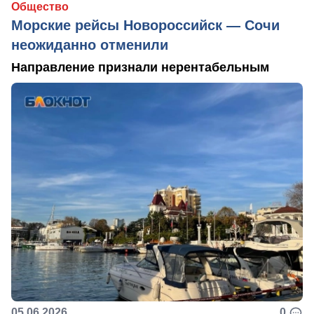
Общество
Морские рейсы Новороссийск — Сочи
неожиданно отменили
Направление признали нерентабельным
05.06.2026
0