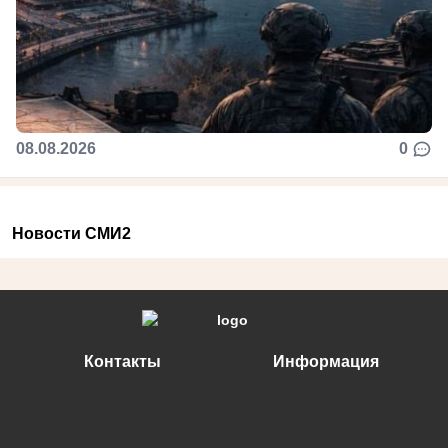
08.08.2026
0
Новости СМИ2
Контакты
Информация