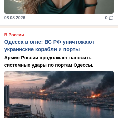
08.08.2026
0
В России
Одесса в огне: ВС РФ уничтожают
украинские корабли и порты
Армия России продолжает наносить
системные удары по портам Одессы.