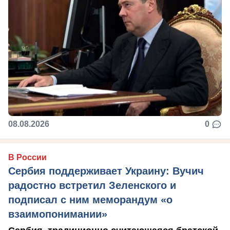
08.08.2026
0
В России
Сербия поддерживает Украину: Вучич
радостно встретил Зеленского и
подписал с ним меморандум «о
взаимопонимании»