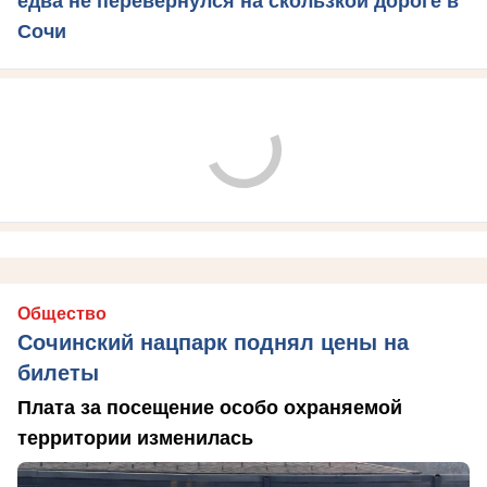
едва не перевернулся на скользкой дороге в
Сочи
Общество
Сочинский нацпарк поднял цены на
билеты
Плата за посещение особо охраняемой
территории изменилась