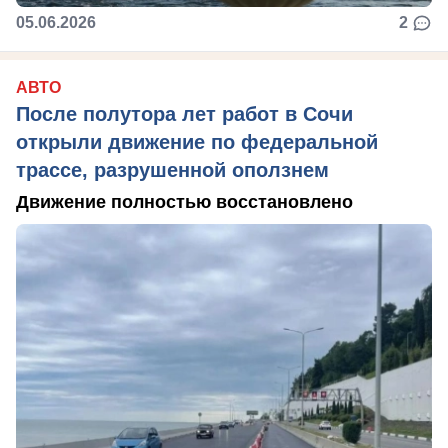
05.06.2026
2
АВТО
После полутора лет работ в Сочи
открыли движение по федеральной
трассе, разрушенной оползнем
Движение полностью восстановлено