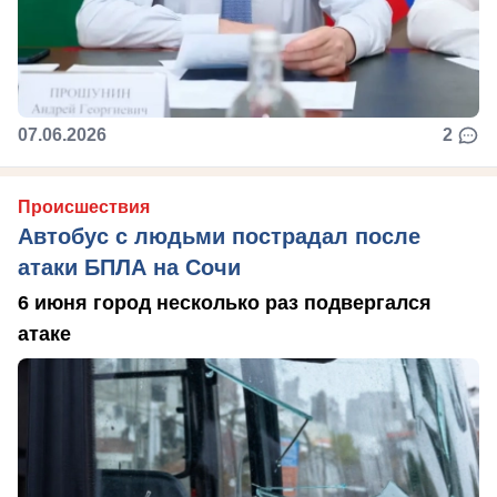
07.06.2026
2
Происшествия
Автобус с людьми пострадал после
атаки БПЛА на Сочи
6 июня город несколько раз подвергался
атаке