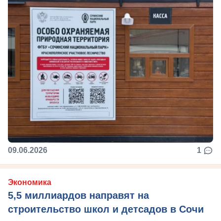
09.06.2026
1
Экономика
5,5 миллиардов направят на
строительство школ и детсадов в Сочи