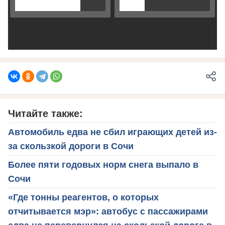
Читайте также:
Автомобиль едва не сбил играющих детей из-
за скользкой дороги в Сочи
Более пяти годовых норм снега выпало в
Сочи
«Где тонны реагентов, о которых
отчитывается мэр»: автобус с пассажирами