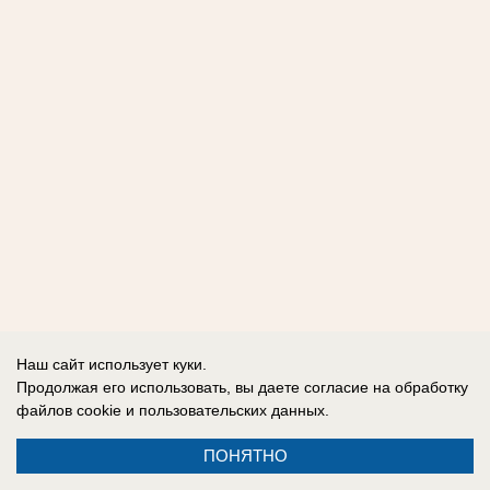
Наш сайт использует куки.
Продолжая его использовать, вы даете согласие на обработку
файлов cookie
и пользовательских данных.
ПОНЯТНО