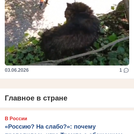
03.06.2026
1
Главное в стране
В России
«Россию? На слабо?»: почему