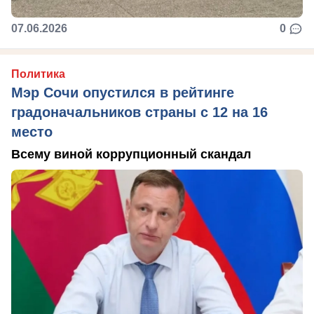
07.06.2026
0
Политика
Мэр Сочи опустился в рейтинге
градоначальников страны с 12 на 16
место
Всему виной коррупционный скандал