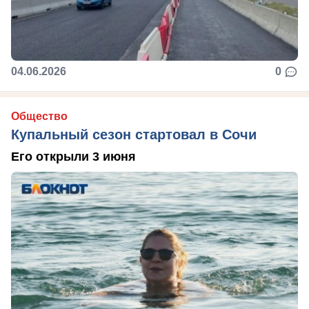
04.06.2026
0
Общество
Купальный сезон стартовал в Сочи
Его открыли 3 июня