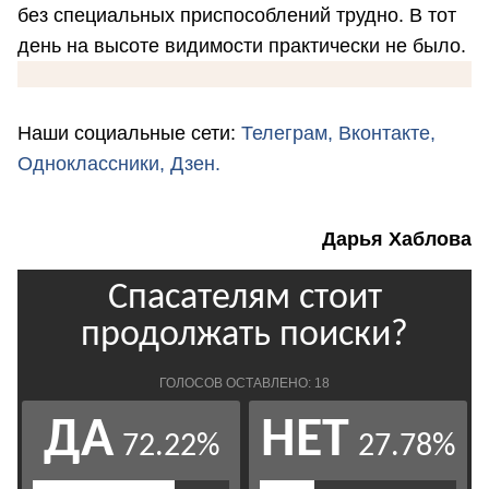
без специальных приспособлений трудно. В тот
день на высоте видимости практически не было.
Наши социальные сети:
Телеграм,
Вконтакте,
Одноклассники,
Дзен.
Дарья Хаблова