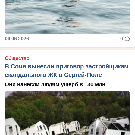
04.06.2026
0
Общество
В Сочи вынесли приговор застройщикам
скандального ЖК в Сергей-Поле
Они нанесли людям ущерб в 130 млн