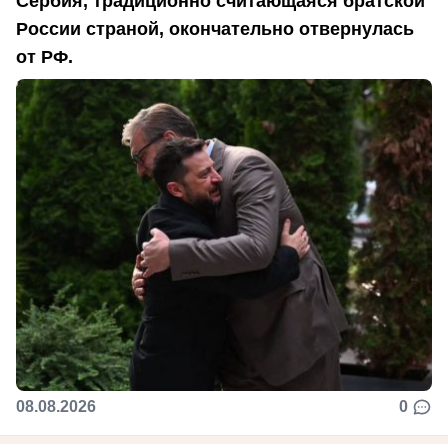
Сербия, традиционно считающаяся братской
России страной, окончательно отвернулась
от РФ.
08.08.2026
0