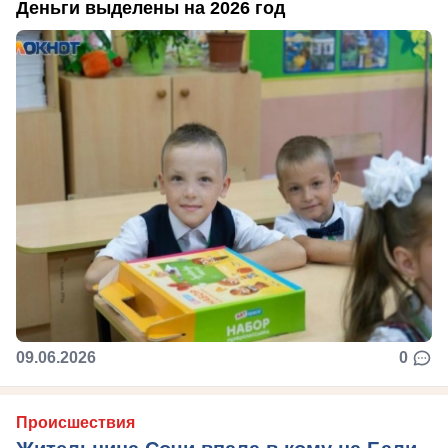
Деньги выделены на 2026 год
09.06.2026
0
Происшествия