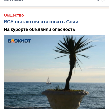
Общество
ВСУ пытаются атаковать Сочи
На курорте объявили опасность