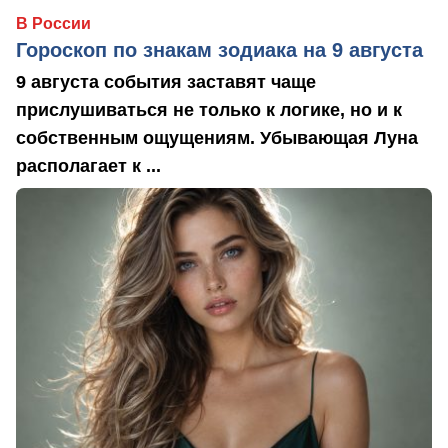
В России
Гороскоп по знакам зодиака на 9 августа
9 августа события заставят чаще
прислушиваться не только к логике, но и к
собственным ощущениям. Убывающая Луна
располагает к ...