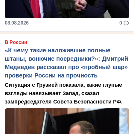
08.08.2026
0
В России
«К чему такие наложившие полные
штаны, вонючие посредники?»: Дмитрий
Медведев рассказал про «пробный шар»
проверки России на прочность
Ситуация с Грузией показала, какие глупые
взгляды навязывает Запад, сказал
зампредседателя Совета Безопасности РФ.