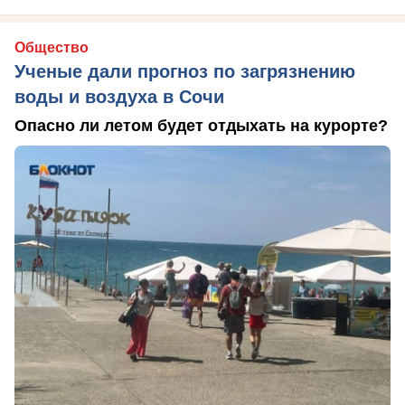
Общество
Ученые дали прогноз по загрязнению
воды и воздуха в Сочи
Опасно ли летом будет отдыхать на курорте?