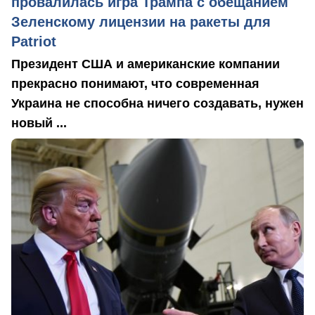
провалилась игра Трампа с обещанием
Зеленскому лицензии на ракеты для
Patriot
Президент США и американские компании
прекрасно понимают, что современная
Украина не способна ничего создавать, нужен
новый ...