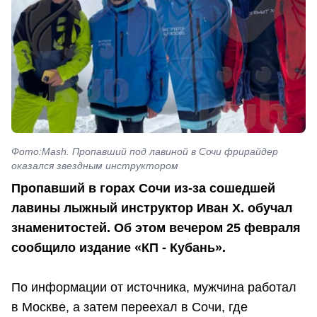
Фото:Mash. Пропавший под лавиной в Сочи фрирайдер
оказался звездным инструктором
Пропавший в горах Сочи из-за сошедшей
лавины лыжный инструктор Иван Х. обучал
знаменитостей. Об этом вечером 25 февраля
сообщило издание «КП - Кубань».
По информации от источника, мужчина работал
в Москве, а затем переехал в Сочи, где