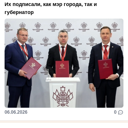
Их подписали, как мэр города, так и
губернатор
06.06.2026
0