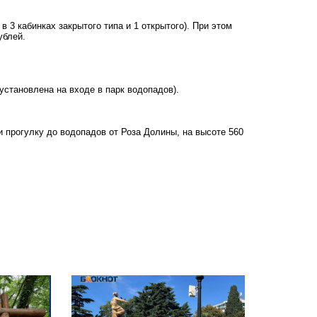
в 3 кабинках закрытого типа и 1 открытого). При этом
рублей.
 установлена на входе в парк водопадов).
и прогулку до водопадов от Роза Долины, на высоте 560