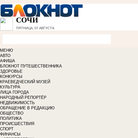
СОЧИ
ПЯТНИЦА, 07 АВГУСТА
МЕНЮ
АВТО
АФИША
БЛОКНОТ ПУТЕШЕСТВЕННИКА
ЗДОРОВЬЕ
КОНКУРСЫ
КРАЕВЕДЧЕСКИЙ МУЗЕЙ
КУЛЬТУРА
ЛИЦА ГОРОДА
НАРОДНЫЙ РЕПОРТЁР
НЕДВИЖИМОСТЬ
ОБРАЩЕНИЕ В РЕДАКЦИЮ
ОБЩЕСТВО
ПОЛИТИКА
ПРОИСШЕСТВИЯ
СПОРТ
ФИНАНСЫ