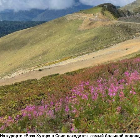
На курорте «Роза Хутор» в Сочи находится самый большой водопад