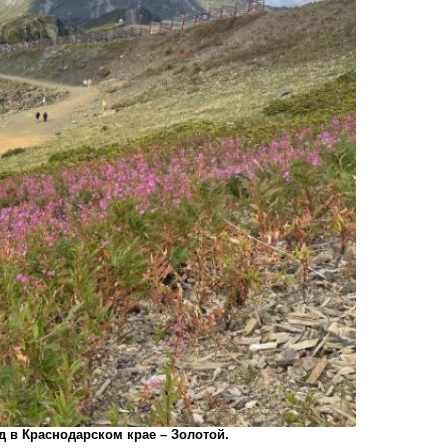
 в Краснодарском крае – Золотой.