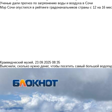
Ученые дали прогноз по загрязнению воды и воздуха в Сочи
Мэр Сочи опустился в рейтинге градоначальников страны с 12 на 16 мес
Краеведческий музей
,
23.09.2025 08:35
Выяснили, сколько нужно денег, чтобы посетить самый большой водопа