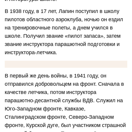
В 1938 году, в 17 лет, Лапин поступил в школу
пилотов областного аэроклуба, ночью он ездил
на тренировочные полеты, а днем учился в
школе. Получил звание «пилот запаса», затем
звание инструктора парашютной подготовки и
инструктора-летчика.
В первый же день войны, в 1941 году, он
отправился добровольцем на фронт. Сначала в
качестве летчика, потом инструктора
парашютно-десантной службы ВДВ. Служил на
Юго-Западном фронте, Кавказе,
Сталинградском фронте, Северо-За­падном
фронте, Курской дуге, был участником страшной