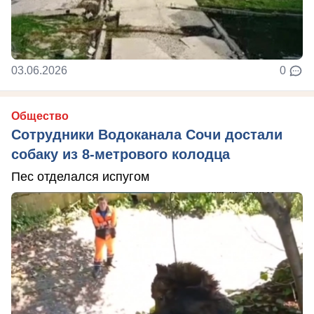
03.06.2026
0
Общество
Сотрудники Водоканала Сочи достали
собаку из 8-метрового колодца
Пес отделался испугом