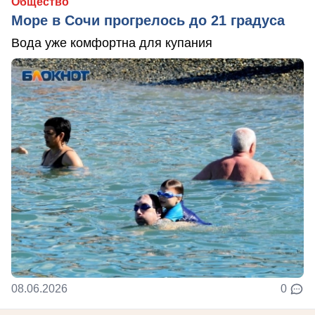
Общество
Море в Сочи прогрелось до 21 градуса
Вода уже комфортна для купания
08.06.2026
0