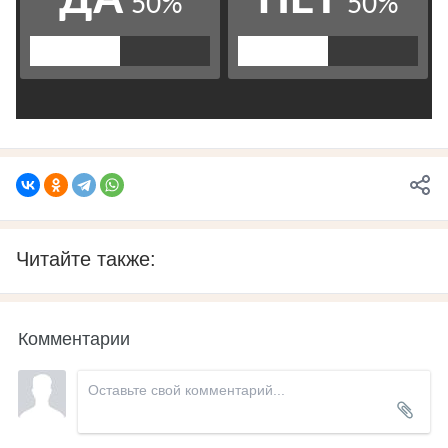
Читайте также:
Комментарии