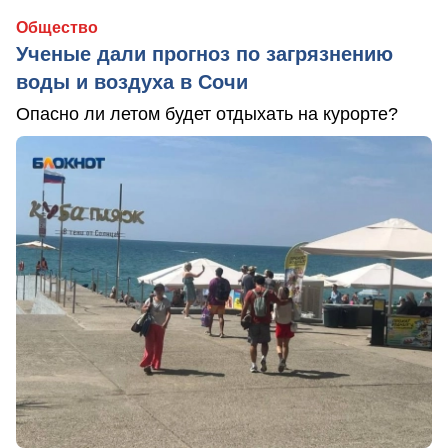
Общество
Ученые дали прогноз по загрязнению
воды и воздуха в Сочи
Опасно ли летом будет отдыхать на курорте?