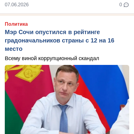
07.06.2026
0
Политика
Мэр Сочи опустился в рейтинге
градоначальников страны с 12 на 16
место
Всему виной коррупционный скандал