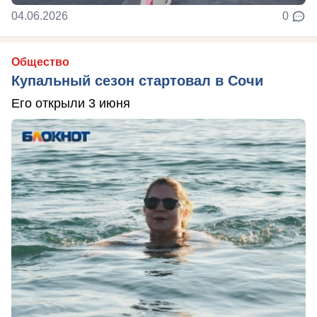
04.06.2026
0
Общество
Купальный сезон стартовал в Сочи
Его открыли 3 июня