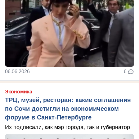
06.06.2026
6
Экономика
ТРЦ, музей, ресторан: какие соглашения
по Сочи достигли на экономическом
форуме в Санкт-Петербурге
Их подписали, как мэр города, так и губернатор