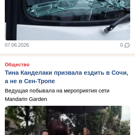
07.06.2026
0
Общество
Тина Канделаки призвала ездить в Сочи,
а не в Сен-Тропе
Ведущая побывала на мероприятия сети
Mandarin Garden