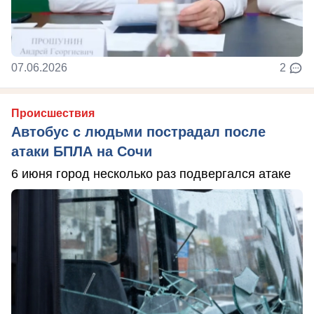
07.06.2026
2
Происшествия
Автобус с людьми пострадал после
атаки БПЛА на Сочи
6 июня город несколько раз подвергался атаке