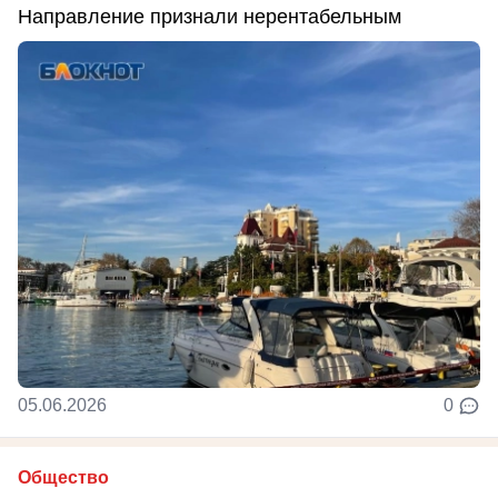
Направление признали нерентабельным
05.06.2026
0
Общество