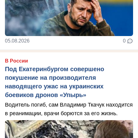
05.08.2026
0
В России
Под Екатеринбургом совершено
покушение на производителя
наводящего ужас на украинских
боевиков дронов «Упырь»
Водитель погиб, сам Владимир Ткачук находится
в реанимации, врачи борются за его жизнь.