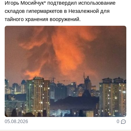
Игорь Мосийчук* подтвердил использование
складов гипермаркетов в Незалежной для
тайного хранения вооружений.
05.08.2026
0