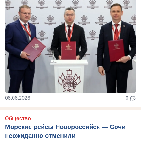
06.06.2026
0
Общество
Морские рейсы Новороссийск — Сочи
неожиданно отменили