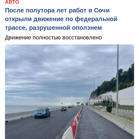
АВТО
После полутора лет работ в Сочи
открыли движение по федеральной
трассе, разрушенной оползнем
Движение полностью восстановлено