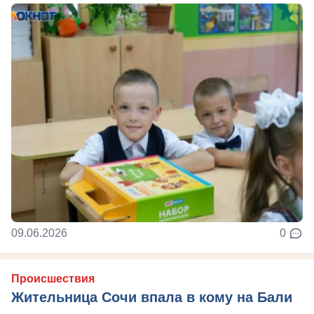
09.06.2026
0
Происшествия
Жительница Сочи впала в кому на Бали