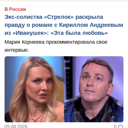
В России
Экс-солистка «Стрелок» раскрыла
правду о романе с Кириллом Андреевым
из «Иванушек»: «Эта была любовь»
Мария Корнеева прокомментировала свое
интервью.
05.08.2026
0