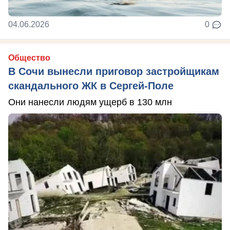
04.06.2026
0
Общество
В Сочи вынесли приговор застройщикам
скандального ЖК в Сергей-Поле
Они нанесли людям ущерб в 130 млн