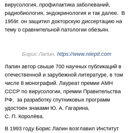
вирусология, профилактика заболеваний,
радиобиология, эндокринология и так далее. В
1959г. он защитил докторскую диссертацию на
тему о сравнительной патологии обезьян.
Борис Лапин,
https://www.niiepit.com
Лапин автор свыше 700 научных публикаций в
отечественной и зарубежной литературе, в том
числе 8 монографий. Лауреат премии АМН
СССР по вирусологии, премии Правительства
РФ, за разработку спутниковых программ
удостоен знаками Ю. А. Гагарина,
С. П. Королёва.
В 1993 году Борис Лапин возглавил Институт