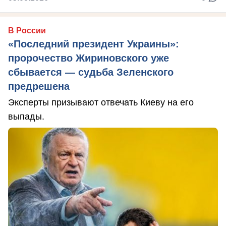
В России
«Последний президент Украины»:
пророчество Жириновского уже
сбывается — судьба Зеленского
предрешена
Эксперты призывают отвечать Киеву на его
выпады.