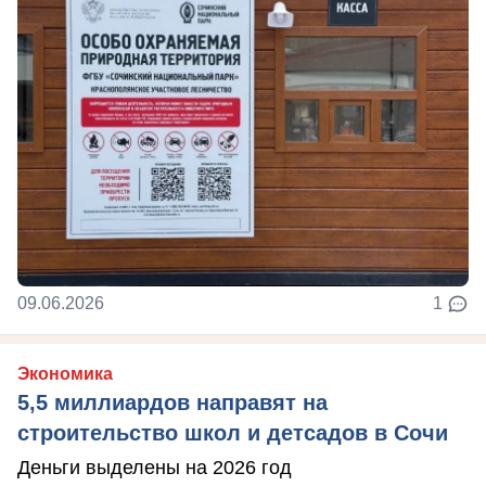
09.06.2026
1
Экономика
5,5 миллиардов направят на
строительство школ и детсадов в Сочи
Деньги выделены на 2026 год