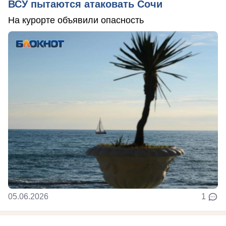
ВСУ пытаются атаковать Сочи
На курорте объявили опасность
05.06.2026
1