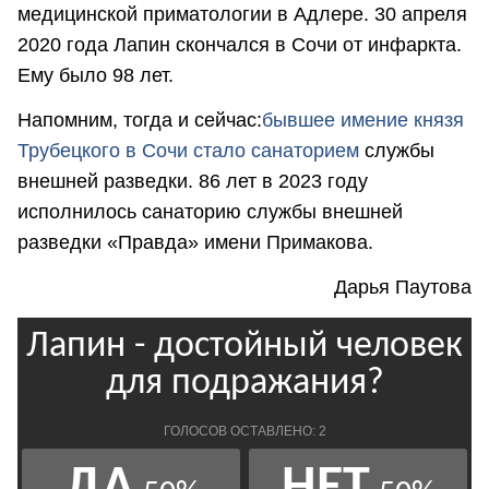
медицинской приматологии в Адлере. 30 апреля
2020 года Лапин скончался в Сочи от инфаркта.
Ему было 98 лет.
Напомним, тогда и сейчас:
бывшее имение князя
Трубецкого в Сочи стало санаторием
службы
внешней разведки. 86 лет в 2023 году
исполнилось санаторию службы внешней
разведки «Правда» имени Примакова.
Дарья Паутова