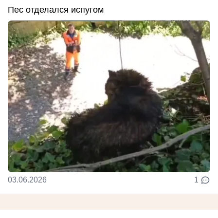
Пес отделался испугом
03.06.2026
1