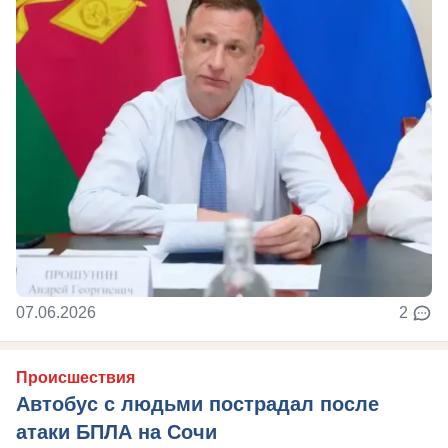
07.06.2026
2
Происшествия
Автобус с людьми пострадал после
атаки БПЛА на Сочи