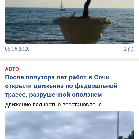
05.06.2026
1
АВТО
После полутора лет работ в Сочи
открыли движение по федеральной
трассе, разрушенной оползнем
Движение полностью восстановлено