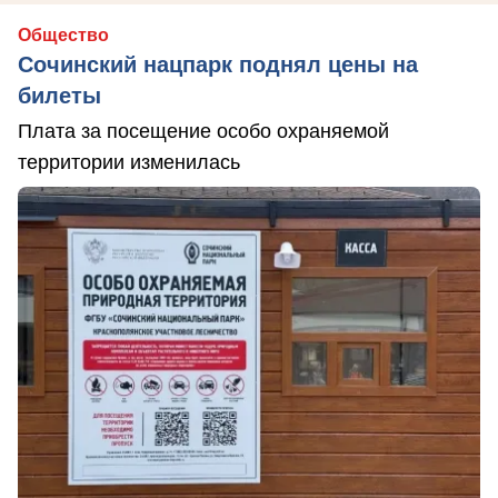
Общество
Сочинский нацпарк поднял цены на
билеты
Плата за посещение особо охраняемой
территории изменилась