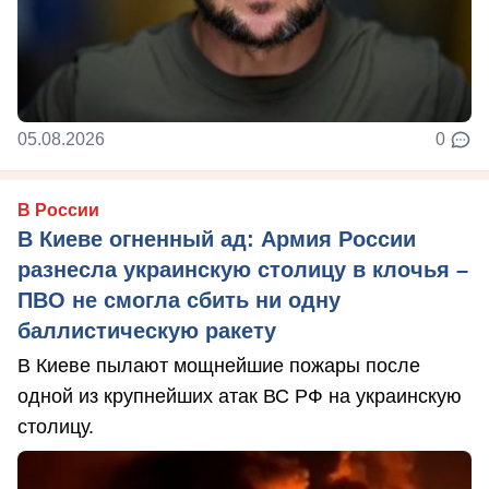
05.08.2026
0
В России
В Киеве огненный ад: Армия России
разнесла украинскую столицу в клочья –
ПВО не смогла сбить ни одну
баллистическую ракету
В Киеве пылают мощнейшие пожары после
одной из крупнейших атак ВС РФ на украинскую
столицу.