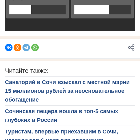
Читайте также:
Санаторий в Сочи взыскал с местной мэрии
15 миллионов рублей за неосновательное
обогащение
Сочинская пещера вошла в топ-5 самых
глубоких в России
Туристам, впервые приехавшим в Сочи,