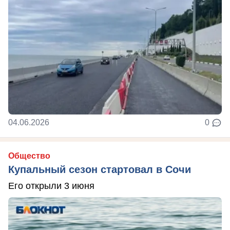
04.06.2026
0
Общество
Купальный сезон стартовал в Сочи
Его открыли 3 июня