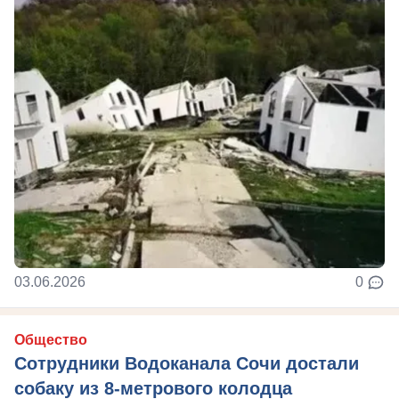
03.06.2026
0
Общество
Сотрудники Водоканала Сочи достали
собаку из 8-метрового колодца