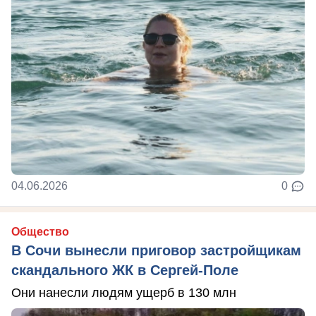
04.06.2026
0
Общество
В Сочи вынесли приговор застройщикам
скандального ЖК в Сергей-Поле
Они нанесли людям ущерб в 130 млн