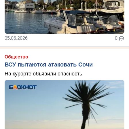
05.06.2026
0
Общество
ВСУ пытаются атаковать Сочи
На курорте объявили опасность