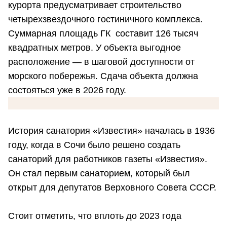
курорта предусматривает строительство
четырехзвездочного гостиничного комплекса.
Суммарная площадь ГК составит 126 тысяч
квадратных метров. У объекта выгодное
расположение — в шаговой доступности от
морского побережья. Сдача объекта должна
состояться уже в 2026 году.
История санатория «Известия» началась в 1936
году, когда в Сочи было решено создать
санаторий для работников газеты «Известия».
Он стал первым санаторием, который был
открыт для депутатов Верховного Совета СССР.
Стоит отметить, что вплоть до 2023 года