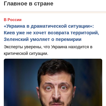
Главное в стране
В России
«Украина в драматической ситуации»:
Киев уже не хочет возврата территорий,
Зеленский умоляет о перемирии
Эксперты уверены, что Украина находится в
критической ситуации.