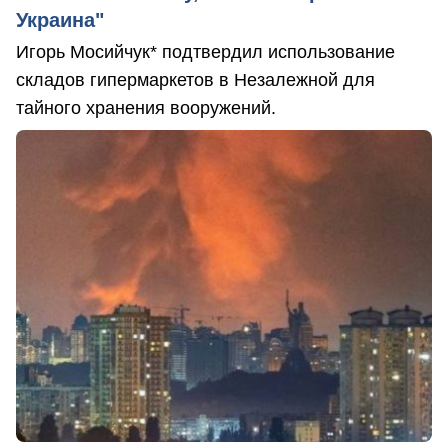
Украина"
Игорь Мосийчук* подтвердил использование
складов гипермаркетов в Незалежной для
тайного хранения вооружений.