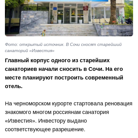
Фото: открытый источник. В Сочи сносят старейший
санаторий «Известия»
Главный корпус одного из старейших
санаториев начали сносить в Сочи. На его
месте планируют построить современный
отель.
На черноморском курорте стартовала реновация
знакомого многом россиянам санатория
«Известия». Инвестору выдано
соответствующее разрешение.