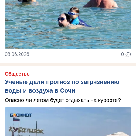
08.06.2026
0
Общество
Ученые дали прогноз по загрязнению
воды и воздуха в Сочи
Опасно ли летом будет отдыхать на курорте?