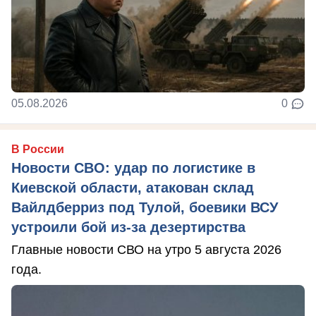
05.08.2026
0
В России
Новости СВО: удар по логистике в
Киевской области, атакован склад
Вайлдберриз под Тулой, боевики ВСУ
устроили бой из-за дезертирства
Главные новости СВО на утро 5 августа 2026
года.