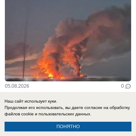
05.08.2026
0
Наш сайт использует куки.
Продолжая его использовать, вы даете согласие на обработку
файлов cookie
и пользовательских данных.
ПОНЯТНО
Контакты
Информация