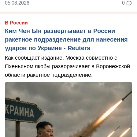
05.08.2026
0
В России
Ким Чен Ын развертывает в России
ракетное подразделение для нанесения
ударов по Украине - Reuters
Как сообщает издание, Москва совместно с
Пхеньяном якобы разворачивает в Воронежской
области ракетное подразделение.