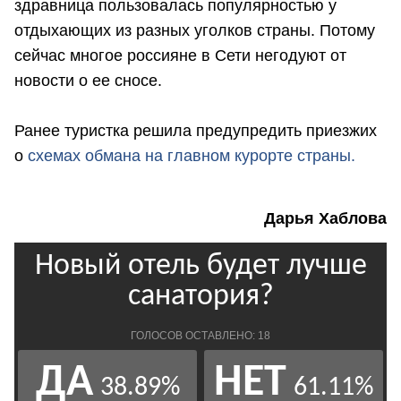
здравница пользовалась популярностью у
отдыхающих из разных уголков страны. Потому
сейчас многое россияне в Сети негодуют от
новости о ее сносе.
Ранее туристка решила предупредить приезжих
о
схемах обмана на главном курорте страны.
Дарья Хаблова