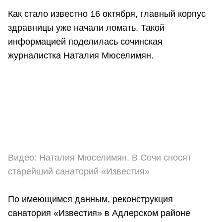
Как стало известно 16 октября, главный корпус
здравницы уже начали ломать. Такой
информацией поделилась сочинская
журналистка Наталия Мюселимян.
Видео: Наталия Мюселимян. В Сочи сносят
старейший санаторий «Известия»
По имеющимся данным, реконструкция
санатория «Известия» в Адлерском районе