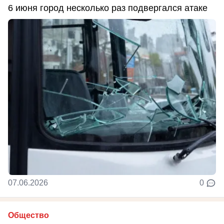
6 июня город несколько раз подвергался атаке
07.06.2026
0
Общество