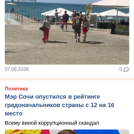
07.06.2026
0
Политика
Мэр Сочи опустился в рейтинге
градоначальников страны с 12 на 16
место
Всему виной коррупционный скандал