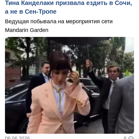
Тина Канделаки призвала ездить в Сочи,
а не в Сен-Тропе
Ведущая побывала на мероприятия сети
Mandarin Garden
06.06.2026
6