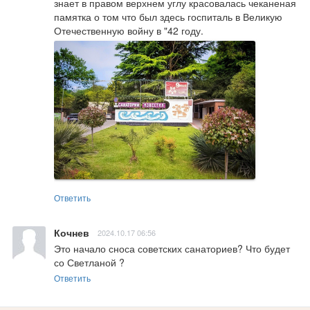
знает в правом верхнем углу красовалась чеканеная 
памятка о том что был здесь госпиталь в Великую 
Отечественную войну в "42 году.
Ответить
Кочнев
2024.10.17 06:56
Это начало сноса советских санаториев? Что будет 
со Светланой ?
Ответить