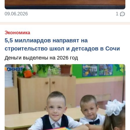
09.06.2026
1
Экономика
5,5 миллиардов направят на
строительство школ и детсадов в Сочи
Деньги выделены на 2026 год