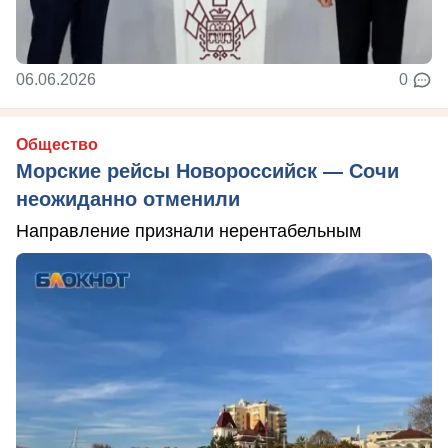
06.06.2026
0
Общество
Морские рейсы Новороссийск — Сочи
неожиданно отменили
Направление признали нерентабельным