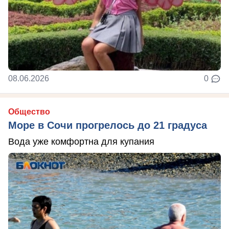
08.06.2026
0
Общество
Море в Сочи прогрелось до 21 градуса
Вода уже комфортна для купания