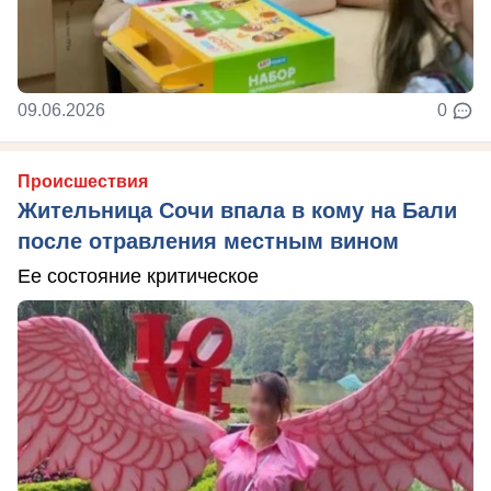
09.06.2026
0
Происшествия
Жительница Сочи впала в кому на Бали
после отравления местным вином
Ее состояние критическое