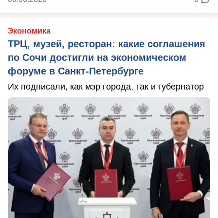
Экономика
ТРЦ, музей, ресторан: какие соглашения
по Сочи достигли на экономическом
форуме в Санкт-Петербурге
Их подписали, как мэр города, так и губернатор