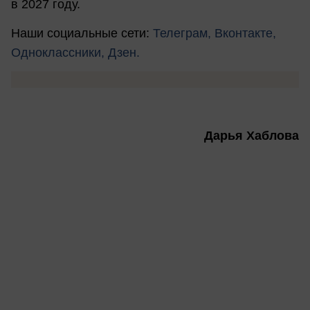
в 2027 году.
Наши социальные сети:
Телеграм,
Вконтакте,
Одноклассники,
Дзен.
Дарья Хаблова