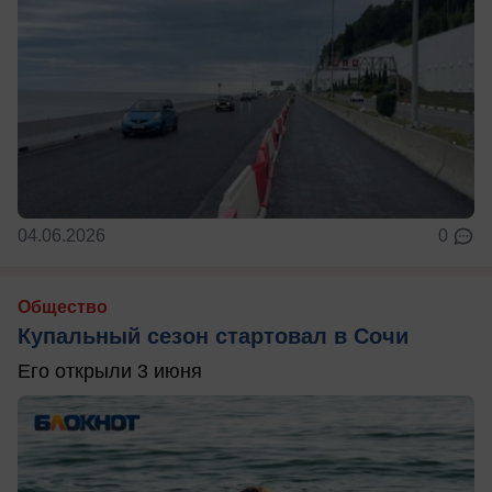
04.06.2026
0
Общество
Купальный сезон стартовал в Сочи
Его открыли 3 июня