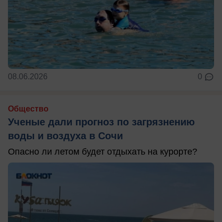
08.06.2026
0
Общество
Ученые дали прогноз по загрязнению
воды и воздуха в Сочи
Опасно ли летом будет отдыхать на курорте?