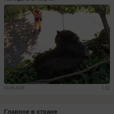
03.06.2026
1
Главное в стране