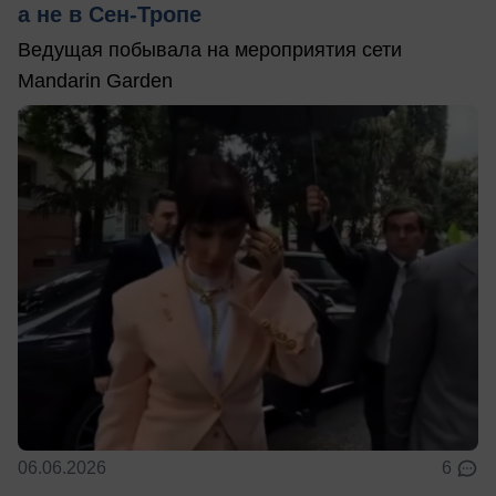
а не в Сен-Тропе
Ведущая побывала на мероприятия сети
Mandarin Garden
06.06.2026
6