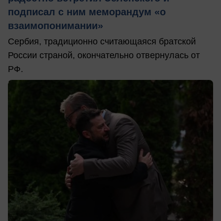
подписал с ним меморандум «о
взаимопонимании»
Сербия, традиционно считающаяся братской
России страной, окончательно отвернулась от
РФ.