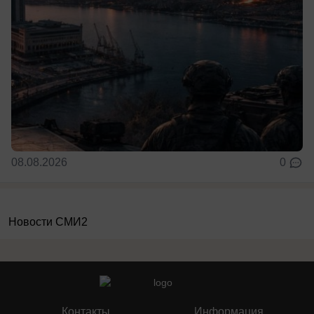
08.08.2026
0
Новости СМИ2
Контакты
Информация