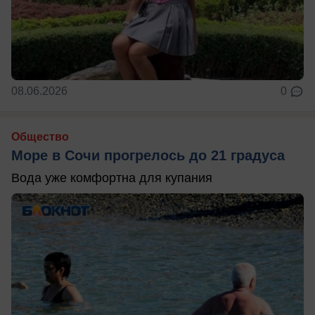
08.06.2026
0
Общество
Море в Сочи прогрелось до 21 градуса
Вода уже комфортна для купания