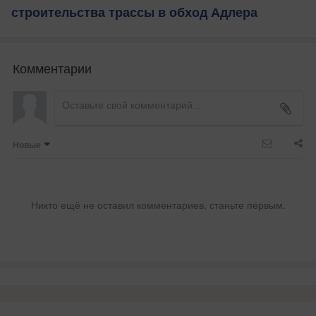
строительства трассы в обход Адлера
Комментарии
Новые
Никто ещё не оставил комментариев, станьте первым.