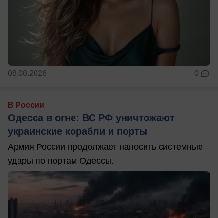
08.08.2026
0
В России
Одесса в огне: ВС РФ уничтожают
украинские корабли и порты
Армия России продолжает наносить системные
удары по портам Одессы.