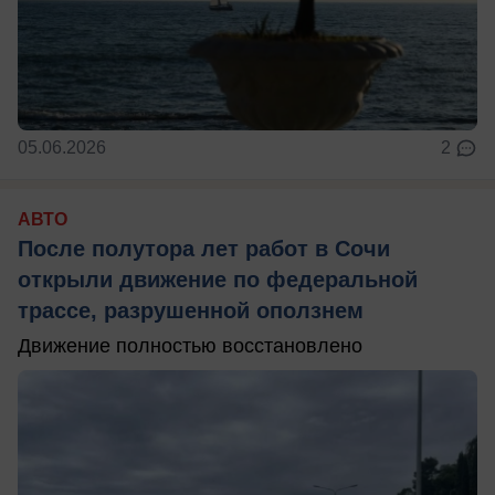
05.06.2026
2
АВТО
После полутора лет работ в Сочи
открыли движение по федеральной
трассе, разрушенной оползнем
Движение полностью восстановлено