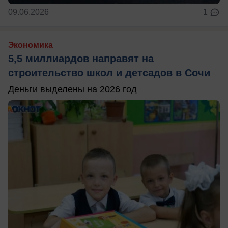
09.06.2026
1
Экономика
5,5 миллиардов направят на
строительство школ и детсадов в Сочи
Деньги выделены на 2026 год