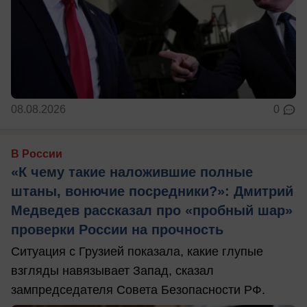
08.08.2026
0
В России
«К чему такие наложившие полные
штаны, вонючие посредники?»: Дмитрий
Медведев рассказал про «пробный шар»
проверки России на прочность
Ситуация с Грузией показала, какие глупые
взгляды навязывает Запад, сказал
зампредседателя Совета Безопасности РФ.