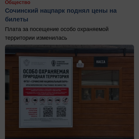
Общество
Сочинский нацпарк поднял цены на
билеты
Плата за посещение особо охраняемой
территории изменилась