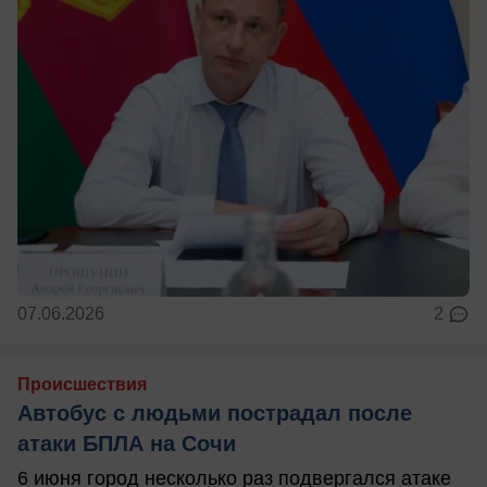
07.06.2026
2
Происшествия
Автобус с людьми пострадал после
атаки БПЛА на Сочи
6 июня город несколько раз подвергался атаке