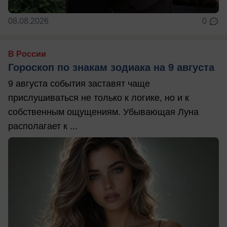
08.08.2026
0
В России
Гороскоп по знакам зодиака на 9 августа
9 августа события заставят чаще
прислушиваться не только к логике, но и к
собственным ощущениям. Убывающая Луна
располагает к ...