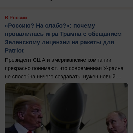
В России
«Россию? На слабо?»: почему
провалилась игра Трампа с обещанием
Зеленскому лицензии на ракеты для
Patriot
Президент США и американские компании
прекрасно понимают, что современная Украина
не способна ничего создавать, нужен новый ...