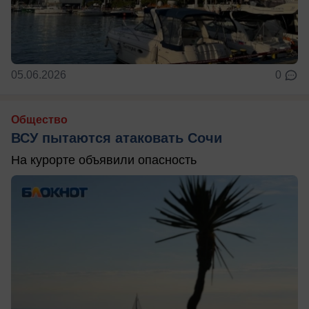
05.06.2026
0
Общество
ВСУ пытаются атаковать Сочи
На курорте объявили опасность