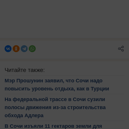
Читайте также:
Мэр Прошунин заявил, что Сочи надо
повысить уровень отдыха, как в Турции
На федеральной трассе в Сочи сузили
полосы движения из-за строительства
обхода Адлера
В Сочи изъяли 11 гектаров земли для