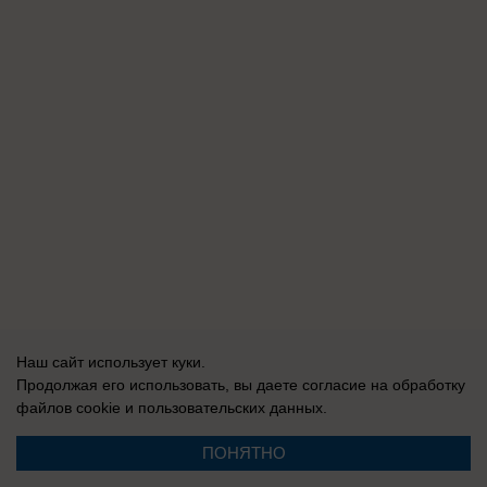
Наш сайт использует куки.
Продолжая его использовать, вы даете согласие на обработку
файлов cookie
и пользовательских данных.
ПОНЯТНО