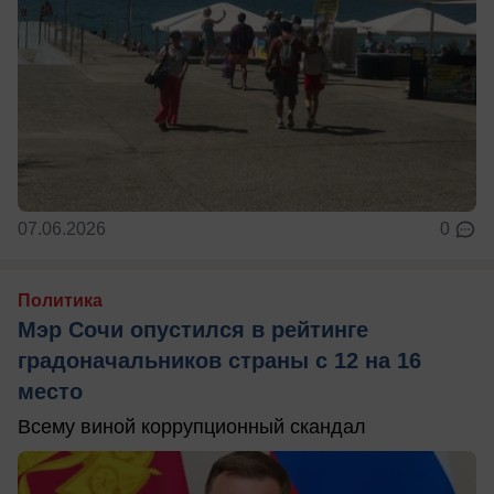
07.06.2026
0
Политика
Мэр Сочи опустился в рейтинге
градоначальников страны с 12 на 16
место
Всему виной коррупционный скандал