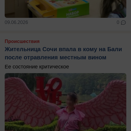
09.06.2026
0
Происшествия
Жительница Сочи впала в кому на Бали
после отравления местным вином
Ее состояние критическое