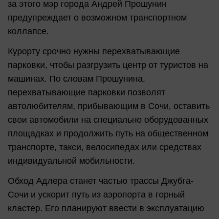
за этого мэр города Андрей Прошунин
предупреждает о возможном транспортном
коллапсе.
Курорту срочно нужны перехватывающие
парковки, чтобы разгрузить центр от туристов на
машинах. По словам Прошунина,
перехватывающие парковки позволят
автолюбителям, прибывающим в Сочи, оставить
свои автомобили на специально оборудованных
площадках и продолжить путь на общественном
транспорте, такси, велосипедах или средствах
индивидуальной мобильности.
Обход Адлера станет частью трассы Джубга-
Сочи и ускорит путь из аэропорта в горный
кластер. Его планируют ввести в эксплуатацию