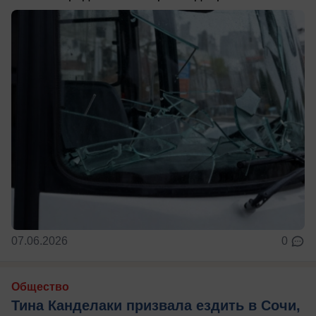
07.06.2026
0
Общество
Тина Канделаки призвала ездить в Сочи,