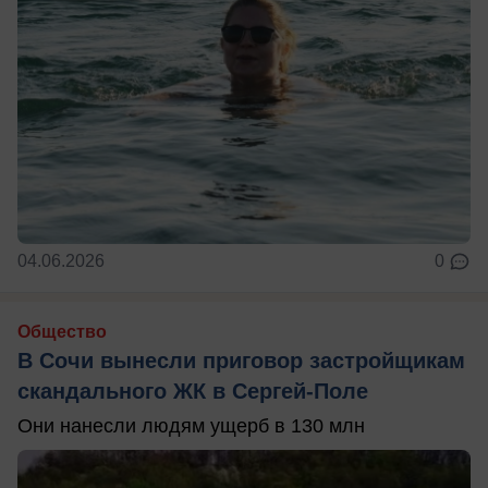
04.06.2026
0
Общество
В Сочи вынесли приговор застройщикам
скандального ЖК в Сергей-Поле
Они нанесли людям ущерб в 130 млн