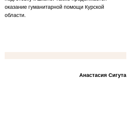
оказание гуманитарной помощи Курской
области.
Анастасия Сигута