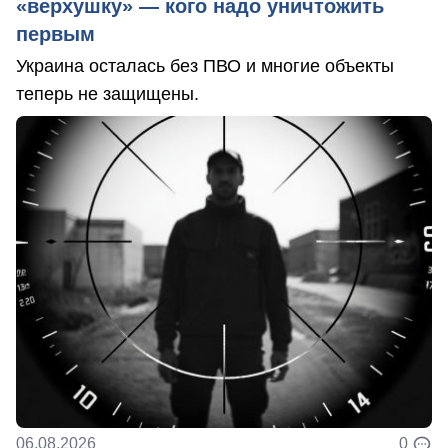
«верхушку» — кого надо уничтожить
первым
Украина осталась без ПВО и многие объекты
теперь не защищены.
06.08.2026
0