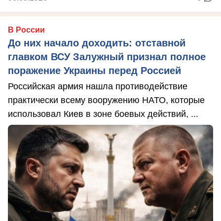
В России
До них начало доходить: отставной
главком ВСУ Залужный признал полное
поражение Украины перед Россией
Российская армия нашла противодействие
практически всему вооружению НАТО, которые
использовал Киев в зоне боевых действий, ...