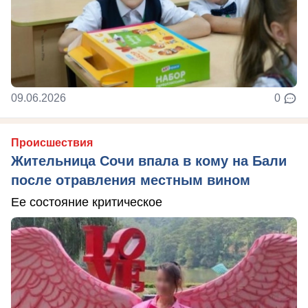
09.06.2026
0
Происшествия
Жительница Сочи впала в кому на Бали
после отравления местным вином
Ее состояние критическое