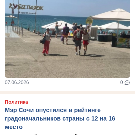
07.06.2026
0
Политика
Мэр Сочи опустился в рейтинге
градоначальников страны с 12 на 16
место