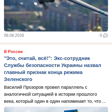
06.08.2026
0
В России
"Это, считай, всё!": Экс-сотрудник
Службы безопасности Украины назвал
главный признак конца режима
Зеленского
Василий Прозоров провел параллель с
аналогичной ситуацией в истории прошлого
века, который один в один напоминает то, что ...