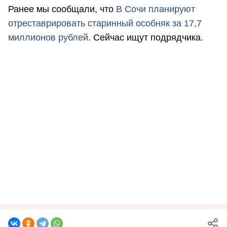
Ранее мы сообщали, что
В Сочи планируют
отреставрировать старинный особняк за 17,7
миллионов рублей
. Сейчас ищут подрядчика.