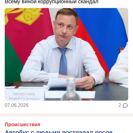
Всему виной коррупционный скандал
07.06.2026
2
Происшествия
Автобус с людьми пострадал после