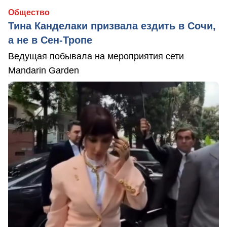
Общество
Тина Канделаки призвала ездить в Сочи,
а не в Сен-Тропе
Ведущая побывала на мероприятия сети
Mandarin Garden