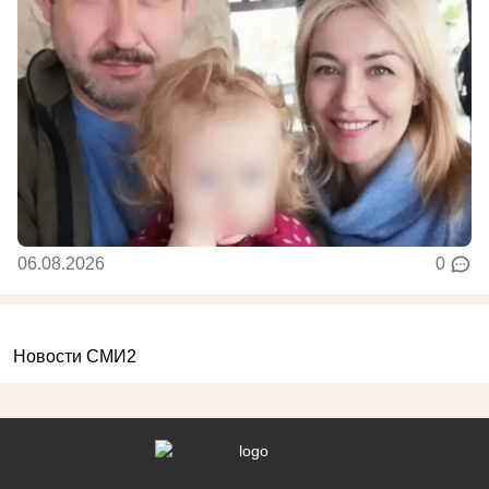
06.08.2026
0
Новости СМИ2