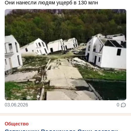
Они нанесли людям ущерб в 130 млн
03.06.2026
0
Общество