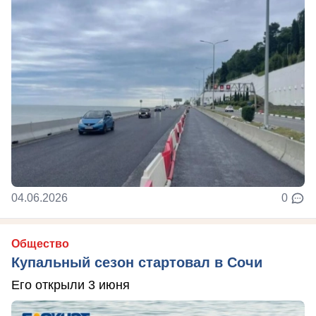
04.06.2026
0
Общество
Купальный сезон стартовал в Сочи
Его открыли 3 июня