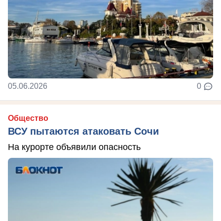
05.06.2026
0
Общество
ВСУ пытаются атаковать Сочи
На курорте объявили опасность