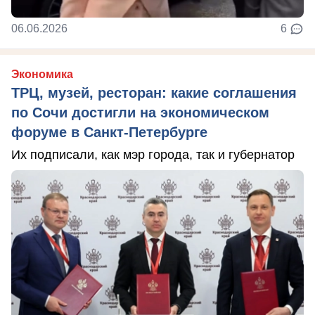
06.06.2026
6
Экономика
ТРЦ, музей, ресторан: какие соглашения
по Сочи достигли на экономическом
форуме в Санкт-Петербурге
Их подписали, как мэр города, так и губернатор