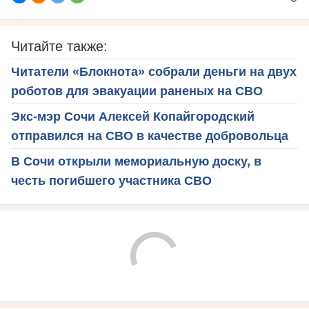
Читайте также:
Читатели «Блокнота» собрали деньги на двух
роботов для эвакуации раненых на СВО
Экс-мэр Сочи Алексей Копайгородский
отправился на СВО в качестве добровольца
В Сочи открыли мемориальную доску, в
честь погибшего участника СВО