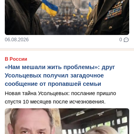
06.08.2026
0
В России
«Нам мешали жить проблемы»: друг
Усольцевых получил загадочное
сообщение от пропавшей семьи
Новая тайна Усольцевых: послание пришло
спустя 10 месяцев после исчезновения.