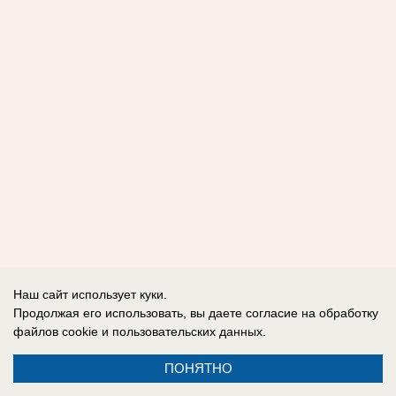
Наш сайт использует куки.
Продолжая его использовать, вы даете согласие на обработку
файлов cookie
и пользовательских данных.
ПОНЯТНО