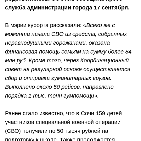
служба администрации города 17 сентября.
В мэрии курорта рассказали:
«Всего же с
момента начала СВО из средств, собранных
неравнодушными горожанами, оказана
финансовая помощь семьям на сумму более 84
млн руб. Кроме того, через Координационный
совет на регулярной основе осуществляется
сбор и отправка гуманитарных грузов.
Выполнено около 50 рейсов, направлено
порядка 1 тыс. тонн гумпомощи».
Ранее стало известно, что в Сочи 159 детей
участников специальной военной операции
(СВО) получили по 50 тысяч рублей на
подготовку к школе. Также продолжается