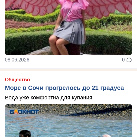
08.06.2026
0
Общество
Море в Сочи прогрелось до 21 градуса
Вода уже комфортна для купания