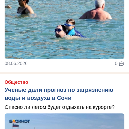
08.06.2026
0
Общество
Ученые дали прогноз по загрязнению
воды и воздуха в Сочи
Опасно ли летом будет отдыхать на курорте?