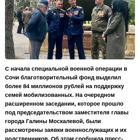
С начала специальной военной операции в
Сочи благотворительный фонд выделил
более 84 миллионов рублей на поддержку
семей мобилизованных. На очередном
расширенном заседании, которое прошло
под председательством заместителя главы
города Галины Москалевой, были
рассмотрены заявки военнослужащих и их
родственников. Об этом сообщила пресс-