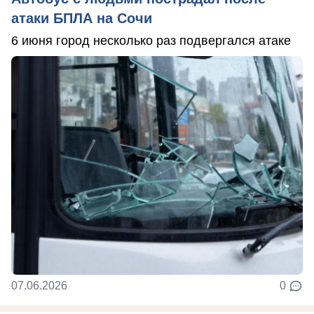
атаки БПЛА на Сочи
6 июня город несколько раз подвергался атаке
07.06.2026
0