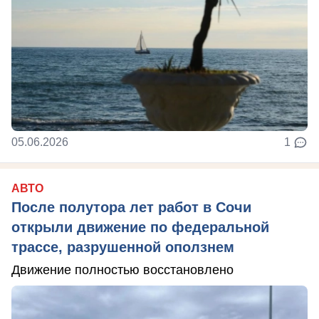
05.06.2026
1
АВТО
После полутора лет работ в Сочи
открыли движение по федеральной
трассе, разрушенной оползнем
Движение полностью восстановлено