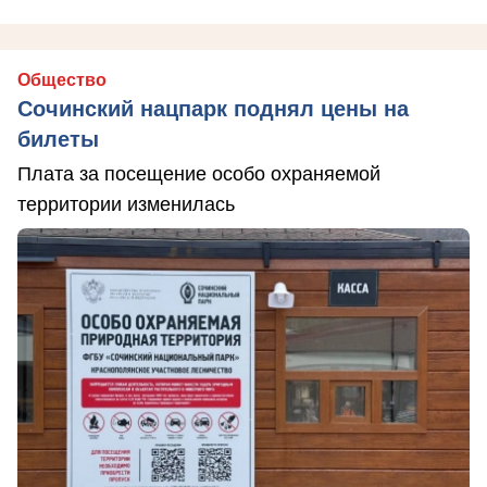
Общество
Сочинский нацпарк поднял цены на
билеты
Плата за посещение особо охраняемой
территории изменилась