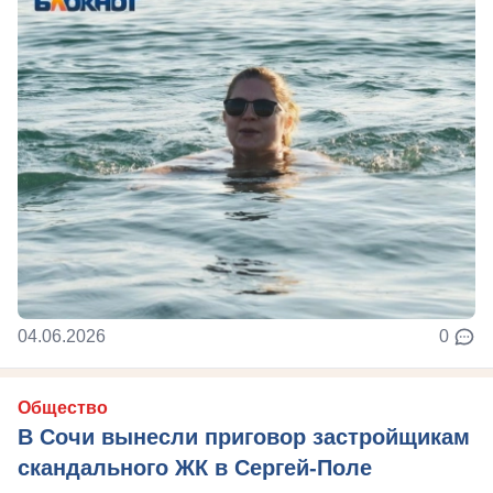
04.06.2026
0
Общество
В Сочи вынесли приговор застройщикам
скандального ЖК в Сергей-Поле