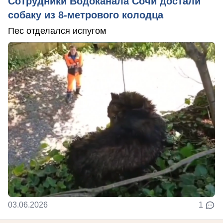
Сотрудники Водоканала Сочи достали
собаку из 8-метрового колодца
Пес отделался испугом
03.06.2026
1