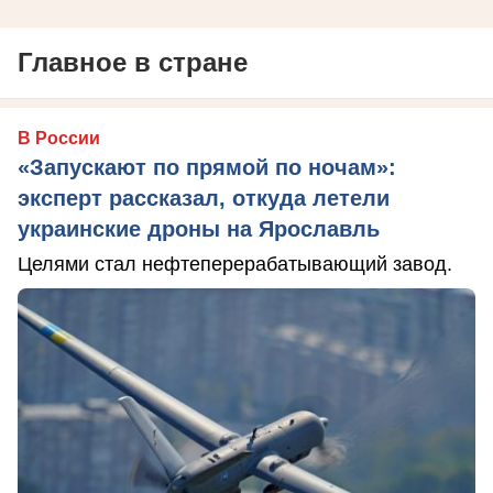
Главное в стране
В России
«Запускают по прямой по ночам»:
эксперт рассказал, откуда летели
украинские дроны на Ярославль
Целями стал нефтеперерабатывающий завод.