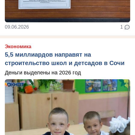
09.06.2026
1
Экономика
5,5 миллиардов направят на
строительство школ и детсадов в Сочи
Деньги выделены на 2026 год