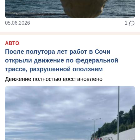
05.06.2026
1
АВТО
После полутора лет работ в Сочи
открыли движение по федеральной
трассе, разрушенной оползнем
Движение полностью восстановлено