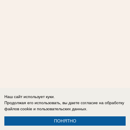
Наш сайт использует куки.
Продолжая его использовать, вы даете согласие на обработку
файлов cookie
и пользовательских данных.
ПОНЯТНО