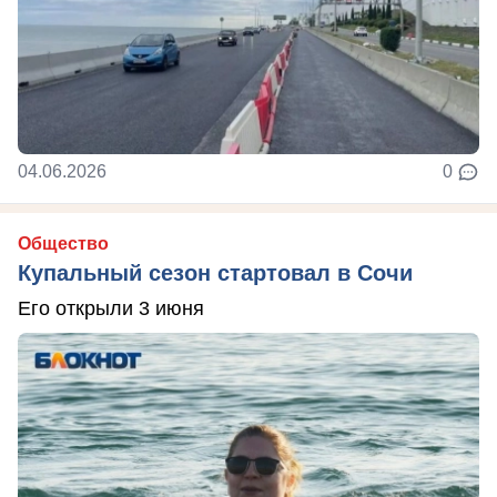
04.06.2026
0
Общество
Купальный сезон стартовал в Сочи
Его открыли 3 июня