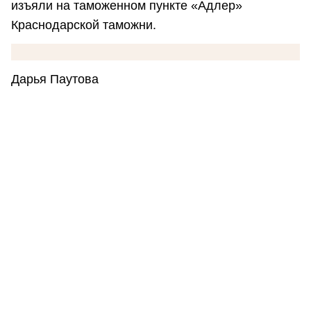
изъяли на таможенном пункте «Адлер»
Краснодарской таможни.
Дарья Паутова