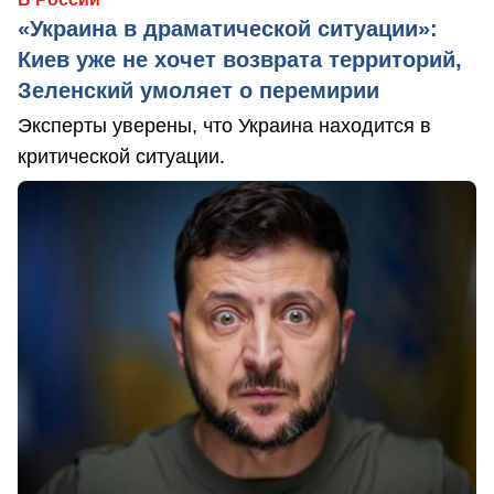
«Украина в драматической ситуации»:
Киев уже не хочет возврата территорий,
Зеленский умоляет о перемирии
Эксперты уверены, что Украина находится в
критической ситуации.