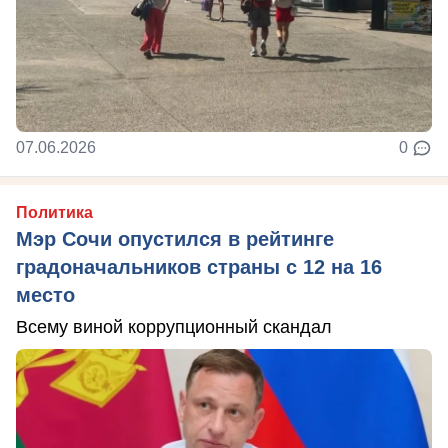
07.06.2026
0
Политика
Мэр Сочи опустился в рейтинге
градоначальников страны с 12 на 16
место
Всему виной коррупционный скандал