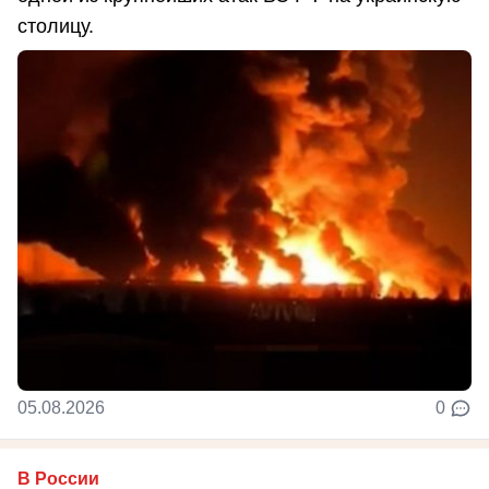
столицу.
05.08.2026
0
В России