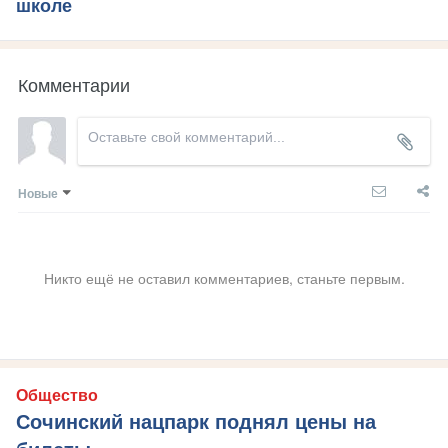
школе
Комментарии
Новые
Никто ещё не оставил комментариев, станьте первым.
Общество
Сочинский нацпарк поднял цены на