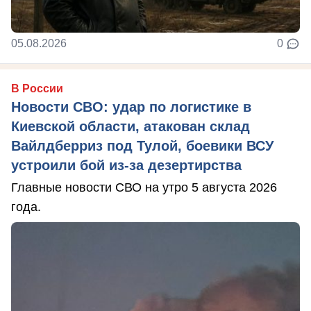
05.08.2026
0
В России
Новости СВО: удар по логистике в
Киевской области, атакован склад
Вайлдберриз под Тулой, боевики ВСУ
устроили бой из-за дезертирства
Главные новости СВО на утро 5 августа 2026
года.