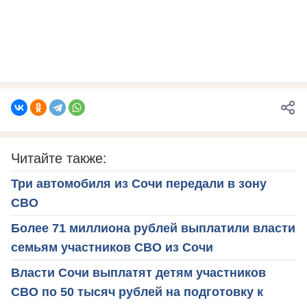
Читайте также:
Три автомобиля из Сочи передали в зону
СВО
Более 71 миллиона рублей выплатили власти
семьям участников СВО из Сочи
Власти Сочи выплатят детям участников
СВО по 50 тысяч рублей на подготовку к