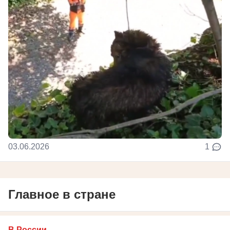
03.06.2026
1
Главное в стране
В России