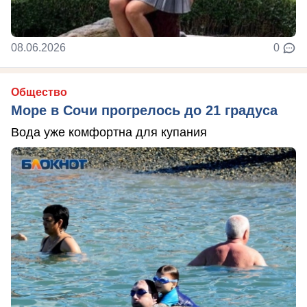
08.06.2026
0
Общество
Море в Сочи прогрелось до 21 градуса
Вода уже комфортна для купания