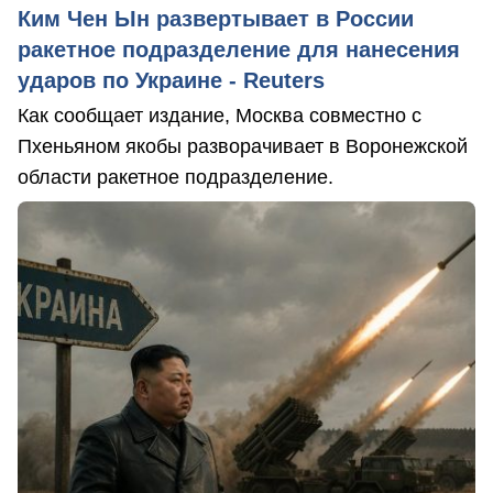
Ким Чен Ын развертывает в России
ракетное подразделение для нанесения
ударов по Украине - Reuters
Как сообщает издание, Москва совместно с
Пхеньяном якобы разворачивает в Воронежской
области ракетное подразделение.