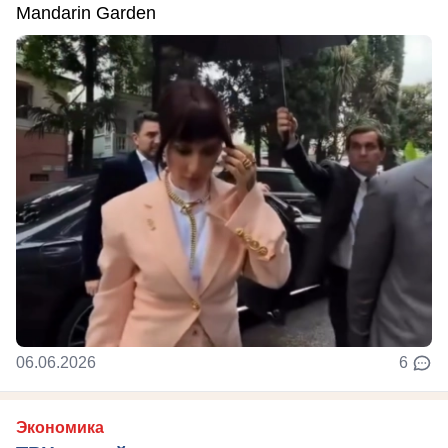
Mandarin Garden
06.06.2026
6
Экономика