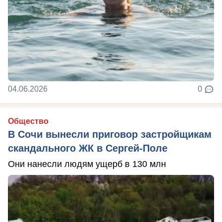
04.06.2026
0
Общество
В Сочи вынесли приговор застройщикам
скандального ЖК в Сергей-Поле
Они нанесли людям ущерб в 130 млн