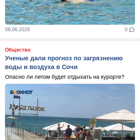
08.06.2026
0
Общество
Ученые дали прогноз по загрязнению
воды и воздуха в Сочи
Опасно ли летом будет отдыхать на курорте?