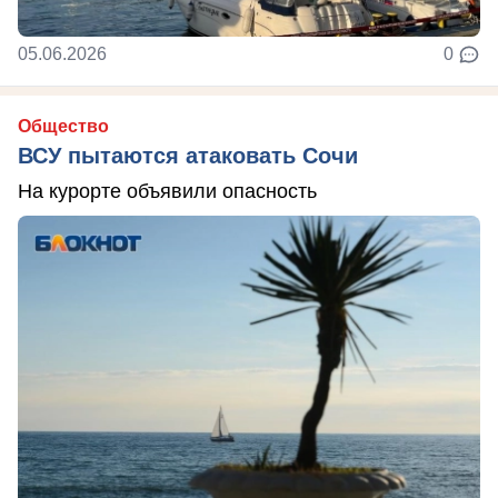
05.06.2026
0
Общество
ВСУ пытаются атаковать Сочи
На курорте объявили опасность