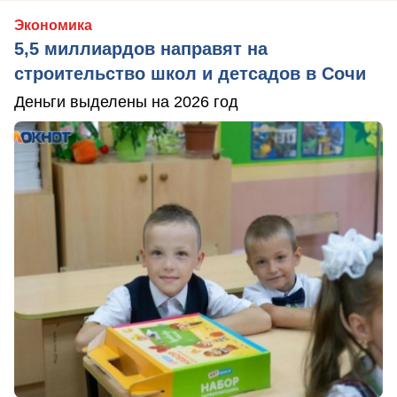
Экономика
5,5 миллиардов направят на
строительство школ и детсадов в Сочи
Деньги выделены на 2026 год