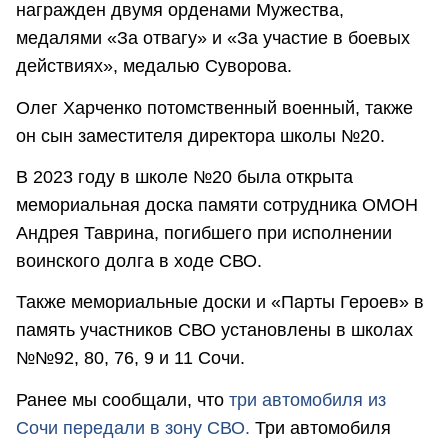
награжден двумя орденами Мужества,
медалями «За отвагу» и «За участие в боевых
действиях», медалью Суворова.
Олег Харченко потомственный военный, также
он сын заместителя директора школы №20.
В 2023 году в школе №20 была открыта
мемориальная доска памяти сотрудника ОМОН
Андрея Таврина, погибшего при исполнении
воинского долга в ходе СВО.
Также мемориальные доски и «Парты Героев» в
память участников СВО установлены в школах
№№92, 80, 76, 9 и 11 Сочи.
Ранее мы сообщали, что
три автомобиля из
Сочи передали в зону СВО.
Три автомобиля