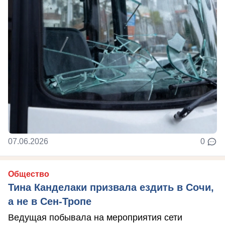
07.06.2026
0
Общество
Тина Канделаки призвала ездить в Сочи,
а не в Сен-Тропе
Ведущая побывала на мероприятия сети