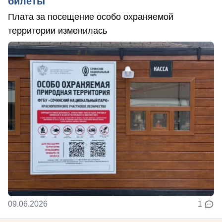
билеты
Плата за посещение особо охраняемой
территории изменилась
09.06.2026
1