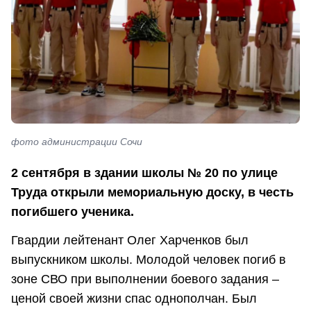
фото администрации Сочи
2 сентября в здании школы № 20 по улице
Труда открыли мемориальную доску, в честь
погибшего ученика.
Гвардии лейтенант Олег Харченков был
выпускником школы. Молодой человек погиб в
зоне СВО при выполнении боевого задания –
ценой своей жизни спас однополчан. Был