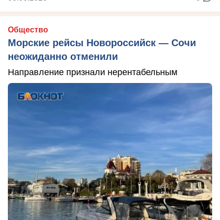
Общество
Морские рейсы Новороссийск — Сочи
неожиданно отменили
Направление признали нерентабельным