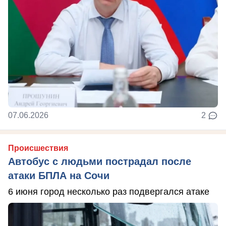
07.06.2026
2
Происшествия
Автобус с людьми пострадал после
атаки БПЛА на Сочи
6 июня город несколько раз подвергался атаке