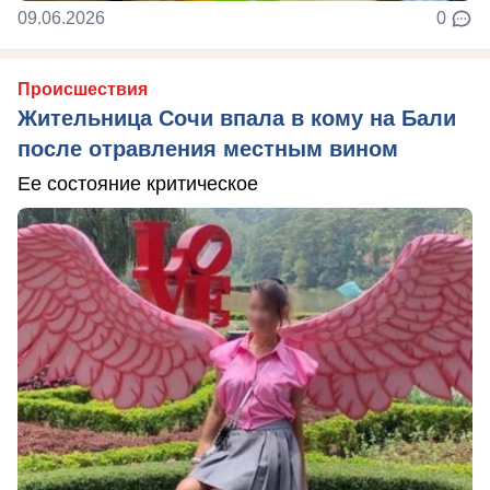
09.06.2026
0
Происшествия
Жительница Сочи впала в кому на Бали
после отравления местным вином
Ее состояние критическое