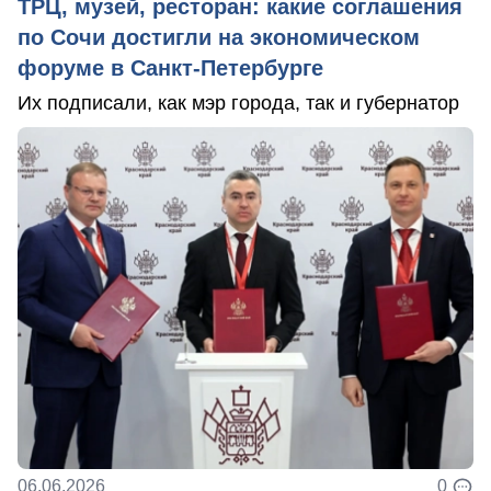
ТРЦ, музей, ресторан: какие соглашения
по Сочи достигли на экономическом
форуме в Санкт-Петербурге
Их подписали, как мэр города, так и губернатор
06.06.2026
0