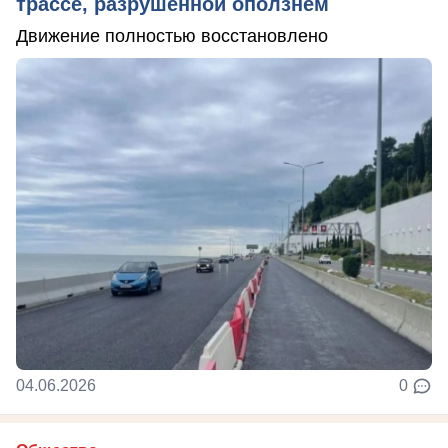
трассе, разрушенной оползнем
Движение полностью восстановлено
04.06.2026
0