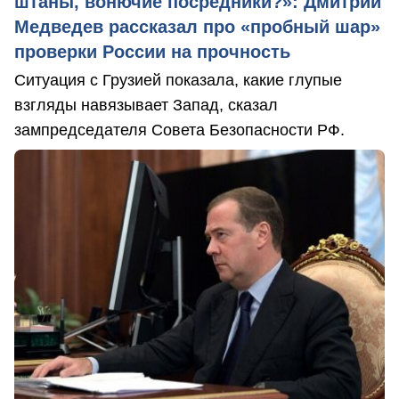
штаны, вонючие посредники?»: Дмитрий
Медведев рассказал про «пробный шар»
проверки России на прочность
Ситуация с Грузией показала, какие глупые
взгляды навязывает Запад, сказал
зампредседателя Совета Безопасности РФ.