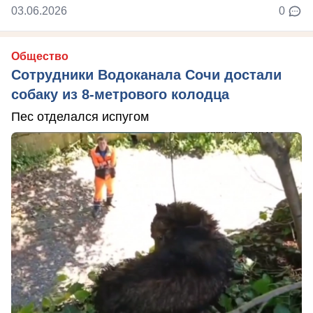
03.06.2026
0
Общество
Сотрудники Водоканала Сочи достали
собаку из 8-метрового колодца
Пес отделался испугом