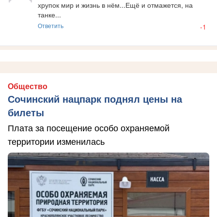
хрупок мир и жизнь в нём...Ещё и отмажется, на 
танке...
Ответить
-1
Общество
Сочинский нацпарк поднял цены на
билеты
Плата за посещение особо охраняемой
территории изменилась