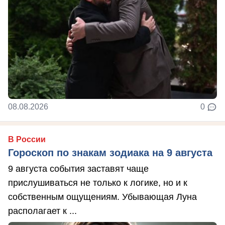
08.08.2026
0
В России
Гороскоп по знакам зодиака на 9 августа
9 августа события заставят чаще
прислушиваться не только к логике, но и к
собственным ощущениям. Убывающая Луна
располагает к ...