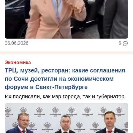
06.06.2026
6
Экономика
ТРЦ, музей, ресторан: какие соглашения
по Сочи достигли на экономическом
форуме в Санкт-Петербурге
Их подписали, как мэр города, так и губернатор