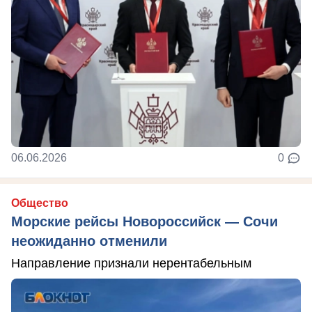
06.06.2026
0
Общество
Морские рейсы Новороссийск — Сочи
неожиданно отменили
Направление признали нерентабельным