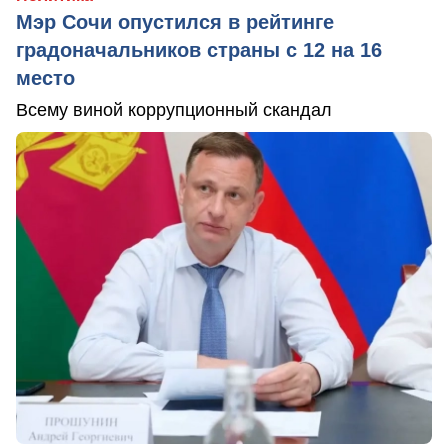
Мэр Сочи опустился в рейтинге
градоначальников страны с 12 на 16
место
Всему виной коррупционный скандал