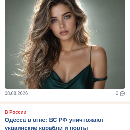
08.08.2026
0
В России
Одесса в огне: ВС РФ уничтожают
украинские корабли и порты