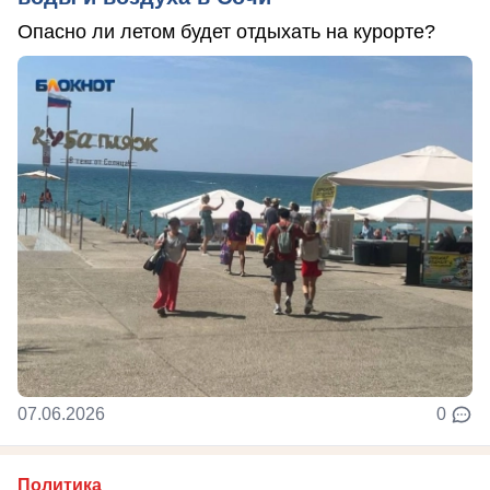
Опасно ли летом будет отдыхать на курорте?
07.06.2026
0
Политика