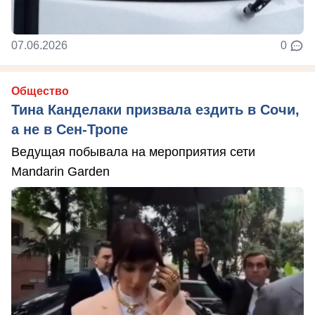
07.06.2026
0
Общество
Тина Канделаки призвала ездить в Сочи,
а не в Сен-Тропе
Ведущая побывала на мероприятия сети
Mandarin Garden