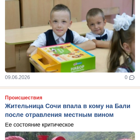
09.06.2026
0
Происшествия
Жительница Сочи впала в кому на Бали
после отравления местным вином
Ее состояние критическое