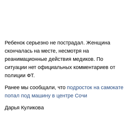
Ребенок серьезно не пострадал. Женщина
скончалась на месте, несмотря на
реанимационные действия медиков. По
ситуации нет официальных комментариев от
полиции ФТ.
Ранее мы сообщали, что
подросток на самокате
попал под машину в центре Сочи
Дарья Куликова