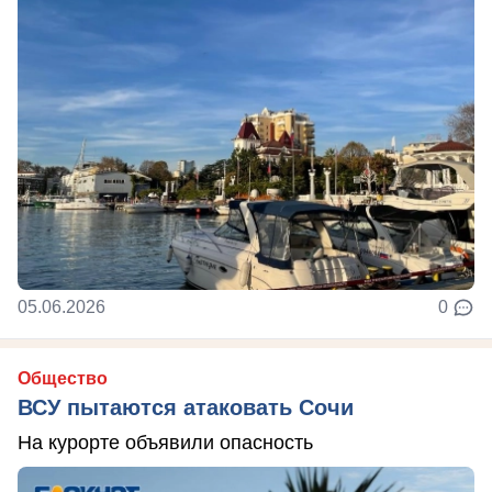
05.06.2026
0
Общество
ВСУ пытаются атаковать Сочи
На курорте объявили опасность