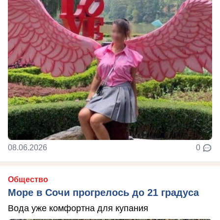
08.06.2026
0
Общество
Море в Сочи прогрелось до 21 градуса
Вода уже комфортна для купания