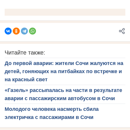
Читайте также:
До первой аварии: жители Сочи жалуются на
детей, гоняющих на питбайках по встречке и
на красный свет
«Газель» рассыпалась на части в результате
аварии с пассажирским автобусом в Сочи
Молодого человека насмерть сбила
электричка с пассажирами в Сочи