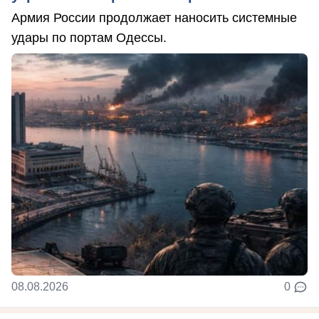
Армия России продолжает наносить системные
удары по портам Одессы.
08.08.2026
0