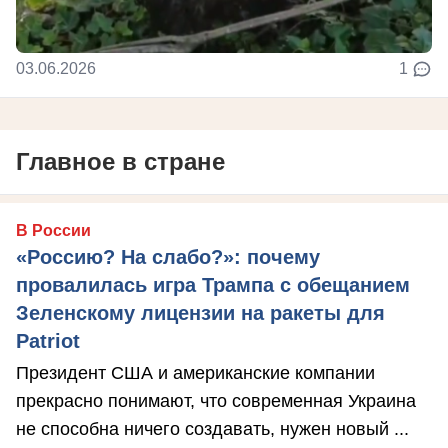
03.06.2026
1
Главное в стране
В России
«Россию? На слабо?»: почему
провалилась игра Трампа с обещанием
Зеленскому лицензии на ракеты для
Patriot
Президент США и американские компании
прекрасно понимают, что современная Украина
не способна ничего создавать, нужен новый ...