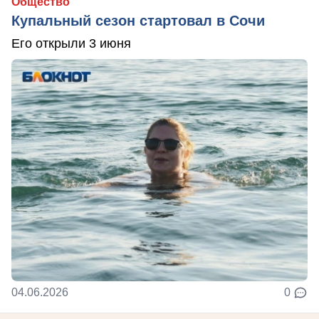
Общество
Купальный сезон стартовал в Сочи
Его открыли 3 июня
04.06.2026
0