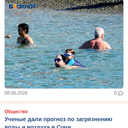
08.06.2026
0
Общество
Ученые дали прогноз по загрязнению
воды и воздуха в Сочи