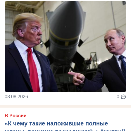
08.08.2026
0
В России
«К чему такие наложившие полные