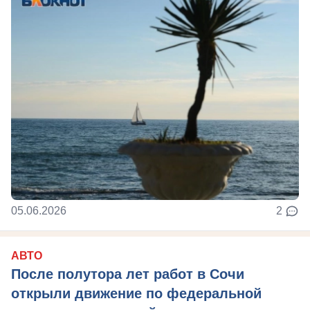
05.06.2026
2
АВТО
После полутора лет работ в Сочи
открыли движение по федеральной