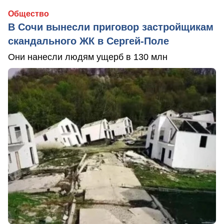
Общество
В Сочи вынесли приговор застройщикам
скандального ЖК в Сергей-Поле
Они нанесли людям ущерб в 130 млн