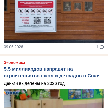
09.06.2026
1
Экономика
5,5 миллиардов направят на
строительство школ и детсадов в Сочи
Деньги выделены на 2026 год