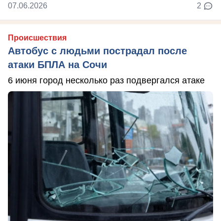
07.06.2026
2
Происшествия
Автобус с людьми пострадал после
атаки БПЛА на Сочи
6 июня город несколько раз подвергался атаке