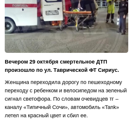
Вечером 29 октября смертельное ДТП
произошло по ул. Таврической ФТ Сириус.
Женщина переходила дорогу по пешеходному
переходу с ребенком и велосипедом на зеленый
сигнал светофора. По словам очевидцев тг –
каналу «Типичный Сочи», автомобиль «Tank»
летел на красный цвет и сбил ее.