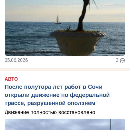
05.06.2026
2
АВТО
После полутора лет работ в Сочи
открыли движение по федеральной
трассе, разрушенной оползнем
Движение полностью восстановлено