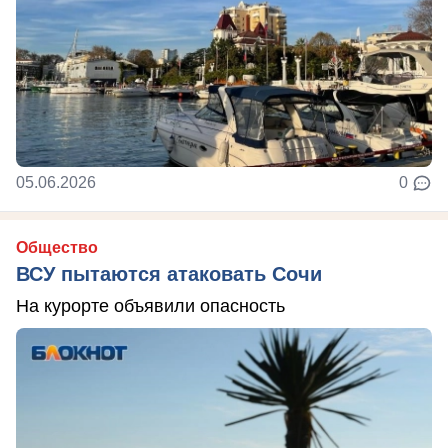
05.06.2026
0
Общество
ВСУ пытаются атаковать Сочи
На курорте объявили опасность