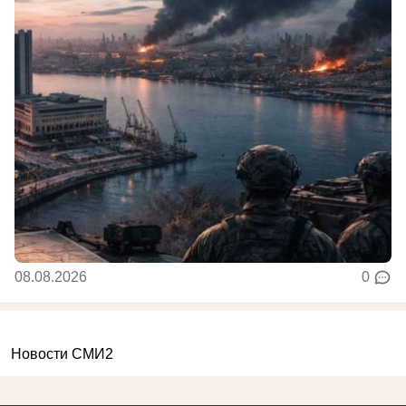
08.08.2026
0
Новости СМИ2