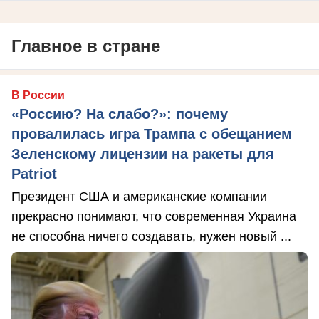
Главное в стране
В России
«Россию? На слабо?»: почему
провалилась игра Трампа с обещанием
Зеленскому лицензии на ракеты для
Patriot
Президент США и американские компании
прекрасно понимают, что современная Украина
не способна ничего создавать, нужен новый ...