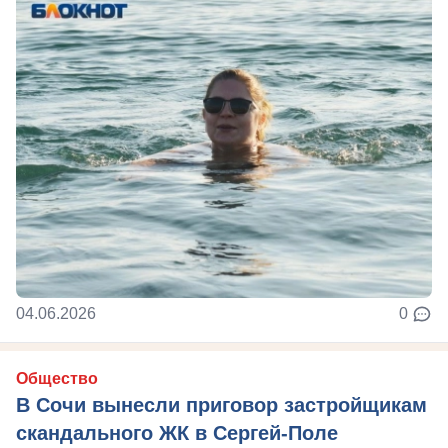
04.06.2026
0
Общество
В Сочи вынесли приговор застройщикам
скандального ЖК в Сергей-Поле