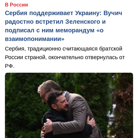
В России
Сербия поддерживает Украину: Вучич
радостно встретил Зеленского и
подписал с ним меморандум «о
взаимопонимании»
Сербия, традиционно считающаяся братской
России страной, окончательно отвернулась от
РФ.