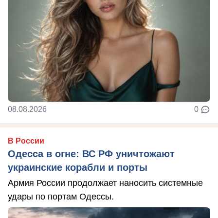
08.08.2026
0
В России
Одесса в огне: ВС РФ уничтожают
украинские корабли и порты
Армия России продолжает наносить системные
удары по портам Одессы.