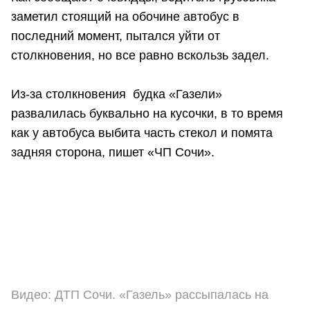
заметил стоящий на обочине автобус в
последний момент, пытался уйти от
столкновения, но все равно вскользь задел.
Из-за столкновения будка «Газели»
развалилась буквально на кусочки, в то время
как у автобуса выбита часть стекол и помята
задняя сторона, пишет «ЧП Сочи».
Видео: ДТП Сочи. «Газель» рассыпалась на