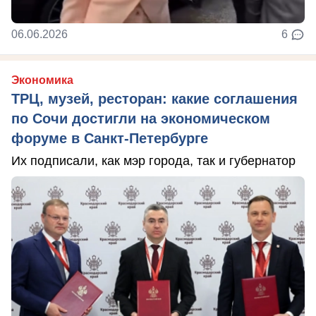
06.06.2026
6
Экономика
ТРЦ, музей, ресторан: какие соглашения
по Сочи достигли на экономическом
форуме в Санкт-Петербурге
Их подписали, как мэр города, так и губернатор