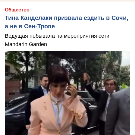
Общество
Тина Канделаки призвала ездить в Сочи,
а не в Сен-Тропе
Ведущая побывала на мероприятия сети
Mandarin Garden