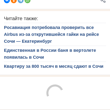
Читайте также:
Росавиация потребовала проверить все
Airbus из-за открутившейся гайки на рейсе
Сочи — Екатеринбург
Единственная в России баня в вертолете
появилась в Сочи
Квартиру за 800 тысяч в месяц сдают в Сочи