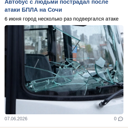
Автобус с людьми пострадал после
атаки БПЛА на Сочи
6 июня город несколько раз подвергался атаке
07.06.2026
0