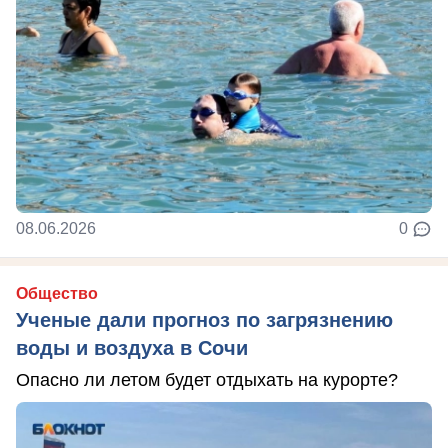
08.06.2026
0
Общество
Ученые дали прогноз по загрязнению
воды и воздуха в Сочи
Опасно ли летом будет отдыхать на курорте?