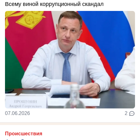
Всему виной коррупционный скандал
07.06.2026
2
Происшествия