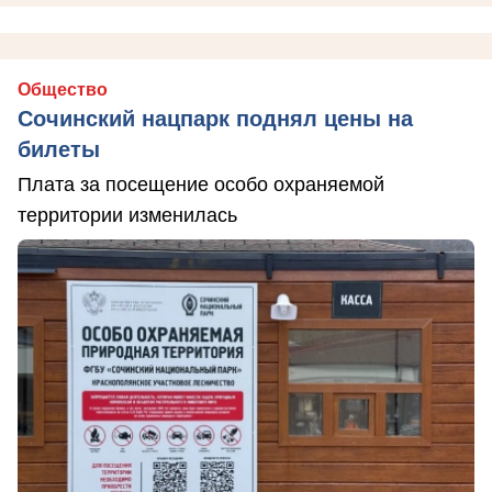
Общество
Сочинский нацпарк поднял цены на
билеты
Плата за посещение особо охраняемой
территории изменилась