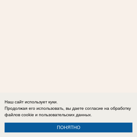
Наш сайт использует куки.
Продолжая его использовать, вы даете согласие на обработку
файлов cookie
и пользовательских данных.
ПОНЯТНО