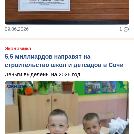
09.06.2026
1
Экономика
5,5 миллиардов направят на
строительство школ и детсадов в Сочи
Деньги выделены на 2026 год