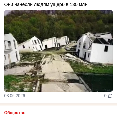
Они нанесли людям ущерб в 130 млн
03.06.2026
0
Общество