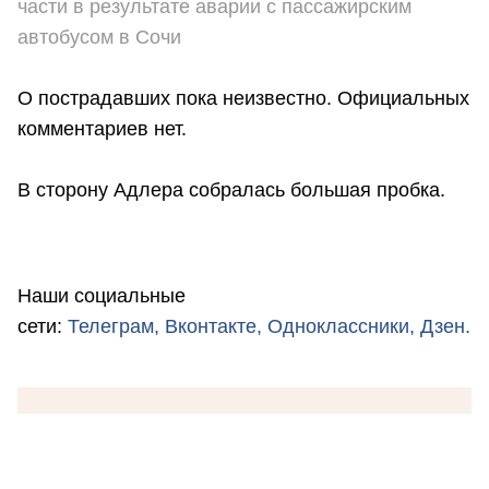
части в результате аварии с пассажирским
автобусом в Сочи
О пострадавших пока неизвестно. Официальных
комментариев нет.
В сторону Адлера собралась большая пробка.
Наши социальные
сети:
Телеграм,
Вконтакте,
Одноклассники,
Дзен.