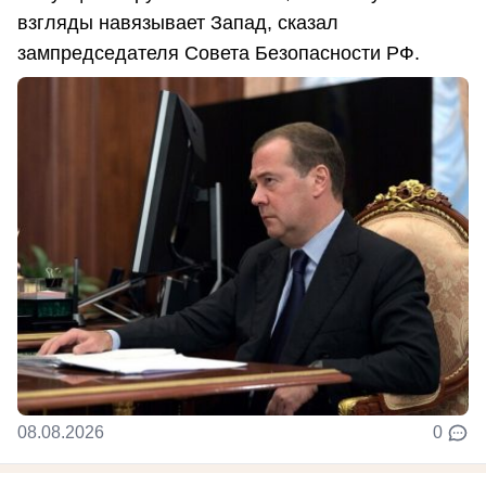
взгляды навязывает Запад, сказал
зампредседателя Совета Безопасности РФ.
08.08.2026
0