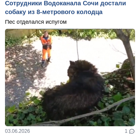
Сотрудники Водоканала Сочи достали
собаку из 8-метрового колодца
Пес отделался испугом
03.06.2026
1