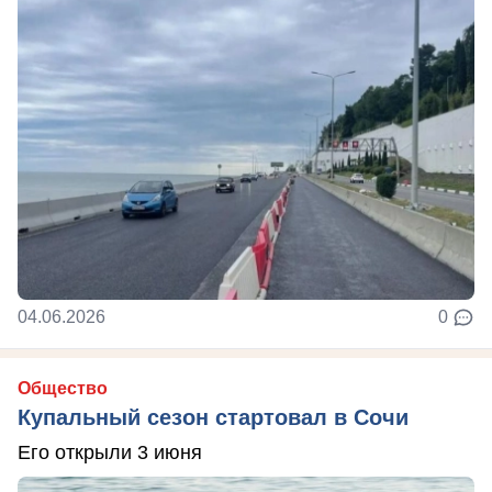
04.06.2026
0
Общество
Купальный сезон стартовал в Сочи
Его открыли 3 июня