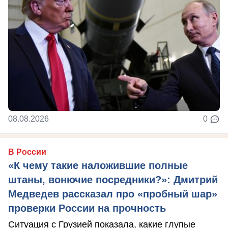
08.08.2026
0
В России
«К чему такие наложившие полные
штаны, вонючие посредники?»: Дмитрий
Медведев рассказал про «пробный шар»
проверки России на прочность
Ситуация с Грузией показала, какие глупые