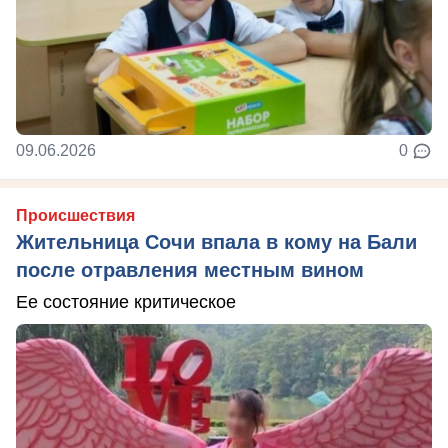
09.06.2026
0
Происшествия
Жительница Сочи впала в кому на Бали
после отравления местным вином
Ее состояние критическое