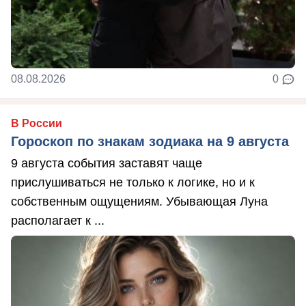
08.08.2026
0
В России
Гороскоп по знакам зодиака на 9 августа
9 августа события заставят чаще
прислушиваться не только к логике, но и к
собственным ощущениям. Убывающая Луна
располагает к ...