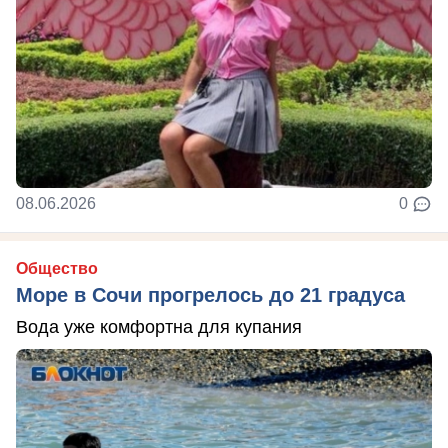
08.06.2026
0
Общество
Море в Сочи прогрелось до 21 градуса
Вода уже комфортна для купания