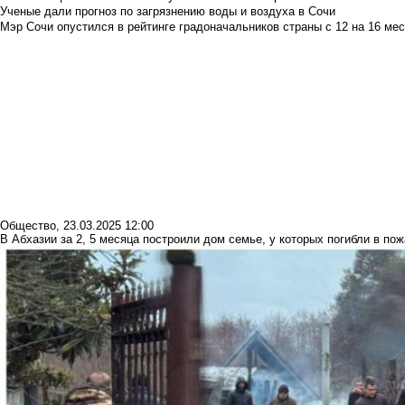
Ученые дали прогноз по загрязнению воды и воздуха в Сочи
Мэр Сочи опустился в рейтинге градоначальников страны с 12 на 16 мес
Общество
,
23.03.2025 12:00
В Абхазии за 2, 5 месяца построили дом семье, у которых погибли в по