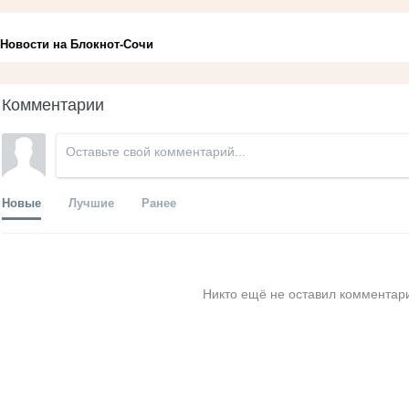
Новости на Блoкнoт-Сочи
Комментарии
Новые
Лучшие
Ранее
Никто ещё не оставил комментари