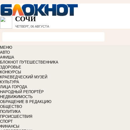
СОЧИ
ЧЕТВЕРГ, 06 АВГУСТА
МЕНЮ
АВТО
АФИША
БЛОКНОТ ПУТЕШЕСТВЕННИКА
ЗДОРОВЬЕ
КОНКУРСЫ
КРАЕВЕДЧЕСКИЙ МУЗЕЙ
КУЛЬТУРА
ЛИЦА ГОРОДА
НАРОДНЫЙ РЕПОРТЁР
НЕДВИЖИМОСТЬ
ОБРАЩЕНИЕ В РЕДАКЦИЮ
ОБЩЕСТВО
ПОЛИТИКА
ПРОИСШЕСТВИЯ
СПОРТ
ФИНАНСЫ