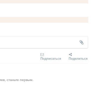
Подписаться
Поделиться
ев, станьте первым.