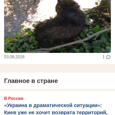
03.06.2026
1
Главное в стране
В России
«Украина в драматической ситуации»:
Киев уже не хочет возврата территорий,