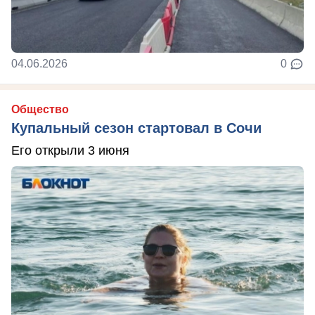
04.06.2026
0
Общество
Купальный сезон стартовал в Сочи
Его открыли 3 июня