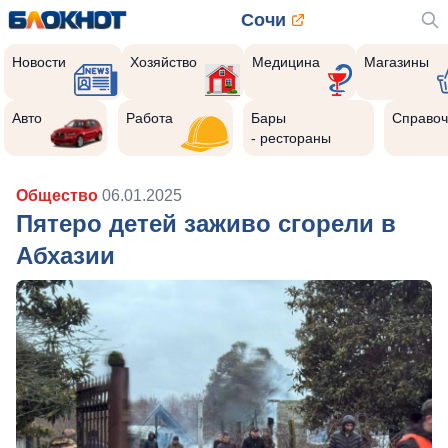
Сочи
Новости
Хозяйство
Медицина
Магазины
Авто
Работа
Бары
Справоч
- рестораны
Общество
06.01.2025
Пятеро детей заживо сгорели в
Абхазии