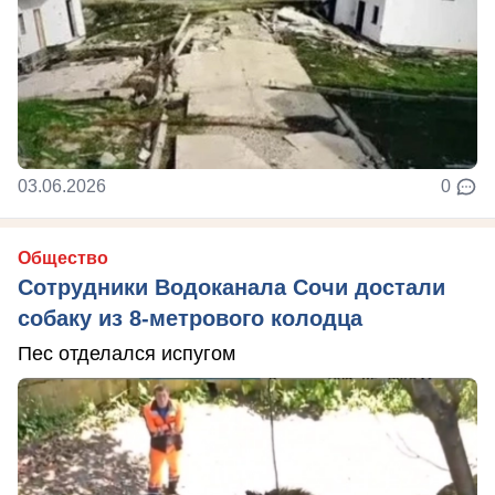
03.06.2026
0
Общество
Сотрудники Водоканала Сочи достали
собаку из 8-метрового колодца
Пес отделался испугом