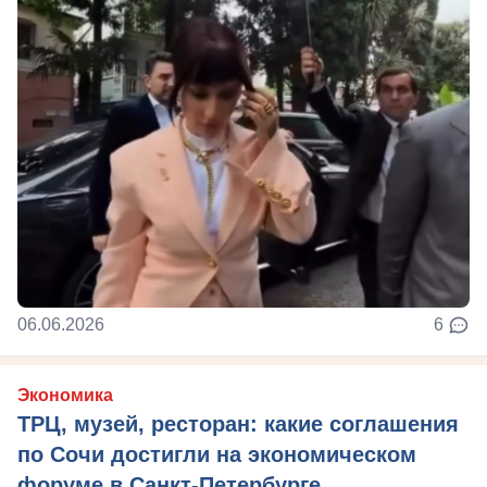
06.06.2026
6
Экономика
ТРЦ, музей, ресторан: какие соглашения
по Сочи достигли на экономическом
форуме в Санкт-Петербурге