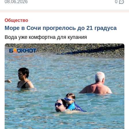
08.06.2026
0
Общество
Море в Сочи прогрелось до 21 градуса
Вода уже комфортна для купания