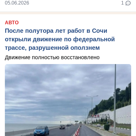
05.06.2026
1
АВТО
После полутора лет работ в Сочи
открыли движение по федеральной
трассе, разрушенной оползнем
Движение полностью восстановлено