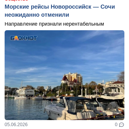
Морские рейсы Новороссийск — Сочи
неожиданно отменили
Направление признали нерентабельным
05.06.2026
0