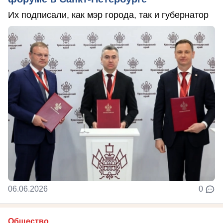
Их подписали, как мэр города, так и губернатор
06.06.2026
0
Общество