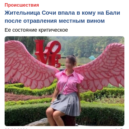
Происшествия
Жительница Сочи впала в кому на Бали
после отравления местным вином
Ее состояние критическое