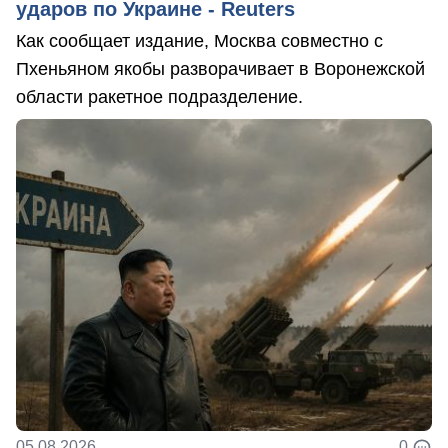
ударов по Украине - Reuters
Как сообщает издание, Москва совместно с
Пхеньяном якобы разворачивает в Воронежской
области ракетное подразделение.
05.08.2026
0