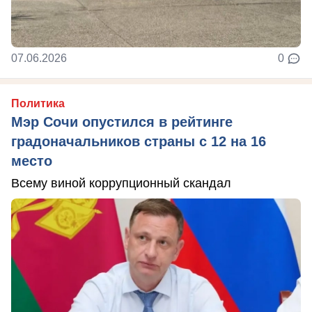
07.06.2026
0
Политика
Мэр Сочи опустился в рейтинге
градоначальников страны с 12 на 16
место
Всему виной коррупционный скандал