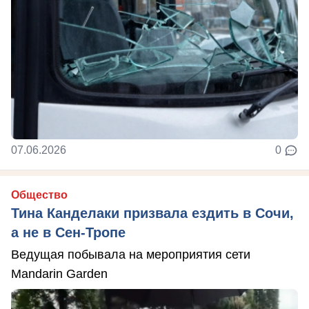
07.06.2026
0
Общество
Тина Канделаки призвала ездить в Сочи,
а не в Сен-Тропе
Ведущая побывала на мероприятия сети
Mandarin Garden