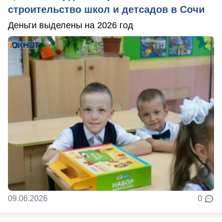
строительство школ и детсадов в Сочи
Деньги выделены на 2026 год
09.06.2026
0