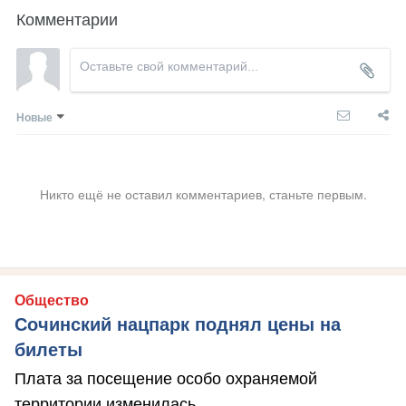
Комментарии
Новые
Никто ещё не оставил комментариев, станьте первым.
Общество
Сочинский нацпарк поднял цены на
билеты
Плата за посещение особо охраняемой
территории изменилась