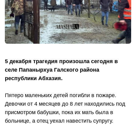
5 декабря трагедия произошла сегодня в
селе Папанырхуа Галского района
республики Абхазия.
Пятеро маленьких детей погибли в пожаре.
Девочки от 4 месяцев до 8 лет находились под
присмотром бабушки, пока их мать была в
больнице, а отец уехал навестить супругу.