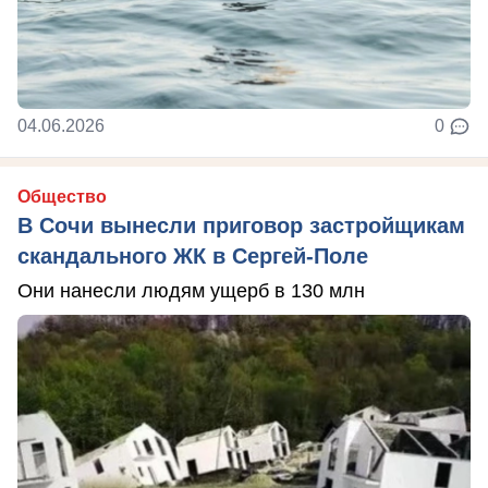
04.06.2026
0
Общество
В Сочи вынесли приговор застройщикам
скандального ЖК в Сергей-Поле
Они нанесли людям ущерб в 130 млн