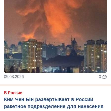
05.08.2026
0
В России
Ким Чен Ын развертывает в России
ракетное подразделение для нанесения