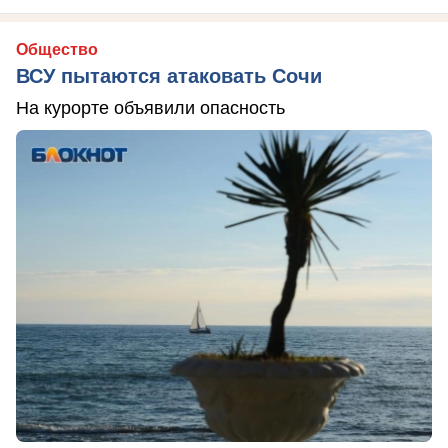
Общество
ВСУ пытаются атаковать Сочи
На курорте объявили опасность