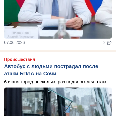
07.06.2026
2
Происшествия
Автобус с людьми пострадал после
атаки БПЛА на Сочи
6 июня город несколько раз подвергался атаке