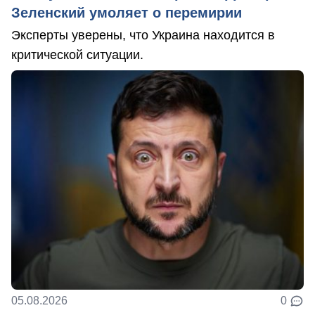
Зеленский умоляет о перемирии
Эксперты уверены, что Украина находится в
критической ситуации.
05.08.2026
0