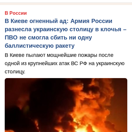
В России
В Киеве огненный ад: Армия России
разнесла украинскую столицу в клочья –
ПВО не смогла сбить ни одну
баллистическую ракету
В Киеве пылают мощнейшие пожары после
одной из крупнейших атак ВС РФ на украинскую
столицу.