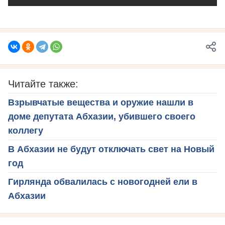
Читайте также:
Взрывчатые вещества и оружие нашли в
доме депутата Абхазии, убившего своего
коллегу
В Абхазии не будут отключать свет на Новый
год
Гирлянда обвалилась с новогодней ели в
Абхазии