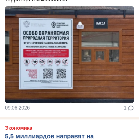
09.06.2026
1
Экономика
5,5 миллиардов направят на