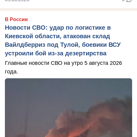
В России
Новости СВО: удар по логистике в
Киевской области, атакован склад
Вайлдберриз под Тулой, боевики ВСУ
устроили бой из-за дезертирства
Главные новости СВО на утро 5 августа 2026
года.