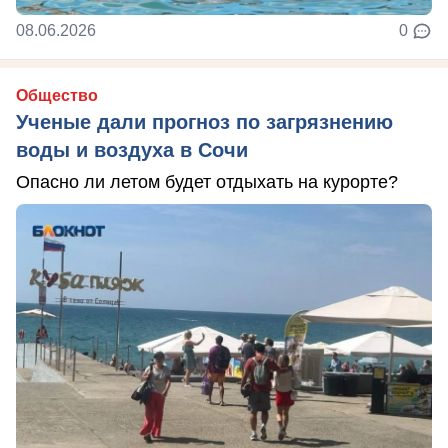
08.06.2026
0
Общество
Ученые дали прогноз по загрязнению
воды и воздуха в Сочи
Опасно ли летом будет отдыхать на курорте?