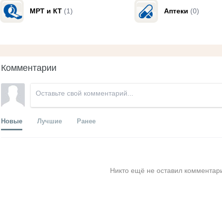
МРТ и КТ
(1)
Аптеки
(0)
Комментарии
Новые
Лучшие
Ранее
Никто ещё не оставил комментари