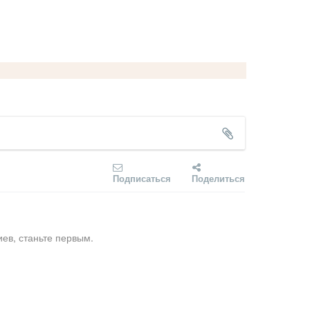
Подписаться
Поделиться
ев, станьте первым.