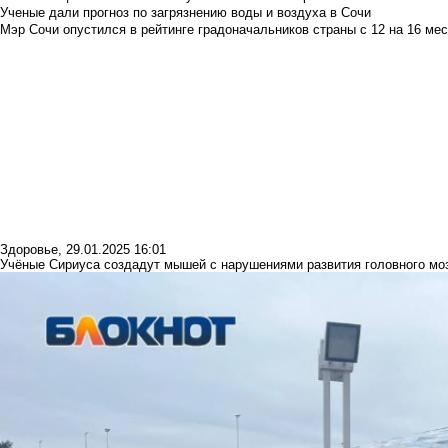
Ученые дали прогноз по загрязнению воды и воздуха в Сочи
Мэр Сочи опустился в рейтинге градоначальников страны с 12 на 16 мес
Здоровье
,
29.01.2025 16:01
Учёные Сириуса создадут мышей с нарушениями развития головного мо