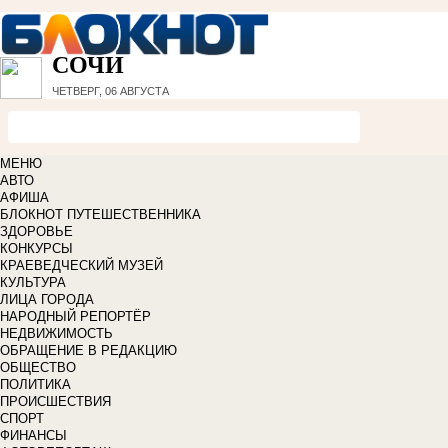
СОЧИ
ЧЕТВЕРГ, 06 АВГУСТА
МЕНЮ
АВТО
АФИША
БЛОКНОТ ПУТЕШЕСТВЕННИКА
ЗДОРОВЬЕ
КОНКУРСЫ
КРАЕВЕДЧЕСКИЙ МУЗЕЙ
КУЛЬТУРА
ЛИЦА ГОРОДА
НАРОДНЫЙ РЕПОРТЁР
НЕДВИЖИМОСТЬ
ОБРАЩЕНИЕ В РЕДАКЦИЮ
ОБЩЕСТВО
ПОЛИТИКА
ПРОИСШЕСТВИЯ
СПОРТ
ФИНАНСЫ