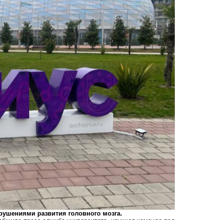
ушениями развития головного мозга.