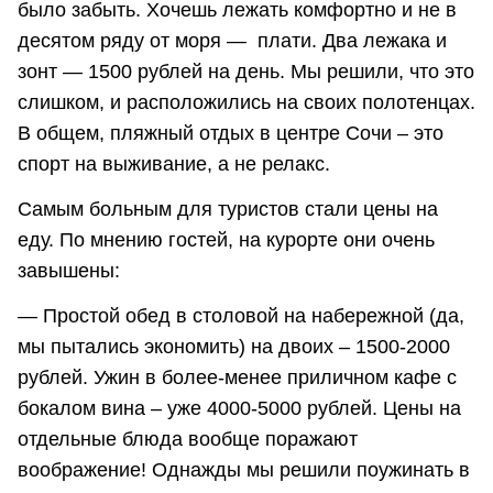
было забыть. Хочешь лежать комфортно и не в
десятом ряду от моря — плати. Два лежака и
зонт — 1500 рублей на день. Мы решили, что это
слишком, и расположились на своих полотенцах.
В общем, пляжный отдых в центре Сочи – это
спорт на выживание, а не релакс.
Самым больным для туристов стали цены на
еду. По мнению гостей, на курорте они очень
завышены:
— Простой обед в столовой на набережной (да,
мы пытались экономить) на двоих – 1500-2000
рублей. Ужин в более-менее приличном кафе с
бокалом вина – уже 4000-5000 рублей. Цены на
отдельные блюда вообще поражают
воображение! Однажды мы решили поужинать в