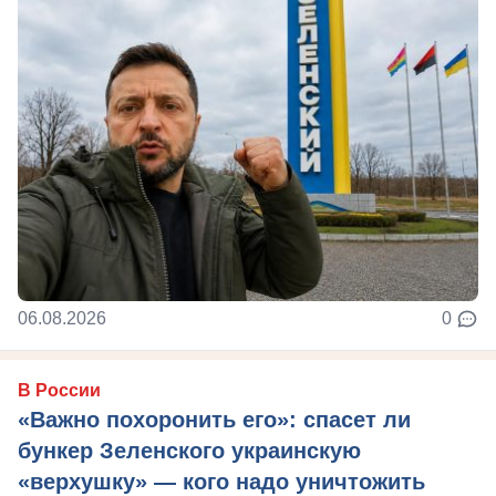
06.08.2026
0
В России
«Важно похоронить его»: спасет ли
бункер Зеленского украинскую
«верхушку» — кого надо уничтожить