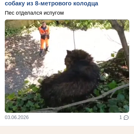
собаку из 8-метрового колодца
Пес отделался испугом
03.06.2026
1