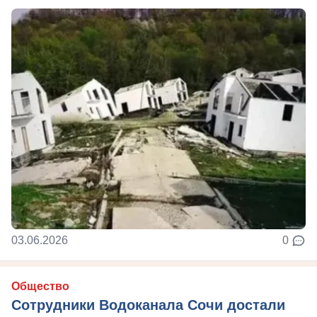
03.06.2026
0
Общество
Сотрудники Водоканала Сочи достали