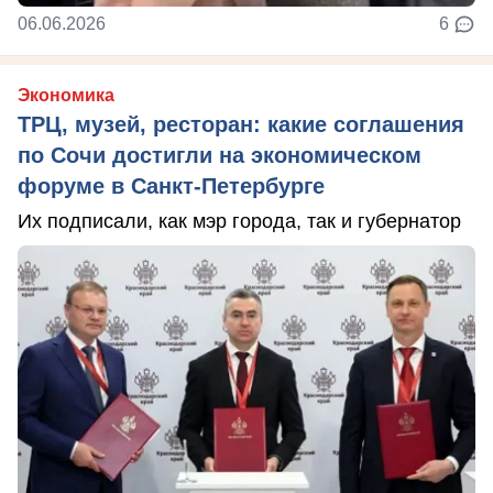
06.06.2026
6
Экономика
ТРЦ, музей, ресторан: какие соглашения
по Сочи достигли на экономическом
форуме в Санкт-Петербурге
Их подписали, как мэр города, так и губернатор