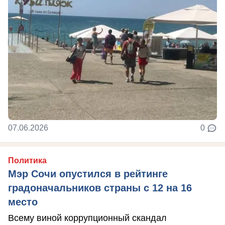
07.06.2026
0
Политика
Мэр Сочи опустился в рейтинге
градоначальников страны с 12 на 16
место
Всему виной коррупционный скандал