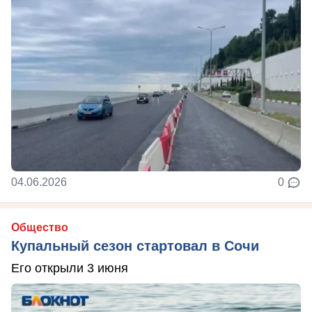
04.06.2026
0
Общество
Купальный сезон стартовал в Сочи
Его открыли 3 июня