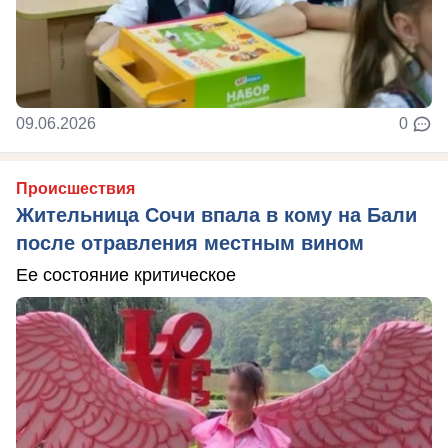
09.06.2026
0
Происшествия
Жительница Сочи впала в кому на Бали
после отравления местным вином
Ее состояние критическое