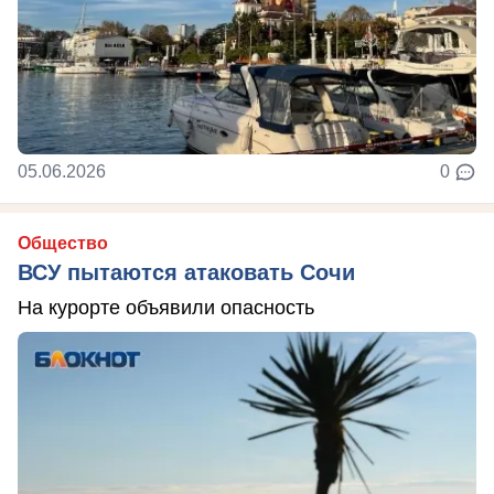
05.06.2026
0
Общество
ВСУ пытаются атаковать Сочи
На курорте объявили опасность