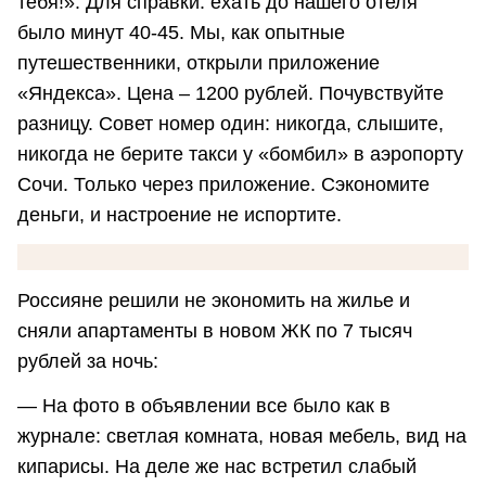
тебя!». Для справки: ехать до нашего отеля
было минут 40-45. Мы, как опытные
путешественники, открыли приложение
«Яндекса». Цена – 1200 рублей. Почувствуйте
разницу. Совет номер один: никогда, слышите,
никогда не берите такси у «бомбил» в аэропорту
Сочи. Только через приложение. Сэкономите
деньги, и настроение не испортите.
Россияне решили не экономить на жилье и
сняли апартаменты в новом ЖК по 7 тысяч
рублей за ночь:
— На фото в объявлении все было как в
журнале: светлая комната, новая мебель, вид на
кипарисы. На деле же нас встретил слабый