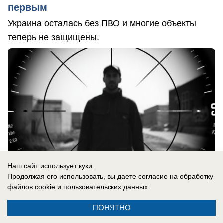
первым
Украина осталась без ПВО и многие объекты
теперь не защищены.
Наш сайт использует куки.
Продолжая его использовать, вы даете согласие на обработку
файлов cookie
и пользовательских данных.
ПОНЯТНО
06.08.2026
0