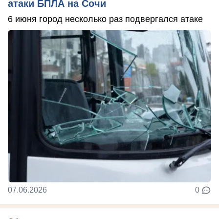
атаки БПЛА на Сочи
6 июня город несколько раз подвергался атаке
07.06.2026
0