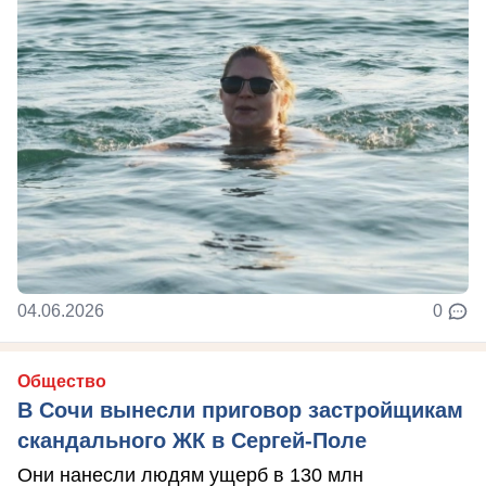
04.06.2026
0
Общество
В Сочи вынесли приговор застройщикам
скандального ЖК в Сергей-Поле
Они нанесли людям ущерб в 130 млн