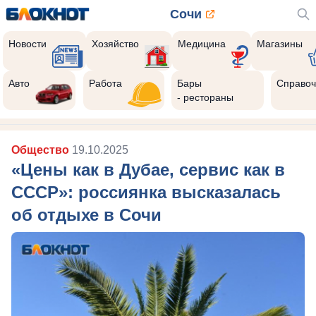
Сочи
Новости
Хозяйство
Медицина
Магазины
Авто
Работа
Бары
Справоч
- рестораны
Общество
19.10.2025
«Цены как в Дубае, сервис как в
СССР»: россиянка высказалась
об отдыхе в Сочи