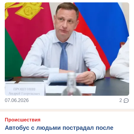
07.06.2026
2
Происшествия
Автобус с людьми пострадал после