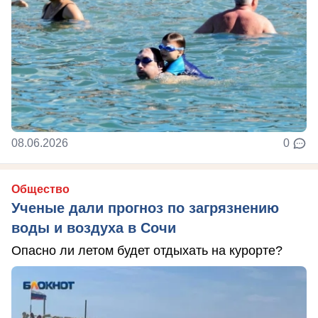
08.06.2026
0
Общество
Ученые дали прогноз по загрязнению
воды и воздуха в Сочи
Опасно ли летом будет отдыхать на курорте?