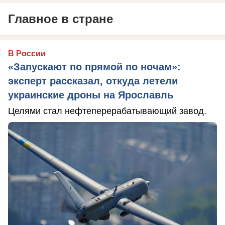
Главное в стране
В России
«Запускают по прямой по ночам»:
эксперт рассказал, откуда летели
украинские дроны на Ярославль
Целями стал нефтеперерабатывающий завод.