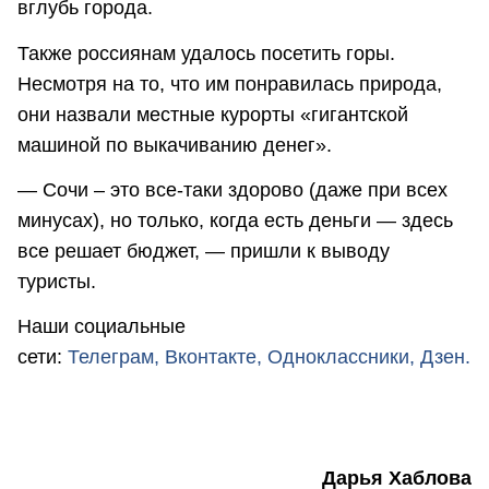
вглубь города.
Также россиянам удалось посетить горы.
Несмотря на то, что им понравилась природа,
они назвали местные курорты «гигантской
машиной по выкачиванию денег».
— Сочи – это все-таки здорово (даже при всех
минусах), но только, когда есть деньги — здесь
все решает бюджет, — пришли к выводу
туристы.
Наши социальные
сети:
Телеграм,
Вконтакте,
Одноклассники,
Дзен.
Дарья Хаблова