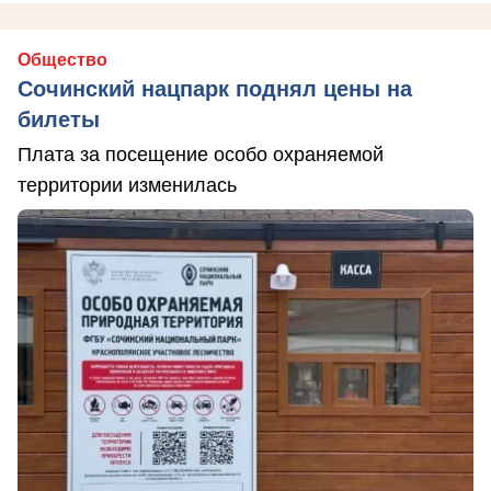
Общество
Сочинский нацпарк поднял цены на
билеты
Плата за посещение особо охраняемой
территории изменилась