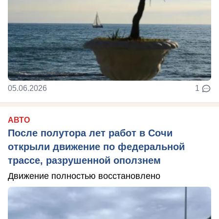
05.06.2026
1
АВТО
После полутора лет работ в Сочи
открыли движение по федеральной
трассе, разрушенной оползнем
Движение полностью восстановлено