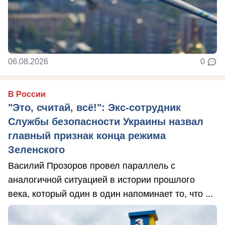
06.08.2026
0
В России
"Это, считай, всё!": Экс-сотрудник
Службы безопасности Украины назвал
главный признак конца режима
Зеленского
Василий Прозоров провел параллель с
аналогичной ситуацией в истории прошлого
века, который один в один напоминает то, что ...