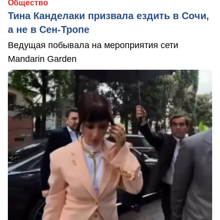
Общество
Тина Канделаки призвала ездить в Сочи,
а не в Сен-Тропе
Ведущая побывала на мероприятия сети
Mandarin Garden