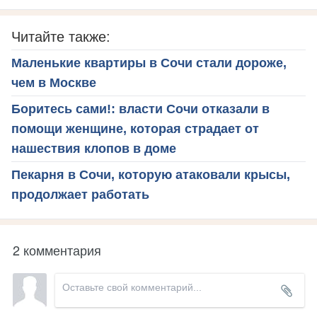
Читайте также:
Маленькие квартиры в Сочи стали дороже,
чем в Москве
Боритесь сами!: власти Сочи отказали в
помощи женщине, которая страдает от
нашествия клопов в доме
Пекарня в Сочи, которую атаковали крысы,
продолжает работать
2 комментария