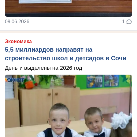
09.06.2026
1
Экономика
5,5 миллиардов направят на
строительство школ и детсадов в Сочи
Деньги выделены на 2026 год