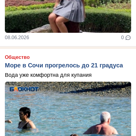
08.06.2026
0
Общество
Море в Сочи прогрелось до 21 градуса
Вода уже комфортна для купания