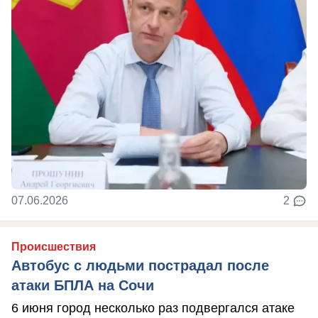
07.06.2026
2
Происшествия
Автобус с людьми пострадал после
атаки БПЛА на Сочи
6 июня город несколько раз подвергался атаке