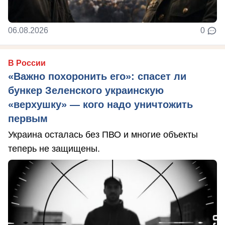
06.08.2026
0
В России
«Важно похоронить его»: спасет ли
бункер Зеленского украинскую
«верхушку» — кого надо уничтожить
первым
Украина осталась без ПВО и многие объекты
теперь не защищены.