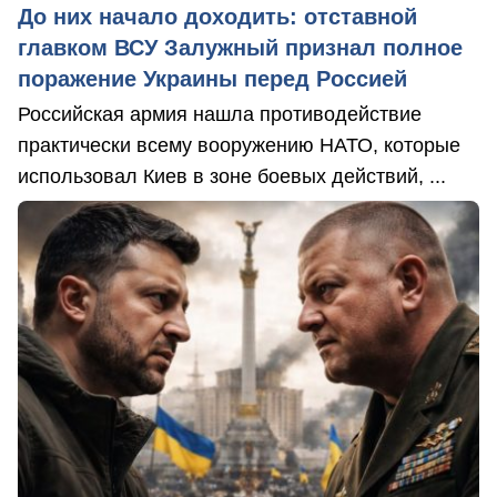
До них начало доходить: отставной
главком ВСУ Залужный признал полное
поражение Украины перед Россией
Российская армия нашла противодействие
практически всему вооружению НАТО, которые
использовал Киев в зоне боевых действий, ...