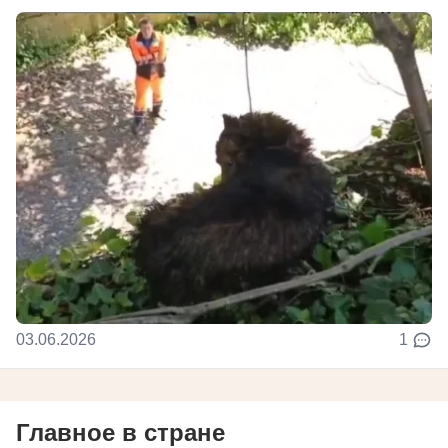
03.06.2026
1
Главное в стране