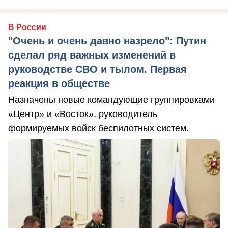
В России
"Очень и очень давно назрело": Путин
сделал ряд важных изменений в
руководстве СВО и тылом. Первая
реакция в обществе
Назначены новые командующие группировками
«Центр» и «Восток», руководитель
формируемых войск беспилотных систем.