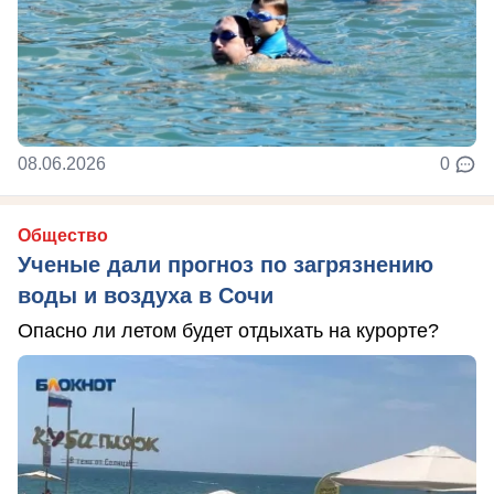
08.06.2026
0
Общество
Ученые дали прогноз по загрязнению
воды и воздуха в Сочи
Опасно ли летом будет отдыхать на курорте?