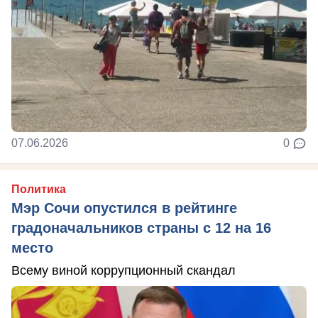
07.06.2026
0
Политика
Мэр Сочи опустился в рейтинге
градоначальников страны с 12 на 16
место
Всему виной коррупционный скандал