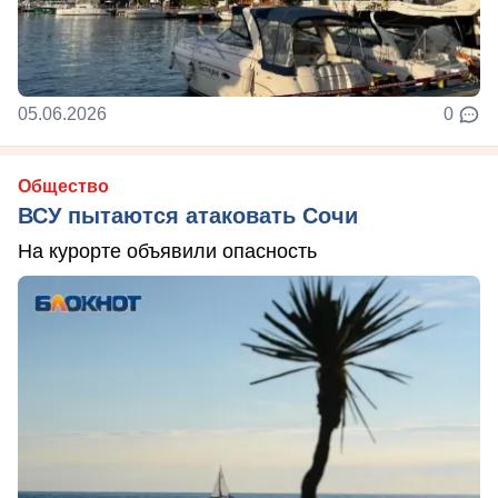
05.06.2026
0
Общество
ВСУ пытаются атаковать Сочи
На курорте объявили опасность