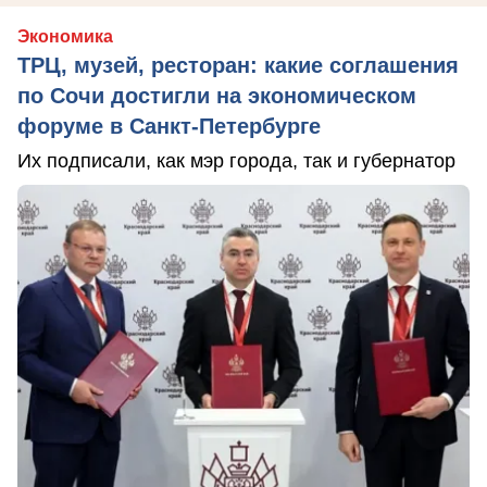
Экономика
ТРЦ, музей, ресторан: какие соглашения
по Сочи достигли на экономическом
форуме в Санкт-Петербурге
Их подписали, как мэр города, так и губернатор