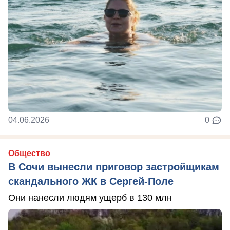
04.06.2026
0
Общество
В Сочи вынесли приговор застройщикам
скандального ЖК в Сергей-Поле
Они нанесли людям ущерб в 130 млн