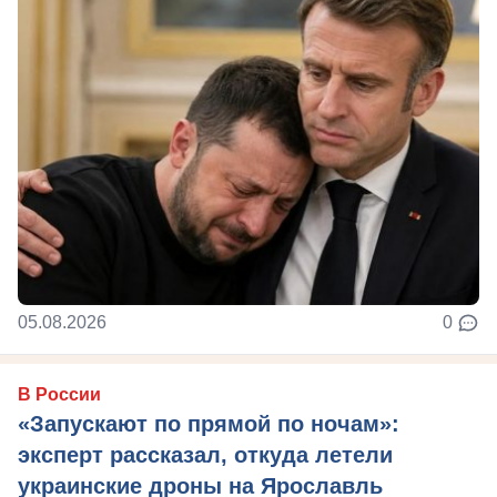
05.08.2026
0
В России
«Запускают по прямой по ночам»:
эксперт рассказал, откуда летели
украинские дроны на Ярославль