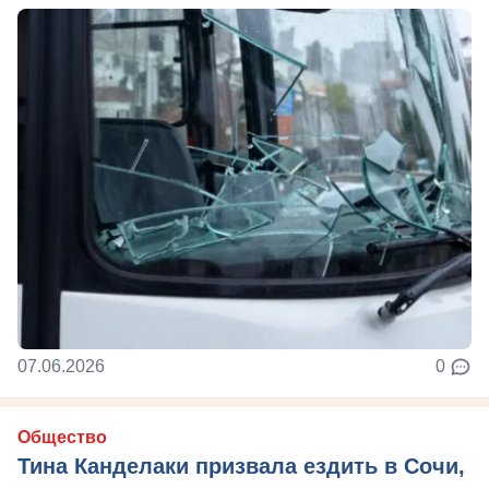
07.06.2026
0
Общество
Тина Канделаки призвала ездить в Сочи,