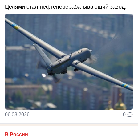
Целями стал нефтеперерабатывающий завод.
06.08.2026
0
В России