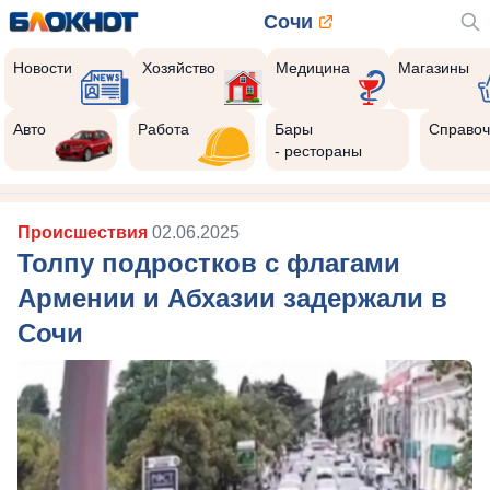
Сочи
Новости
Хозяйство
Медицина
Магазины
Авто
Работа
Бары
Справоч
- рестораны
Происшествия
02.06.2025
Толпу подростков с флагами
Армении и Абхазии задержали в
Сочи