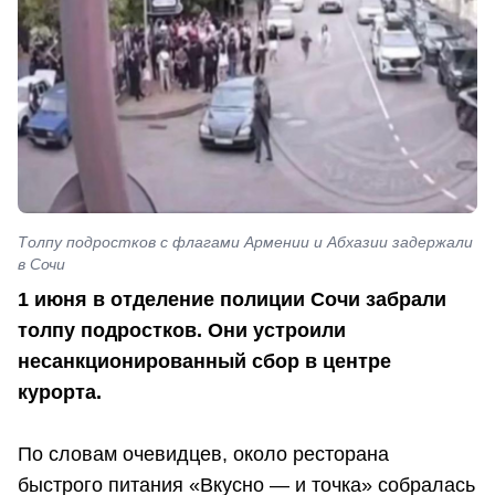
Толпу подростков с флагами Армении и Абхазии задержали
в Сочи
1 июня в отделение полиции Сочи забрали
толпу подростков. Они устроили
несанкционированный сбор в центре
курорта.
По словам очевидцев, около ресторана
быстрого питания «Вкусно — и точка» собралась