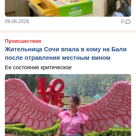
09.06.2026
0
Происшествия
Жительница Сочи впала в кому на Бали
после отравления местным вином
Ее состояние критическое