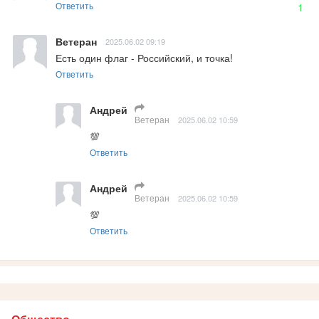
Ответить
1
Ветеран
2025.06.02 09:19
Есть один флаг - Российский, и точка!
Ответить
Андрей
Ветеран
2025.06.02 10:59
💯
Ответить
Андрей
Ветеран
2025.06.02 10:59
💯
Ответить