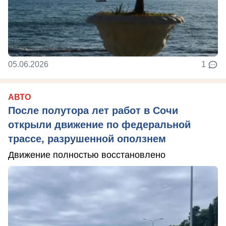
05.06.2026
1
АВТО
После полутора лет работ в Сочи
открыли движение по федеральной
трассе, разрушенной оползнем
Движение полностью восстановлено