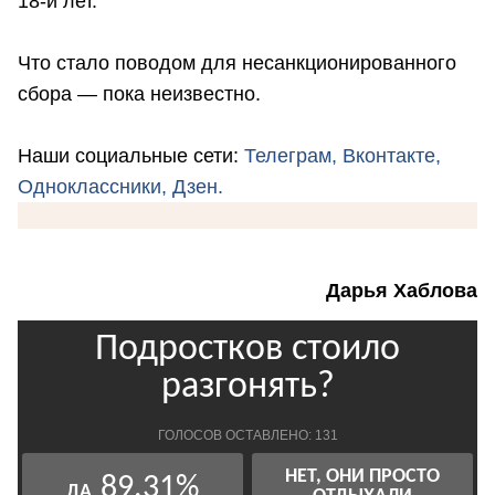
18-и лет.
Что стало поводом для несанкционированного
сбора — пока неизвестно.
Наши социальные сети:
Телеграм,
Вконтакте,
Одноклассники,
Дзен.
Дарья Хаблова