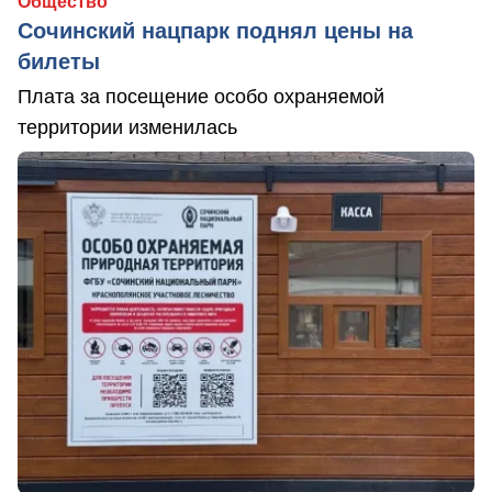
Общество
Сочинский нацпарк поднял цены на
билеты
Плата за посещение особо охраняемой
территории изменилась