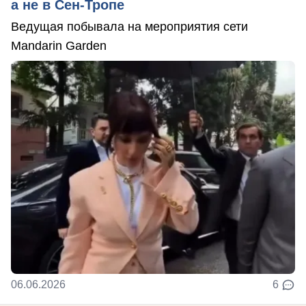
а не в Сен-Тропе
Ведущая побывала на мероприятия сети
Mandarin Garden
06.06.2026
6