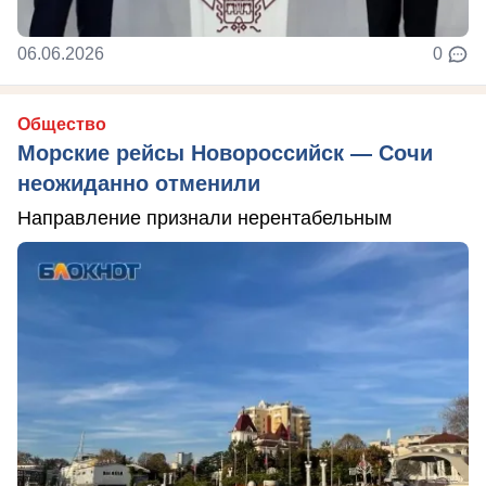
06.06.2026
0
Общество
Морские рейсы Новороссийск — Сочи
неожиданно отменили
Направление признали нерентабельным