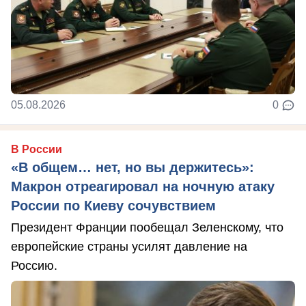
05.08.2026
0
В России
«В общем… нет, но вы держитесь»:
Макрон отреагировал на ночную атаку
России по Киеву сочувствием
Президент Франции пообещал Зеленскому, что
европейские страны усилят давление на
Россию.