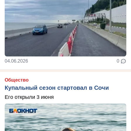
04.06.2026
0
Общество
Купальный сезон стартовал в Сочи
Его открыли 3 июня