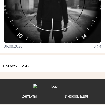
06.08.2026
0
Новости СМИ2
Контакты
Информация