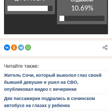
Читайте также:
Житель Сочи, который выколол глаз своей
бывшей девушке и ушел на СВО,
опубликовал видео с вечеринки
Две пассажирки подрались в сочинском
автобусе на глазах у ребенка