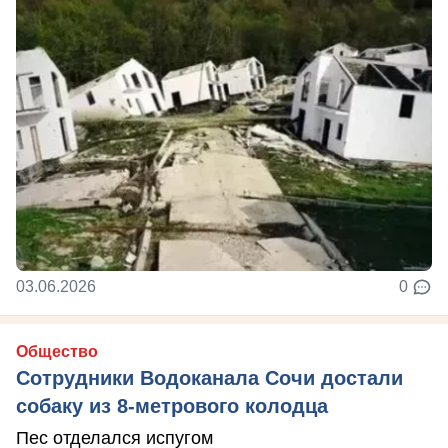
03.06.2026
0
Общество
Сотрудники Водоканала Сочи достали
собаку из 8-метрового колодца
Пес отделался испугом