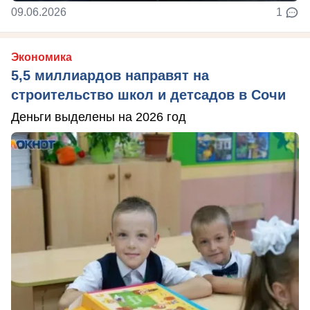
09.06.2026
1
Экономика
5,5 миллиардов направят на
строительство школ и детсадов в Сочи
Деньги выделены на 2026 год