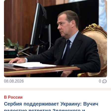
08.08.2026
0
В России
Сербия поддерживает Украину: Вучич
радостно встретил Зеленского и