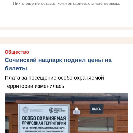
Никто ещё не оставил комментариев, станьте первым.
Общество
Сочинский нацпарк поднял цены на
билеты
Плата за посещение особо охраняемой
территории изменилась