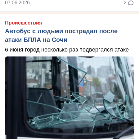
07.06.2026
2
Происшествия
Автобус с людьми пострадал после
атаки БПЛА на Сочи
6 июня город несколько раз подвергался атаке