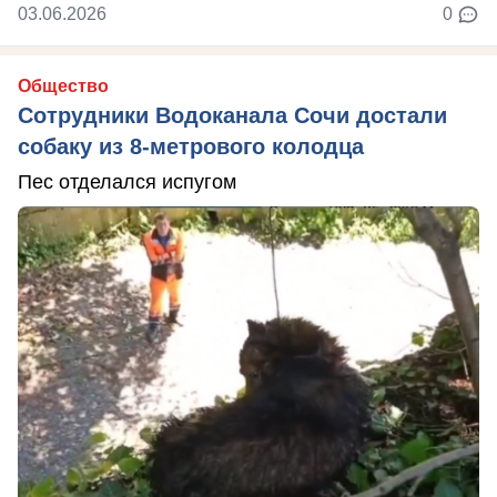
03.06.2026
0
Общество
Сотрудники Водоканала Сочи достали
собаку из 8-метрового колодца
Пес отделался испугом