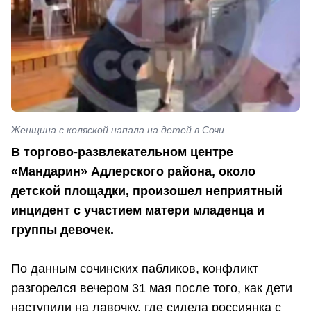
Женщина с коляской напала на детей в Сочи
В торгово-развлекательном центре
«Мандарин» Адлерского района, около
детской площадки, произошел неприятный
инцидент с участием матери младенца и
группы девочек.
По данным сочинских пабликов, конфликт
разгорелся вечером 31 мая после того, как дети
наступили на лавочку, где сидела россиянка с