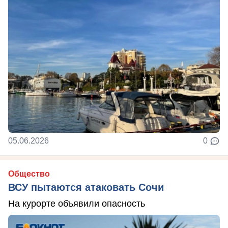
05.06.2026
0
Общество
ВСУ пытаются атаковать Сочи
На курорте объявили опасность