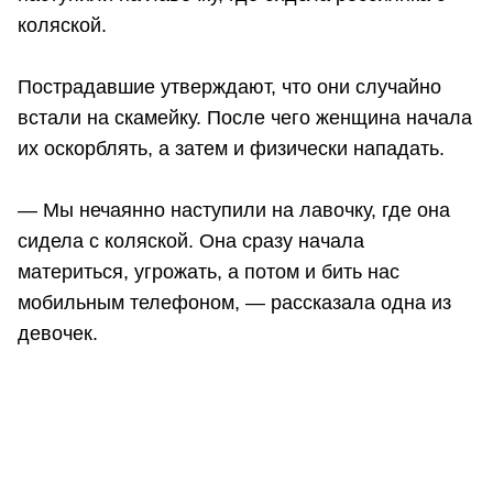
коляской.
Пострадавшие утверждают, что они случайно
встали на скамейку. После чего женщина начала
их оскорблять, а затем и физически нападать.
— Мы нечаянно наступили на лавочку, где она
сидела с коляской. Она сразу начала
материться, угрожать, а потом и бить нас
мобильным телефоном, — рассказала одна из
девочек.