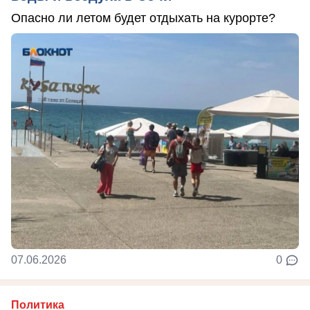
Опасно ли летом будет отдыхать на курорте?
07.06.2026
0
Политика