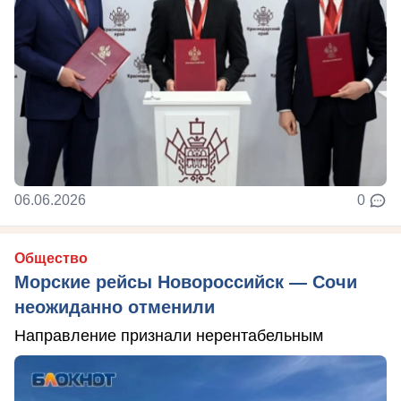
06.06.2026
0
Общество
Морские рейсы Новороссийск — Сочи
неожиданно отменили
Направление признали нерентабельным