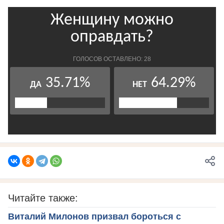
Читайте также:
Виталий Милонов призвал бороться с