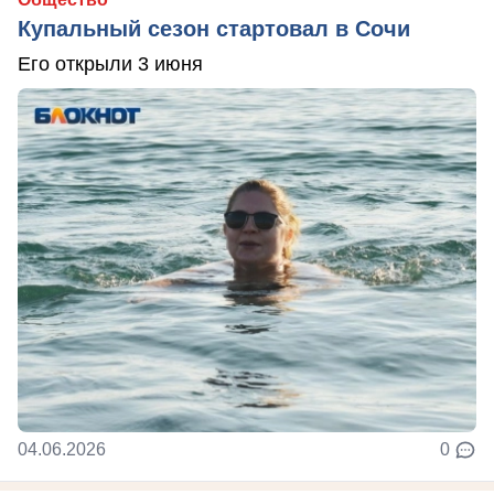
Купальный сезон стартовал в Сочи
Его открыли 3 июня
04.06.2026
0