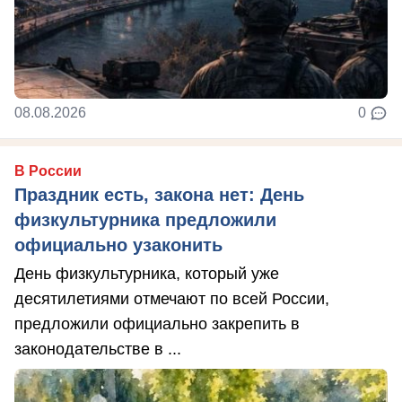
08.08.2026
0
В России
Праздник есть, закона нет: День
физкультурника предложили
официально узаконить
День физкультурника, который уже
десятилетиями отмечают по всей России,
предложили официально закрепить в
законодательстве в ...