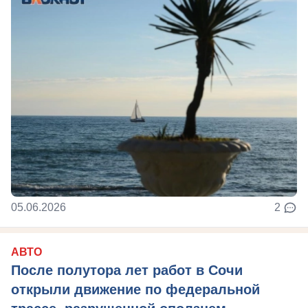
05.06.2026
2
АВТО
После полутора лет работ в Сочи
открыли движение по федеральной