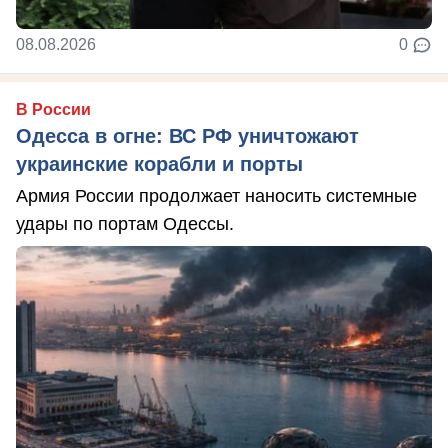
08.08.2026
0
В России
Одесса в огне: ВС РФ уничтожают
украинские корабли и порты
Армия России продолжает наносить системные
удары по портам Одессы.