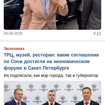
06.06.2026
6
Экономика
ТРЦ, музей, ресторан: какие соглашения
по Сочи достигли на экономическом
форуме в Санкт-Петербурге
Их подписали, как мэр города, так и губернатор