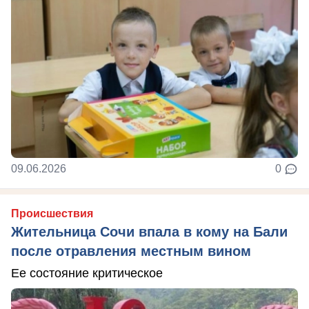
09.06.2026
0
Происшествия
Жительница Сочи впала в кому на Бали
после отравления местным вином
Ее состояние критическое