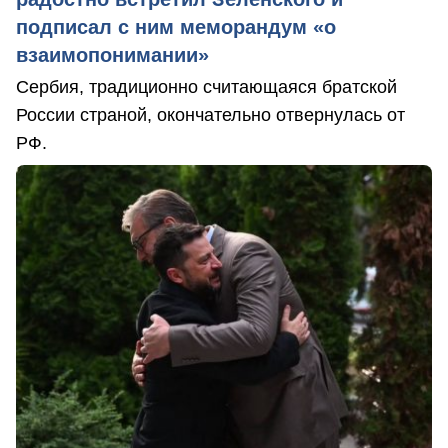
подписал с ним меморандум «о
взаимопонимании»
Сербия, традиционно считающаяся братской
России страной, окончательно отвернулась от
РФ.