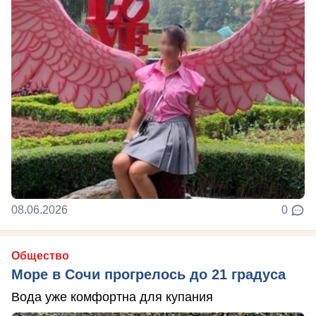
08.06.2026
0
Общество
Море в Сочи прогрелось до 21 градуса
Вода уже комфортна для купания