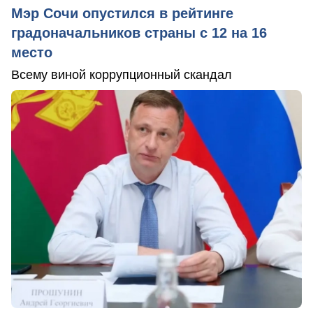
Мэр Сочи опустился в рейтинге
градоначальников страны с 12 на 16
место
Всему виной коррупционный скандал