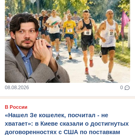
08.08.2026
0
В России
«Нашел Зе кошелек, посчитал - не
хватает»: в Киеве сказали о достигнутых
договоренностях с США по поставкам