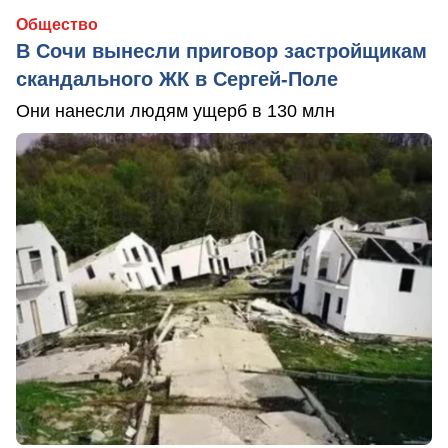
Общество
В Сочи вынесли приговор застройщикам
скандального ЖК в Сергей-Поле
Они нанесли людям ущерб в 130 млн