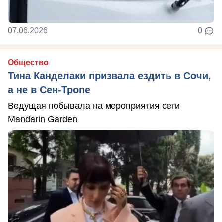
07.06.2026
0
Общество
Тина Канделаки призвала ездить в Сочи,
а не в Сен-Тропе
Ведущая побывала на мероприятия сети
Mandarin Garden