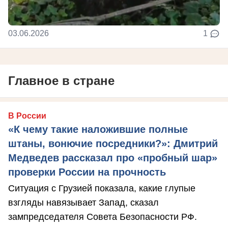
03.06.2026
1
Главное в стране
В России
«К чему такие наложившие полные
штаны, вонючие посредники?»: Дмитрий
Медведев рассказал про «пробный шар»
проверки России на прочность
Ситуация с Грузией показала, какие глупые
взгляды навязывает Запад, сказал
зампредседателя Совета Безопасности РФ.