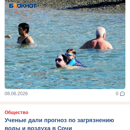
08.06.2026
0
Общество
Ученые дали прогноз по загрязнению
воды и воздуха в Сочи