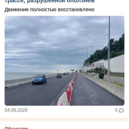
трассе, разрушенной оползнем
Движение полностью восстановлено
04.06.2026
0
Общество