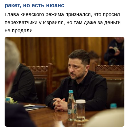
ракет, но есть нюанс
Глава киевского режима признался, что просил
перехватчики у Израиля, но там даже за деньги
не продали.