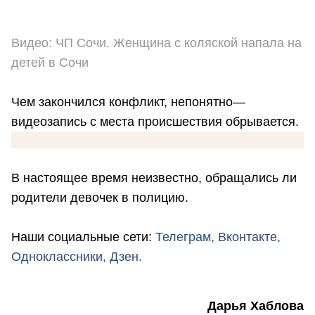
Видео: ЧП Сочи. Женщина с коляской напала на
детей в Сочи
Чем закончился конфликт, непонятно—
видеозапись с места происшествия обрывается.
В настоящее время неизвестно, обращались ли
родители девочек в полицию.
Наши социальные сети:
Телеграм,
Вконтакте,
Одноклассники,
Дзен.
Дарья Хаблова