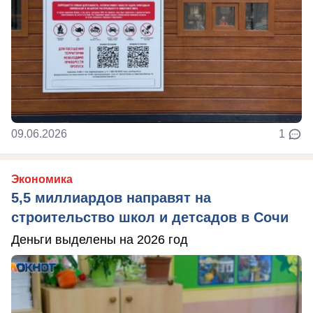
09.06.2026
1
Экономика
5,5 миллиардов направят на
строительство школ и детсадов в Сочи
Деньги выделены на 2026 год