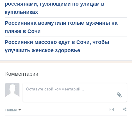
россиянами, гуляющими по улицам в
купальниках
Россиянина возмутили голые мужчины на
пляже в Сочи
Россиянки массово едут в Сочи, чтобы
улучшить женское здоровье
Комментарии
Новые