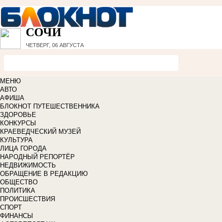
СОЧИ
ЧЕТВЕРГ, 06 АВГУСТА
МЕНЮ
АВТО
АФИША
БЛОКНОТ ПУТЕШЕСТВЕННИКА
ЗДОРОВЬЕ
КОНКУРСЫ
КРАЕВЕДЧЕСКИЙ МУЗЕЙ
КУЛЬТУРА
ЛИЦА ГОРОДА
НАРОДНЫЙ РЕПОРТЁР
НЕДВИЖИМОСТЬ
ОБРАЩЕНИЕ В РЕДАКЦИЮ
ОБЩЕСТВО
ПОЛИТИКА
ПРОИСШЕСТВИЯ
СПОРТ
ФИНАНСЫ