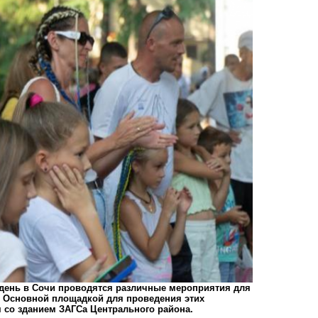
т день в Сочи проводятся различные мероприятия для
. Основной площадкой для проведения этих
 со зданием ЗАГСа Центрального района.