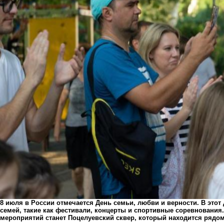
8 июля в России отмечается День семьи, любви и верности. В это
семей, такие как фестивали, концерты и спортивные соревнования
мероприятий станет Поцелуевский сквер, который находится рядом