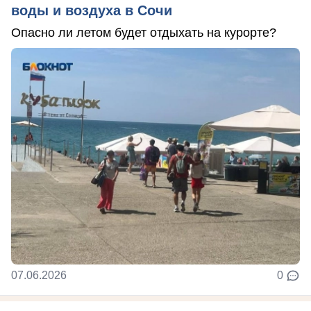
воды и воздуха в Сочи
Опасно ли летом будет отдыхать на курорте?
07.06.2026
0