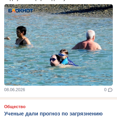
08.06.2026
0
Общество
Ученые дали прогноз по загрязнению