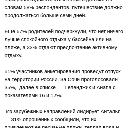
словам 58% респондентов, путешествие должно
продолжаться больше семи дней.
Еще 67% родителей подчеркнули, что нет ничего
лучше спокойного отдыха у бассейна или на
пляже, а 33% отдают предпочтение активному
отдыху.
51% участников анкетирования проведут отпуск
на территории России. За Сочи проголосовали
35%, далее в списке — Геленджик и Анапа с
показателями 16 и 12%.
Из зарубежных направлений лидирует Анталья
— 31% опрошенных сообщили, что их
привлекают ее песчаные пляжи, теплая вода и