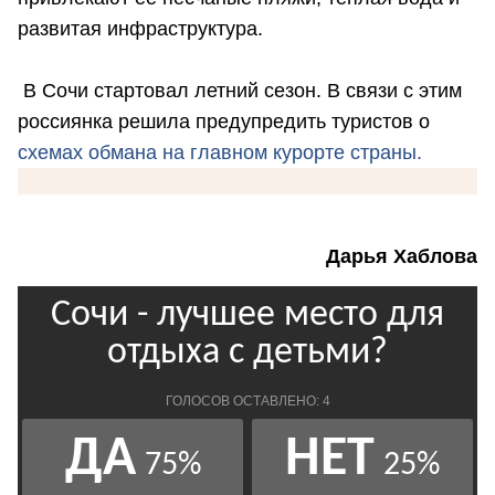
развитая инфраструктура.
В Сочи стартовал летний сезон. В связи с этим
россиянка решила предупредить туристов о
схемах обмана на главном курорте страны.
Дарья Хаблова