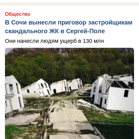
Общество
В Сочи вынесли приговор застройщикам
скандального ЖК в Сергей-Поле
Они нанесли людям ущерб в 130 млн