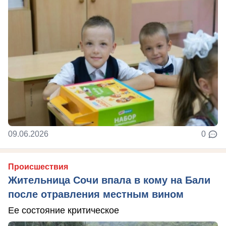
09.06.2026
0
Происшествия
Жительница Сочи впала в кому на Бали
после отравления местным вином
Ее состояние критическое