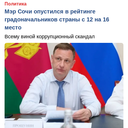
Политика
Мэр Сочи опустился в рейтинге
градоначальников страны с 12 на 16
место
Всему виной коррупционный скандал