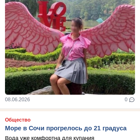
08.06.2026
0
Общество
Море в Сочи прогрелось до 21 градуса
Вода уже комфортна для купания