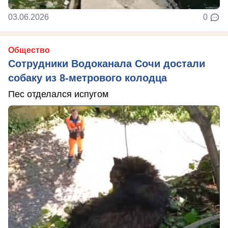
03.06.2026
0
Общество
Сотрудники Водоканала Сочи достали
собаку из 8-метрового колодца
Пес отделался испугом