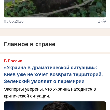
03.06.2026
1
Главное в стране
В России
«Украина в драматической ситуации»:
Киев уже не хочет возврата территорий,
Зеленский умоляет о перемирии
Эксперты уверены, что Украина находится в
критической ситуации.