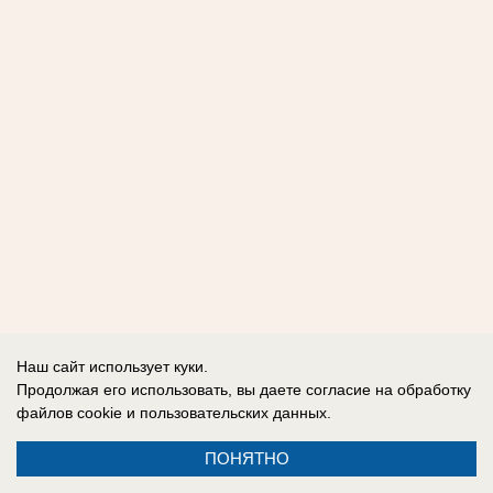
Наш сайт использует куки.
Продолжая его использовать, вы даете согласие на обработку
файлов cookie
и пользовательских данных.
ПОНЯТНО