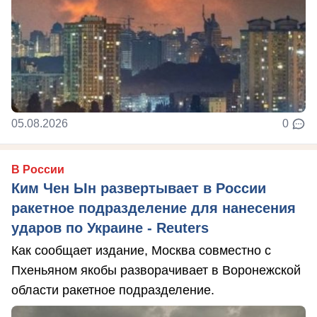
05.08.2026
0
В России
Ким Чен Ын развертывает в России
ракетное подразделение для нанесения
ударов по Украине - Reuters
Как сообщает издание, Москва совместно с
Пхеньяном якобы разворачивает в Воронежской
области ракетное подразделение.