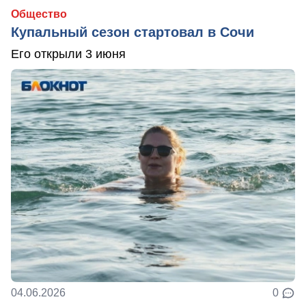
Общество
Купальный сезон стартовал в Сочи
Его открыли 3 июня
04.06.2026
0