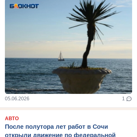
05.06.2026
1
АВТО
После полутора лет работ в Сочи
открыли движение по федеральной