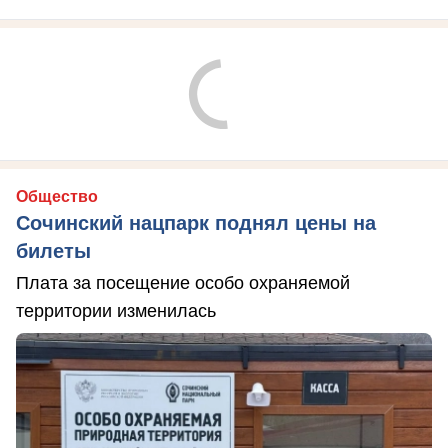
Общество
Сочинский нацпарк поднял цены на
билеты
Плата за посещение особо охраняемой
территории изменилась