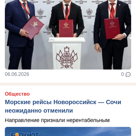
06.06.2026
0
Общество
Морские рейсы Новороссийск — Сочи
неожиданно отменили
Направление признали нерентабельным