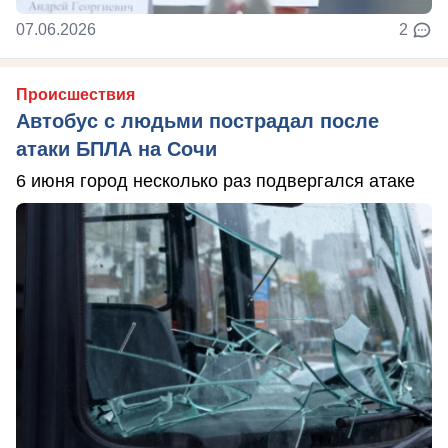
07.06.2026
2
Происшествия
Автобус с людьми пострадал после
атаки БПЛА на Сочи
6 июня город несколько раз подвергался атаке