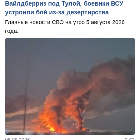
Вайлдберриз под Тулой, боевики ВСУ
устроили бой из-за дезертирства
Главные новости СВО на утро 5 августа 2026
года.