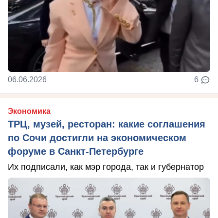
06.06.2026
6
Экономика
ТРЦ, музей, ресторан: какие соглашения
по Сочи достигли на экономическом
форуме в Санкт-Петербурге
Их подписали, как мэр города, так и губернатор