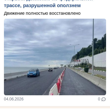
трассе, разрушенной оползнем
Движение полностью восстановлено
04.06.2026
0