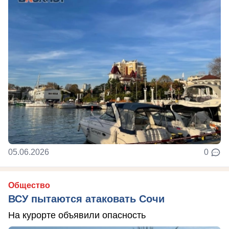
05.06.2026
0
Общество
ВСУ пытаются атаковать Сочи
На курорте объявили опасность