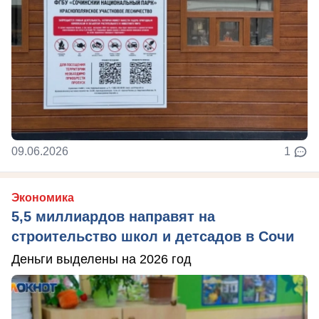
09.06.2026
1
Экономика
5,5 миллиардов направят на
строительство школ и детсадов в Сочи
Деньги выделены на 2026 год