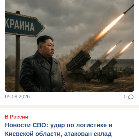
05.08.2026
0
В России
Новости СВО: удар по логистике в
Киевской области, атакован склад