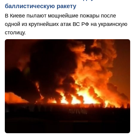
баллистическую ракету
В Киеве пылают мощнейшие пожары после
одной из крупнейших атак ВС РФ на украинскую
столицу.