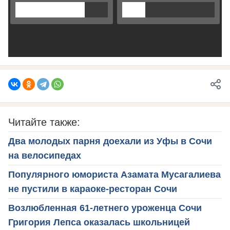
Читайте также:
Два молодых парня доехали из Уфы в Сочи
на велосипедах
Популярного юмориста Азамата Мусагалиева
не пустили в караоке-ресторан Сочи
Возлюбленная 61-летнего уроженца Сочи
Григория Лепса оказалась школьницей